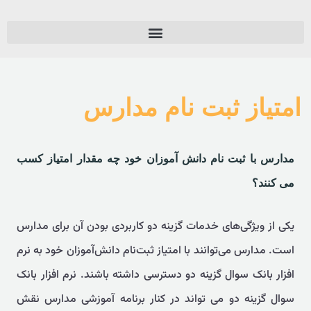
بسته گام اول دواطلبان کنکور ۱۴۰۶
امتیاز ثبت نام مدارس
مدارس با ثبت نام دانش آموزان خود چه مقدار امتیاز کسب
می کنند؟
یکی از ویژگی‌های خدمات گزینه دو کاربردی بودن آن برای مدارس
است. مدارس می‌توانند با امتیاز ثبت‌نام دانش‌آموزان خود به نرم
افزار بانک سوال گزینه دو دسترسی داشته باشند. نرم افزار بانک
سوال گزینه دو می تواند در کنار برنامه آموزشی مدارس نقش