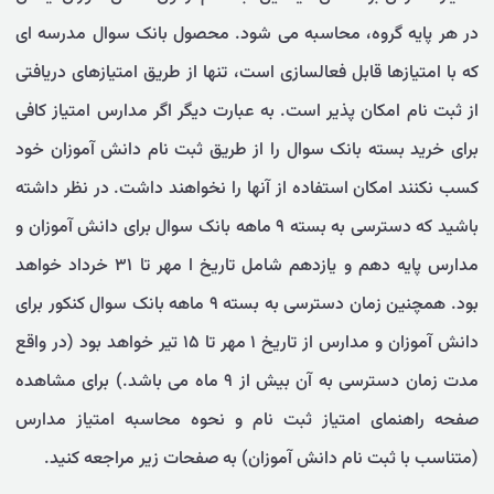
در هر پایه گروه، محاسبه می شود. محصول بانک سوال مدرسه ای
که با امتیازها قابل فعالسازی است، تنها از طریق امتیازهای دریافتی
از ثبت نام امکان پذیر است. به عبارت دیگر اگر مدارس امتیاز کافی
برای خرید بسته بانک سوال را از طریق ثبت نام دانش آموزان خود
کسب نکنند امکان استفاده از آنها را نخواهند داشت. در نظر داشته
باشید که دسترسی به بسته ۹ ماهه بانک سوال برای دانش آموزان و
مدارس پایه دهم و یازدهم شامل تاریخ ا مهر تا ۳۱ خرداد خواهد
بود. همچنین زمان دسترسی به بسته ۹ ماهه بانک سوال کنکور برای
دانش آموزان و مدارس از تاریخ ۱ مهر تا ۱۵ تیر خواهد بود (در واقع
مدت زمان دسترسی به آن بیش از ۹ ماه می باشد.) برای مشاهده
صفحه راهنمای امتیاز ثبت نام و نحوه محاسبه امتیاز مدارس
(متناسب با ثبت نام دانش آموزان) به صفحات زیر مراجعه کنید.