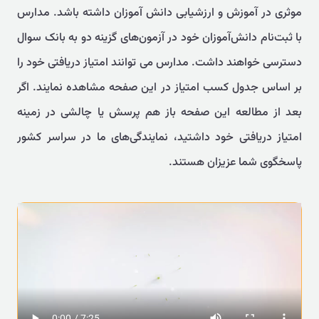
موثری در آموزش و ارزشیابی دانش آموزان داشته باشد. مدارس
با ثبت‌نام دانش‌آموزان خود در آزمون‌های گزینه دو به بانک سوال
دسترسی خواهند داشت. مدارس می توانند امتیاز دریافتی خود را
بر اساس جدول کسب امتیاز در این صفحه مشاهده نمایند. اگر
بعد از مطالعه این صفحه باز هم پرسش یا چالشی در زمینه
امتیاز دریافتی خود داشتید، نمایندگی‌های ما در سراسر کشور
پاسخگوی شما عزیزان هستند.