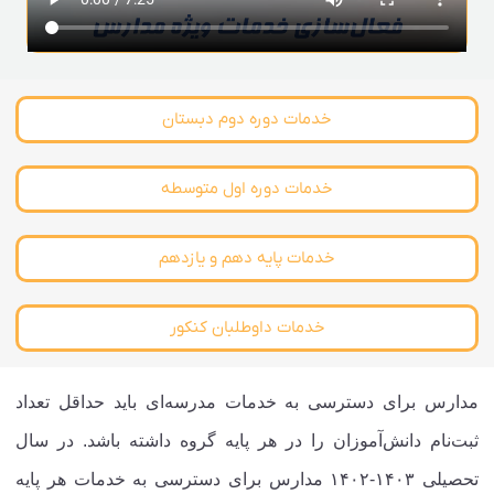
خدمات دوره دوم دبستان
خدمات دوره اول متوسطه
خدمات پایه دهم و یازدهم
خدمات داوطلبان کنکور
مدارس برای دسترسی به خدمات مدرسه‌ای باید حداقل تعداد
ثبت‌نام دانش‌آموزان را در هر پایه گروه داشته باشد. در سال
تحصیلی ۱۴۰۳-۱۴۰۲ مدارس برای دسترسی به خدمات هر پایه