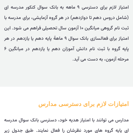
امتیاز لازم برای دسترسی ۹ ماهه به بانک سوال کنکور مدرسه ای
(شامل دروس دهم تا دوازدهم) در هر گروه آزمایشی، برای مدرسه با
ثبت نام گروهی میانگین ۱۰ آزمون سال تحصیلی فراهم می شود. این
امتیاز برای فعالسازی بانک سوال ۹ ماهۀ پایه دهم یا یازدهم در هر
پایه گروه با ثبت نام دانش آموزان دهم یا یازدهم در میانگین ۶
مرحله آزمون، به دست می آید.
امتیازات لازم برای دسترسی مدارس
مدارس می توانند با امتیاز هدیه خود، دسترسی بانک سوال مدرسه
ای پایه گروه های مورد نظرشان را فعال نمایند. طبق جدول زیر