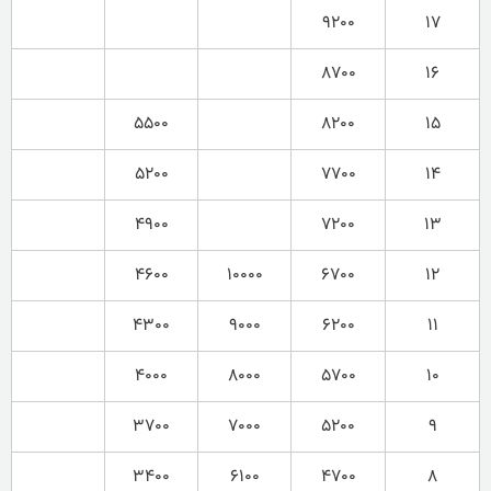
۹۲۰۰
۱۷
۸۷۰۰
۱۶
۵۵۰۰
۸۲۰۰
۱۵
۵۲۰۰
۷۷۰۰
۱۴
۴۹۰۰
۷۲۰۰
۱۳
۴۶۰۰
۱۰۰۰۰
۶۷۰۰
۱۲
۴۳۰۰
۹۰۰۰
۶۲۰۰
۱۱
۴۰۰۰
۸۰۰۰
۵۷۰۰
۱۰
۳۷۰۰
۷۰۰۰
۵۲۰۰
۹
۳۴۰۰
۶۱۰۰
۴۷۰۰
۸