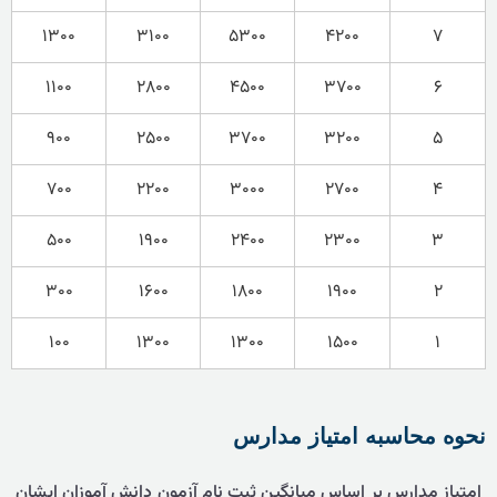
۱۳۰۰
۳۱۰۰
۵۳۰۰
۴۲۰۰
۷
۱۱۰۰
۲۸۰۰
۴۵۰۰
۳۷۰۰
۶
۹۰۰
۲۵۰۰
۳۷۰۰
۳۲۰۰
۵
۷۰۰
۲۲۰۰
۳۰۰۰
۲۷۰۰
۴
۵۰۰
۱۹۰۰
۲۴۰۰
۲۳۰۰
۳
۳۰۰
۱۶۰۰
۱۸۰۰
۱۹۰۰
۲
۱۰۰
۱۳۰۰
۱۳۰۰
۱۵۰۰
۱
نحوه محاسبه امتیاز مدارس
امتیاز مدارس بر اساس میانگین ثبت نام آزمون دانش آموزان ایشان