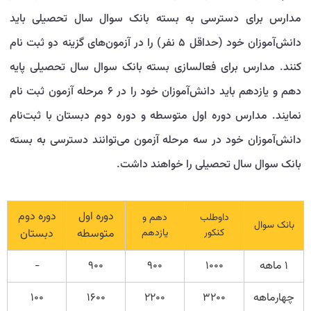
مدارس برای دسترسی به بسته بانک سوال سال تحصیلی باید
دانش‌آموزان خود (حداقل ۵ نفر) را در آزمون‌های گزینه دو ثبت نام
کنند. مدارس برای فعالسازی بسته بانک سوال سال تحصیلی پایه
دهم و یازدهم باید دانش‌آموزان خود را در ۶ مرحله آزمون ثبت نام
نمایند. مدارس دوره اول متوسطه و دوره دوم دبستان با ثبت‌نام
دانش‌آموزان خود در سه مرحله آزمون می‌توانند دسترسی به بسته
بانک سوال سال تحصیلی را خواهند داشت.
دوره اول
دوره دوم
داوطلب
دهم و
بانک سوال
کنکور
یازدهم
متوسطه
دبستان
۱ ماهه
۱۰۰۰
۹۰۰
۹۰۰
-
چهارماهه
۳۲۰۰
۲۲۰۰
۱۶۰۰
۱۰۰