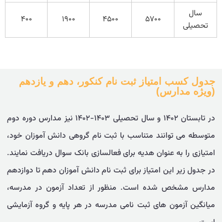
سال
۴۰۰
۱۹۰۰
۴۵۰۰
۵۷۰۰
تحصیلی
جدول کسب امتیاز ثبت نام کنکور، دهم و یازدهم
(ویژه مدارس)
در تابستان ۱۴۰۲ و سال تحصیلی ۱۴۰۳-۱۴۰۲ نیز مدارس دوره دوم
متوسطه می توانند متناسب با ثبت نام گروهی دانش آموزان خود،
امتیازی را به عنوان هدیه برای فعالسازی بانک سوال دریافت نمایند.
در جدول زیر این امتیاز برای ثبت نام دانش آموزان دهم تا دوازدهم
مدارس مشخص شده است. منظور از تعداد آزمون در مدرسه،
میانگین آزمون های ثبت نامی مدرسه در هر پایه و گروه آزمایشی