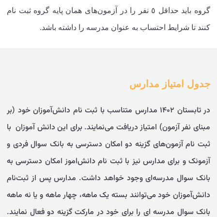
گروه باید حداقل ٥ نفر را در آزمون‌های همان پایه گروه ثبت نام
کنند تا شرایط احتساب به عنوان مدرسه را داشته باشد.
جدول امتیاز مدارس
در تابستان ۱۴۰۲ مدارس متناسب با ثبت نام دانش‌آموزان خود (بر
مبنای نفر آزمون) امتیاز دریافت می‌نمایند. برای این دانش آموزان با
ثبت نام آزمون‌های گزینه دو امکان دسترسی به بانک سوال فردی و
آزمونک و برای مدارس نیز با ثبت نام دانش‌اموز امکان دسترسی به
بانک سوال مدرسه‌ای وجود خواهد داشت. مدارس پس از ثبت‌نام
دانش‌آموزان خود می‌توانند بسته یک ماهه، چهار ماهه و یا نه ماهه
بانک سوال مدرسه ای را برای خود در مارکت گزینه دو فعال نمایند.