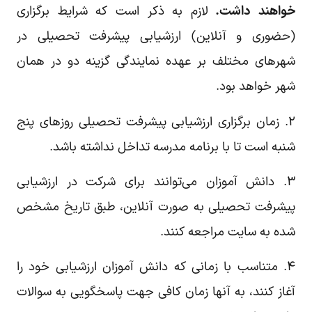
خواهند داشت.
لازم به ذکر است که شرایط برگزاری
(حضوری و آنلاین) ارزشیابی پیشرفت تحصیلی در
شهرهای مختلف بر عهده نمایندگی گزینه دو در همان
شهر خواهد بود.
۲. زمان برگزاری ارزشیابی پیشرفت تحصیلی روزهای پنج
شنبه است تا با برنامه مدرسه تداخل نداشته باشد.
۳. دانش آموزان می‌توانند برای شرکت در ارزشیابی
پیشرفت تحصیلی به صورت آنلاین، طبق تاریخ مشخص
شده به سایت مراجعه کنند.
۴. متناسب با زمانی که دانش آموزان ارزشیابی خود را
آغاز کنند، به آنها زمان کافی جهت پاسخگویی به سوالات