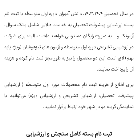
در سال تحصیلی ۱۴۰۴-۱۴۰۳، دانش آموزان دوره اول متوسطه با ثبت نام
بسته ارزشیابی پیشرفت تحصیلی به خدمات طلایی شامل بانک سوال،
آزمونک و … به صورت رایگان دسترسی خواهند داشت. البته برای شرکت
در ارزشیابی تشریحی دوره اول متوسطه و آزمون‌های تیزهوشان (ویژه پایه
نهم) لازم است این دو محصول را نیز به طور مجزا ثبت نام کرده و هزینه
آن را پرداخت نمایند.
برای اطلاع از هزینه ثبت نام محصولات دوره اول متوسطه ( ارزشیابی
پیشرفت تحصیلی، ارزشیابی تشریحی و ارزشیابی ویژه) می‌توانید با
نمایندگی‌ گزینه دو در شهر خود ارتباط برقرار نمایید.
ثبت نام بسته کامل سنجش و ارزشیابی