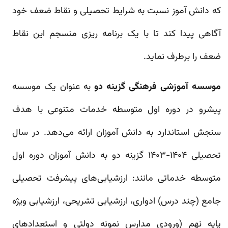
که دانش آموز نسبت به شرایط تحصیلی و نقاط ضعف خود
آگاهی پیدا کند تا با یک برنامه ریزی منسجم این نقاط
ضعف را برطرف نماید.
موسسه آموزشی فرهنگی گزینه دو
به عنوان یک موسسه
پیشرو در دوره اول متوسطه خدمات متنوعی با هدف
سنجش استاندارد به دانش آموزان ارائه می‌دهد. در سال
تحصیلی ۱۴۰۴-۱۴۰۳ گزینه دو به دانش آموزان دوره اول
متوسطه خدماتی مانند: ارزشیابی‌های پیشرفت تحصیلی
جامع (چند درس) ادواری، ارزشیابی تشریحی، ارزشیابی ویژه
پایه نهم (ورودی مدارس نمونه دولتی و استعدادهای