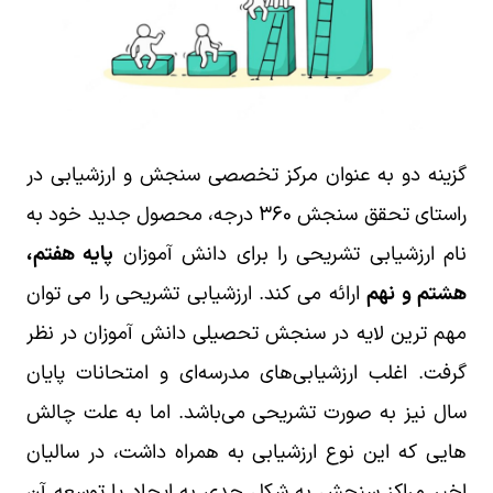
گزینه دو به عنوان مرکز تخصصی سنجش و ارزشیابی در
راستای تحقق سنجش ۳۶۰ درجه، محصول جدید خود به
نام ارزشیابی تشریحی را برای دانش آموزان
پایه هفتم،
هشتم و نهم
ارائه می کند. ارزشیابی تشریحی را می توان
مهم ترین لایه در سنجش تحصیلی دانش آموزان در نظر
گرفت. اغلب ارزشیابی‌های مدرسه‌ای و امتحانات پایان
سال نیز به صورت تشریحی می‌باشد. اما به علت چالش
هایی که این نوع ارزشیابی به همراه داشت، در سالیان
اخیر مراکز سنجش به شکل جدی به ایجاد یا توسعه آن