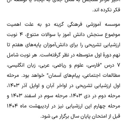
فکر نکرده اند.
موسسه آموزشی فرهنگی گزینه دو به علت اهمیت
موضوع سنجش دانش آموز با سوالات متنوع، ۴ نوبت
ارزشیابی تشریحی را برای دانش‌آموزان پایه‌های هفتم تا
نهم دورۀ اول متوسطه در نظر گرفته‌است. هر نوبت شامل
۷ درس‌ “فارسی، علوم و ریاضی، عربی، زبان انگلیسی،
مطالعات اجتماعی، پیام‌های آسمان” خواهد بود.
مرحله
اول ارزشیابی تشریحی در اواخر آبان و اوایل آذر ۱۴۰۳،
مرحله دوم در دی ۱۴۰۳، مرحله سوم در اسفند ۱۴۰۳ و
مرحله چهارم این ارزشیابی نیز در اردیبهشت ماه ۱۴۰۴
قبل از امتحان پایان سال برگزار می شود.