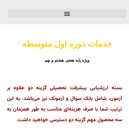
خدمات دوره اول متوسطه
ویژه پایه هفتم، هشتم و نهم
بسته ارزشیابی پیشرفت تحصیلی گزینه دو علاوه بر
آزمون، شامل بانک سوال و آزمونک نیز می‌باشد. به این
ترتیب شما با صرف هزینه‌ای مناسب به طور همزمان به
سه محصول مهم گزینه دو دسترسی خواهید داشت.