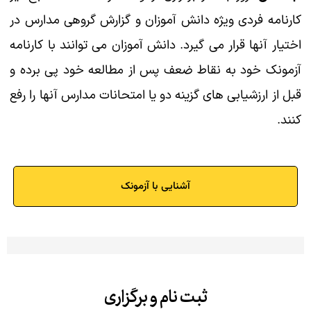
کارنامه فردی ویژه دانش آموزان و گزارش گروهی مدارس در
اختیار آنها قرار می گیرد. دانش آموزان می توانند با کارنامه
آزمونک خود به نقاط ضعف پس از مطالعه خود پی برده و
قبل از ارزشیابی های گزینه دو یا امتحانات مدارس آنها را رفع
کنند.
آشنایی با آزمونک
ثبت نام و برگزاری