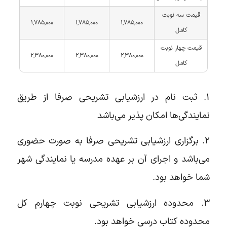
قیمت سه نوبت
۱,۷۸۵,۰۰۰
۱,۷۸۵,۰۰۰
۱,۷۸۵,۰۰۰
کامل
قیمت چهار نوبت
۲,۳۸۰,۰۰۰
۲,۳۸۰,۰۰۰
۲,۳۸۰,۰۰۰
کامل
۱. ثبت نام در ارزشیابی تشریحی صرفا از طریق
نمایندگی‌ها امکان پذیر می‌باشد
۲. برگزاری ارزشیابی تشریحی صرفا به صورت حضوری
می‌باشد و اجرای آن بر عهده مدرسه یا نمایندگی شهر
شما خواهد بود.
۳. محدوده ارزشیابی تشریحی نوبت چهارم کل
محدوده کتاب درسی خواهد بود.