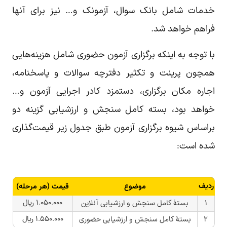
خدمات شامل بانک سوال، آزمونک و… نیز برای آنها
فراهم خواهد شد.
با توجه به اینکه برگزاری آزمون حضوری شامل هزینه‌هایی
همچون پرینت و تکثیر دفترچه سوالات و پاسخنامه،
اجاره مکان برگزاری، دستمزد کادر اجرایی آزمون و…
خواهد بود، بسته کامل سنجش و ارزشیابی گزینه دو
براساس شیوه برگزاری آزمون طبق جدول زیر قیمت‌گذاری
شده است:
ردیف
موضوع
قیمت (هر مرحله)
۱.۰۵۰.۰۰۰ ریال
۱
بستۀ کامل سنجش و ارزشیابی آنلاین
۱.۵۵۰.۰۰۰ ریال
۲
بستۀ کامل سنجش و ارزشیابی حضوری