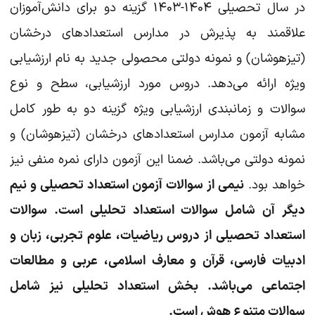
در سال تحصیلی ۱۴۰۴-۱۴۰۳ گزینه دو برای دانش‌آموزان
علاقمند به پذیرش در مدارس استعدادهای درخشان
(تیزهوشان) و نمونه دولتی محصولی جدید به نام ارزشیابی
ویژه ارائه می‌دهد. دروس مورد ارزشیابی، سطح و نوع
سوالات و زمانبندی ارزشیابی ویژه گزینه دو به طور کامل
مشابه آزمون مدارس استعدادهای درخشان (تیزهوشان) و
نمونه دولتی می‌باشد. ضمنا این آزمون دارای نمره منفی نیز
خواهد بود.
نیمی از سوالات آزمون استعداد تحصیلی و نیم
دیگر آن شامل سوالات استعداد تحلیلی است. سوالات
استعداد تحصیلی از دروس ریاضیات، علوم تجربی، زبان و
ادبیات فارسی، قرآن و معارف اسلامی، عربی و مطالعات
اجتماعی می‌باشد. بخش استعداد تحلیلی نیز شامل
سوالات متنوع هوش است.