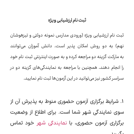
ثبت نام ارزشیابی ویژه
ثبت نام ارزشیابی ویژه (ورودی مدارس نمونه دولتی و تیزهوشان
نهم) به دو روش امکان پذیر است. دانش آموزان می‌توانند
به مارکت گزینه دو مراجعه کرده و به صورت اینترنتی ثبت نام خود
را انجام دهند. همچنین با مراجعه به نمایندگی‌های گزینه دو در
سراسر کشور نیز می‌توانید در این آزمون‌ها ثبت نام نمایید.
۱. شرایط برگزاری آزمون حضوری منوط به پذیرش آن از
سوی نمایندگی شهر شما است. برای اطلاع از وضعیت
برگزاری آزمون حضوری، با
خود تماس
نمایندگی شهر
بگیرید.