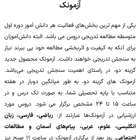
آزمونک
یکی از مهم ترین بخش‌های فعالیت هر دانش آموز دوره اول
متوسطه مطالعه تدریجی دروس می باشد. البته دانش‌آموزان
برای آنکه به کیفیت و اثربخشی مطالعه خود پی ببرند نیاز
به سنجش تدریجی خواهند داشت. آزمونک محصول جدید
گزینه دو، در راستای اهمیت سنجش تدریجی می‌باشد.
آزمونک های گزینه دو، به طور میانگین دوبار در هفته
متناسب با پایه تحصیلی شما، به صورت تک درس و در
ساعت ۱۵ تا ۲۴ مشخص برگزار می شود. دروس مورد
ارزشیابی در آزمونک‌ها عبارتند از:
ریاضی، فارسی، زبان
انگلیسی، علوم، عربی، پیام‌های آسمان و مطالعات
اجتماعی.
روز بعد از برگزاری آزمونک در ساعت ۱۱ صبح نیز