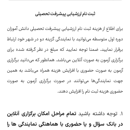
ثبت نام ارزشیابی پیشرفت تحصیلی
برای اطلاع از هزینه ثبت نام ارزشیابی پیشرفت تحصیلی دانش آموزان
دوره اول متوسطه می‌توانید با نمایندگی‌ گزینه دو در شهر خود ارتباط
برقرار نمایید. ضمنا توجه نمایید که مبلغ در نظر گرفته شده برای
برگزاری آزمون به صورت آنلاین می‌باشد. همانطور که می‌دانید برگزاری
آزمون به صورت حضوری با افزایش هزینه همراه می‌باشد به همین
جهت نمایندگی‌ها می‌توانند در صورت برگزاری آزمون به صورت
حضوری هزینه ثبت نام را افزایش دهند.
۱. توجه داشته باشید
تمام مراحل امکان برگزاری آنلاین
در بانک سؤال و یا حضوری با هماهنگی نمایندگی‏ ها را