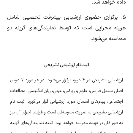
داده خواهد شد.
۵. برگزاری حضوری ارزشیابی پیشرفت تحصیلی شامل
هزینه مجزایی است که توسط نمایندگی‌های گزینه دو
محاسبه می‌شود.
ثبت نام ارزشیابی تشریحی
ارزشیابی تشریحی در ۴ دوره برگزار می‌شود. در هر دوره ۷ درس
اصلی شامل فارسی، علوم و ریاضی، عربی، زبان انگلیسی، مطالعات
اجتماعی، پیام‌های آسمان مورد ارزشیابی قرار می‌گیرد. ثبت نام
ارزشیابی تشریحی به صورت مدرسه‌ای است و فرآیند اجرای آن نیز
به طور کلی بر عهده مدرسه خواهد بود. البته نمایندگی‌های گزینه