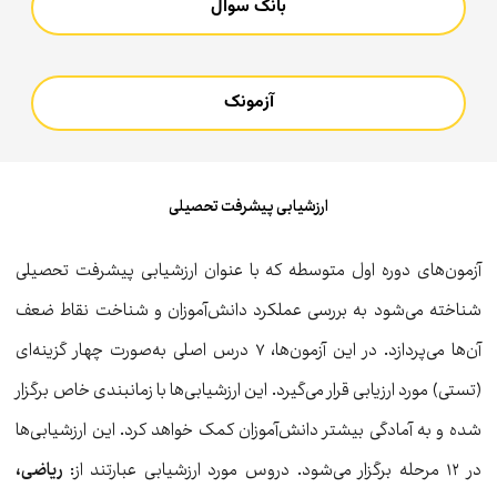
بانک سوال
آزمونک
ارزشیابی پیشرفت تحصیلی
‌آزمون‌های دوره اول متوسطه که با عنوان ارزشیابی پیشرفت تحصیلی
شناخته می‌شود به بررسی عملکرد دانش‌آموزان و شناخت نقاط ضعف
آن‌ها می‌پردازد. در این آزمون‌ها، ۷ درس اصلی به‌صورت چهار گزینه‌ای
(تستی) مورد ارزیابی قرار می‌گیرد. این ارزشیابی‌ها با زمانبندی خاص برگزار
شده و به آمادگی بیشتر دانش‌آموزان کمک خواهد کرد. این ارزشیابی‌ها
در ۱۲ مرحله برگزار می‌شود. دروس مورد ارزشیابی عبارتند از:
ریاضی،