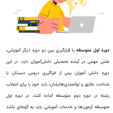
دوره اول متوسطه
با قرارگیری بین دو دوره دیگر آموزشی،
نقش مهمی در آینده تحصیلی دانش‌آموزان دارد. در این
دوره دانش آموزان پس از فراگیری دروس دبستان با
شناخت علایق و توانمندی‌هایشان، باید خود را برای انتخاب
رشته در دوره دوم متوسطه آماده کنند. در دوره اول
متوسطه آزمون‌ها و خدمات آموزشی باید به گونه‌ای باشد