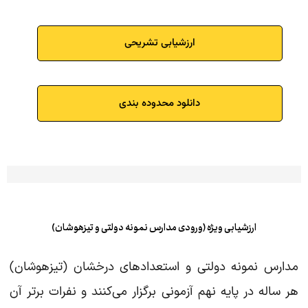
ارزشیابی تشریحی
دانلود محدوده بندی
ارزشیابی ویژه (ورودی مدارس نمونه دولتی و تیزهوشان)
مدارس نمونه دولتی و استعدادهای درخشان (تیزهوشان)
هر ساله در پایه نهم آزمونی برگزار می‌کنند و نفرات برتر آن