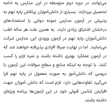
می‌توانند در دوره دوم متوسطه در این مدارس به ادامه
تحصیل بپردازند. بسیاری از دانش‌آموزان پرتلاش پایه نهم به
پذیرش در آزمون مدارس نمونه دولتی یا استعدادهای
درخشان اشتیاق زیادی دارند. به همین علت هر ساله اغلب
دانش‌آموزان پایه نهم در آزمون ورودی این مدارس شرکت
می‌نمایند. اما در نهایت صرفا افرادی پذیرفته خواهند شد که
در آزمون عملکرد بهتری داشته باشند و نمره لازم را کسب
کنند. با توجه به اینکه منابع و سطح سوالات این آزمون با
دروسی که دانش‌آموز به صورت معمول در پایه نهم فرا
می‌گیرد تفاوت‌هایی دارد، لازم است که دانش آموزان جهت
افزایش شانس قبولی خود در این آزمون‌ها برنامه ویژه‌ای
داشته باشند.