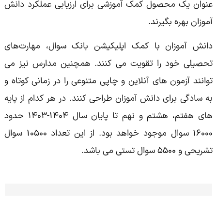
عنوان یک محصول کمک آموزشی برای ارزیابی عملکرد دانش
آموزان بهره بگیرند.
دانش آموزان با کمک اپلیکیشن بانک سوال، مهارت‌های
تحصیلی خود را تقویت می کنند. همچنین مدارس نیز می
توانند آزمون های آنلاین و چاپی متنوعی را در زمانی کوتاه و
به سادگی برای دانش آموزان طراحی کنند. در هر کدام از پایه
های هفتم، هشتم و نهم تا پایان سال ۱۴۰۴-۱۴۰۳ حدود
۱۶۰۰۰ سوال موجود خواهد بود. از این تعداد ۱۰۵۰۰ سوال
تشریحی و ۵۵۰۰ سوال تستی می باشد.