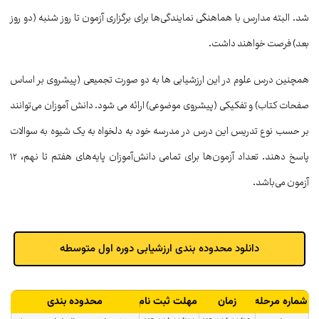
شد. البته مدارس با هماهنگی نمایندگی‌‌ها برای برگزاری آزمون تا روز شنبه (دو روز
بعد) فرصت خواهند داشت.
همچنین درس علوم در این ارزشیابی ها به دو صورت تجمیعی (پیشروی بر اساس
صفحات کتاب) و تفکیکی (پیشروی موضوعی) ارائه می شود. دانش آموزان می‌توانند
بر حسب نوع تدریس این درس در مدرسه خود به دلخواه به یک شیوه به سوالات
پاسخ دهند. تعداد آزمون‌ها برای تمامی دانش‌آموزان پایه‌های هفتم تا نهم، ۱۲
آزمون می‌باشد.
دانلود محدوده بندی ارزشیابی دوره اول متوسطه
شماره مرحله
زمان
محدوده بندی
مهلت ثبت نام