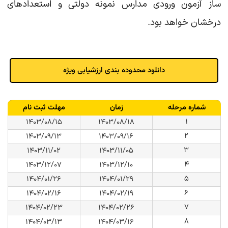
ساز آزمون ورودی مدارس نمونه دولتی و استعدادهای
درخشان خواهد بود.
دانلود محدوده بندی ارزشیابی ویژه
شماره مرحله
زمان
مهلت ثبت نام
۱
۱۴۰۳/۰۸/۱۵
۱۴۰۳/۰۸/۱۸
۲
۱۴۰۳/۰۹/۱۳
۱۴۰۳/۰۹/۱۶
۳
۱۴۰۳/۱۱/۰۲
۱۴۰۳/۱۱/۰۵
۴
۱۴۰۳/۱۲/۰۷
۱۴۰۳/۱۲/۱۰
۵
۱۴۰۴/۰۱/۲۶
۱۴۰۴/۰۱/۲۹
۶
۱۴۰۴/۰۲/۱۶
۱۴۰۴/۰۲/۱۹
۷
۱۴۰۴/۰۲/۲۳
۱۴۰۴/۰۲/۲۶
۸
۱۴۰۴/۰۳/۱۳
۱۴۰۴/۰۳/۱۶