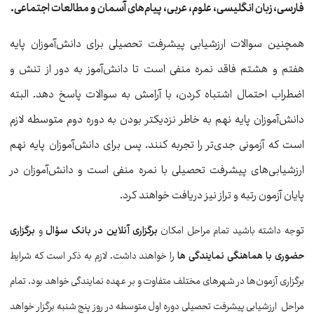
فارسی، زبان انگلیسی، علوم، عربی، پیام‌های آسمان و مطالعات اجتماعی.
همچنین سوالات ارزشیابی پیشرفت تحصیلی برای دانش‌آموزان پایه
هفتم و هشتم فاقد نمره منفی است تا دانش‌آموز به دور از تنش و
اضطراب احتمال اشتباه کردن، با آرامش به سوالات پاسخ دهد. البته
دانش‌آموزان پایه نهم به خاطر نزدیکتر بودن به دوره دوم متوسطه لازم
است که آزمونی جدی‌تر را تجربه کنند. پس برای دانش‌آموزان پایه نهم
ارزشیابی‌های پیشرفت تحصیلی با نمره منفی است و دانش‌آموزان در
پایان آزمون رتبه و تراز نیز دریافت خواهند کرد.
تو
جه داشته باشید تمام مراحل امکان
برگزاری آنلاین در بانک سؤال
و
برگزاری
حضوری با هماهنگی نمایندگی‏ ها
را خواهند داشت. لازم به ذکر است که شرایط
برگزاری آزمون‌ها در شهرهای مختلف متفاوت و بر عهده نمایندگی خواهد بود.
تمام
مراحل ارزشیابی‌ پیشرفت تحصیلی دوره اول متوسطه در روز پنج شنبه برگزار خواهد