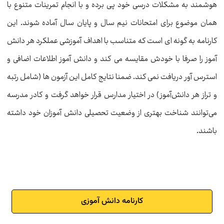
هوشمند به مشکلات درسی خود پی برده و با انجام تمرینات متنوع با
همان موضوع برای امتحانات نیم سال و پایان سال آماده شوند. این
کارنامه به گونه ای است که متناسب با اهداف آموزشی عملکرد هر دانش
آموز را صرفا با خودش مقایسه می کند و دانش آموز اطلاعات اضافی و
استرس آور دریافت نمی کند. ضمنا نتایج کامل این آزمون ها (شامل رتبه
و تراز هر دانش‌آموز) در اختیار مدارس قرار خواهد گرفت و کادر مدرسه
می‌توانند شناخت بهتری از وضعیت تحصیلی دانش آموزان خود داشته
باشند.
کارنامه دانش آموزی