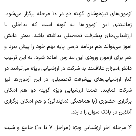
آزمون‌های تیزهوشان گزینه دو در ۱۰ مرحله برگزار می‌شود.
زمانبندی این آزمون‌ها به گونه است که تداخلی با
ارزشیابی‌های پیشرفت تحصیلی نداشته باشد. یعنی دانش
آموز می‌تواند هم برنامه درسی پایه نهم خود را پیش ببرد و
هم برای آزمون ورودی این مدارس آماده شود. به این ترتیب
دانش‌آموزان علاقمند به شرکت در ارزشیابی ویژه می‌توانند در
کنار ارزشیابی‌های پیشرفت تحصیلی، در این آزمون‌ها نیز
شرکت نمایند. ضمنا ارزشیابی ویژه گزینه دو هم امکان
برگزاری حضوری (با هماهنگی نمایندگی) و هم امکان برگزاری
آنلاین در بانک سوال را دارند.
۴ مرحله آخر ارزشیابی ویژه (مراحل ۷ تا ۱۰) جامع و شبیه