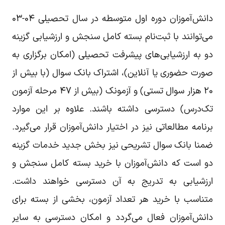
دانش‌آموزان دوره اول متوسطه در سال تحصیلی ۰۴-۰۳
می‌توانند با ثبت‌نام بسته کامل سنجش و ارزشیابی گزینه
دو به ارزشیابی‌های پیشرفت تحصیلی (امکان برگزاری به
صورت حضوری یا آنلاین)، اشتراک بانک سوال (با بیش از
۲۰ هزار سوال تستی) و آزمونک (بیش از ۴۷ مرحله آزمون
تک‌درس) دسترسی داشته باشند. علاوه بر این موارد
برنامه‌ مطالعاتی نیز در اختیار دانش‌آموزان قرار می‌گیرد.
ضمنا بانک سوال تشریحی نیز بخش جدید خدمات گزینه
دو است که دانش‌آموزان با خرید بسته کامل سنجش و
ارزشیابی به تدریج به آن دسترسی خواهند داشت.
متناسب با خرید هر تعداد آزمون، بخشی از بسته برای
دانش‌آموزان فعال می‌گردد و امکان دسترسی به سایر