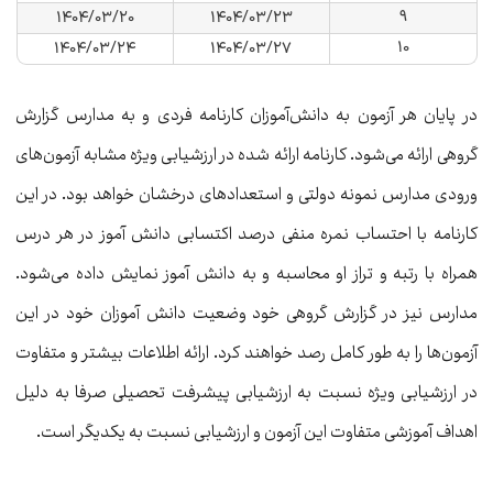
۹
۱۴۰۴/۰۳/۲۰
۱۴۰۴/۰۳/۲۳
۱۰
۱۴۰۴/۰۳/۲۴
۱۴۰۴/۰۳/۲۷
در پایان هر آزمون به دانش‌آموزان کارنامه فردی و به مدارس گزارش
گروهی ارائه می‌شود. کارنامه ارائه شده در ارزشیابی ویژه مشابه آزمون‌های
ورودی مدارس نمونه دولتی و استعدادهای درخشان خواهد بود. در این
کارنامه با احتساب نمره منفی درصد اکتسابی دانش آموز در هر درس
همراه با رتبه و تراز او محاسبه و به دانش آموز نمایش داده می‌شود.
مدارس نیز در گزارش گروهی خود وضعیت دانش آموزان خود در این
آزمون‌ها را به طور کامل رصد خواهند کرد. ارائه اطلاعات بیشتر و متفاوت
در ارزشیابی ویژه نسبت به ارزشیابی پیشرفت تحصیلی صرفا به دلیل
اهداف آموزشی متفاوت این آزمون و ارزشیابی نسبت به یکدیگر است.