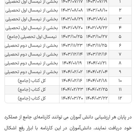
۱
۱۴۰۳/۰۷/۱۹
بخشی از نیمسال اول تحصیلی
۱۴۰۳/۰۷/۱۷
۲
۱۴۰۳/۰۸/۱۰
بخشی از نیمسال اول تحصیلی
۱۴۰۳/۰۸/۰۸
۳
۱۴۰۳/۰۹/۰۱
بخشی از نیمسال اول تحصیلی
۱۴۰۳/۰۸/۲۹
۴
۱۴۰۳/۰۹/۲۲
بخشی از نیمسال اول تحصیلی
۱۴۰۳/۰۹/۲۰
۵
۱۴۰۳/۱۰/۲۷
نیمسال اول تحصیلی (جامع)
۱۴۰۳/۱۰/۲۵
۶
۱۴۰۳/۱۱/۲۵
بخشی از نیمسال دوم تحصیلی
۱۴۰۳/۱۱/۲۳
۷
۱۴۰۳/۱۲/۱۶
بخشی از نیمسال دوم تحصیلی
۱۴۰۳/۱۲/۱۴
۸
۱۴۰۴/۰۱/۲۱
بخشی از نیمسال دوم تحصیلی
۱۴۰۴/۰۱/۱۹
۹
۱۴۰۴/۰۲/۰۴
بخشی از نیمسال دوم تحصیلی
۱۴۰۴/۰۲/۰۲
۱۰
۱۴۰۴/۰۲/۱۸
کل کتاب (جامع)
۱۴۰۴/۰۲/۱۶
۱۱
۱۴۰۴/۰۲/۲۵
کل کتاب (جامع)
۱۴۰۴/۰۲/۲۳
۱۲
۱۴۰۴/۰۳/۲۲
کل کتاب (جامع)
۱۴۰۴/۰۳/۲۰
در پایان هر ارزشیابی دانش آموزان می توانند کارنامه‌ای جامع از عملکرد
خود دریافت نمایند. دانش‌آموزان در این کارنامه با ابزار رفع اشکال