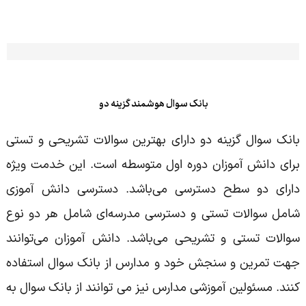
بانک سوال هوشمند گزینه دو
بانک سوال گزینه دو دارای بهترین سوالات تشریحی و تستی
برای دانش آموزان دوره اول متوسطه است. این خدمت ویژه
دارای دو سطح دسترسی می‌باشد. دسترسی دانش آموزی
شامل سوالات تستی و دسترسی مدرسه‌ای شامل هر دو نوع
سوالات تستی و تشریحی می‌باشد. دانش آموزان می‌توانند
جهت تمرین و سنجش خود و مدارس از بانک سوال استفاده
کنند. مسئولین آموزشی مدارس نیز می توانند از بانک سوال به