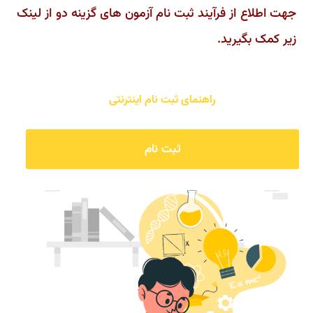
جهت اطلاع از فرآیند ثبت‌ نام آزمون های گزینه دو از لینک
زیر کمک بگیرید.
راهنمای ثبت نام اینترنتی
ثبت نام