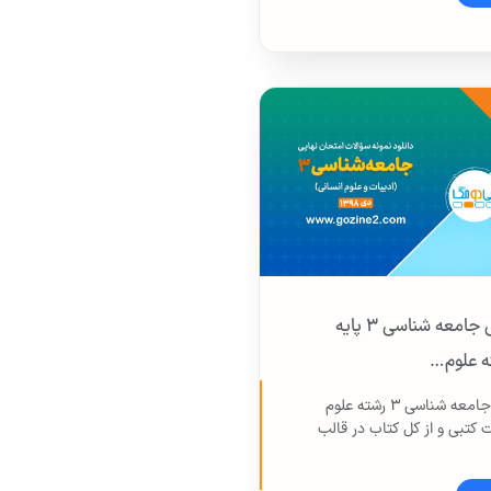
امتحان نهایی جامعه شناسی ۳ پایه
ه علوم…
امتحان نهایی جامعه شناسی ۳ رشته علوم
 کتبی و از کل کتاب در قالب