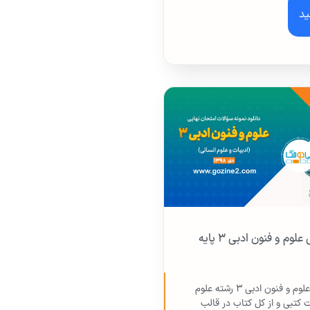
ید
امتحان نهایی علوم و فنون ادبی ۳ پایه
امتحان نهایی علوم و فنون ادبی ۳ رشته علوم
 کتبی و از کل کتاب در قالب