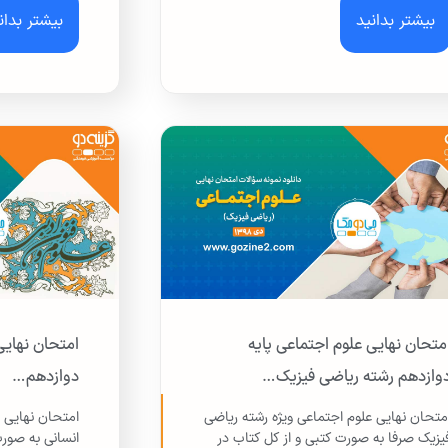
بیشتر بدانید
بیشتر بدان
متحان نهایی علوم اجتماعی پایه
وازدهم رشته ریاضی فیزیک…
دوازدهم…
متحان نهایی علوم اجتماعی ویژه رشته ریاضی
یزیک صرفا به صورت کتبی و از کل کتاب در
انسانی به صورت