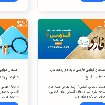
متحان نهایی فارسی پایه دوازدهم دی
۱۳ با پاسخ…
دوازدهم رشت
امتحان نهایی فارسی ۳ ویژه تمامی رشته های
اخه نظری شامل علوم انسانی، علوم تجربی،
انسانی به صورت
یاضی فیزیک و علوم و…
۲۰ نمره می…