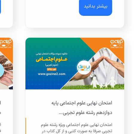
بیشتر بدانید
امتحان نهایی علوم اجتماعی پایه
ا
دوازدهم رشته علوم تجربی…
د
امتحان نهایی علوم اجتماعی ویژه رشته علوم
ا
تجربی صرفا به صورت کتبی و از کل کتاب در
ف