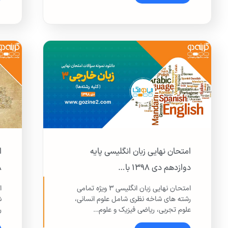
امتحان نهایی زبان انگلیسی پایه
ا
دوازدهم دی ۱۳۹۸ با…
۹۸
امتحان نهایی زبان انگلیسی ۳ ویژه تمامی
رشته های شاخه نظری شامل علوم انسانی،
ش
علوم تجربی، ریاضی فیزیک و علوم…
ر