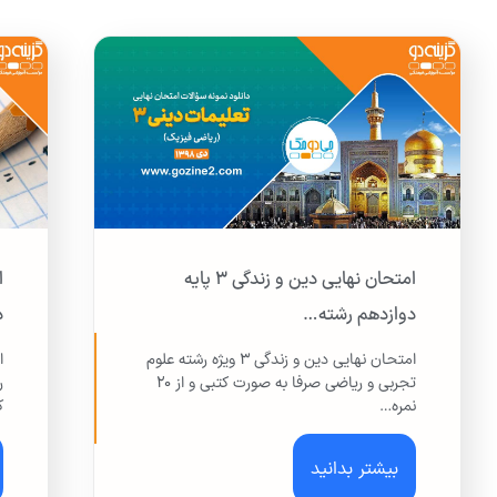
امتحان نهایی دین و زندگی ۳ پایه
ا
دوازدهم رشته…
د
امتحان نهایی دین و زندگی ۳ ویژه رشته علوم
ا
تجربی و ریاضی صرفا به صورت کتبی و از ۲۰
ر
نمره…
ک
بیشتر بدانید