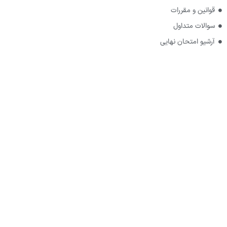
قوانین و مقررات
سوالات متداول
آرشیو امتحان نهایی