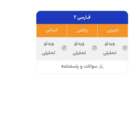
فــارسی ۲
تجربی
ریاضی
انسانی
ویدئو
ویدئو
ویدئو
تحلیلی
تحلیلی
تحلیلی
سوالات و پاسخنامه