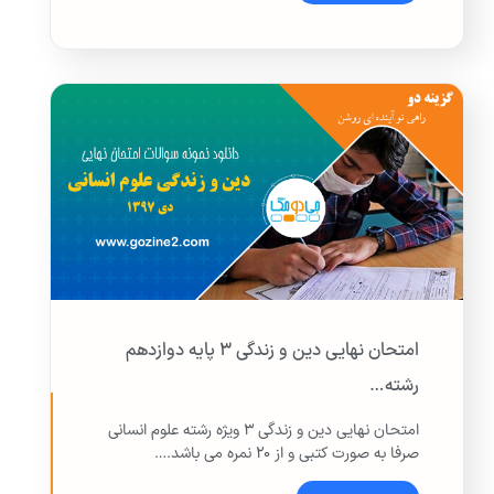
امتحان نهایی دین و زندگی ۳ پایه دوازدهم
رشته…
امتحان نهایی دین و زندگی ۳ ویژه رشته علوم انسانی
صرفا به صورت کتبی و از ۲۰ نمره می باشد.…