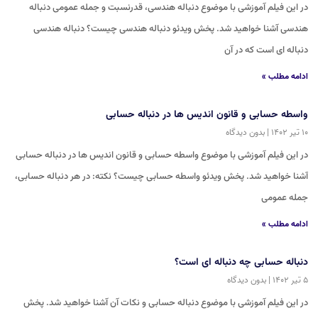
در این فیلم آموزشی با موضوع دنباله هندسی، قدرنسبت و جمله عمومی دنباله
هندسی آشنا خواهید شد. پخش ویدئو دنباله هندسی چیست؟ دنباله هندسی
دنباله ای است که در آن
ادامه مطلب »
واسطه حسابی و قانون اندیس ها در دنباله حسابی
۱۰ تیر ۱۴۰۲
بدون دیدگاه
در این فیلم آموزشی با موضوع واسطه حسابی و قانون اندیس ها در دنباله حسابی
آشنا خواهید شد. پخش ویدئو واسطه حسابی چیست؟ نکته: در هر دنباله حسابی،
جمله عمومی
ادامه مطلب »
دنباله حسابی چه دنباله ای است؟
۵ تیر ۱۴۰۲
بدون دیدگاه
در این فیلم آموزشی با موضوع دنباله حسابی و نکات آن آشنا خواهید شد. پخش