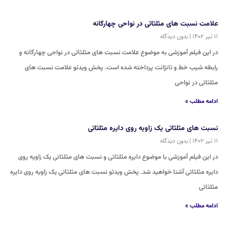
علامت نسبت های مثلثاتی در نواحی چهارگانه
۱۱ تیر ۱۴۰۲
بدون دیدگاه
در این فیلم آموزشی به موضوع علامت نسبت های مثلثاتی در نواحی چهارگانه و
رابطه شیب خط و تانژانت پرداخته شده است. پخش ویدئو علامت نسبت های
مثلثاتی در نواحی
ادامه مطلب »
نسبت های مثلثاتی یک زاویه روی دایره مثلثاتی
۱۱ تیر ۱۴۰۲
بدون دیدگاه
در این فیلم آموزشی با موضوع دایره مثلثاتی و نسبت های مثلثانی یک زاویه روی
دایره مثلثاتی آشنا خواهید شد. پخش ویدئو نسبت های مثلثاتی یک زاویه روی دایره
مثلثاتی
ادامه مطلب »