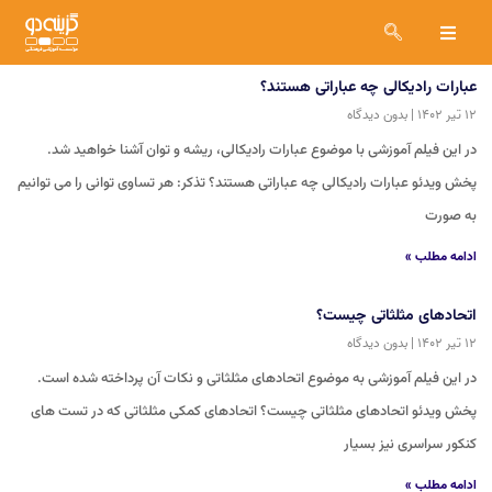
عبارات رادیکالی چه عباراتی هستند؟
۱۲ تیر ۱۴۰۲
بدون دیدگاه
در این فیلم آموزشی با موضوع عبارات رادیکالی، ریشه و توان آشنا خواهید شد.
پخش ویدئو عبارات رادیکالی چه عباراتی هستند؟ تذکر: هر تساوی توانی را می توانیم
به صورت
ادامه مطلب »
اتحادهای مثلثاتی چیست؟
۱۲ تیر ۱۴۰۲
بدون دیدگاه
در این فیلم آموزشی به موضوع اتحادهای مثلثاتی و نکات آن پرداخته شده است.
پخش ویدئو اتحادهای مثلثاتی چیست؟ اتحادهای کمکی مثلثاتی که در تست های
کنکور سراسری نیز بسیار
ادامه مطلب »