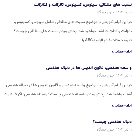
نسبت های مثلثاتی، سینوس، کسینوس، تانژانت و کتانژانت
۱۱ تیر ۱۴۰۲
بدون دیدگاه
در این فیلم آموزشی با موضوع نسبت های مثلثاتی شامل سینوس، کسینوس،
تانژانت و کتانژانت آشنا خواهید شد. پخش ویدئو نسبت های مثلثاتی چیست؟
تعریف: مثلث قائم الزاویه ABC را
ادامه مطلب »
واسطه هندسی، قانون اندیس ها در دنباله هندسی
۱۱ تیر ۱۴۰۲
بدون دیدگاه
در این فیلم آموزشی با موضوع واسطه هندسی و قانون اندیس ها در دنباله هندسی
آشنا خواهید شد. پخش ویدئو واسطه هندسی چیست؟ واسطه هندسی: اگر a، b و c
ادامه مطلب »
دنباله هندسی چیست؟
۱۱ تیر ۱۴۰۲
بدون دیدگاه