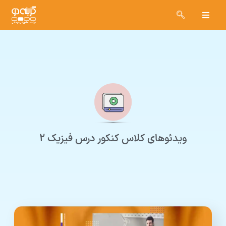
ویدئوهای کلاس کنکور درس فیزیک ۲