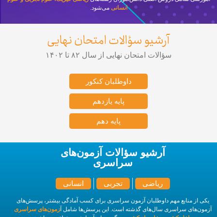
انسانی
می‌شود.
آرشیو سؤالات امتحان نهایی
سؤالات امتحان نهایی از سال ۸۲ تا ۱۴۰۲
داوطلبان کنکور
پایه یازدهم
پایه دهم
آرشیو سؤالات آزمون‌های
سراسری
ریاضی
تجربی
انسانی
یکی از منابع مهم داوطلبان آزمون سراسری برای کسب آمادگی بیشتر، پرسش‌های
آزمون‌های سراسری سال‌های گذشته است. این پرسش‌ها شامل آ
زمون‌های سراسری