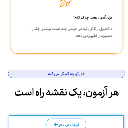
برای آزمون بعدی چه کار کنم؟
با تحلیل ارتقای رتبه می فهمی چند تست بیشتر، چقدر
مسیرت را تغییر می دهد.
نوراتو چه کمکی می کنه
هر آزمون، یک نقشه راه است
آزمون می دهی