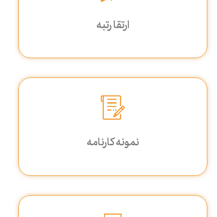
ارتقا رتبه
نمونه کارنامه