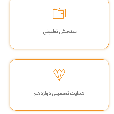
سنجش تطبیقی
هدایت تحصیلی دوازدهم