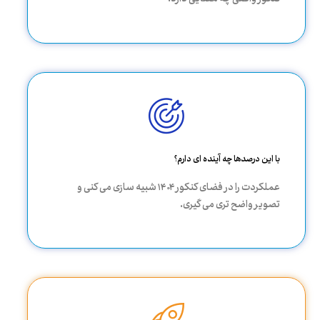
با این درصدها چه آینده ای دارم؟
عملکردت را در فضای کنکور ۱۴۰۴ شبیه سازی می کنی و
تصویر واضح تری می گیری.