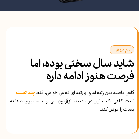
پیام مهم
شاید سال سختی بوده، اما
فرصت هنوز ادامه داره
گاهی فاصله بین رتبه امروز و رتبه ای که می خواهی. فقط
چند تست
است. گاهی یک تحلیل درست بعد از آزمون. می تواند مسیر چند هفته
بعدت را عوض کند.