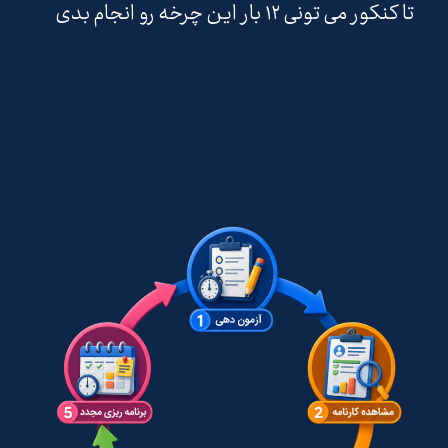
تا کنکور می تونی ۱۲ بار این چرخه رو انجام بدی