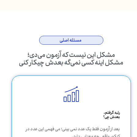
مسئله اصلی
مشکل این نیست که آزمون می‌دی؛
مشکل اینه کسی نمی‌گه بعدش چیکار کنی
رتبه گرفتم،
بعدش چی؟
بعد از آزمون فقط یک عدد نمی بینی؛ می فهمی این عدد در
کنکور واقعی چه معنایی دارد.