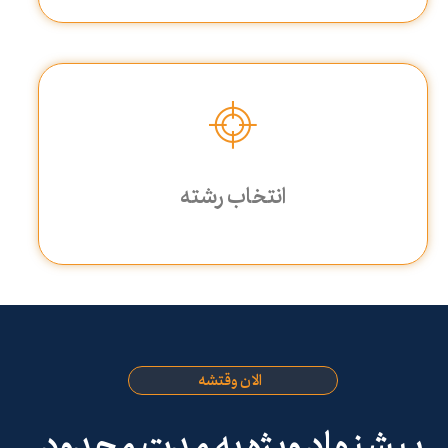
انتخاب رشته
الان وقتشه
پیشنهاد ویژه به مدت محدود