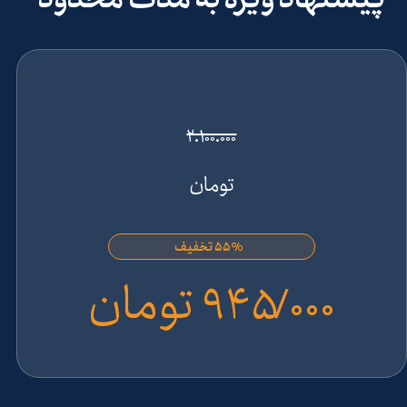
۲.۱۰۰.۰۰۰
تومان
۵۵% تخفیف
۹۴۵/۰۰۰ تومان