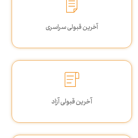
آخرین قبولی سراسری
آخرین قبولی آزاد