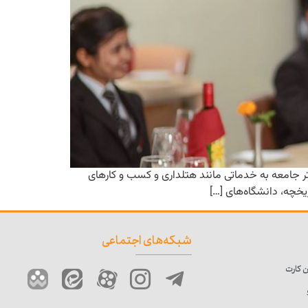
ر جامعه به خدماتی مانند هتلداری و کسب و کارهای
یخچه، دانشگاه‌های […]
شبکه‌های اجتماعی
 کارت