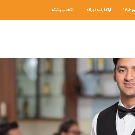
۱۴
ارتقا رتبه نوراتو
انتخاب رشته