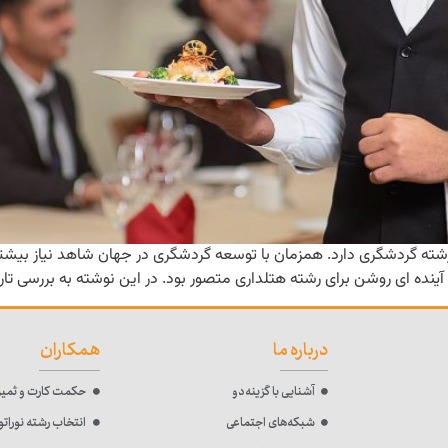
شته گردشگری دارد. همزمان با توسعه گردشگری در جهان شاهد نیاز بیشت
ینده ای روشن برای رشته هتلداری متصور بود. در این نوشته به بررسی تار
درباره ما
همکاران
آشنایی با گزینه‌دو
حکمت کارت و ثمین
شبکه‌های اجتماعی
انتخاب رشته نوراتو