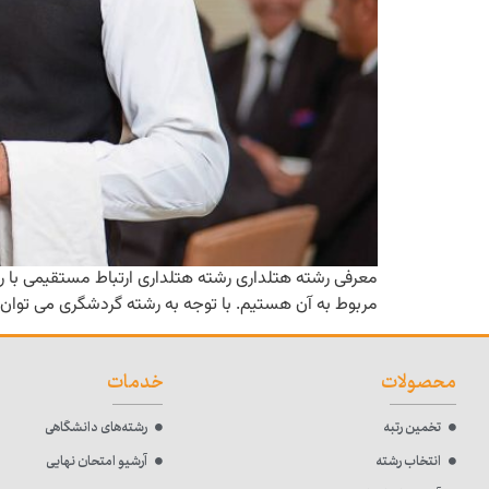
معرفی رشته هتلداری رشته هتلداری ارتباط مستقیمی با ر
مربوط به آن هستیم. با توجه به رشته گردشگری می توان آ
محصولات
خدمات
تخمین رتبه
رشته‌های دانشگاهی
انتخاب رشته
آرشیو امتحان نهایی