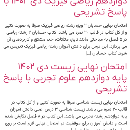
دوازدهم ریاضی فیزیک دی ۱۴۰۲ با
پاسخ تشریحی
امتحان نهایی حسابان ۲ ویژه رشته ریاضی فیزیک صرفا به صورت کتبی
و از کل کتاب در قالب ۲۰ نمره می باشد. کتاب حسابان ۲ رشته ریاضی
در ۵ فصل به مباحثی مانند تابع، مثلثات، حد، مشتق و کاربردهای آن
می پردازد. این درس برای دانش آموزان رشته ریاضی فیزیک تدریس می
شود. کتاب حسابان […]
امتحان نهایی زیست دی ۱۴۰۲
پایه دوازدهم علوم تجربی با پاسخ
تشریحی
امتحان نهایی زیست شناسی صرفا به صورت کتبی و از کل کتاب در
قالب ۲۰ نمره می باشد. زیست شناسی ۳ درس اصلی دانش آموزان
پایه دوازدهم رشته تجربی می باشد. این کتاب در ۸ فصل نگارش شده
است و دانش آموزان برای موفقیت در امتحان نهایی لازم است بر روی