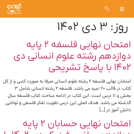
روز:
۳ دی ۱۴۰۲
امتحان نهایی فلسفه ۲ پایه
دوازدهم رشته علوم انسانی دی
۱۴۰۲ با پاسخ تشریحی
امتحان نهایی فلسفه ۲ رشته علوم انسانی صرفا به صورت کتبی و از کل
کتاب در قالب ۲۰ نمره می باشد. فلسفه ۲ رشته انسانی شامل ۳
بخش و ۱۱ درس است. این کتاب در ادامه مباحث کتاب فلسفه سال
گذشته می باشد. هدف اصلی این درس تقویت تفکر فلسفی و توانایی
دانش آموز در […]
امتحان نهایی حسابان ۲ پایه