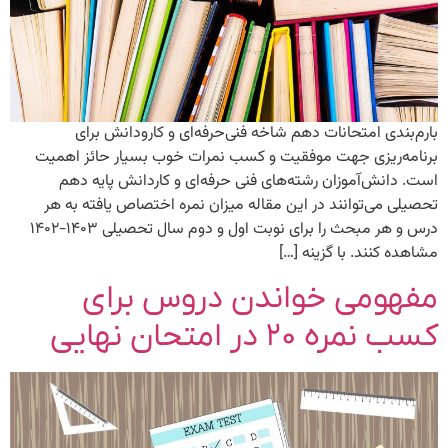
بارم‌بندی امتحانات دهم شاخه فنی‌حرفه‌ای و کارودانش برای
برنامه‌ریزی جهت موفقیت و کسب نمرات خوب بسیار حائز اهمیت
است. دانش‌آموزان رشته‌های فنی حرفه‌ای و کاردانش پایه دهم
تحصیلی می‌توانند در این مقاله میزان نمره اختصاص یافته به هر
درس و هر مبحث را برای نوبت اول و دوم سال تحصیلی ۱۴۰۳-۱۴۰۲
مشاهده کنند. با گزینه […]
مفهومی خواندن دروس برای
کسب نمره ۲۰ در امتحان نهایی