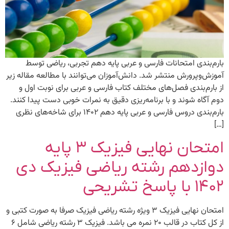
بارم‌بندی امتحانات فارسی و عربی پایه دهم تجربی، ریاضی توسط
آموزش‌وپرورش منتشر شد. دانش‌آموزان می‌توانند با مطالعه مقاله زیر
از بارم‌بندی فصل‌های مختلف کتاب فارسی و عربی برای نوبت اول و
دوم آگاه شوند و با برنامه‌ریزی دقیق به نمرات خوبی دست پیدا کنند.
بارم‌بندی دروس فارسی و عربی پایه دهم ۱۴۰۲ برای شاخه‌های نظری
[…]
امتحان نهایی فیزیک ۳ پایه
دوازدهم رشته ریاضی فیزیک دی
۱۴۰۲ با پاسخ تشریحی
امتحان نهایی فیزیک ۳ ویژه رشته ریاضی فیزیک صرفا به صورت کتبی و
از کل کتاب در قالب ۲۰ نمره می باشد. فیزیک ۳ رشته ریاضی شامل ۶