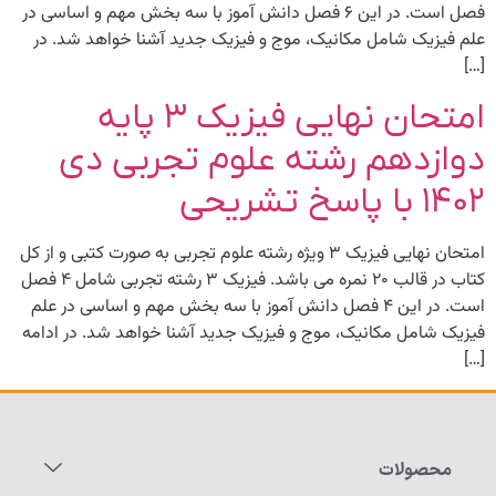
فصل است. در این ۶ فصل دانش آموز با سه بخش مهم و اساسی در
علم فیزیک شامل مکانیک، موج و فیزیک جدید آشنا خواهد شد. در
[…]
امتحان نهایی فیزیک ۳ پایه
دوازدهم رشته علوم تجربی دی
۱۴۰۲ با پاسخ تشریحی
امتحان نهایی فیزیک ۳ ویژه رشته علوم تجربی به صورت کتبی و از کل
کتاب در قالب ۲۰ نمره می باشد. فیزیک ۳ رشته تجربی شامل ۴ فصل
است. در این ۴ فصل دانش آموز با سه بخش مهم و اساسی در علم
فیزیک شامل مکانیک، موج و فیزیک جدید آشنا خواهد شد. در ادامه
[…]
محصولات