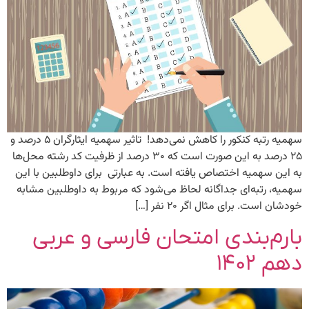
سهمیه رتبه کنکور را کاهش نمی‌دهد! تاثیر سهمیه ایثارگران ۵ درصد و
۲۵ درصد به این صورت است که ۳۰ درصد از ظرفیت کد رشته محل‌ها
به این سهمیه اختصاص یافته است. به عبارتی برای داوطلبین با این
سهمیه، رتبه‌ای جداگانه لحاظ می‌شود که مربوط به داوطلبین مشابه
خودشان است. برای مثال اگر ۲۰ نفر […]
بارم‌بندی امتحان فارسی و عربی
دهم ۱۴۰۲