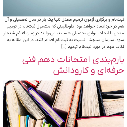
ثبت‌نام و برگزاری آزمون ترمیم معدل تنها یک بار در سال تحصیلی و آن
هم در خردادماه خواهد بود. داوطلبینی که مشمول ثبت‌نام در ترمیم
معدل یا ایجاد سوابق تحصیلی هستند، می‌توانند در زمان اعلام شده از
سوی سازمان سنجش نسبت به ثبت‌نام اقدام کنند. در این مقاله به
نکات مهم در مورد ثبت‌نام ترمیم […]
بارم‌بندی امتحانات دهم فنی
حرفه‌ای و کارودانش