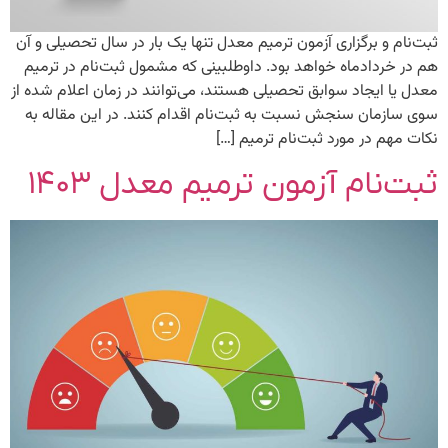
ثبت‌نام و برگزاری آزمون ترمیم معدل تنها یک بار در سال تحصیلی و آن
هم در خردادماه خواهد بود. داوطلبینی که مشمول ثبت‌نام در ترمیم
معدل یا ایجاد سوابق تحصیلی هستند، می‌توانند در زمان اعلام شده از
سوی سازمان سنجش نسبت به ثبت‌نام اقدام کنند. در این مقاله به
نکات مهم در مورد ثبت‌نام ترمیم […]
ثبت‌نام آزمون ترمیم معدل ۱۴۰۳