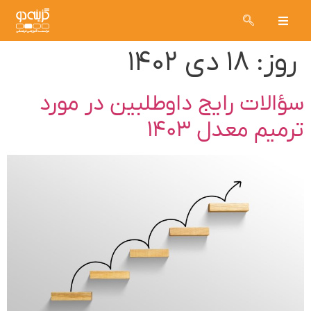
روز:
۱۸ دی ۱۴۰۲
سؤالات رایج داوطلبین در مورد
ترمیم معدل ۱۴۰۳