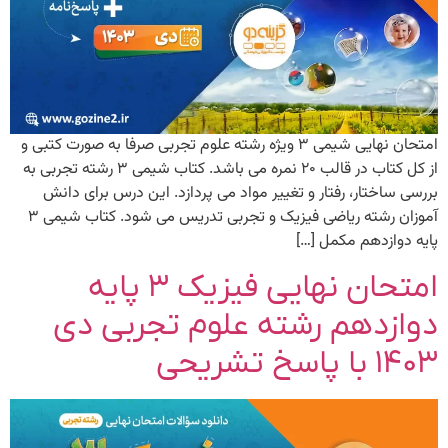
امتحان نهایی شیمی ۳ ویژه رشته علوم تجربی صرفا به صورت کتبی و
از کل کتاب در قالب ۲۰ نمره می باشد. کتاب شیمی ۳ رشته تجربی به
بررسی ساختار، رفتار و تغییر مواد می پردازد. این درس برای دانش
آموزان رشته ریاضی فیزیک و تجربی تدریس می شود. کتاب شیمی ۳
پایه دوازدهم مکمل […]
امتحان نهایی فیزیک ۳ پایه
دوازدهم رشته علوم تجربی دی
۱۴۰۳ با پاسخ تشریحی