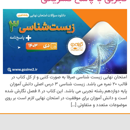
امتحان نهایی زیست شناسی صرفا به صورت کتبی و از کل کتاب در
قالب ۲۰ نمره می باشد. زیست شناسی ۳ درس اصلی دانش آموزان
پایه دوازدهم رشته تجربی می باشد. این کتاب در ۸ فصل نگارش شده
است و دانش آموزان برای موفقیت در امتحان نهایی لازم است بر روی
موضوعات متعدد و متفاوتی […]