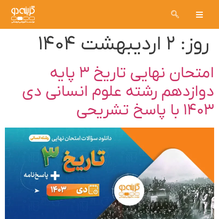
روز:
۲ اردیبهشت ۱۴۰۴
امتحان نهایی تاریخ ۳ پایه
دوازدهم رشته علوم انسانی دی
۱۴۰۳ با پاسخ تشریحی