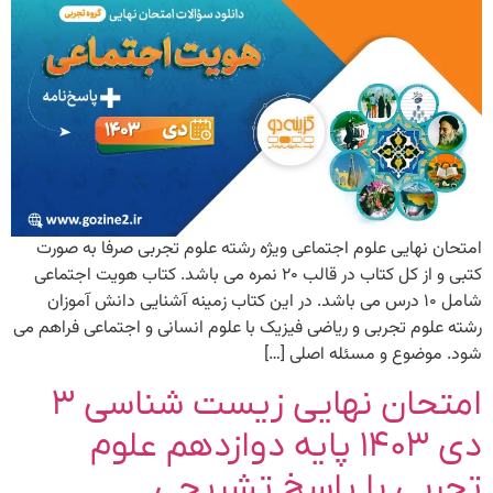
امتحان نهایی علوم اجتماعی ویژه رشته علوم تجربی صرفا به صورت
کتبی و از کل کتاب در قالب ۲۰ نمره می باشد. کتاب هویت اجتماعی
شامل ۱۰ درس می باشد. در این کتاب زمینه آشنایی دانش آموزان
رشته علوم تجربی و ریاضی فیزیک با علوم انسانی و اجتماعی فراهم می
شود. موضوع و مسئله اصلی […]
امتحان نهایی زیست شناسی ۳
دی ۱۴۰۳ پایه دوازدهم علوم
تجربی با پاسخ تشریحی