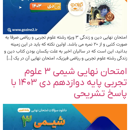
امتحان نهایی دین و زندگی ۳ ویژه رشته علوم تجربی و ریاضی صرفا به
صورت کتبی و از ۲۰ نمره می باشد. اولین نکته که باید در این زمینه
بدانید، این است که در سالیان اخیر به علت یکسان بودن کتاب دین و
زندگی رشته علوم تجربی و ریاضی فیزیک، امتحان نهایی آن در یک […]
امتحان نهایی شیمی ۳ علوم
تجربی پایه دوازدهم دی ۱۴۰۳ با
پاسخ تشریحی