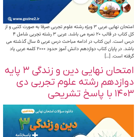
امتحان نهایی عربی ۳ ویژه رشته علوم تجربی صرفا به صورت کتبی و از
کل کتاب در قالب ۲۰ نمره می باشد. عربی ۳ رشته تجربی شامل ۴
درس است. این کتاب در ادامه مباحث درس عربی ۵ سال گذشته می
باشد. در پایان کتاب دوازدهم دانش آموز حدود ۲۰۰۰ کلمه عربی یاد
گرفته است. […]
امتحان نهایی دین و زندگی ۳ پایه
دوازدهم رشته علوم تجربی دی
۱۴۰۳ با پاسخ تشریحی