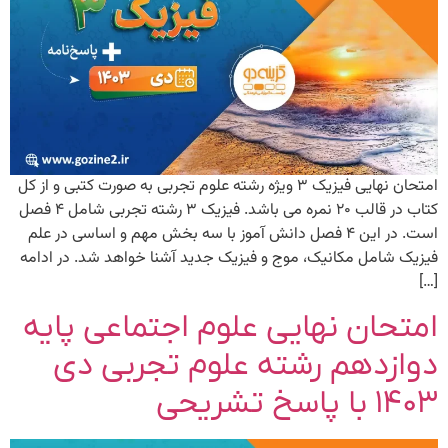
امتحان نهایی فیزیک ۳ ویژه رشته علوم تجربی به صورت کتبی و از کل
کتاب در قالب ۲۰ نمره می باشد. فیزیک ۳ رشته تجربی شامل ۴ فصل
است. در این ۴ فصل دانش آموز با سه بخش مهم و اساسی در علم
فیزیک شامل مکانیک، موج و فیزیک جدید آشنا خواهد شد. در ادامه
[…]
امتحان نهایی علوم اجتماعی پایه
دوازدهم رشته علوم تجربی دی
۱۴۰۳ با پاسخ تشریحی