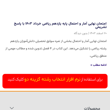
امتحان نهایی آمار و احتمال پایه یازدهم ریاضی خرداد ۱۴۰۳ با پاسخ
تشریحی
۲۰ اسفند ۱۴۰۳
بدون دیدگاه
امتحان نهایی آمار و احتمال بخشی از نمره سوابق تحصیلی دانش‌آموزان یازدهم
رشته ریاضی را تشکیل می‌دهد. این کتاب در ۴ فصل تدوین شده و مطالب مهمی از
منطق ریاضی،
ادامه مطلب »
برای استفاده از
کلیک کنید
نرم افزار انتخاب رشته گزینه دو
محصولات