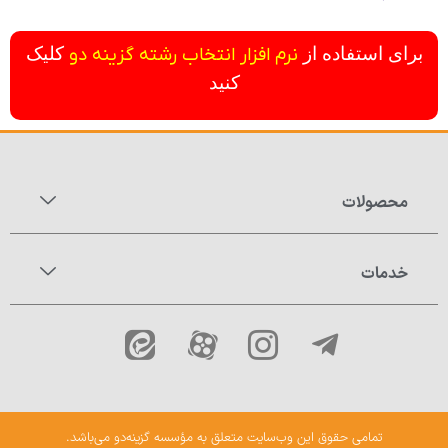
برای استفاده از
نرم افزار انتخاب رشته گزینه دو
کلیک
کنید
محصولات
خدمات
تمامی حقوق این وب‌سایت متعلق به مؤسسه گزینه‌دو می‌باشد.