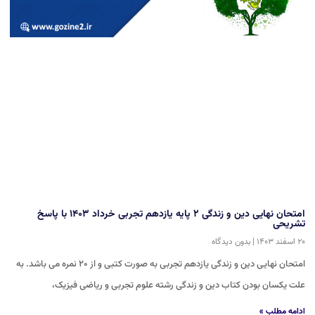
امتحان نهایی دین و زندگی ۲ پایه یازدهم تجربی خرداد ۱۴۰۳ با پاسخ
تشریحی
۲۰ اسفند ۱۴۰۳
بدون دیدگاه
امتحان نهایی دین و زندگی یازدهم تجربی به صورت کتبی و از ۲۰ نمره می باشد. به
علت یکسان بودن کتاب دین و زندگی رشته علوم تجربی و ریاضی فیزیک،
ادامه مطلب »