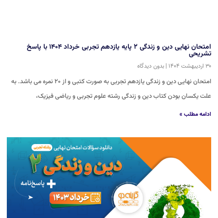
امتحان نهایی دین و زندگی ۲ پایه یازدهم تجربی خرداد ۱۴۰۴ با پاسخ
تشریحی
۳۰ اردیبهشت ۱۴۰۴
بدون دیدگاه
امتحان نهایی دین و زندگی یازدهم تجربی به صورت کتبی و از ۲۰ نمره می باشد. به
علت یکسان بودن کتاب دین و زندگی رشته علوم تجربی و ریاضی فیزیک،
ادامه مطلب »