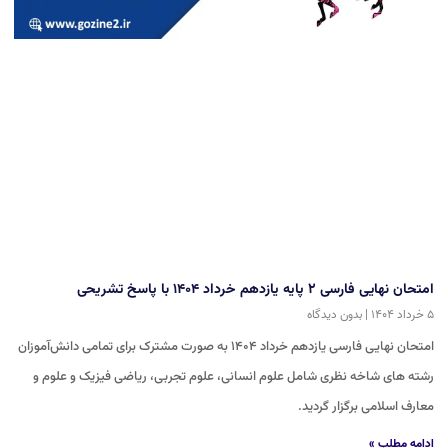
امتحان نهایی فارسی ۲ پایه یازدهم خرداد ۱۴۰۴ با پاسخ تشریحی
۵ خرداد ۱۴۰۴
بدون دیدگاه
امتحان نهایی فارسی یازدهم خرداد ۱۴۰۴ به صورت مشترک برای تمامی دانش‌آموزان
رشته های شاخه نظری شامل علوم انسانی، علوم تجربی، ریاضی فیزیک و علوم و
معارف اسلامی برگزار گردید.
ادامه مطلب »