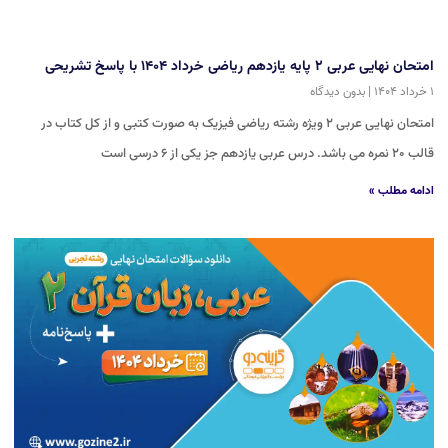
امتحان نهایی عربی ۲ پایه یازدهم ریاضی خرداد ۱۴۰۴ با پاسخ تشریحی
۱ خرداد ۱۴۰۴
بدون دیدگاه
امتحان نهایی عربی ۲ ویژه رشته ریاضی فیزیک به صورت کتبی و از کل کتاب در
قالب ۲۰ نمره می باشد. درس عربی یازدهم جز یکی از ۶ درسی است
ادامه مطلب »