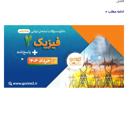
فصل
ادامه مطلب »