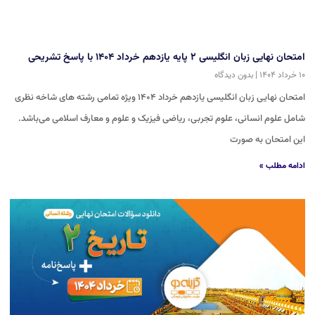
امتحان نهایی زبان انگلیسی ۲ پایه یازدهم خرداد ۱۴۰۴ با پاسخ تشریحی
۱۰ خرداد ۱۴۰۴
بدون دیدگاه
امتحان نهایی زبان انگلیسی یازدهم خرداد ۱۴۰۴ ویژه تمامی رشته های شاخه نظری
شامل علوم انسانی، علوم تجربی، ریاضی فیزیک و علوم و معارف اسلامی می‌باشد.
این امتحان به صورت
ادامه مطلب »