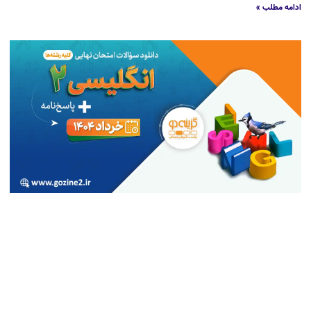
ادامه مطلب »