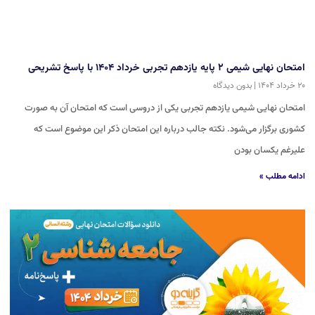
امتحان نهایی شیمی ۲ پایه یازدهم تجربی خرداد ۱۴۰۴ با پاسخ تشریحی
۲۰ خرداد ۱۴۰۴
بدون دیدگاه
امتحان نهایی شیمی یازدهم تجربی یکی از دروسی است که امتحان آن به صورت
کشوری برگزار می‌شود. نکته جالب درباره این امتحان ذکر این موضوع است که
علیرغم یکسان بودن
ادامه مطلب »