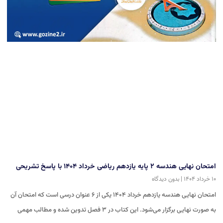
امتحان نهایی هندسه ۲ پایه یازدهم ریاضی خرداد ۱۴۰۴ با پاسخ تشریحی
۱۰ خرداد ۱۴۰۴
بدون دیدگاه
امتحان نهایی هندسه یازدهم خرداد ۱۴۰۴ یکی از ۶ عنوان درسی است که امتحان آن
به صورت نهایی برگزار می‌شود. این کتاب در ۳ فصل تدوین شده و مطالب مهمی