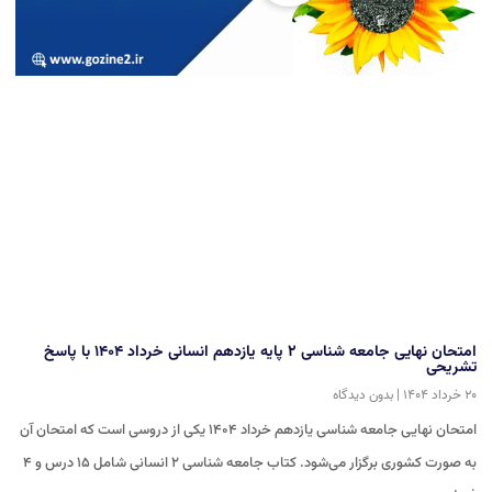
امتحان نهایی جامعه شناسی ۲ پایه یازدهم انسانی خرداد ۱۴۰۴ با پاسخ
تشریحی
۲۰ خرداد ۱۴۰۴
بدون دیدگاه
امتحان نهایی جامعه شناسی یازدهم خرداد ۱۴۰۴ یکی از دروسی است که امتحان آن
به صورت کشوری برگزار می‌شود. کتاب جامعه شناسی ۲ انسانی شامل ۱۵ درس و ۴