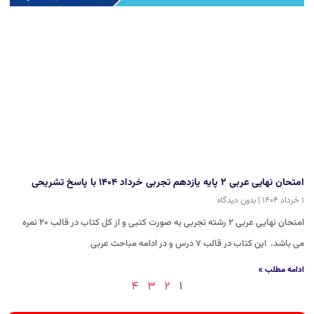
امتحان نهایی عربی ۲ پایه یازدهم تجربی خرداد ۱۴۰۴ با پاسخ تشریحی
۱ خرداد ۱۴۰۴
بدون دیدگاه
امتحان نهایی عربی ۲ رشته تجربی به صورت کتبی و از کل کتاب در قالب ۲۰ نمره
می باشد. این کتاب در قالب ۷ درس و در ادامه مباحث عربی
ادامه مطلب »
۴
۳
۲
۱