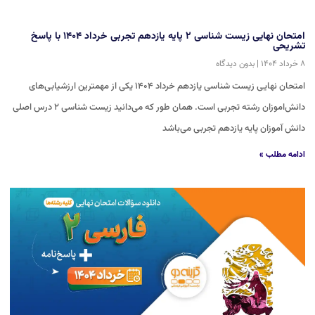
امتحان نهایی زیست شناسی ۲ پایه یازدهم تجربی خرداد ۱۴۰۴ با پاسخ
تشریحی
۸ خرداد ۱۴۰۴
بدون دیدگاه
امتحان نهایی زیست شناسی یازدهم خرداد ۱۴۰۴ یکی از مهمترین ارزشیابی‌های
دانش‌اموزان رشته تجربی است. همان طور که می‌دانید زیست شناسی ۲ درس اصلی
دانش آموزان پایه یازدهم تجربی می‌باشد
ادامه مطلب »