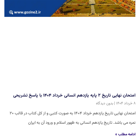
امتحان نهایی تاریخ ۲ پایه یازدهم انسانی خرداد ۱۴۰۴ با پاسخ تشریحی
۸ خرداد ۱۴۰۴
بدون دیدگاه
امتحان نهایی تاریخ یازدهم خرداد ۱۴۰۴ به صورت کتبی و از کل کتاب در قالب ۲۰
نمره می باشد. تاریخ یازدهم انسانی به ظهور اسلام و ورود آن به ایران
ادامه مطلب »