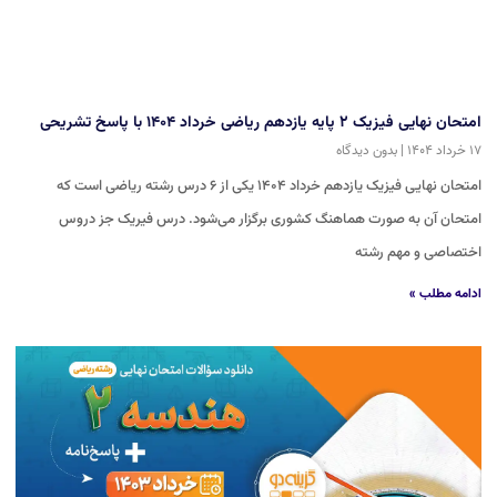
امتحان نهایی فیزیک ۲ پایه یازدهم ریاضی خرداد ۱۴۰۴ با پاسخ تشریحی
۱۷ خرداد ۱۴۰۴
بدون دیدگاه
امتحان نهایی فیزیک یازدهم خرداد ۱۴۰۴ یکی از ۶ درس رشته ریاضی است که
امتحان آن به صورت هماهنگ کشوری برگزار می‌شود. درس فیریک جز دروس
اختصاصی و مهم رشته
ادامه مطلب »