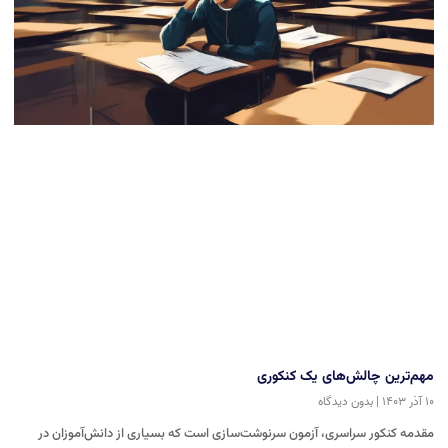
مهم‌ترین چالش‌های یک کنکوری
۱۰ آذر ۱۴۰۳
بدون دیدگاه
مقدمه کنکور سراسری، آزمون سرنوشت‌سازی است که بسیاری از دانش‌آموزان در