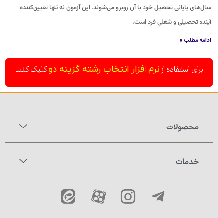
سال‌های پایانی تحصیل خود با آن روبرو می‌شوند. این آزمون نه تنها تعیین‌کننده
آینده تحصیلی و شغلی فرد است،
ادامه مطلب »
برای استفاده از
کلیک کنید
نرم افزار انتخاب رشته گزینه دو
محصولات
خدمات