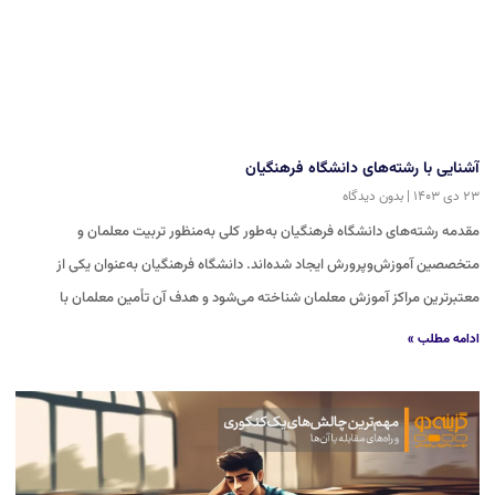
آشنایی با رشته‌های دانشگاه فرهنگیان
۲۳ دی ۱۴۰۳
بدون دیدگاه
مقدمه رشته‌های دانشگاه فرهنگیان به‌طور کلی به‌منظور تربیت معلمان و
متخصصین آموزش‌وپرورش ایجاد شده‌اند. دانشگاه فرهنگیان به‌عنوان یکی از
معتبرترین مراکز آموزش معلمان شناخته می‌شود و هدف آن تأمین معلمان با
ادامه مطلب »