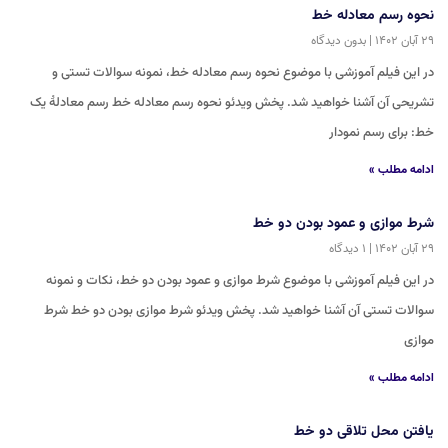
نحوه رسم معادله خط
۲۹ آبان ۱۴۰۲
بدون دیدگاه
در این فیلم آموزشی با موضوع نحوه رسم معادله خط، نمونه سوالات تستی و
تشریحی آن آشنا خواهید شد. پخش ویدئو نحوه رسم معادله خط رسم معادلۀ یک
خط: برای رسم نمودار
ادامه مطلب »
شرط موازی و عمود بودن دو خط
۲۹ آبان ۱۴۰۲
۱ دیدگاه
در این فیلم آموزشی با موضوع شرط موازی و عمود بودن دو خط، نکات و نمونه
سوالات تستی آن آشنا خواهید شد. پخش ویدئو شرط موازی بودن دو خط شرط
موازی
ادامه مطلب »
یافتن محل تلاقی دو خط