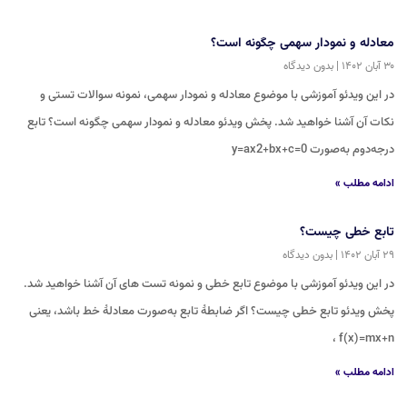
معادله و نمودار سهمی چگونه است؟
۳۰ آبان ۱۴۰۲
بدون دیدگاه
در این ویدئو آموزشی با موضوع معادله و نمودار سهمی، نمونه سوالات تستی و
نکات آن آشنا خواهید شد. پخش ویدئو معادله و نمودار سهمی چگونه است؟ تابع
درجه‌دوم به‌صورت y=ax2+bx+c=0
ادامه مطلب »
تابع خطی چیست؟
۲۹ آبان ۱۴۰۲
بدون دیدگاه
در این ویدئو آموزشی با موضوع تابع خطی و نمونه تست های آن آشنا خواهید شد.
پخش ویدئو تابع خطی چیست؟ اگر ضابطۀ تابع به‌صورت معادلۀ خط باشد، یعنی
f(x)=mx+n ،
ادامه مطلب »