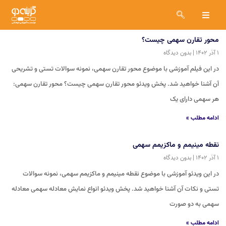
محور تقارن سهمی چیست؟
۱ آذر ۱۴۰۲
بدون دیدگاه
در این فیلم آموزشی با موضوع محور تقارن سهمی، نمونه سوالات تستی و تشریحی
آن آشنا خواهید شد. پخش ویدئو محور تقارن سهمی چیست؟ محور تقارن سهمی:
هر سهمی دارای یک
ادامه مطلب »
نقطه مینیمم و ماکزیمم سهمی
۱ آذر ۱۴۰۲
بدون دیدگاه
در این ویدئو آموزشی با موضوع نقطه مینیمم و ماکزیمم سهمی، نمونه سوالات
تستی و نکات آن آشنا خواهید شد. پخش ویدئو انواع نمایش معادله سهمی معادله
سهمی به دو صورت
ادامه مطلب »