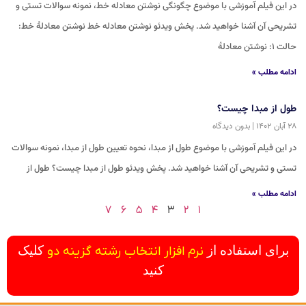
در این فیلم آموزشی با موضوع چگونگی نوشتن معادله خط، نمونه سوالات تستی و
تشریحی آن آشنا خواهید شد. پخش ویدئو نوشتن معادله خط نوشتن معادلۀ خط:
حالت ۱: نوشتن معادلۀ
ادامه مطلب »
طول از مبدا چیست؟
۲۸ آبان ۱۴۰۲
بدون دیدگاه
در این فیلم آموزشی با موضوع طول از مبدا، نحوه تعیین طول از مبدا، نمونه سوالات
تستی و تشریحی آن آشنا خواهید شد. پخش ویدئو طول از مبدا چیست؟ طول از
ادامه مطلب »
۷
۶
۵
۴
۳
۲
۱
برای استفاده از
نرم افزار انتخاب رشته گزینه دو
کلیک
کنید