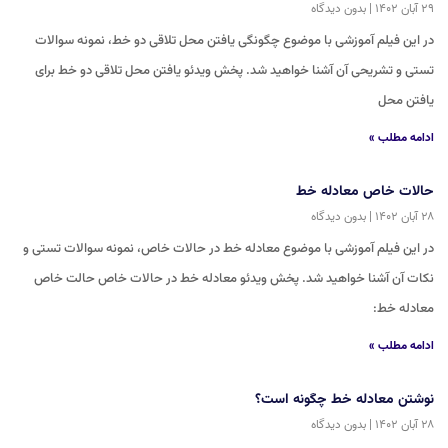
۲۹ آبان ۱۴۰۲
بدون دیدگاه
در این فیلم آموزشی با موضوع چگونگی یافتن محل تلاقی دو خط، نمونه سوالات
تستی و تشریحی آن آشنا خواهید شد. پخش ویدئو یافتن محل تلاقی دو خط برای
یافتن محل
ادامه مطلب »
حالات خاص معادله خط
۲۸ آبان ۱۴۰۲
بدون دیدگاه
در این فیلم آموزشی با موضوع معادله خط در حالات خاص، نمونه سوالات تستی و
نکات آن آشنا خواهید شد. پخش ویدئو معادله خط در حالات خاص حالت خاص
معادله خط:
ادامه مطلب »
نوشتن معادله خط چگونه است؟
۲۸ آبان ۱۴۰۲
بدون دیدگاه