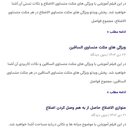
در این فیلم آموزشی با ویژگی های مثلث متساوی الاضلاع و نکات تستی آن آشنا
خواهید شد. پخش ویدئو ویژگی های مثلث متساوی الاضلاع در هر مثلث متساوی
‏الاضلاع، مجموع فواصل
ادامه مطلب »
ویژگی های مثلث متساوی الساقین
۲۲ دی ۱۴۰۲
بدون دیدگاه
در این فیلم آموزشی با ویژگی های مثلث متساوی الساقین و نکات کاربردی آن آشنا
خواهید شد. پخش ویدئو ویژگی های مثلث متساوی الساقین در هر مثلث متساوی
‏الساقین، مجموع فواصل
ادامه مطلب »
متوازی الاضلاع حاصل از به هم وصل کردن اضلاع
۲۱ دی ۱۴۰۲
بدون دیدگاه
در این فیلم آموزشی با موضوع میانه ها و نکاتی درباره مساحت آشنا خواهید شد.