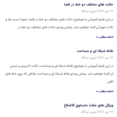
حالت های مختلف دو خط در فضا
۲۲ دی ۱۴۰۲
بدون دیدگاه
در این فیلم آموزشی با موضوع حالت های مختلف دو خط در فضا، نمونه تست ها و
نکات مهم آن آشنا خواهید شد. پخش ویدئو حالت های مختلف دو خط در
ادامه مطلب »
نقاط شبکه ای و مساحت
۲۲ دی ۱۴۰۲
بدون دیدگاه
در این فیلم آموزشی با موضوع نقاط شبکه ای و مساحت، نکات کاربردی و تستی
آن آشنا خواهید شد. پخش ویدئو نقاط شبکه ای و مساحت نقاطی که روی خط‏ های
افقی
ادامه مطلب »
ویژگی های مثلث متساوی الاضلاع
۲۲ دی ۱۴۰۲
بدون دیدگاه