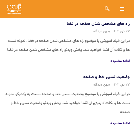
راه های مشخص شدن صفحه در فضا
۲۲ دی ۱۴۰۲
بدون دیدگاه
در این فیلم آموزشی با موضوع راه های مشخص شدن صفحه در فضا، نمونه تست
ها و نکات آن آشنا خواهید شد. پخش ویدئو راه های مشخص شدن صفحه در فضا
ادامه مطلب »
وضعیت نسبی خط و صفحه
۲۲ دی ۱۴۰۲
بدون دیدگاه
در این فیلم آموزشی با موضوع وضعیت نسبی خط و صفحه نسبت به یکدیگر، نمونه
تست ها و نکات کاربردی آن آشنا خواهید شد. پخش ویدئو وضعیت نسبی خط و
صفحه
ادامه مطلب »