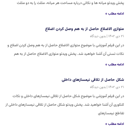
پخش ویدئو میانه ها و نکاتی درباره مساحت هر میانه، مثلث را به دو مثلث
ادامه مطلب »
متوازی الاضلاع حاصل از به هم وصل کردن اضلاع
۲۱ دی ۱۴۰۲
بدون دیدگاه
در این فیلم آموزشی با موضوع متوازی الاضلاع حاصل از به هم وصل کردن اضلاع و
نکات تستی آن آشنا خواهید شد. پخش ویدئو متوازی الاضلاع حاصل از به هم
ادامه مطلب »
شکل حاصل از تلاقی نیمسازهای داخلی
۲۱ دی ۱۴۰۲
بدون دیدگاه
در این فیلم آموزشی با موضوع شکل حاصل از تلاقی نیمسازهای داخلی و نکات
کنکوری آن آشنا خواهید شد. پخش ویدئو شکل حاصل از تلاقی نیمسازهای داخلی از
تقاطع نیمسازهای
ادامه مطلب »