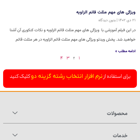
ویژگی های مهم مثلث قائم الزاویه
۲۱ دی ۱۴۰۲
بدون دیدگاه
در این فیلم آموزشی با ویژگی های مهم مثلث قائم الزاویه و نکات کنکوری آن آشنا
خواهید شد. پخش ویدئو ویژگی های مهم مثلث قائم الزاویه در هر مثلث قائم
ادامه مطلب »
۲
۴
۳
۱
برای استفاده از
کلیک کنید
نرم افزار انتخاب رشته گزینه دو
محصولات
خدمات