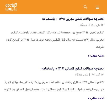
دفترچه سوالات کنکور تجربی ۱۳۹۱ + پاسخنامه
۱۴ آبان ۱۴۰۱
۱ دیدگاه
کنکور تجربی ۱۳۹۱ صبح روز جمعه ۹ تیر ماه برگزار گردید. تعداد داوطلبان کنکور
تجربی سال ۱۳۹۱ نسبت به سال قبل افزایش یافته بود. در سال ۱۳۹۱ بزرگترین گروه
شرکت
ادامه مطلب »
دفترچه سوالات کنکور انسانی ۱۳۹۱ + پاسخنامه
۱۳ آبان ۱۴۰۱
بدون دیدگاه
کنکور انسانی ۱۳۹۱ مطابق زمانبندی اعلام شده صبح روز شنبه ۱۰ تیر ماه برگزار گردید.
در این سال تعداد شرکت کنندگان کنکور انسانی نسبت به سال قبل کاهش پیدا کرده
ادامه مطلب »