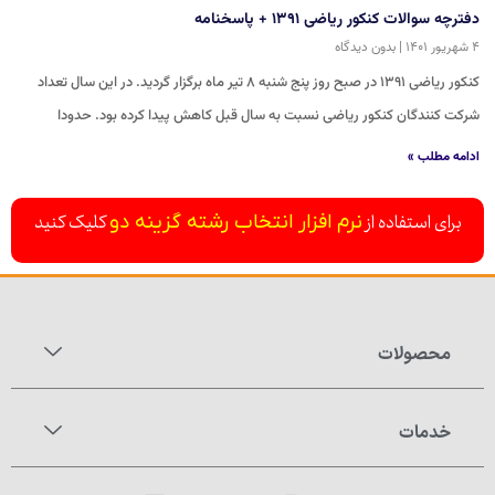
دفترچه سوالات کنکور ریاضی ۱۳۹۱ + پاسخنامه
۴ شهریور ۱۴۰۱
بدون دیدگاه
کنکور ریاضی ۱۳۹۱ در صبح روز پنج شنبه ۸ تیر ماه برگزار گردید. در این سال تعداد
شرکت کنندگان کنکور ریاضی نسبت به سال قبل کاهش پیدا کرده بود. حدودا
ادامه مطلب »
برای استفاده از
کلیک کنید
نرم افزار انتخاب رشته گزینه دو
محصولات
خدمات