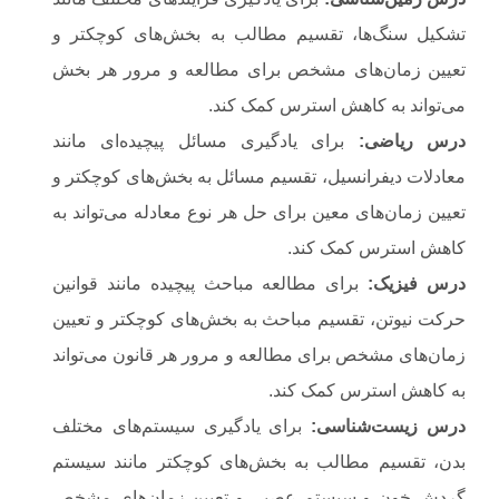
تشکیل سنگ‌ها، تقسیم مطالب به بخش‌های کوچکتر و
تعیین زمان‌های مشخص برای مطالعه و مرور هر بخش
می‌تواند به کاهش استرس کمک کند.
درس ریاضی
:
برای یادگیری مسائل پیچیده‌ای مانند
معادلات دیفرانسیل، تقسیم مسائل به بخش‌های کوچکتر و
تعیین زمان‌های معین برای حل هر نوع معادله می‌تواند به
کاهش استرس کمک کند.
درس فیزیک
:
برای مطالعه مباحث پیچیده مانند قوانین
حرکت نیوتن، تقسیم مباحث به بخش‌های کوچکتر و تعیین
زمان‌های مشخص برای مطالعه و مرور هر قانون می‌تواند
به کاهش استرس کمک کند.
درس زیست‌شناسی
:
برای یادگیری سیستم‌های مختلف
بدن، تقسیم مطالب به بخش‌های کوچکتر مانند سیستم
گردش خون و سیستم عصبی و تعیین زمان‌های مشخص