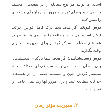
است، می‌توانید هر نوع معادله را در هفته‌های مختلف
بررسی کنید و برای تمرین و مرور آنها زمان‌های مشخصی
را تعیین کنید.
درس فیزیک
:
اگر هدف شما درک کامل قوانین حرکت
نیوتن است، می‌توانید مطالعه را بر روی هر قانون در
هفته‌های مختلف متمرکز کرده و برای تمرین و تست‌زنی
وقت بگذارید.
درس زیست‌شناسی
:
اگر هدف شما یادگیری سیستم‌های
بدن انسان است، می‌توانید سیستم‌های مختلف مانند
سیستم گردش خون و سیستم عصبی را در هفته‌های
جداگانه مطالعه کنید و برای مرور آنها زمان‌های خاصی را
تعیین کنید.
۲. مدیریت مؤثر زمان