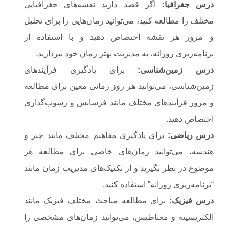
درس جغرافیا
:
اگر قصد دارید نقشه‌های جغرافیایی
مختلف را مطالعه کنید، می‌توانید زمان‌هایی را برای تحلیل
و مرور هر نقشه اختصاص دهید و با استفاده از
برنامه‌ریزی روزانه، به مدیریت بهتر زمان خود بپردازید.
درس زمین‌شناسی
:
برای یادگیری فرآیندهای
زمین‌شناسی، می‌توانید هر روز زمانی معین برای مطالعه
و مرور فرآیندهای مختلف مانند فرسایش و رسوب‌گذاری
اختصاص دهید.
درس ریاضی
:
برای یادگیری مفاهیم مختلف مانند جبر و
هندسه، می‌توانید زمان‌های خاصی برای مطالعه هر
موضوع در نظر بگیرید و از تکنیک‌های مدیریت زمان مانند
“برنامه‌ریزی روزانه” استفاده کنید.
درس فیزیک
:
برای مطالعه مباحث مختلف فیزیک مانند
الکتریسیته و مغناطیس، می‌توانید زمان‌های مشخصی را