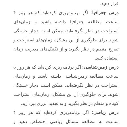
قرار دهید.
درس جغرافیا
:
اگر برنامه‌ریزی کرده‌اید که هر روز ۴
ساعت مطالعه جغرافیا داشته باشید و زمان‌های
استراحت در نظر نگرفته‌اید، ممکن است دچار خستگی
شوید. برای جلوگیری از این مشکل، زمان‌های استراحت و
تفریح منظم در نظر بگیرید و از تکنیک‌های مدیریت زمان
استفاده کنید.
درس زمین‌شناسی
:
اگر برنامه‌ریزی کرده‌اید که هر روز ۵
ساعت مطالعه زمین‌شناسی داشته باشید و زمان‌های
استراحت در نظر نگرفته‌اید، ممکن است دچار خستگی
شوید. برای جلوگیری از این مشکل، زمان‌های استراحت
کوتاه و منظم در نظر بگیرید و به تجدید انرژی بپردازید.
درس ریاضی
:
اگر برنامه‌ریزی کرده‌اید که هر روز ۴
ساعت به مطالعه مسائل ریاضی اختصاص دهید و