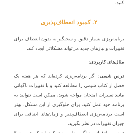
کنید.
۲. کمبود انعطاف‌پذیری
برنامه‌ریزی بسیار دقیق و سختگیرانه بدون انعطاف برای
تغییرات و نیازهای جدید می‌تواند مشکلاتی ایجاد کند.
مثال‌های کاربردی
:
درس شیمی
:
اگر برنامه‌ریزی کرده‌اید که هر هفته یک
فصل از کتاب شیمی را مطالعه کنید و با تغییرات ناگهانی
مانند تغییرات امتحان مواجه شوید، ممکن است نتوانید به
برنامه خود عمل کنید. برای جلوگیری از این مشکل، بهتر
است برنامه‌ریزی انعطاف‌پذیر و زمان‌های اضافی برای
جبران تغییرات در نظر بگیرید.
درس روانشناسی
:
اگر برنامه‌ریزی کرده‌اید که هر روز ۳