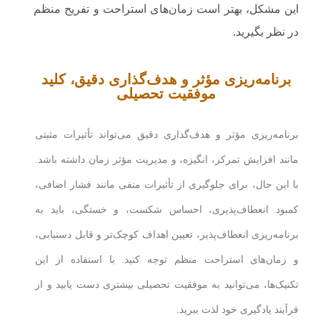
این مشکل، بهتر است زمان‌های استراحت و تفریح منظم
در نظر بگیرید.
برنامه‌ریزی مؤثر و هدف‌گذاری دقیق، کلید
موفقیت تحصیلی
برنامه‌ریزی مؤثر و هدف‌گذاری دقیق می‌تواند تأثیرات مثبتی
مانند افزایش تمرکز، انگیزه، و مدیریت مؤثر زمان داشته باشد.
با این حال، برای جلوگیری از تأثیرات منفی مانند فشار اضافی،
کمبود انعطاف‌پذیری، احساس شکست، و خستگی، باید به
برنامه‌ریزی انعطاف‌پذیر، تعیین اهداف کوچک‌تر و قابل دستیابی،
و زمان‌های استراحت منظم توجه کنید. با استفاده از این
تکنیک‌ها، می‌توانید به موفقیت تحصیلی بیشتری دست یابید و از
فرآیند یادگیری خود لذت ببرید.