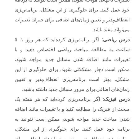
خود عمل کنید. برای جلوگیری از این مشکل، برنامه‌ریزی
انعطاف‌پذیر و تعیین زمان‌های اضافی برای جبران تغییرات
می‌تواند مفید باشد.
درس ریاضی
:
اگر برنامه‌ریزی کرده‌اید که هر روز ۱. ۵
ساعت به مطالعه مباحث ریاضی اختصاص دهید و با
تغییرات مانند اضافه شدن مسائل جدید مواجه شوید،
ممکن است دچار مشکلاتی شوید. برای جلوگیری از این
مشکل، بهتر است برنامه‌ریزی انعطاف‌پذیر و تعیین
زمان‌های اضافی برای مرور مسائل جدید داشته باشید.
درس فیزیک
:
اگر برنامه‌ریزی کرده‌اید که هر هفته یک
مبحث از فیزیک را مطالعه کنید و با تغییرات مانند اضافه
شدن مباحث جدید مواجه شوید، ممکن است نتوانید به
برنامه خود عمل کنید. برای جلوگیری از این مشکل،
برنامه‌ریزی انعطاف‌پذیر و تعیین زمان‌های اضافی برای