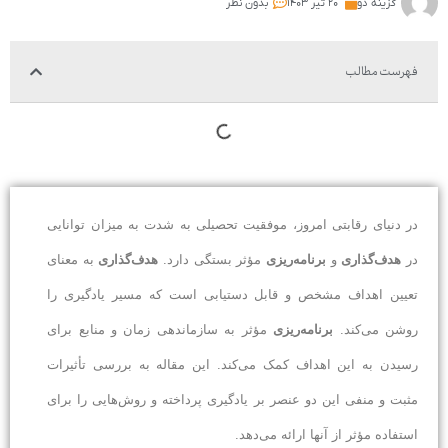
گزینه دو
۲۰ تیر ۱۴۰۳
بدون نظر
فهرست مطالب
در دنیای رقابتی امروز، موفقیت تحصیلی به شدت به میزان توانایی
در
هدف‌گذاری
و
برنامه‌ریزی
مؤثر بستگی دارد.
هدف‌گذاری
به معنای
تعیین اهداف مشخص و قابل دستیابی است که مسیر یادگیری را
روشن می‌کند.
برنامه‌ریزی
مؤثر به سازماندهی زمان و منابع برای
رسیدن به این اهداف کمک می‌کند. این مقاله به بررسی تأثیرات
مثبت و منفی این دو عنصر بر یادگیری پرداخته و روش‌هایی را برای
استفاده مؤثر از آنها ارائه می‌دهد.