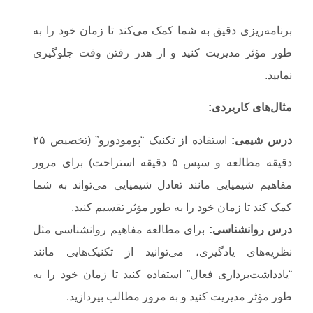
برنامه‌ریزی دقیق به شما کمک می‌کند تا زمان خود را به
طور مؤثر مدیریت کنید و از هدر رفتن وقت جلوگیری
نمایید.
مثال‌های کاربردی
:
درس شیمی
:
استفاده از تکنیک “پومودورو” (تخصیص ۲۵
دقیقه مطالعه و سپس ۵ دقیقه استراحت) برای مرور
مفاهیم شیمیایی مانند تعادل شیمیایی می‌تواند به شما
کمک کند تا زمان خود را به طور مؤثر تقسیم کنید.
درس روانشناسی
:
برای مطالعه مفاهیم روانشناسی مثل
نظریه‌های یادگیری، می‌توانید از تکنیک‌هایی مانند
“یادداشت‌برداری فعال” استفاده کنید تا زمان خود را به
طور مؤثر مدیریت کنید و به مرور مطالب بپردازید.