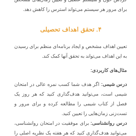
برای مرور هر سیستم می‌تواند استرس را کاهش دهد.
۴. تحقق اهداف تحصیلی
تعیین اهداف مشخص و ایجاد برنامه‌ای منظم برای رسیدن
به این اهداف می‌تواند به تحقق آنها کمک کند.
مثال‌های کاربردی
:
درس شیمی
:
اگر هدف شما کسب نمره عالی در امتحان
شیمی است، می‌توانید هدف‌گذاری کنید که هر روز یک
فصل از کتاب شیمی را مطالعه کرده و برای مرور و
تست‌زنی زمان‌هایی را تعیین کنید.
درس روانشناسی
:
برای موفقیت در امتحان روانشناسی،
می‌توانید هدف‌گذاری کنید که هر هفته یک نظریه اصلی را