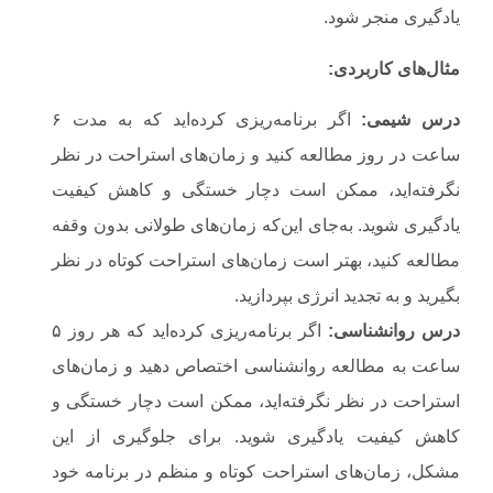
یادگیری منجر شود.
مثال‌های کاربردی
:
درس شیمی
:
اگر برنامه‌ریزی کرده‌اید که به مدت ۶
ساعت در روز مطالعه کنید و زمان‌های استراحت در نظر
نگرفته‌اید، ممکن است دچار خستگی و کاهش کیفیت
یادگیری شوید. به‌جای این‌که زمان‌های طولانی بدون وقفه
مطالعه کنید، بهتر است زمان‌های استراحت کوتاه در نظر
بگیرید و به تجدید انرژی بپردازید.
درس روانشناسی
:
اگر برنامه‌ریزی کرده‌اید که هر روز ۵
ساعت به مطالعه روانشناسی اختصاص دهید و زمان‌های
استراحت در نظر نگرفته‌اید، ممکن است دچار خستگی و
کاهش کیفیت یادگیری شوید. برای جلوگیری از این
مشکل، زمان‌های استراحت کوتاه و منظم در برنامه خود