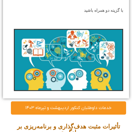
با گزینه دو همراه باشید
خدمات داوطلبان کنکور اردیبهشت و تیرماه ۱۴۰۳
تأثیرات مثبت هدف‌گذاری و برنامه‌ریزی بر