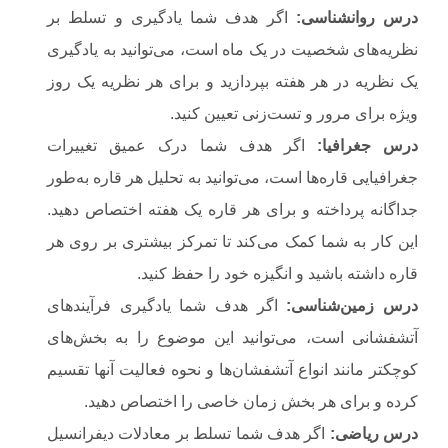
درس روانشناسی
:
اگر هدف شما یادگیری و تسلط بر
نظریه‌های شخصیت در یک ماه است، می‌توانید به یادگیری
یک نظریه در هر هفته بپردازید و برای هر نظریه یک روز
ویژه برای مرور و تست‌زنی تعیین کنید.
درس جغرافیا
:
اگر هدف شما درک عمیق تغییرات
جغرافیایی قاره‌ها است، می‌توانید به تحلیل هر قاره به‌طور
جداگانه پرداخته و برای هر قاره یک هفته اختصاص دهید.
این کار به شما کمک می‌کند تا تمرکز بیشتری بر روی هر
قاره داشته باشید و انگیزه خود را حفظ کنید.
درس زمین‌شناسی
:
اگر هدف شما یادگیری فرآیندهای
آتشفشانی است، می‌توانید این موضوع را به بخش‌های
کوچکتر مانند انواع آتشفشان‌ها و نحوه فعالیت آنها تقسیم
کرده و برای هر بخش زمان خاصی را اختصاص دهید.
درس ریاضی
:
اگر هدف شما تسلط بر معادلات دیفرانسیل