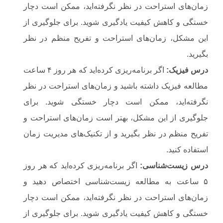
زمان‌های استراحت در نظر نگرفته‌اید، ممکن است دچار
خستگی و کاهش کیفیت یادگیری شوید. برای جلوگیری از
این مشکل، زمان‌های استراحت و تفریح منظم در نظر
بگیرید.
درس فیزیک
:
اگر برنامه‌ریزی کرده‌اید که هر روز ۴ ساعت
مطالعه فیزیک داشته باشید و زمان‌های استراحت در نظر
نگرفته‌اید، ممکن است دچار خستگی شوید. برای
جلوگیری از این مشکل، بهتر است زمان‌های استراحت و
تفریح منظم در نظر بگیرید و از تکنیک‌های مدیریت زمان
استفاده کنید.
درس زیست‌شناسی
:
اگر برنامه‌ریزی کرده‌اید که هر روز
۵ ساعت به مطالعه زیست‌شناسی اختصاص دهید و
زمان‌های استراحت در نظر نگرفته‌اید، ممکن است دچار
خستگی و کاهش کیفیت یادگیری شوید. برای جلوگیری از