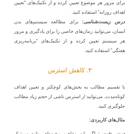
برای مرور هر موضوع تعیین کرده و از تکنیک‌های “تعیین
اهداف روزانه” استفاده کنید.
درس زیست‌شناسی
:
برای مطالعه سیستم‌های بدن
انسان، می‌توانید زمان‌های خاصی را برای یادگیری و مرور
هر سیستم تعیین کرده و از تکنیک‌های “برنامه‌ریزی
هفتگی” استفاده کنید.
۳. کاهش استرس
با تقسیم مطالب به بخش‌های کوچکتر و تعیین اهداف
کوتاه‌مدت، می‌توانید از استرس ناشی از حجم زیاد مطالب
جلوگیری کنید.
مثال‌های کاربردی
:
درس شیمی
:
اگر باید مفاهیم پیچیده‌ای مانند سینتیک