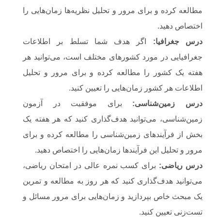
مطالعه کرده و برای مرور و تحلیل نظریه‌ها زمان‌هایی را
اختصاص دهید.
درس جغرافیا
:
اگر هدف شما تسلط بر اطلاعات
جغرافیایی در مورد کشورهای مختلف است، می‌توانید هر
هفته یک کشور را مطالعه کرده و برای مرور و تحلیل
اطلاعات هر کشور زمان‌هایی را تعیین کنید.
درس زمین‌شناسی
:
برای موفقیت در آزمون
زمین‌شناسی، می‌توانید هدف‌گذاری کنید که هر هفته یک
بخش از فرآیندهای زمین‌شناسی را مطالعه کرده و برای
مرور و تحلیل این فرآیندها زمان‌هایی را اختصاص دهید.
درس ریاضی
:
برای کسب نمره عالی در امتحان ریاضی،
می‌توانید هدف‌گذاری کنید که هر روز به مطالعه و تمرین
یک مبحث خاص بپردازید و زمان‌هایی برای مرور مسائل و
تست‌زنی تعیین کنید.