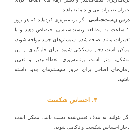
جبران تغییرات می‌تواند مفید باشد.
درس زیست‌شناسی
:
اگر برنامه‌ریزی کرده‌اید که هر روز
۲ ساعت به مطالعه زیست‌شناسی اختصاص دهید و با
تغییرات مانند اضافه شدن سیستم‌های جدید مواجه شوید،
ممکن است دچار مشکلاتی شوید. برای جلوگیری از این
مشکل، بهتر است برنامه‌ریزی انعطاف‌پذیر و تعیین
زمان‌های اضافی برای مرور سیستم‌های جدید داشته
باشید.
۳. احساس شکست
اگر نتوانید به هدف تعیین‌شده دست یابید، ممکن است
دچار احساس شکست و ناکامی شوید.