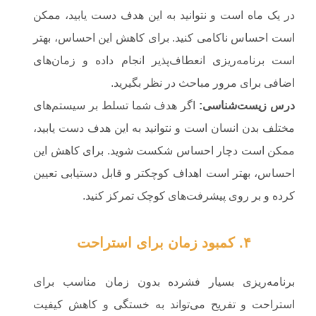
در یک ماه است و نتوانید به این هدف دست یابید، ممکن
است احساس ناکامی کنید. برای کاهش این احساس، بهتر
است برنامه‌ریزی انعطاف‌پذیر انجام داده و زمان‌های
اضافی برای مرور مباحث در نظر بگیرید.
درس زیست‌شناسی
:
اگر هدف شما تسلط بر سیستم‌های
مختلف بدن انسان است و نتوانید به این هدف دست یابید،
ممکن است دچار احساس شکست شوید. برای کاهش این
احساس، بهتر است اهداف کوچکتر و قابل دستیابی تعیین
کرده و بر روی پیشرفت‌های کوچک تمرکز کنید.
۴. کمبود زمان برای استراحت
برنامه‌ریزی بسیار فشرده بدون زمان مناسب برای
استراحت و تفریح می‌تواند به خستگی و کاهش کیفیت