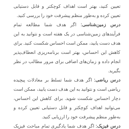
تعیین کنید، بهتر است اهداف کوچکتر و قابل دستیابی
تعیین کرده و به‌طور منظم پیشرفت خود را بررسی کنید.
درس زمین‌شناسی
:
اگر هدف شما مطالعه تمام
فرآیندهای زمین‌شناسی در یک هفته است و نتوانید به این
هدف دست یابید، ممکن است احساس شکست کنید. برای
کاهش این احساس، بهتر است برنامه‌ریزی انعطاف‌پذیر
انجام داده و زمان‌های اضافی برای مرور مطالب در نظر
بگیرید.
درس ریاضی
:
اگر هدف شما تسلط بر معادلات پیچیده
ریاضی است و نتوانید به این هدف دست یابید، ممکن است
دچار احساس شکست شوید. برای کاهش این احساس،
می‌توانید اهداف کوچکتر و قابل دستیابی تعیین کرده و
به‌طور منظم پیشرفت خود را ارزیابی کنید.
درس فیزیک
:
اگر هدف شما یادگیری تمام مباحث فیزیک