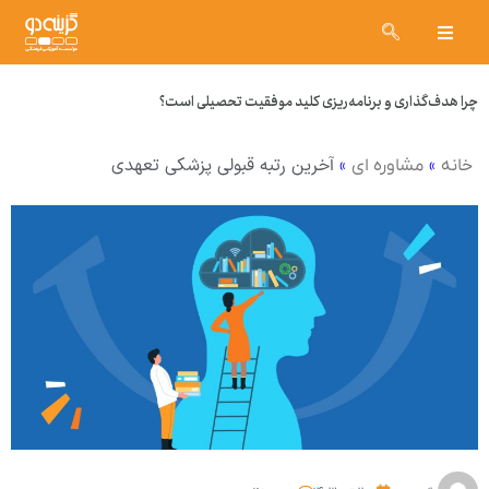
چرا هدف‌گذاری و برنامه‌ریزی کلید موفقیت تحصیلی است؟
»
»
آخرین رتبه قبولی پزشکی تعهدی
خانه
مشاوره ای