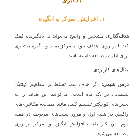
یادگیری
۱. افزایش تمرکز و انگیزه
هدف‌گذاری
مشخص و واضح می‌تواند به یادگیرنده کمک
کند تا بر روی اهداف خود متمرکز بماند و انگیزه بیشتری
برای ادامه مطالعه داشته باشد.
مثال‌های کاربردی
:
درس شیمی
:
اگر هدف شما تسلط بر مفاهیم کینتیک
شیمیایی در یک ماه است، می‌توانید این هدف را به
بخش‌های کوچکتر تقسیم کنید، مانند مطالعه مکانیزم‌های
واکنش در هفته اول و مرور تست‌های مربوطه در هفته
دوم. این کار باعث افزایش انگیزه و تمرکز بر روی
مطالعه می‌شود.