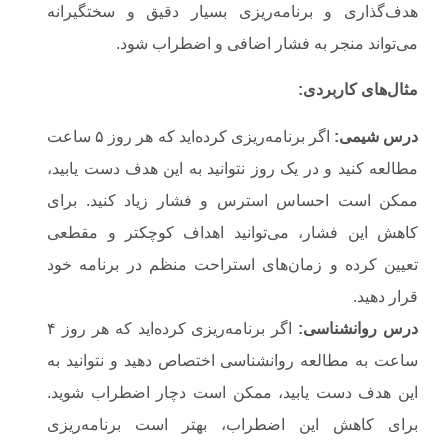
هدف‌گذاری و برنامه‌ریزی بسیار دقیق و سختگیرانه
می‌تواند منجر به فشار اضافی و اضطراب شود.
مثال‌های کاربردی
:
درس شیمی
:
اگر برنامه‌ریزی کرده‌اید که هر روز ۵ ساعت
مطالعه کنید و در یک روز نتوانید به این هدف دست یابید،
ممکن است احساس استرس و فشار زیاد کنید. برای
کاهش این فشار، می‌توانید اهداف کوچکتر و مقطعی
تعیین کرده و زمان‌های استراحت منظم در برنامه خود
قرار دهید.
درس روانشناسی
:
اگر برنامه‌ریزی کرده‌اید که هر روز ۴
ساعت به مطالعه روانشناسی اختصاص دهید و نتوانید به
این هدف دست یابید، ممکن است دچار اضطراب شوید.
برای کاهش این اضطراب، بهتر است برنامه‌ریزی