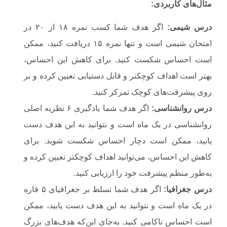
مثال‌های کاربردی
:
درس شیمی
:
اگر هدف شما کسب نمره ۱۸ از ۲۰ در
امتحان شیمی است و تنها نمره ۱۵ دریافت کنید، ممکن
است احساس شکست کنید. برای کاهش این احساس،
بهتر است اهداف کوچکتر و قابل دستیابی تعیین کرده و بر
روی پیشرفت‌های کوچک تمرکز کنید.
درس روانشناسی
:
اگر هدف شما یادگیری ۶ نظریه اصلی
روانشناسی در یک ماه است و نتوانید به این هدف دست
یابید، ممکن است دچار احساس شکست شوید. برای
کاهش این احساس، می‌توانید اهداف کوچکتر تعیین کرده و
به‌طور منظم پیشرفت خود را ارزیابی کنید.
درس جغرافیا
:
اگر هدف شما تسلط بر جغرافیای ۵ قاره
در یک ماه است و نتوانید به این هدف دست یابید، ممکن
است احساس ناکامی کنید. به‌جای این‌که هدف‌های بزرگ