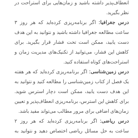
انعطاف‌پذیر داشته باشید و زمان‌هایی برای استراحت در
نظر بگیرید.
درس جغرافیا
:
اگر برنامه‌ریزی کرده‌اید که هر روز ۳
ساعت مطالعه جغرافیا داشته باشید و نتوانید به این هدف
دست یابید، ممکن است تحت فشار قرار بگیرید. برای
کاهش این فشار، می‌توانید از تکنیک‌های مدیریت زمان و
استراحت‌های کوتاه استفاده کنید.
درس زمین‌شناسی
:
اگر برنامه‌ریزی کرده‌اید که هر هفته
یک فصل از کتاب زمین‌شناسی را مطالعه کنید و نتوانید به
این هدف دست یابید، ممکن است دچار استرس شوید.
برای کاهش این استرس، برنامه‌ریزی انعطاف‌پذیر و تعیین
زمان‌های اضافی برای مرور مطالب می‌تواند مفید باشد.
درس ریاضی
:
اگر برنامه‌ریزی کرده‌اید که هر روز ۲
ساعت به حل مسائل ریاضی اختصاص دهید و نتوانید به