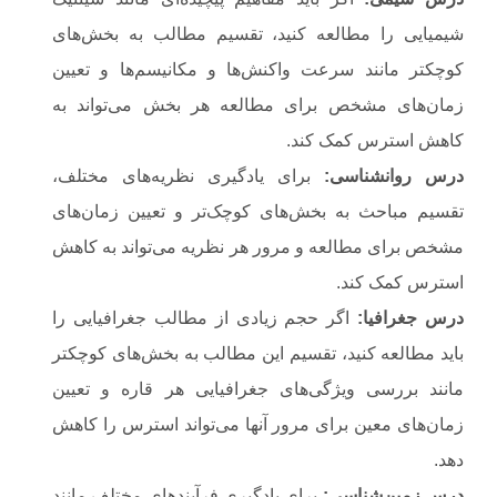
شیمیایی را مطالعه کنید، تقسیم مطالب به بخش‌های
کوچکتر مانند سرعت واکنش‌ها و مکانیسم‌ها و تعیین
زمان‌های مشخص برای مطالعه هر بخش می‌تواند به
کاهش استرس کمک کند.
درس روانشناسی
:
برای یادگیری نظریه‌های مختلف،
تقسیم مباحث به بخش‌های کوچک‌تر و تعیین زمان‌های
مشخص برای مطالعه و مرور هر نظریه می‌تواند به کاهش
استرس کمک کند.
درس جغرافیا
:
اگر حجم زیادی از مطالب جغرافیایی را
باید مطالعه کنید، تقسیم این مطالب به بخش‌های کوچکتر
مانند بررسی ویژگی‌های جغرافیایی هر قاره و تعیین
زمان‌های معین برای مرور آنها می‌تواند استرس را کاهش
دهد.
درس زمین‌شناسی
:
برای یادگیری فرآیندهای مختلف مانند