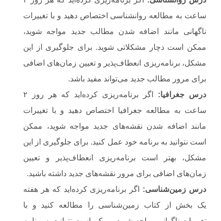
ساعت به مطالعه روانشناسی اختصاص دهید و با تغییرات
ناگهانی مانند اضافه شدن مطالب جدید مواجه شوید،
ممکن است دچار مشکلاتی شوید. برای جلوگیری از این
مشکل، برنامه‌ریزی انعطاف‌پذیر و تعیین زمان‌های اضافی
برای مرور مطالب جدید می‌تواند مفید باشد.
درس جغرافیا
:
اگر برنامه‌ریزی کرده‌اید که هر روز ۲
ساعت به مطالعه جغرافیا اختصاص دهید و با تغییرات
مانند اضافه شدن نقشه‌های جدید مواجه شوید، ممکن
است نتوانید به برنامه خود عمل کنید. برای جلوگیری از این
مشکل، بهتر است برنامه‌ریزی انعطاف‌پذیر و تعیین
زمان‌های اضافی برای مرور نقشه‌های جدید داشته باشید.
درس زمین‌شناسی
:
اگر برنامه‌ریزی کرده‌اید که هر هفته
یک بخش از کتاب زمین‌شناسی را مطالعه کنید و با
تغییرات ناگهانی مواجه شوید، ممکن است نتوانید به برنامه