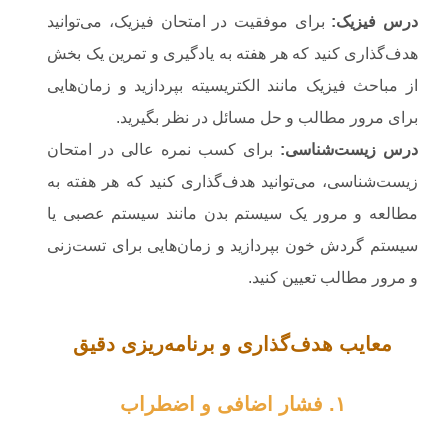
درس فیزیک
:
برای موفقیت در امتحان فیزیک، می‌توانید
هدف‌گذاری کنید که هر هفته به یادگیری و تمرین یک بخش
از مباحث فیزیک مانند الکتریسیته بپردازید و زمان‌هایی
برای مرور مطالب و حل مسائل در نظر بگیرید.
درس زیست‌شناسی
:
برای کسب نمره عالی در امتحان
زیست‌شناسی، می‌توانید هدف‌گذاری کنید که هر هفته به
مطالعه و مرور یک سیستم بدن مانند سیستم عصبی یا
سیستم گردش خون بپردازید و زمان‌هایی برای تست‌زنی
و مرور مطالب تعیین کنید.
معایب هدف‌گذاری و برنامه‌ریزی دقیق
۱. فشار اضافی و اضطراب