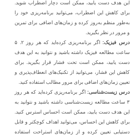
این هدف دست یابید، ممکن است دچار اضطراب شوید.
برای کاهش این اضطراب، می‌توانید برنامه‌ریزی خود را
به‌طور منظم به‌روز کرده و زمان‌های اضافی برای تمرین
و مرور در نظر بگیرید.
درس فیزیک
:
اگر برنامه‌ریزی کرده‌اید که هر روز ۲. ۵
ساعت مطالعه فیزیک داشته باشید و نتوانید به این هدف
دست یابید، ممکن است تحت فشار قرار بگیرید. برای
کاهش این فشار، می‌توانید از تکنیک‌های انعطاف‌پذیری و
تعیین زمان‌های اضافی برای مرور مطالب استفاده کنید.
درس زیست‌شناسی
:
اگر برنامه‌ریزی کرده‌اید که هر روز
۳ ساعت مطالعه زیست‌شناسی داشته باشید و نتوانید به
این هدف دست یابید، ممکن است احساس استرس کنید.
برای کاهش این احساس، می‌توانید اهداف کوچکتر و قابل
دستیابی تعیین کرده و از زمان‌های استراحت استفاده