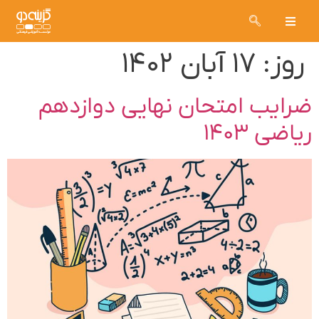
روز:
۱۷ آبان ۱۴۰۲
ضرایب امتحان نهایی دوازدهم
ریاضی ۱۴۰۳