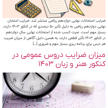
ضرایب امتحانات نهایی دوازدهم ریاضی منتشر شد. ضرایب امتحان
نهایی دوازدهم ریاضی به دلیل تأثیر ۵۰ درصدی که در کنکور ۱۴۰۳ دارند،
بسیار مهم است. نمرت کسب شده از امتحانات نهایی سال دوازدهم
در کنکور ۱۴۰۳ تأثیر قطعی دارند، به همین دلیل آگاهی از میزان ضریب
هر درس برای برنامه ریزی بسیار مهم و ضروری […]
میزان ضرایب دروس عمومی در
کنکور هنر و زبان ۱۴۰۳