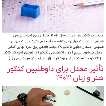
معدل در کنکور هنر و زبان سال ۱۴۰۳ فقط از روی نمرات دروس
عمومی امتحانات نهایی دوازدهم محاسبه می‌شود. نمرات دروس
عمومی امتحان نهایی با تأثیر ۲۸ درصد قطعی روی نمره نهایی کنکور
اعمال می‌شود. سهم آزمون اختصاصی (کنکور) در تعیین نمره کل کنکور
نیز ۷۲ درصد است. در این نوشتار میزان ضرایب دروس عمومی […]
تأثیر معدل برای داوطلبین کنکور
هنر و زبان ۱۴۰۳