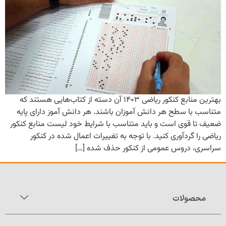
بهترین منابع کنکور ریاضی ۱۴۰۳ آن دسته از کتاب‌هایی هستند که
متناسب با سطح هر دانش آموزان باشند. هر دانش آموز دارای پایه
ضعیف تا قوی است و باید متناسب با شرایط خود لیست منابع کنکور
ریاضی را گردآوری کنید. با توجه به تغییرات اعمال شده در کنکور
سراسری، دروس عمومی از کنکور حذف شده […]
محصولات