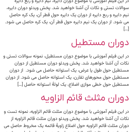
در این فیلم آموزشی با موضوع دوران دایره، نیم دایره و ربع دایره
سوالات تستی و نکات آن آشنا خواهید شد. پخش ویدئو دوران دایره،
نیم دایره و ربع دایره از دوران یک دایره حول قطر آن، یک کره حاصل
می‏ شود. از دوران یک نیم‏ دایره حول قطر آن، یک کره حاصل می ‏شود.
[…]
دوران مستطیل
در این فیلم آموزشی با موضوع دوران مستطیل، نمونه سوالات تستی و
نکات آن آشنا خواهید شد. پخش ویدئو دوران مستطیل از دوران
مستطیل حول طول یا عرض، یک استوانه حاصل می‏ شود. از دوران
مستطیل حول محورهای تقارن، یک استوانه حاصل می‏ شود. از دوران
مستطیل حول خطی موازی‏ اضلاع، یک لولۀ استوانه حاصل […]
دوران مثلث قائم الزاویه
در این فیلم آموزشی با موضوع دوران مثلث قائم الزاویه، نمونه تست و
نکات آن آشنا خواهید شد. پخش ویدئو دوران مثلث قائم الزاویه از
دوران مثلث قائم‏ الزاویه حول اضلاع زاویۀ قائمه یک مخروط حاصل می‏