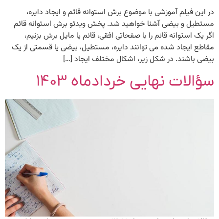
در این فیلم آموزشی با موضوع برش استوانه قائم و ایجاد دایره،
مستطیل و بیضی آشنا خواهید شد. پخش ویدئو برش استوانه قائم
اگر یک استوانه قائم را با صفحاتی افقی، قائم یا مایل برش بزنیم،
مقاطع ایجاد شده می ‏‏توانند دایره، مستطیل، بیضی یا قسمتی از یک
بیضی باشند. در شکل زیر، اشکال مختلف ایجاد […]
سؤالات نهایی خردادماه ۱۴۰۳