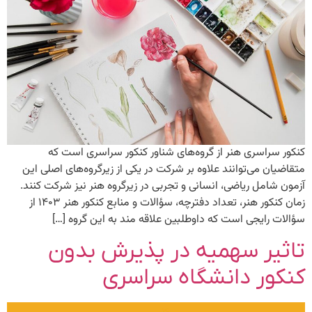
کنکور سراسری هنر از گروه‌های شناور کنکور سراسری است که
متقاضیان می‌توانند علاوه بر شرکت در یکی از زیرگروه‌های اصلی این
آزمون شامل ریاضی، انسانی و تجربی در زیرگروه هنر نیز شرکت کنند.
زمان کنکور هنر، تعداد دفترچه، سؤالات و منابع کنکور هنر ۱۴۰۳ از
سؤالات رایجی است که داوطلبین علاقه مند به این گروه […]
تاثیر سهمیه در پذیرش بدون
کنکور دانشگاه سراسری