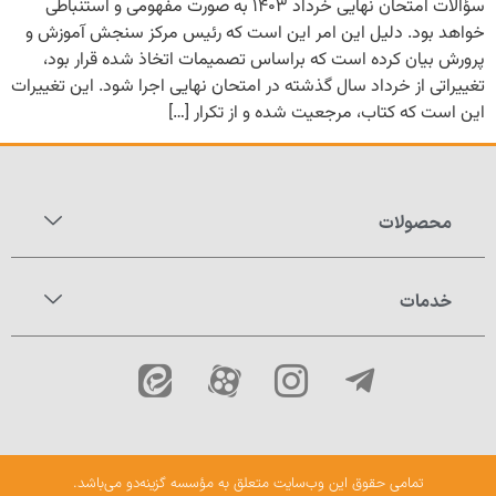
سؤالات امتحان نهایی خرداد ۱۴۰۳ به صورت مفهومی و استنباطی
خواهد بود. دلیل این امر این است که رئیس مرکز سنجش آموزش و
پرورش بیان کرده است که براساس تصمیمات اتخاذ شده قرار بود،
تغییراتی از خرداد سال گذشته در امتحان نهایی اجرا شود. این تغییرات
این است که کتاب، مرجعیت شده و از تکرار […]
محصولات
خدمات
تمامی حقوق این وب‌سایت متعلق به مؤسسه گزینه‌دو می‌باشد.