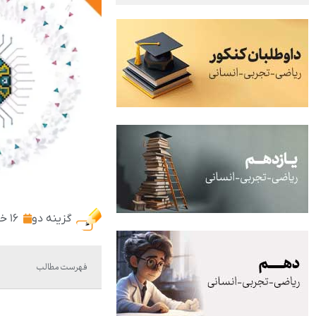
گزینه دو
۱۶ خرداد ۱۴۰۴
فهرست مطالب