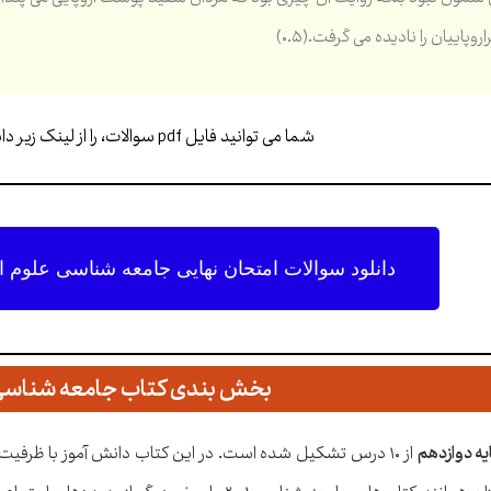
پاییان را نادیده می گرفت.(۰.۵)
شما می توانید فایل pdf سوالات، را از لینک زیر دانلود کنید…
دانلود سوالات امتحان نهایی جامعه شناسی علوم انسا
بخش بندی کتاب جامعه شناسی 
ه دوازدهم
از ۱۰ درس تشکیل شده است. در این کتاب دانش آموز با ظرفیت ع