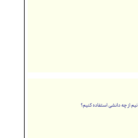
نیم از چه دانشی استفاده کنیم؟