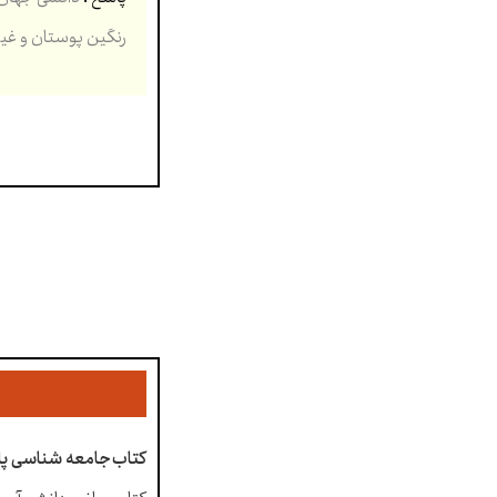
رنگین پوستان و غیرارو
کتاب جامعه شناسی پای