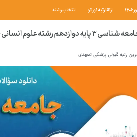
۱۴
ارتقا رتبه نوراتو
انتخاب رشته
ه علوم انسانی خرداد ۱۴۰۴ با پاسخ تشریحی
رین رتبه قبولی پزشکی تعهدی