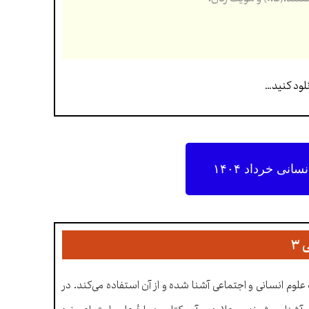
نی خرداد ۱۴۰۴
۳
لوم انسانی و اجتماعی آشنا شده و از آن استفاده می‌کند. در