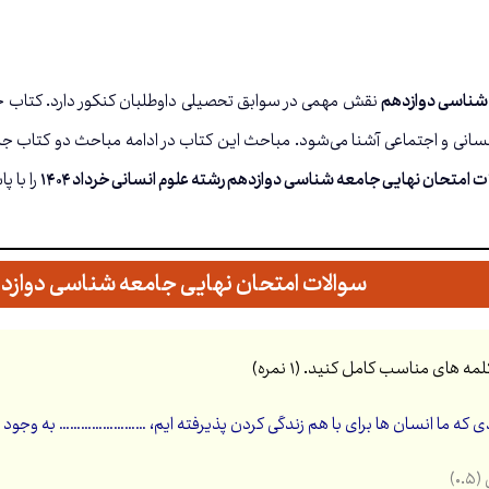
 شناسی دوازدهم
ت امتحان نهایی جامعه شناسی دوازدهم رشته علوم انسانی خرداد ۱۴۰۴
را با پ
سوالات امتحان نهایی جامعه شناسی دوازدهم خ
دی که ما انسان ها برای با هم زندگی کردن پذیرفته ایم، …………………… به وجود م
۰)