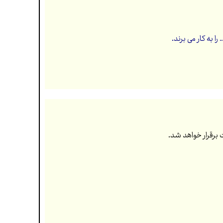
به کار می برند.
 برقرار خواهد شد.