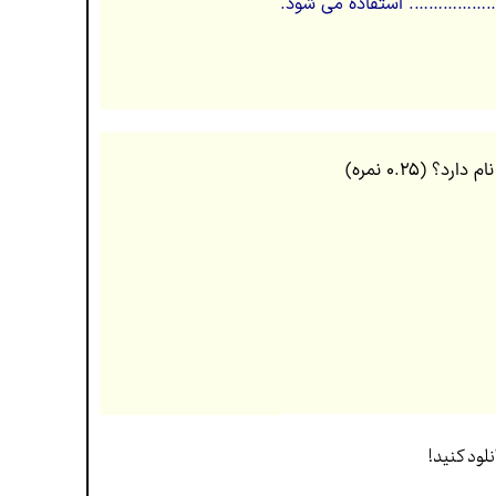
ای ………………. استفاده می شود.