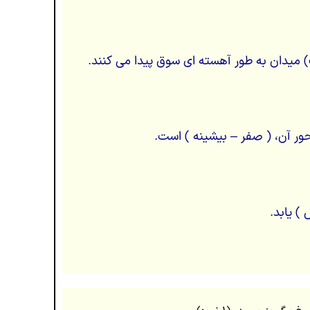
یدان به طور آهسته ای سوق پیدا می کنند.
حور آن، ( صفر – بیشینه ) است.
) یابد.