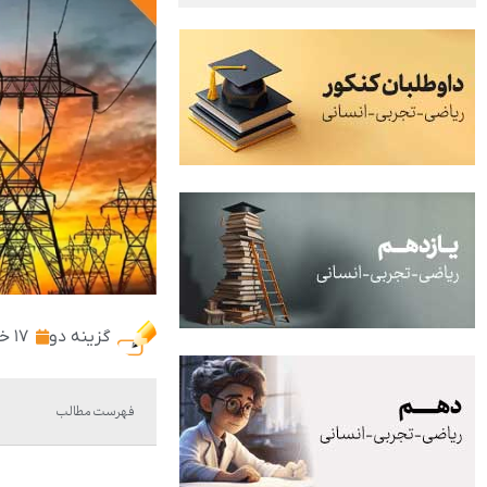
گزینه دو
۱۷ خرداد ۱۴۰۴
فهرست مطالب