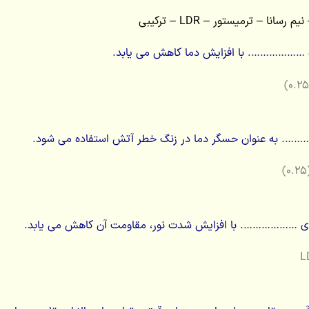
سانا – ترمیستور – LDR – ترکیبی
ٔ ………………. با افزایش دما کاهش می یابد.
…. به عنوان حسگر دما در زنگ خطر آتش استفاده می شود.
ی ………………. با افزایش شدت نور، مقاومت آن کاهش می یابد.