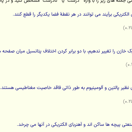
لکتریکی برآیند می توانند در هر نقطۀ فضا یکدیگر را قطع کنند.
 خازن را تغییر ندهیم، با دو برابر کردن اختلاف پتانسیل میان صفحه 
 نظیر پالتین و آلومینیوم به طور ذاتی فاقد خاصیت مغناطیسی هستند.
تی پیچه ها ساکن اند و آهنربای الکتریکی در آنها می چرخد.