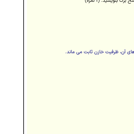
های آن، ظرفیت خازن ثابت می ماند.