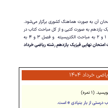
 امتحان آن به صورت هماهنگ کشوری برگزار می‌شود.
 یازدهم به صورت کتبی و از کل مباحث کتاب در
قالب ۲۰ نمره می باشد. کتاب فیزیک یازدهم ریاضی شامل ۴ فصل است. فصل ۱ و ۲ به مباحث الکتریسیته و فصل ۳ و ۴ به
ت
امتحان نهایی فیزیک یازدهم
ر
شته ریاضی
خرداد
ی خرداد ۱۴۰۴
ی از بار بنیادی e است.