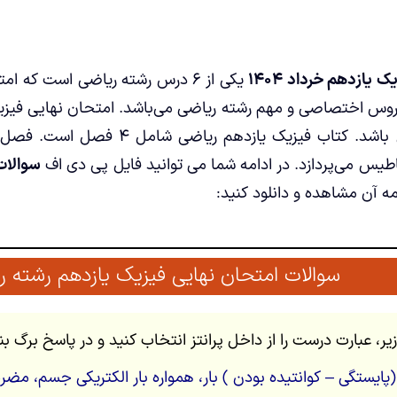
 یازدهم خرداد ۱۴۰۴
یکی از ۶ درس رشته ریاضی است که
س اختصاصی و مهم رشته ریاضی می‌باشد. امتحان نهایی فیزیک
طیس می‌پردازد. در ادامه شما می توانید فایل پی دی اف
سوالا
مه آن مشاهده و دانلود کنید:
سوالات امتحان نهایی فیزیک یازدهم رشته ریاض
یستگی – کوانتیده بودن ) بار، همواره بار الکتریکی جسم، مضرب درست