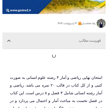
رضا محمدیان
۴ اردیبهشت ۱۴۰۴
فهرست مطالب
امتحان نهایی ریاضی و آمار ۳ رشته علوم انسانی به صورت
کتبی و از کل کتاب در قالب ۲۰ نمره می باشد. ریاضی و
آمار رشته انسانی شامل ۳ فصل و ۸ درس است. این کتاب
در فصل نخست به مباحث آمار و احتمال می پردازد و در