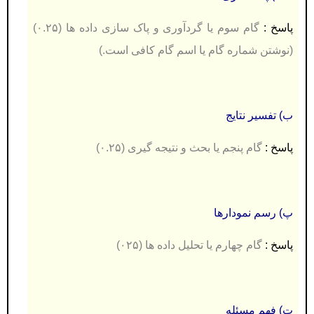
پاسخ :
گام سوم یا گردآوری و پاک سازی داده ها (۰.۲۵)
(نوشتن شماره گام یا اسم گام کافی است.)
ب) تفسیر نتایج
پاسخ :
گام پنجم یا بحث و نتیجه گیری (۰.۲۵)
پ) رسم نمودارها
پاسخ :
گام چهارم یا تحلیل داده ها (۰۲۵)
ت) فهم مسئله