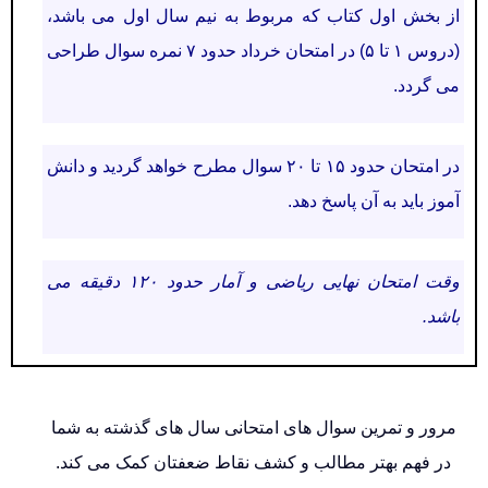
از بخش اول کتاب که مربوط به نیم سال اول می باشد،
(دروس ۱ تا ۵) در امتحان خرداد حدود ۷ نمره سوال طراحی
می گردد.
در امتحان حدود ۱۵ تا ۲۰ سوال مطرح خواهد گردید و دانش
آموز باید به آن پاسخ دهد.
وقت امتحان نهایی ریاضی و آمار حدود ۱۲۰ دقیقه می
باشد.
مرور و تمرین سوال های امتحانی سال های گذشته به شما
در فهم بهتر مطالب و کشف نقاط ضعفتان کمک می کند.