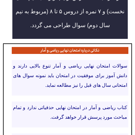
نخست) و ۷ نمره از دروس ۵ تا ۸ (مربوط به نیم
سال دوم) سوال طراحی می گردد.
نکاتی درباره امتحان نهایی ریاضی و آمار
سوالات امتحان نهایی ریاضی و آمار تنوع بالایی دارند و
دانش آموز برای موفقیت در امتحان باید نمونه سوال های
امتحانی سال های قبل را نیز مطالعه نماید.
کتاب ریاضی و آمار در امتحان نهایی حذفیاتی ندارد و تمام
مباحث مورد پرسش قرار خواهد گرفت.