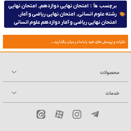
برچسب ها :
امتحان نهایی دوازدهم
,
امتحان نهایی
رشته علوم انسانی
,
امتحان نهایی ریاضی و آمار
,
امتحان نهایی ریاضی و آمار دوازدهم علوم انسانی
نظرات و پرسش های خود را با ما در میان بگذارید...
محصولات
خدمات