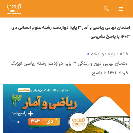
امتحان نهایی ریاضی و آمار ۳ پایه دوازدهم رشته علوم انسانی دی
۱۴۰۳ با پاسخ تشریحی
»
»
خانه
پایه دوازدهم
امتحان نهایی دین و زندگی ۳ پایه دوازدهم رشته ریاضی فیزیک
خرداد ۱۴۰۱ با پاسخ…