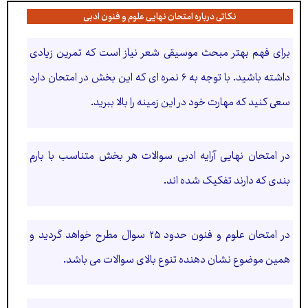
نکاتی درباره امتحان نهایی علوم و فنون ادبی
برای فهم بهتر مبحث موسیقی شعر نیاز است که تمرین زیادی
داشته باشید. با توجه به ۶ نمره ای که این بخش در امتحان دارد
سعی کنید که مهارت خود در این زمینه را بالا ببرید.
در امتحان نهایی آرایه ادبی سوالات هر بخش متناسب با بارم
بندی که دارند تفکیک شده اند.
در امتحان علوم و فنون حدود ۲۵ سوال مطرح خواهد گردید و
همین موضوع نشان دهنده تنوع بالای سوالات می باشد.