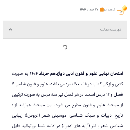
گزینه دو
۲۰ خرداد ۱۴۰۴
فهرست مطالب
امتحان نهایی علوم و فنون ادبی دوازدهم خرداد ۱۴۰۴
به صورت
کتبی و از کل کتاب در قالب ۲۰ نمره می باشد. علوم و فنون شامل ۴
فصل و ۱۲ درس است. در هر فصل نیز سه درس به صورت ترکیبی
از مباحث علوم و فنون مطرح می شود
. این مباحث عبارتند از :
تاریخ ادبیات و سبک شناسی؛
موسیقی شعر (عروض)؛
زیبایی
شناسی شعر و نثر (آرایه های ادبی.)
در ادامه شما می‌توانید فایل