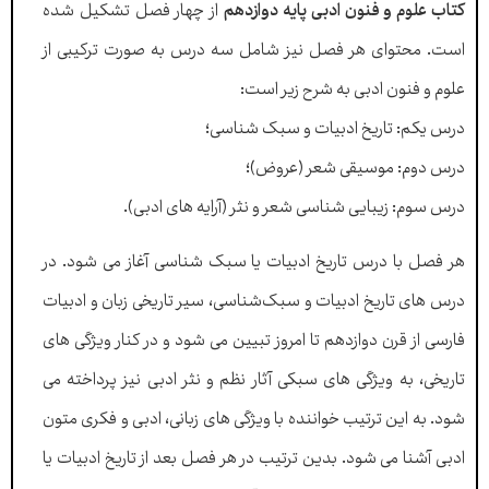
کتاب علوم و فنون ادبی پایه دوازدهم
از چهار فصل تشکیل شده
است. محتوای
هر فصل نیز شامل سه درس به صورت ترکیبی از
علوم و فنون ادبی به شرح زیر است:
درس یکم:
تاریخ ادبیات و سبک شناسی؛
درس دوم:
موسیقی شعر (عروض)؛
درس سوم:
زیبایی شناسی شعر و نثر (آرایه های ادبی
).
هر فصل با درس تاریخ ادبیات یا سبک شناسی آغاز می شود. در
درس های تاریخ ادبیات و سبک‌شناسی، سیر تاریخی زبان و ادبیات
فارسی از قرن دوازدهم تا امروز تبیین می شود و در کنار ویژگی های
تاریخی، به ویژگی های سبکی آثار نظم و نثر ادبی نیز پرداخته می
شود. به این ترتیب خواننده با ویژگی های زبانی، ادبی و فکری متون
ادبی آشنا می شود. بدین ترتیب در هر فصل بعد از تاریخ ادبیات یا