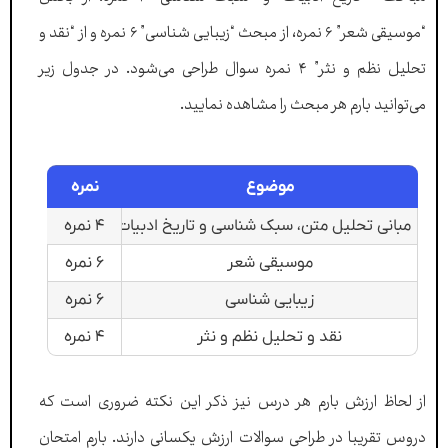
“موسیقی شعر” ۶ نمره، از مبحث “زیبایی شناسی” ۶ نمره و از “نقد و
تحلیل نظم و نثر” ۴ نمره سوال طراحی می‌شود. در جدول زیر
می‌توانید بارم هر مبحث را مشاهده نمایید.
نمره
موضوع
۴ نمره
مبانی تحلیل متن، سبک شناسی و تاریخ ادبیات
۶ نمره
موسیقی شعر
۶ نمره
زیبایی شناسی
۴ نمره
نقد و تحلیل نظم و نثر
از لحاظ ارزش بارم هر درس نیز ذکر این نکته ضروری است که
دروس تقریبا در طراحی سوالات ارزش یکسانی دارند. بارم امتحان