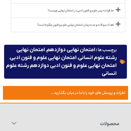
حذفیات درس علوم و فنون ادبی در امتحان نهایی چیست؟
تعداد سوالات و مدت زمان امتحان نهایی علوم و فنون چگونه است؟
برچسب ها :
,
امتحان نهایی دوازدهم
امتحان نهایی
,
,
رشته علوم انسانی
امتحان نهایی علوم و فنون ادبی
امتحان نهایی علوم و فنون ادبی دوازدهم رشته علوم
انسانی
نظرات و پرسش های خود را با ما در میان بگذارید...
محصولات