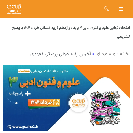
امتحان نهایی علوم و فنون ادبی ۳ پایه دوازدهم گروه انسانی خرداد ۱۴۰۴ با پاسخ
تشریحی
»
»
آخرین رتبه قبولی پزشکی تعهدی
خانه
مشاوره ای