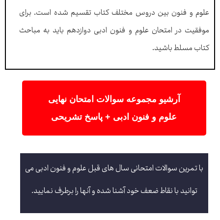
علوم و فنون بین دروس مختلف کتاب تقسیم شده است. برای
موفقیت در امتحان علوم و فنون ادبی دوازدهم باید به مباحث
کتاب مسلط باشید.
آرشیو مجموعه سوالات امتحان نهایی
علوم و فنون ادبی + پاسخ تشریحی
با تمرین سوالات امتحانی سال های قبل علوم و فنون ادبی می
توانید با نقاط ضعف خود آشنا شده و آنها را برطرف نمایید.