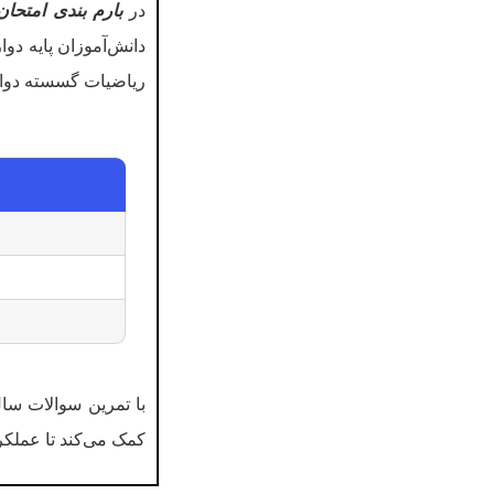
در
بارم بندی امتحان
دانش‌آموزان پایه دو
ریاضیات گسسته دوازد
کمک می‌کند تا عملکرد