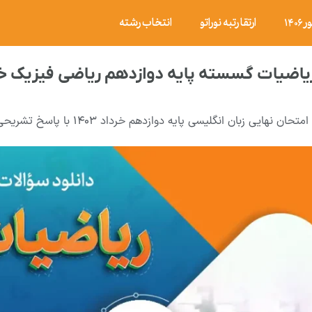
۱۴
ارتقا رتبه نوراتو
انتخاب رشته
ات گسسته پایه دوازدهم ریاضی فیزیک خرداد ۱۴۰۴ با پاسخ ت
امتحان نهایی زبان انگلیسی پایه دوازدهم خرداد ۱۴۰۳ با پاسخ تشریحی