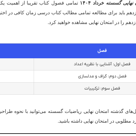
 نهایی گسسته
خرداد ۱۴۰۴
تمامی فصول کتاب تقریبا از اهمیت یکس
ازدهم باید برای مطالعه تمامی مطالب کتاب درسی زمان کافی در اختی
هم را در امتحان نهایی مشاهده خواهید کرد.
فصل
فصل اول: آشنایی با نظریه اعداد
فصل دوم: گراف و مدلسازی
فصل سوم: ترکیبیات
با تمرین سوالات سال‎‌های گذشته امتحان نهایی ریاضیات گسسته می‌توانید با نح
 مطلوبی در امتحان نهایی داشته باشید.