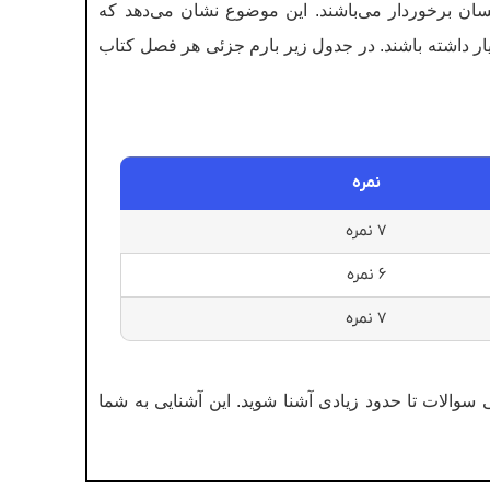
ان برخوردار می‌باشند. این موضوع نشان می‌دهد که
ار داشته باشند. در جدول زیر بارم جزئی هر فصل کتاب
نمره
۷ نمره
۶ نمره
۷ نمره
وه طراحی سوالات تا حدود زیادی آشنا شوید. این آشنایی به شما