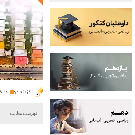
گزینه دو
۲۰ خرداد ۱۴۰۴
فهرست مطالب