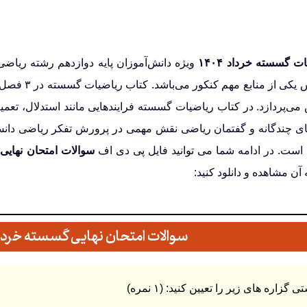
ت گسسته خرداد ۱۴۰۴
ویژه دانش‌آموزان پایه دوازدهم رشته ریاضی
داوطلبان و ا
می‌پردازد. در کتاب ریاضیات گسسته فرایندهایی مانند استدلال، ت
های چندگانه و گفتمان ریاضی نقش مهمی در پرورش تفکر ریاضی دانش 
ست. در ادامه شما می توانید فایل پی دی اف
سوالات امتحان نهایی
 آن مشاهده و دانلود کنید:
سوالات امتحان نهایی گسسته خرداد ۰۴