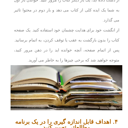
از دست داده اید، یک بار دیگر کتاب را مرور کنید. خواندن بار اول
به شما یک ایده کلی از کتاب می دهد و بار دوم در محتوا تاثیر
می گذارد.
از انگشت خود برای هدایت چشمان خود استفاده کنید. یک صفحه
کتاب را بدون بازگشت به عقب یا توقف کردن، به اتمام برسانید.
پس از اتمام صفحه، آنچه خوانده اید را در ذهن مرور کنید،
متوجه خواهید شد که برخی چیزها را به خاطر می آورید.
۴. اهداف قابل اندازه گیری را در یک برنامه
مطالعاتی تعیین کنید