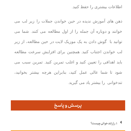
اطلاعات بیشتری را حفظ کنید.
ذهن های آموزش ندیده در حین خواندن جملات را زیر لب می
خوانند و دوباره آن جمله را از اول مطالعه می کنند. شما می
توانید با گوش دادن به یک موزیک لایت در حین مطالعه، از زیر
لب خواندن اجتناب کنید. همچنین برای افزایش سرعت مطالعه
باید اهدافی را تعیین کنید و اغلب تمرین کنید. تمرین سبب می
شود تا شما عالی عمل کنید، بنابراین هرچه بیشتر بخوانید،
تندخوانی را بیشتر یاد می گیرید.
پرسش و پاسخ
۱. راز تندخوانی چیست؟