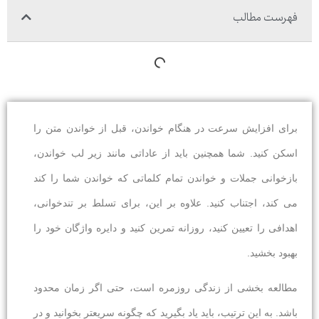
فهرست مطالب
برای افزایش سرعت در هنگام خواندن، قبل از خواندن متن را
اسکن کنید. شما همچنین باید از عاداتی مانند زیر لب خواندن،
بازخوانی جملات و خواندن تمام کلماتی که خواندن شما را کند
می کند، اجتناب کنید. علاوه بر این، برای تسلط بر تندخوانی،
اهدافی را تعیین کنید، روزانه تمرین کنید و دایره واژگان خود را
بهبود بخشید.
مطالعه بخشی از زندگی روزمره است، حتی اگر زمان محدود
باشد. به این ترتیب، باید یاد بگیرید که چگونه سریعتر بخوانید و در