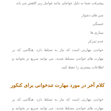
پیشرفت شما به دلیل عواملی مانند عوامل زیر کاهش می یابد.
متن های دشوار
خستگی
بیماری ها
عدم تمرکز
خواندن مهارتی است که نیاز به تسلط دارد. هنگامی که بر
مهارت های خواندن مسلط شدید، می توانید سریع تر بخوانید و
اطلاعات بیشتری را حفظ کنید.
کلام آخر در مورد مهارت تندخوانی برای کنکور
خواندن مهارتی است که نیاز به تسلط دارد. هنگامی که بر
مهارت های خواندن مسلط شدید، می توانید سریع تر بخوانید و