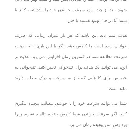
شوند. بعد از چند روز، سرعت خواندن خود را یادداشت کنید تا
ببینید آیا در حال بهبود هستید یا خیر.
هدف شما باید این باشد که هر بار میزان زمانی که صرف
خواندن شده است را کاهش دهید. اگر با این بازی ادامه دهید،
سرعت مطالعه شما در کمترین زمان افزایش می یابد. علاوه بر
این، می توانید یک هدف برای تندخوانی تعیین کنید. تندخوانی به
خصوص برای کارهایی که نیاز به سرعت و درک مطلب دارند
مفید است.
شما می توانید سرعت خود را با خواندن مطالب پیچیده پیگیری
کنید. اگر سرعت خواندن شما کاهش یافت، ناامید نشوید زیرا
پردازش متن پیچیده زمان می برد.