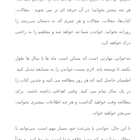
هر چه بیشتر بخوانید؛ در آن حرفه ای تر می شوید. مقالات،
کتاب‌ها، مجلات، مقالات و هر چیزی که به دستتان می‌رسد را
روزانه بخوانید. خواندن شما تند خواهد شد و مفاهیم را به راحتی
درک خواهید کرد.
تندخوانی مهارتی است که ممکن است ماه ها یا سال ها طول
بکشد تا توسعه یابد. لازم نیست خواندن را به مسابقه تبدیل کنید.
اطمینان حاصل کنید که هر روز مطالعه می کنید و چندین کتاب را
در یک سال تمام می کنید. وقتی اهدافی داشته باشید، برای
مطالعه وقت خواهید گذاشت و هر چه اطلاعات بیشتری بخوانید،
سریعتر خواهید خواند.
با این حال، خواندن با سرعت خود بسیار مهم است. می‌توانید با
مطالب سبک‌تری که مورد علاقه شما است، شروع کنید و بعداً