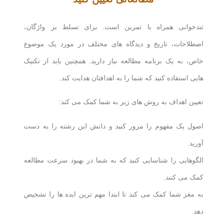
تندخوانی همراه با تمرین است. برای تسلط بر واژگان،
اصطلاحات، تاریخ و دیدگاه های مختلف در مورد یک موضوع
خاص، به یک برنامه مطالعه نیاز دارید. همچنین باید از تکنیک
هایی استفاده کنید که شما را به اهدافتان هدایت کند.
تعیین اهداف به روش های زیر به شما کمک می کند:
اصول یک مفهوم را مرور کنید و دانش این رشته را به دست
آورید.
الگوهایی را شناسایی کنید که به شما در بهبود سرعت مطالعه
کمک می کنند.
به مغز شما کمک می کند تا ابتدا مهم ترین ایده ها را تشخیص
دهد.