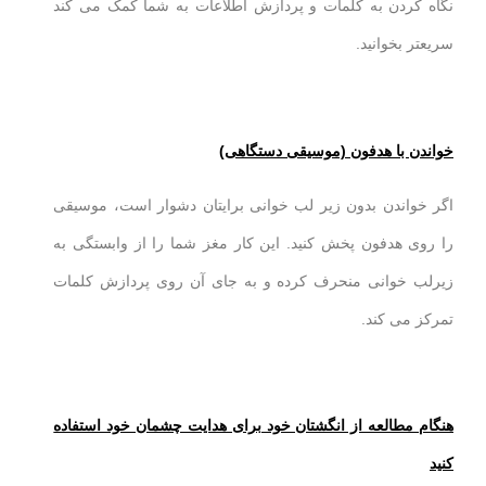
نگاه کردن به کلمات و پردازش اطلاعات به شما کمک می کند
سریعتر بخوانید.
خواندن با هدفون (موسیقی دستگاهی)
اگر خواندن بدون زیر لب خوانی برایتان دشوار است، موسیقی
را روی هدفون پخش کنید. این کار مغز شما را از وابستگی به
زیرلب خوانی منحرف کرده و به جای آن روی پردازش کلمات
تمرکز می کند.
هنگام مطالعه از انگشتان خود برای هدایت چشمان خود استفاده
کنید