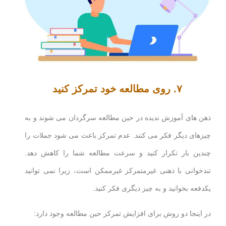
۷. روی مطالعه خود تمرکز کنید
ذهن های آموزش ندیده در حین مطالعه سرگردان می شوند و به
چیزهای دیگر فکر می کنند. عدم تمرکز باعث می شود جملات را
چندین بار تکرار کنید و سرعت مطالعه شما را کاهش دهد.
تندخوانی با ذهنی غیرمتمرکز غیرممکن است، زیرا نمی توانید
یکدفعه بخوانید و به چیز دیگری فکر کنید.
در اینجا دو روش برای افزایش تمرکز حین مطالعه وجود دارد: