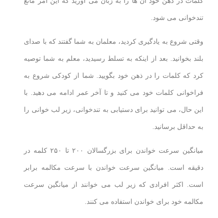
کلمات در ذهن خود آن ها را به زبان می آورید که این امر مانع
تندخوانی می شود.
وقتی شروع به یادگیری کردید، معلمان به شما گفتند که با صدای
بلند بخوانید. بعد از اینکه به تسلط رسیدید، معلم به شما توصیه
کرد که کلمات را در ذهن خود بگویید. شما از کودکی شروع به
فراخوانی کلمات خود می کنید و تا آخر عمر ادامه می دهید. با
این حال، می توانید برای دستیابی به تندخوانی، زیر لب خوانی را
به حداقل برسانید.
میانگین سرعت خواندن برای بزرگسالان ۲۰۰ تا ۲۵۰ کلمه در
دقیقه است. میانگین سرعت خواندن با سرعت مکالمه برابر
است. اکثر افرادی که زیر لب می خوانند از میانگین سرعت
مکالمه خود برای خواندن استفاده می کنند.