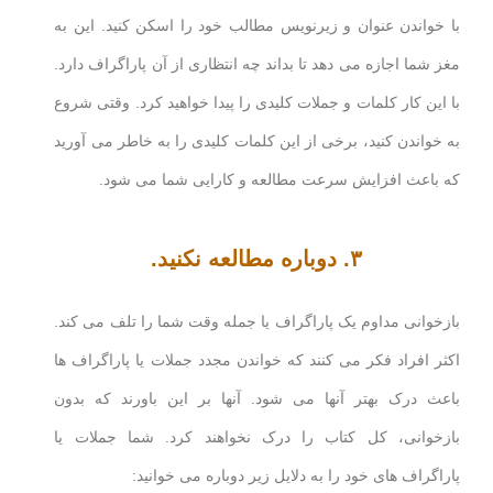
با خواندن عنوان و زیرنویس مطالب خود را اسکن کنید. این به
مغز شما اجازه می دهد تا بداند چه انتظاری از آن پاراگراف دارد.
با این کار کلمات و جملات کلیدی را پیدا خواهید کرد. وقتی شروع
به خواندن کنید، برخی از این کلمات کلیدی را به خاطر می آورید
که باعث افزایش سرعت مطالعه و کارایی شما می شود.
۳. دوباره مطالعه نکنید.
بازخوانی مداوم یک پاراگراف یا جمله وقت شما را تلف می کند.
اکثر افراد فکر می کنند که خواندن مجدد جملات یا پاراگراف ها
باعث درک بهتر آنها می شود. آنها بر این باورند که بدون
بازخوانی، کل کتاب را درک نخواهند کرد. شما جملات یا
پاراگراف های خود را به دلایل زیر دوباره می خوانید: