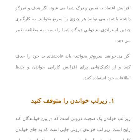
افزایش اعتماد به نفس و درک شما می شود. اگر هدف و تمرکز
داشته باشید، می توانید هر چیزی را سریع بخوانید. به کارگیری
چندین استراتژی تندخوانی دیدگاه شما را نسبت به مطالعه تغییر
می دهد.
اگر می‌خواهید سریع‌تر بخوانید، باید عادت‌های بد خود را حذف
کنید و از تکنیک‌هایی برای افزایش کارایی خواندن و حفظ
اطلاعات خود استفاده کنید.
۱. زیرلب خواندن را متوقف کنید
زیر لب خواندن یک صجبت درونی است که در بین خوانندگان کند
رایج است. زیر لب خواندن درونی جایی است که به جای خواندن