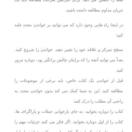
جریان مداوم مطالعه داشته باشید.
در اینجا راه هایی وجود دارد که می توانید بر خواندن مجدد غلبه
کنید:
سطح تمرکز و علاقه خود را تغییر دهید. خواندن را شروع کنید.
بعداً می توانید آنچه را که برایتان چالش برانگیز بود، دوباره مرور
کنید.
قبل از خواندن یک کتاب خاص، باید برخی از موضوعات را
مطالعه کنید. این به شما کمک می کند بدون خواندن مجدد به
راحتی آن مطلب را درک کنید.
کتاب را دوباره بخوانید. به جای بازخوانی جملات و پاراگراف ها،
کتاب را از اول دوباره بخوانید. اگر فکر می کنید جزئیات مهم را