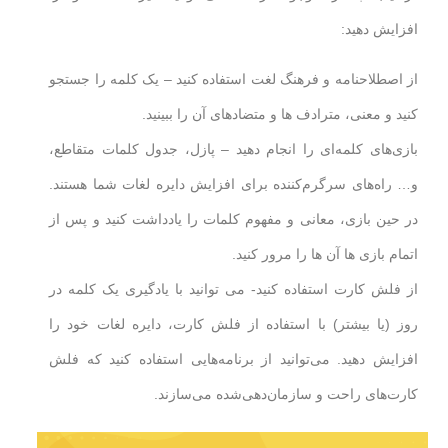
افزایش دهید:
از اصطلاحنامه و فرهنگ لغت استفاده کنید – یک کلمه را جستجو
کنید و معنی، مترادف ها و متضادهای آن را ببینید.
بازی‌های کلمه‌ای را انجام دهید – پازل، جدول کلمات متقاطع،
و… راه‌های سرگرم‌کننده برای افزایش دایره لغات شما هستند.
در حین بازی، معانی و مفهوم کلمات را یادداشت کنید و پس از
اتمام بازی ها آن ها را مرور کنید.
از فلش کارت استفاده کنید- می توانید با یادگیری یک کلمه در
روز (یا بیشتر) با استفاده از فلش کارت، دایره لغات خود را
افزایش دهید. می‌توانید از برنامه‌هایی استفاده کنید که فلش
کارت‌های راحت و سازمان‌دهی‌شده می‌سازند.