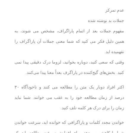
عدم تمرکز
جملات بد نوشته شده
مفهوم جملات بعد از اتمام پاراگراف، مشخص می شوند، به
همین دلیل فکر می کنید که شما معنی جملات آن پاراگراف را
نفهمیده اید.
وقتی که سعی کنید، دوباره بخوانید، لزوما درک دقیقی پیدا نمی
کنید. بخش‌های گیج‌کننده در پاراگرف بعداً معنا پیدا می‌کنند.
اکثر افراد دوبار یک متن را مطالعه می کنند و ناخودآگاه ۳۰
درصد از زمان مطالعه خود را به عقب می خوانند. شما نباید
زمان را برای درک هر کلمه تلف کنید.
خواندن مجدد کلمات و پاراگرافی که خوانده اید، سرعت خواندن
شما را کاهش می دهد. برای افزایش سرعت مطالعه باید یک