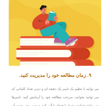
۹. زمان مطالعه خود را مدیریت کنید.
می توانید با تنظیم یک تایمر یک دقیقه ای و دیدن تعداد کلماتی که
می توانید بخوانید، سرعت مطالعه خود را آزمایش کنید. تایمرها
می توانند خواندن شما را هیجان انگیز کنند و سبب بهتر شدن آن