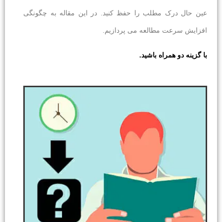
عین حال درک مطلب را حفظ کنید. در این مقاله به چگونگی
افزایش سرعت مطالعه می پردازیم.
با گزینه دو همراه باشید.