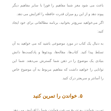
باعث می شود مغز شما مفاهیم را فورا با سایر مفاهیم دیگر
پیوند دهد و از این رو میزان قدرت حافظه را افزایش می دهد.
اگر می‌خواهید سریع‌تر بخوانید، برنامه مطالعاتی برای خود ایجاد
کنید:
به دنبال یک کتاب در مورد موضوعی باشید که می خواهید به آن
تسلط پیدا کنید. کتاب‌ها، مقاله‌ها، ویدئوها و پادکست‌ها دانش
بنیادی یک موضوع را در ذهن شما گسترش می‌دهند. شما این
توانایی را خواهید داشت که مفاهیم مربوط به آن موضوع خاص
را آسانتر و سریعتر درک کنید.
۵. خواندن را تمرین کنید
تمرین خواندن به تدریج سرعت خواندن شما را افزایش می دهد.