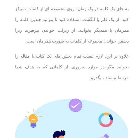
به جای یک کلمه در یک زمان، روی مجموعه ای از کلمات تمرکز
کنید. از یک قلم یا انگشت استفاده کنید تا بتوانید چندین کلمه را
همزمان با همدیگر بخوانید. از زیرلب خواندن بپرهیزید زیرا
دشمن خواندن مجموعه از کلمات به صورت همزمان است.
علاوه بر این، لازم نیست تمام بخش های یک کتاب یا مقاله را
بخوانید مگر در موارد ضروری. از کلماتی که به هدف شما
مرتبط نیستند ، بگذرید.