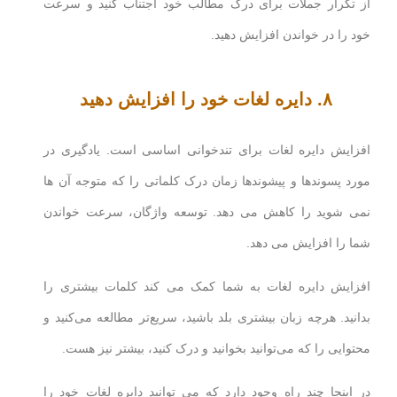
از تکرار جملات برای درک مطالب خود اجتناب کنید و سرعت
خود را در خواندن افزایش دهید.
۸. دایره لغات خود را افزایش دهید
افزایش دایره لغات برای تندخوانی اساسی است. یادگیری در
مورد پسوندها و پیشوندها زمان درک کلماتی را که متوجه آن ها
نمی شوید را کاهش می دهد. توسعه واژگان، سرعت خواندن
شما را افزایش می دهد.
افزایش دایره لغات به شما کمک می کند کلمات بیشتری را
بدانید. هرچه زبان بیشتری بلد باشید، سریع‌تر مطالعه می‌کنید و
محتوایی را که می‌توانید بخوانید و درک کنید، بیشتر نیز هست.
در اینجا چند راه وجود دارد که می توانید دایره لغات خود را