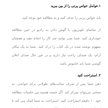
۱.عوامل حواس پرتی را از بین ببرید
باید حواس پرتی را حذف کنید و به مطالعه خود توجه کنید.
از تماشای تلویزیون یا گوش دادن به رادیو در حین مطالعه
خودداری کنید. شما نمی توانید چند کار را انجام دهید و همچنان
مفهوم نوشته شده در یک کتاب را درک کنید. شما به یک مکان
آرام، یک صندلی راحت نیاز دارید و در عین حال صدای اعلان
گوشی شما باید خاموش باشد.
۲. استراحت کنید
ذهن شما پس از صرف ساعت‌های طولانی برای خواندن، به
سختی می‌تواند تمرکز کند. اگر خسته هستید بین جلسات مطالعه
خود ۱۰ دقیقه استراحت کنید. استراحت به شما کمک می کند تا