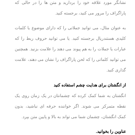
نشانگر مورد علاقه خود را بردارید و متن ها را در حالی که
پاراگراف را مرور می کنید، برجسته کنید.
به عنوان مثال، می توانید جملاتی را که دارای موضوع یا کلمات
کلیدی هستندريال برجسته کنید. یا می توانید حروف ربط را که
عبارات یا جملات را به هم پیوند می دهند را علامت بزنید. همچنین
می توانید کلماتی را که لحن پاراگراف را نشان می دهند، علامت
گذاری کنید.
از انگشتان برای هدایت چشم استفاده کنید
انگشتان به شما کمک کرده که چشمانتان در یک زمان روی یک
نقطه متمرکز می شوند. اگر خواننده حرفه ای نباشید، بدون
کمک انگشتان، چشمان شما می تواند به بالا و پایین متن بپرد.
عناوین را بخوانید.