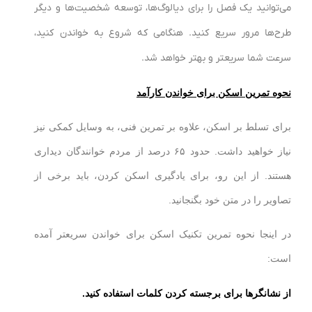
می‌توانید یک فصل را برای دیالوگ‌ها، توسعه شخصیت‌ها و دیگر
طرح‌ها مرور سریع کنید. هنگامی که شروع به خواندن کنید،
سرعت شما سریعتر و بهتر خواهد شد.
نحوه تمرین اسکن برای خواندن کارآمد
برای تسلط بر اسکن، علاوه بر تمرین فنی، به وسایل کمکی نیز
نیاز خواهید داشت. حدود ۶۵ درصد از مردم خوانندگان دیداری
هستند. از این رو، برای یادگیری اسکن کردن، باید برخی از
تصاویر را در متن خود بگنجانید.
در اینجا نحوه تمرین تکنیک اسکن برای خواندن سریعتر آمده
است:
از نشانگرها برای برجسته کردن کلمات استفاده کنید.