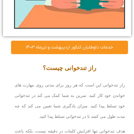
خدمات داوطلبان کنکور اردیبهشت و تیرماه ۱۴۰۳
راز تندخوانی چیست؟
راز تندخوانی این است که هر روز برای مدتی روی مهارت های
خواندن خود کار کنید. تمرین به شما کمک می کند در تندخوانی
خود تسلط پیدا کنید. میزان یادگیری شما تعیین می کند که چه
مدت طول می کشد تا در تندخوانی تسلط پیدا کنید.
هدف تندخوانی تنها افزایش کلمات در دقیقه نیست، بلکه باعث