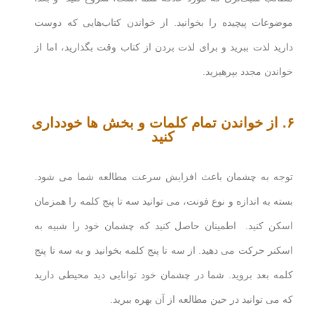
موضوعات پیچیده را بخوانید. از خواندن کتاب‌هایی که دوست
دارید لذت ببرید و برای لذت بردن از کتاب وقت بگذارید، اما از
خواندن مجدد بپرهیزید.
۶. از خواندن تمام کلمات و بخش ها خودداری
کنید
توجه به چشمان باعث افزایش سرعت مطالعه شما می شود.
بسته به اندازه و نوع فونت، می توانید سه تا پنج کلمه را همزمان
اسکن کنید. اطمینان حاصل کنید که چشمان خود را شبیه به
اسکنر حرکت می دهید. از سه تا پنج کلمه بخوانید و به سه تا پنج
کلمه بعد بروید. شما در چشمان خود توانایی دید محیطی دارید
که می توانید در حین مطالعه از آن بهره ببرید.