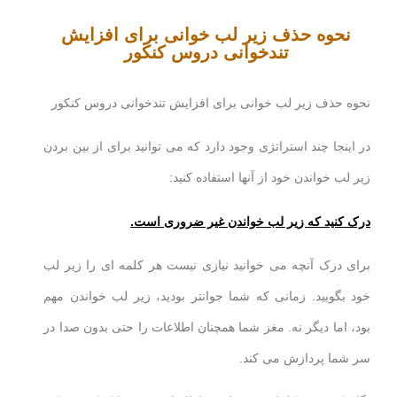
نحوه حذف زیر لب خوانی برای افزایش
تندخوانی دروس کنکور
نحوه حذف زیر لب خوانی برای افزایش تندخوانی دروس کنکور
در اینجا چند استراتژی وجود دارد که می توانید برای از بین بردن
زیر لب خواندن خود از آنها استفاده کنید:
درک کنید که زیر لب خواندن غیر ضروری است.
برای درک آنچه می خوانید نیازی نیست هر کلمه ای را زیر لب
خود بگویید. زمانی که شما جوانتر بودید، زیر لب خواندن مهم
بود، اما دیگر نه. مغز شما همچنان اطلاعات را حتی بدون صدا در
سر شما پردازش می کند.