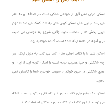
اسکن کردن متن قبل از خواندن ممکن است کار اضافه ای به نظر
می رسد. با این حال، اسکن کردن متن به شما کمک می کند تا مهم
ترین بخش ها را انتخاب کنید. وقتی شروع به خواندن می کنید،
برای آنچه در ادامه ارائه شده است، آماده خواهید بود.
اسکن شما را با نکات اصلی متن آشنا می کند. به دلیل اینکه هر
چه شگفتی و چیز عجیبی بوده است را اسکن کرده اید، از این رو
هیچ شگفتی در حین خواندن، سرعت خواندن شما را کاهش نمی
دهید.
اسکن یک متن برای کتاب های غیر داستانی بهترین است. البته
می توانید از این تکنیک در کتاب های داستانی استفاده کنید.