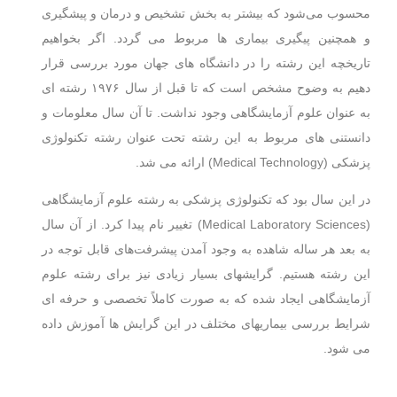
محسوب می‌شود که بیشتر به بخش تشخیص و درمان و پیشگیری
و همچنین پیگیری بیماری ها مربوط می گردد. اگر بخواهیم
تاریخچه این رشته را در دانشگاه های جهان مورد بررسی قرار
دهیم به وضوح مشخص است که تا قبل از سال ۱۹۷۶ رشته ای
به عنوان علوم آزمایشگاهی وجود نداشت. تا آن سال معلومات و
دانستنی های مربوط به این رشته تحت عنوان رشته تکنولوژی
پزشکی (Medical Technology) ارائه می شد.
در این سال بود که تکنولوژی پزشکی به رشته علوم آزمایشگاهی
(Medical Laboratory Sciences) تغییر نام پیدا کرد. از آن سال
به بعد هر ساله شاهده به وجود آمدن پیشرفت‌های قابل توجه در
این رشته هستیم. گرایشهای بسیار زیادی نیز برای رشته علوم
آزمایشگاهی ایجاد شده که به صورت کاملاً تخصصی و حرفه ای
شرایط بررسی بیماریهای مختلف در این گرایش ها آموزش داده
می شود.