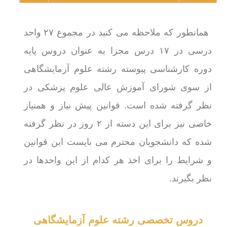
همانطور که ملاحظه می کنید در مجموع ۲۷ واحد
درسی در ۱۷ درس مجزا به عنوان دروس پایه
دوره کارشناسی پیوسته رشته علوم آزمایشگاهی
از سوی شورای آموزش عالی علوم پزشکی در
نظر گرفته شده است. قوانین پیش نیاز و همنیاز
خاصی نیز برای این دسته از ۲ روز در نظر گرفته
شده که دانشجویان محترم می بایست این قوانین
و شرایط را برای اخذ هر کدام از این واحدها در
نظر بگیرند.
دروس تخصصی رشته علوم آزمایشگاهی