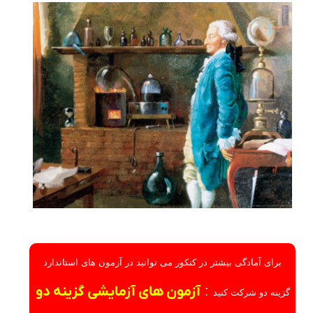
برای آمادگی بیشتر در کنکور می توانید در آزمون های استاندارد
:
آزمون های آزمایشی گزینه دو
گزینه دو شرکت کنید