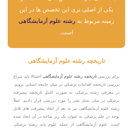
یکی از اصلی تری این تخصص ها در این
زمینه مربوط به
رشته علوم آزمایشگاهی
است.
تاریخچه رشته علوم آزمایشگاهی
برای بررسی
تاریخچه رشته علوم آزمایشگاهی
احتمالا باید سراغ
بررسی تاریخچه اقدامات پزشکی در میان جامعه انسانی برویم.
در معرفی رشته پزشکی به صورت کامل تاریخچه پیشرفته
پزشکی در میان نسل بشر را مورد بررسی قرار دادیم. عملاً
رشته علوم آزمایشگاهی نیز به بعد از ایجاد پیشرفت های قابل
توجه در علم پزشکی به عنوان یک زیر شاخه در آن ایجاد شده
است. علوم آزمایشگاهی از جمله علوم پایه رشته پزشکی