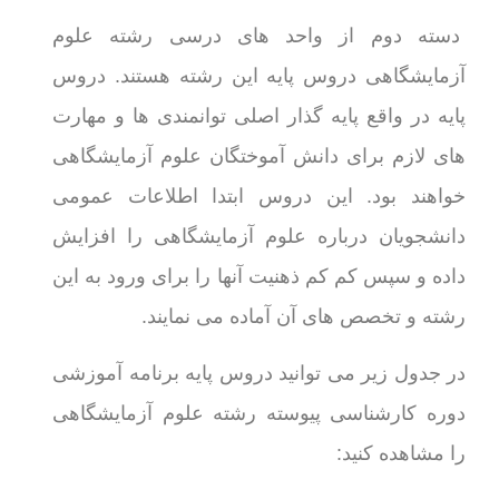
دسته دوم از واحد های درسی رشته علوم
آزمایشگاهی دروس پایه این رشته هستند. دروس
پایه در واقع پایه گذار اصلی توانمندی ها و مهارت
های لازم برای دانش آموختگان علوم آزمایشگاهی
خواهند بود. این دروس ابتدا اطلاعات عمومی
دانشجویان درباره علوم آزمایشگاهی را افزایش
داده و سپس کم کم ذهنیت آنها را برای ورود به این
رشته و تخصص های آن آماده می نمایند.
در جدول زیر می توانید دروس پایه برنامه آموزشی
دوره کارشناسی پیوسته رشته علوم آزمایشگاهی
را مشاهده کنید: