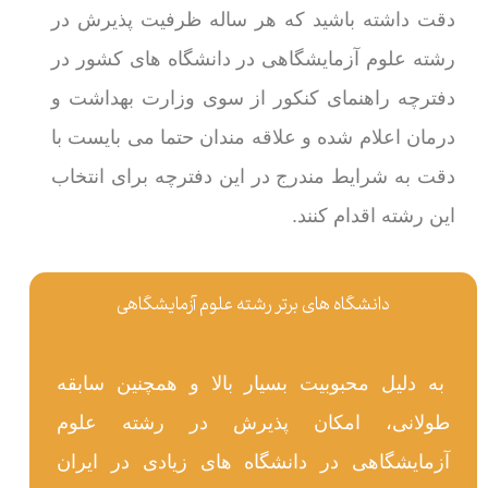
دقت داشته باشید که هر ساله ظرفیت پذیرش در
رشته علوم آزمایشگاهی در دانشگاه های کشور در
دفترچه راهنمای کنکور از سوی وزارت بهداشت و
درمان اعلام شده و علاقه مندان حتما می بایست با
دقت به شرایط مندرج در این دفترچه برای انتخاب
این رشته اقدام کنند.
دانشگاه های برتر رشته علوم آزمایشگاهی
به دلیل محبوبیت بسیار بالا و همچنین سابقه
طولانی، امکان پذیرش در رشته علوم
آزمایشگاهی در دانشگاه های زیادی در ایران