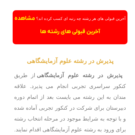
مشاهده
آخرین قبولی های هر رشته چه رتبه ای کسب کرده اند؟
آخرین قبولی های رشته ها
پذیرش در رشته علوم آزمایشگاهی
پذیرش در رشته علوم آزمایشگاهی
از طریق
کنکور سراسری تجربی انجام می پذیرد. علاقه
مندان به این رشته می بایست بعد از اتمام دوره
دبیرستان برای شرکت در کنکور تجربی آماده شده
و با توجه به شرایط موجود در مرحله انتخاب رشته
برای ورود به رشته علوم آزمایشگاهی اقدام نمایند.