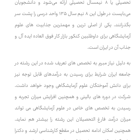
تحصیلی یا ۸ نیمسال تحصیلی ارائه می‌شود و دانشجویان
می‌بایست در طول این ۸ نیم سال ۱۳۵ واحد درسی را پشت سر
بگذرانند‌. یکی از اصلی ترین و مهمترین جذابیت های علوم
آزمایشگاهی برای داوطلبین کنکور بازار کار فوق العاده ایده آل و
جذاب آن در ایران است.
به دلیل نیاز مبرم به تخصص های تعریف شده در این رشته در
جامعه ایران شرایط برای رسیدن به درآمدهای قابل توجه نیز
برای دانش آموختگان علوم آزمایشگاهی وجود خواهد داشت.
شرکت در دوره های بالینی و همچنین افزایش میزان تجربه و
رسیدن به تخصص های خاص در علوم آزمایشگاهی می تواند
میزان درآمد فارغ التحصیلان این رشته را بیشتر هم نماید.
همچنین امکان ادامه تحصیل در مقطع کارشناسی ارشد و دکترا