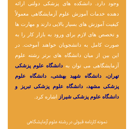
وجود دارد. دانشکده های پزشکی دولتی ارائه
دهنده خدمات آموزش علوم آزمایشگاهی معمولاً
کیفیت آموزش های بسیار بالایی دارند و مهارت ها
و تخصص های لازم برای ورود به بازار کار را به
صورت کامل به دانشجویان خواهند آموخت. در
این بین از میان دانشگاه های برتر رشته علوم
آزمایشگاهی می توان به
دانشگاه علوم پزشکی
تهران، دانشگاه شهید بهشتی، دانشگاه علوم
پزشکی مشهد، دانشگاه علوم پزشکی تبریز و
دانشگاه علوم پزشکی شیراز
اشاره کرد.
نمونه کارنامه قبولی در رشته علوم آزمایشگاهی