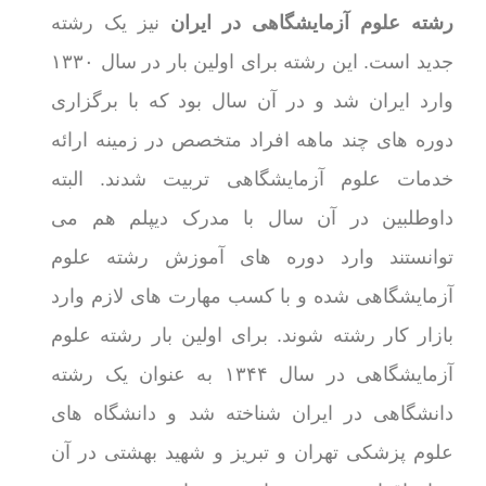
رشته علوم آزمایشگاهی در ایران
نیز یک رشته
جدید است. این رشته برای اولین بار در سال ۱۳۳۰
وارد ایران شد و در آن سال بود که با برگزاری
دوره های چند ماهه افراد متخصص در زمینه ارائه
خدمات علوم آزمایشگاهی تربیت شدند. البته
داوطلبین در آن سال با مدرک دیپلم هم می
توانستند وارد دوره های آموزش رشته علوم
آزمایشگاهی شده و با کسب مهارت های لازم وارد
بازار کار رشته شوند. برای اولین بار رشته علوم
آزمایشگاهی در سال ۱۳۴۴ به عنوان یک رشته
دانشگاهی در ایران شناخته شد و دانشگاه های
علوم پزشکی تهران و تبریز و شهید بهشتی در آن