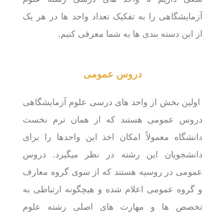
آزمایشگاهی را به تفکیک تعداد واحد ها در هر یک
از این دسته بندی ها به شما معرفی کنیم.
دروس عمومی
اولین بخش از واحد های درسی علوم آزمایشگاهی
دروس عمومی هستند که از همان ترم نخست
دانشگاه معمولاً امکان اخذ این واحدها را برای
دانشجویان این رشته در نظر میگیرد. دروس
عمومی در روسیه هستند که از سوی گروه معارف
و گروه عمومی اعلام شده و هیچگونه ارتباطی به
تخصص ها و مهارت های اصلی رشته علوم