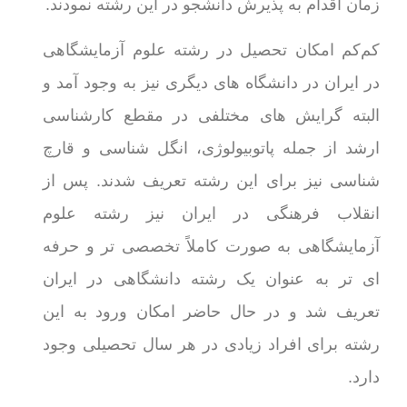
زمان اقدام به پذیرش دانشجو در این رشته نمودند.
کم‌کم امکان تحصیل در رشته علوم آزمایشگاهی
در ایران در دانشگاه های دیگری نیز به وجود آمد و
البته گرایش های مختلفی در مقطع کارشناسی
ارشد از جمله پاتوبیولوژی، انگل شناسی و قارچ
شناسی نیز برای این رشته تعریف شدند. پس از
انقلاب فرهنگی در ایران نیز رشته علوم
آزمایشگاهی به صورت کاملاً تخصصی تر و حرفه
ای تر به عنوان یک رشته دانشگاهی در ایران
تعریف شد و در حال حاضر امکان ورود به این
رشته برای افراد زیادی در هر سال تحصیلی وجود
دارد.