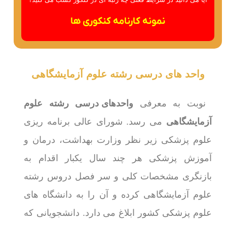
نمونه کارنامه کنکوری ها
واحد های درسی رشته علوم آزمایشگاهی
نوبت به معرفی
واحدهای درسی رشته علوم
آزمایشگاهی
می رسد. شورای عالی برنامه ریزی
علوم پزشکی زیر نظر وزارت بهداشت، درمان و
آموزش پزشکی هر چند سال یکبار اقدام به
بازنگری مشخصات کلی و سر فصل دروس رشته
علوم آزمایشگاهی کرده و آن را به دانشگاه های
علوم پزشکی کشور ابلاغ می دارد. دانشجویانی که