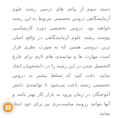
دسته سوم از واحد های درسی رشته علوم
آزمایشگاهی دروس تخصصی مربوط به این رشته
خواهند بود. دروس تخصصی دوره کارشناسی
پیوسته رشته علوم آزمایشگاهی در واقع اصلی
ترین دروسی هستن که به صورت نظری قرار
است مهارت ها و توانمندی های لازم برای فارغ
التحصیل شدن در این رشته را در دانشجویان ایجاد
نمایند. دقت کنید که تسلط بیشتر به دروس
تخصصی رشته باعث می‌شود تا توانمندی دانش
آموختگان در زمان ورود به بازار کار بهتر باشد و
۱
آنها بتوانند رزومه مناسب‌تری نیز برای خود ایجاد
نمایند.