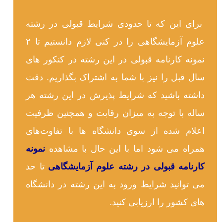
برای این که تا حدودی شرایط قبولی در رشته
علوم آزمایشگاهی را در کنی لازم دانستیم تا ۲
نمونه کارنامه قبولی در این رشته در کنکور های
سال قبل را نیز با شما به اشتراک بگذاریم. دقت
داشته باشید که شرایط پذیرش در این رشته هر
ساله با توجه به میزان رقابت و همچنین ظرفیت
اعلام شده از سوی دانشگاه ها با تفاوت‌های
همراه می شود اما با این حال با مشاهده
نمونه
کارنامه قبولی در رشته علوم آزمایشگاهی
تا حد
می توانید شرایط ورود به این رشته در دانشگاه
های کشور را ارزیابی کنید.