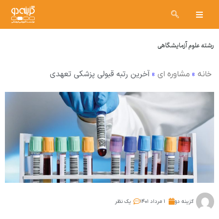
رشته علوم آزمایشگاهی
»
»
آخرین رتبه قبولی پزشکی تعهدی
خانه
مشاوره ای
گزینه دو
۱ مرداد ۱۴۰۱
یک نظر