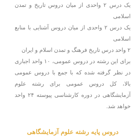
یک درس ۲ واحدی از میان دروس تاریخ و تمدن
اسلامی
یک درس ۲ واحدی از میان دروس آشنایی با منابع
اسلامی
۲ واحد درس تاریخ فرهنگ و تمدن اسلام و ایران
برای این رشته در دروس عمومی، ۱۰ واحد اجباری
در نظر گرفته شده که با جمع با دروس عمومی
بالا، کل دروس عمومی برای رشته علوم
آزمایشگاهی در دوره کارشناسی پیوسته ۲۴ واحد
خواهد شد.
دروس پایه رشته علوم آزمایشگاهی