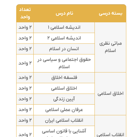
تعداد
بسته درسی
نام درس
واحد
اندیشه اسلامی ۱
۲ واحد
اندیشه اسلامی ۲
۲ واحد
مباتی نظری
انسان در اسلام
۲ واحد
اسلام
حقوق اجتماعی و سیاسی در
۲ واحد
اسلام
فلسفه اخلاق
۲ واحد
اخلاق اسلامی
۲ واحد
اخلاق اسلامی
آیین زندگی
۲ واحد
عرفان عملی اسلامی
۲ واحد
انقلاب اسلامی ایران
۲ واحد
آشنایی با قانون اساسی
انقلاب اسلامی
۲ واحد