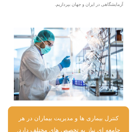
آزمایشگاهی در ایران و جهان بپردازیم.
کنترل بیماری ها و مدیریت بیماران در هر
جامعه ای نیاز به تخصص های مختلف دارد.