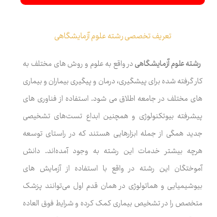
تعریف تخصصی رشته علوم آزمایشگاهی
رشته علوم آزمایشگاهی
در واقع به علوم و روش های مختلف به
کار گرفته شده برای پیشگیری، درمان و پیگیری بیماران و بیماری
های مختلف در جامعه اطلاق می شود. استفاده از فناوری های
پیشرفته بیوتکنولوژی و همچنین ابداع تست‌های تشخیصی
جدید همگی از جمله ابزارهایی هستند که در راستای توسعه
هرچه بیشتر خدمات این رشته به وجود آمده‌اند. دانش
آموختگان این رشته در واقع با استفاده از آزمایش های
بیوشیمیایی و هماتولوژی در همان قدم اول می‌توانند پزشک
متخصص را در تشخیص بیماری کمک کرده و شرایط فوق العاده