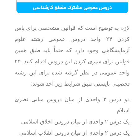
دروس عمومی مشترک مقطع کارشناسی
لازم به توضیح است که قوانین مشخصی برای پاس
کردن ۲۴ واحد دروس عمومی رشته علوم
آزمایشگاهی وجود دارد که حتماً باید طبق همین
قوانین برای سپری کردن این دروس اقدام کنید. ۲۴
واحد عمومی در نظر گرفته شده برای این رشته
تحصیلی بایستی طبق شرایط زیر اخذ شوند:
دو درس ۲ واحدی از میان دروس مبانی نظری
اسلام
یک درس ۲ واحدی از میان دروس اخلاق اسلامی
یک درس ۲ واحدی از میان دروس انقلاب اسلامی