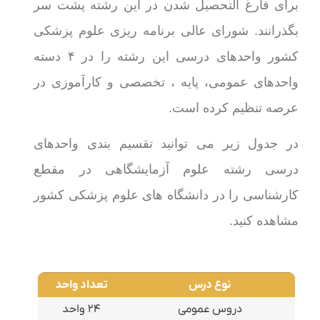
برای فارغ التحصیل شدن در این رشته پشت سر
بگذرانند. شورای عالی برنامه ریزی علوم پزشکی
کشور واحدهای درسی این رشته را در ۴ دسته
واحدهای عمومی، پایه ، تخصصی و کارآموزی در
عرصه تنظیم کرده است.
در جدول زیر می توانید تقسیم بندی واحدهای
درسی رشته علوم آزمایشگاهی در مقطع
کارشناسی را در دانشگاه های علوم پزشکی کشور
مشاهده کنید.
نوع درس
تعداد واحد
دروس عمومی
۲۴ واحد