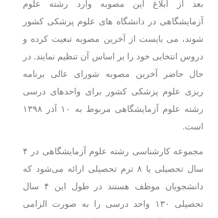
بعد از ابلاغ این مصوبه وارد رشته علوم
آزمایشگاهی در دانشگاه های علوم پزشکی کشور
شوند، می بایست از آخرین مصوبه تبعیت کرده و
دروس انتخابی خود را بر اساس آن تنظیم نمایند. در
حال حاضر آخرین مصوبه شورای عالی برنامه
ریزی علوم پزشکی کشور برای واحدهای درسی
رشته علوم آزمایشگاهی مربوط به ۱۰ آذر ۱۳۹۸
است.
مجموعه کارشناسی رشته علوم آزمایشگاهی در ۴
سال تحصیلی یا ۸ ترم تحصیلی ارائه می‌شود که
دانشجویان موظف هستند در طول این ۴ سال
تحصیلی ۱۳۰ واحد درسی را به صورت الزامی