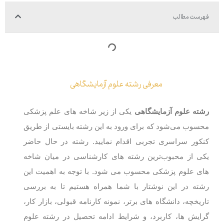
فهرست مطالب
معرفی رشته علوم آزمایشگاهی
رشته علوم آزمایشگاهی
یکی از زیر شاخه های علم پزشکی
محسوب می‌شود که برای ورود به این رشته بایستی از طریق
کنکور سراسری تجربی اقدام نمایید. رشته در حال حاضر
یکی از محبوب‌ترین رشته های کارشناسی در میان شاخه
های علوم پزشکی محسوب می شود. با توجه به اهمیت این
رشته در این نوشتار با شما همراه هستیم تا به بررسی
تاریخچه، دانشگاه ‌های برتر، نمونه کارنامه قبولی، بازار کار،
گرایش ها، کاربرد، و شرایط ادامه تحصیل در رشته علوم