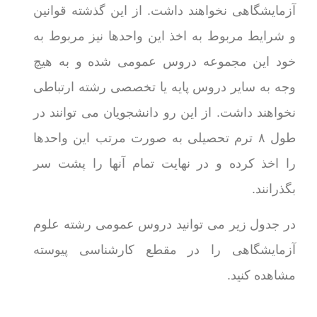
آزمایشگاهی نخواهند داشت. از این گذشته قوانین
و شرایط مربوط به اخذ این واحدها نیز مربوط به
خود این مجموعه دروس عمومی شده و به هیچ
وجه به سایر دروس پایه یا تخصصی رشته ارتباطی
نخواهند داشت. از این رو دانشجویان می توانند در
طول ۸ ترم تحصیلی به صورت مرتب این واحدها
را اخذ کرده و در نهایت تمام آنها را پشت سر
بگذرانند.
در جدول زیر می توانید دروس عمومی رشته علوم
آزمایشگاهی را در مقطع کارشناسی پیوسته
مشاهده کنید.