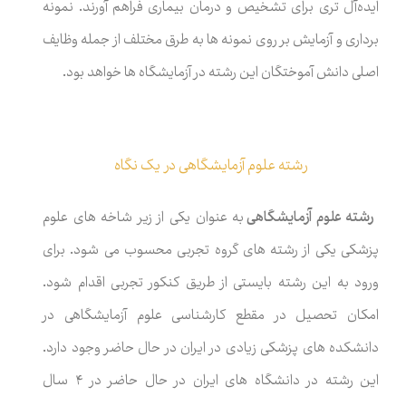
ایده‌آل تری برای تشخیص و درمان بیماری فراهم آورند. نمونه
برداری و آزمایش بر روی نمونه ها به طرق مختلف از جمله وظایف
اصلی دانش آموختگان این رشته در آزمایشگاه ها خواهد بود.
رشته علوم آزمایشگاهی در یک نگاه
رشته علوم آزمایشگاهی
به عنوان یکی از زیر شاخه های علوم
پزشکی یکی از رشته های گروه تجربی محسوب می شود. برای
ورود به این رشته بایستی از طریق کنکور تجربی اقدام شود.
امکان تحصیل در مقطع کارشناسی علوم آزمایشگاهی در
دانشکده های پزشکی زیادی در ایران در حال حاضر وجود دارد.
این رشته در دانشگاه های ایران در حال حاضر در ۴ سال