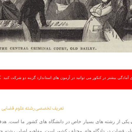
:
 آمادگی بیشتر در کنکور می توانید در آزمون های استاندارد گزینه دو شرکت کنید
تعریف تخصصی رشته علوم قضایی
یکی از رشته های بسیار خاص در دانشگاه های کشور ما است. هدف 
ی قضات در دادگاه های مختلف کشور است. مفاهیم اصلی رشته حقو