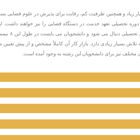
ار زیاد و همچنین ظرفیت کم، رقابت برای پذیرش در علوم قضایی بسیار 
ه تلاش بسیار زیادی دارد. بازار کار آن کاملاً مشخص و از پیش تع
مختلف نیز برای دانشجویان این رشته به وجود آمده است.