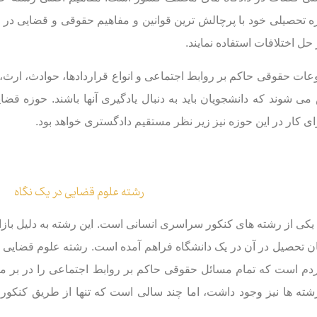
 تحصیلی خود با پرچالش ترین قوانین و مفاهیم حقوقی و قضایی در 
حل اختلافات استفاده نمایند.
عات حقوقی حاکم بر روابط اجتماعی و انواع قراردادها، حوادث، ارث
می شوند که دانشجویان باید به دنبال یادگیری آنها باشند. حوزه ق
ای کار در این حوزه نیز زیر نظر مستقیم دادگستری خواهد بود.
رشته علوم قضایی در یک نگاه
کی از رشته های کنکور سراسری انسانی است. این رشته به دلیل بازار ک
ان تحصیل در آن در یک دانشگاه فراهم آمده است. رشته علوم قضایی 
م است که تمام مسائل حقوقی حاکم بر روابط اجتماعی را در بر می 
ته ها نیز وجود داشت، اما چند سالی است که تنها از طریق کنکور 