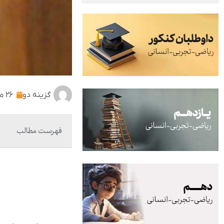
گزینه دو
۲۶ مرداد ۱۴۰۱
فهرست مطالب