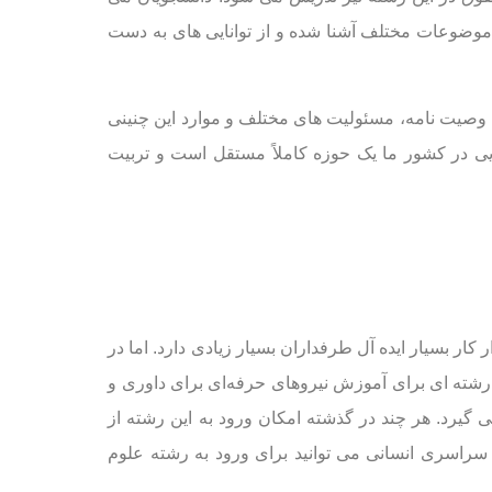
موضوعات مختلف آشنا شده و از توانایی های به دست
، وصیت نامه، مسئولیت های مختلف و موارد این چنینی
ضایی در کشور ما یک حوزه کاملاً مستقل است و تربیت
ار بسیار ایده آل طرفداران بسیار زیادی دارد. اما در
رشته ای برای آموزش نیروهای حرفه‌ای برای داوری و
گیرد. هر چند در گذشته امکان ورود به این رشته از
سراسری انسانی می توانید برای ورود به رشته علوم