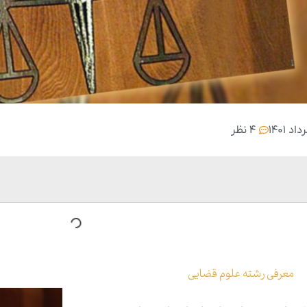
۴ نظر
معرفی رشته علوم قضایی