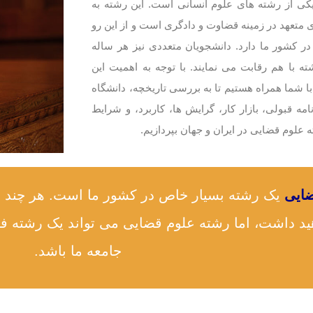
کی از رشته های علوم انسانی است. این رشته به
 متعهد در زمینه قضاوت و دادگری است و از این رو
در کشور ما دارد. دانشجویان متعددی نیز هر ساله
ته با هم رقابت می نمایند. با توجه به اهمیت این
با شما همراه هستیم تا به بررسی تاریخچه، دانشگاه
نامه قبولی، بازار کار، گرایش ها، کاربرد، و شرایط
 علوم قضایی در ایران و جهان بپردازیم.
ایی
یک رشته بسیار خاص در کشور ما است. هر چند تل
ید داشت، اما رشته علوم قضایی می تواند یک رشته فوق
جامعه ما باشد.