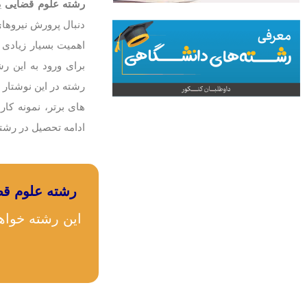
رشته علوم قضایی
ی
دنبال پرورش نیروهای
اهمیت بسیار زیادی 
برای ورود به این رش
رشته در این نوشتار 
‌های برتر، نمونه کار
ادامه تحصیل در رشته
رشته علوم قض
این رشته خواه