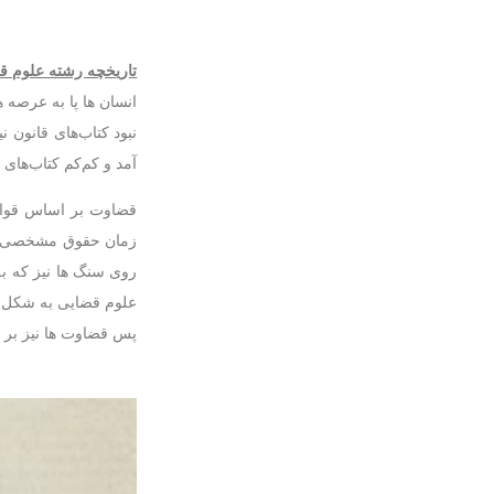
تاریخچه رشته علوم ق
انسان ها پا به عرصه 
نبود کتاب‌های قانون 
آمد و کم‌کم کتاب‌های 
زمان حقوق مشخصی برای
علوم قضایی به شکل و
پس قضاوت ها نیز بر 