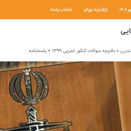
۱۴
ارتقا رتبه نوراتو
انتخاب رشته
یی
»
دفترچه سوالات کنکور تجربی ۱۳۹۹ + پاسخنامه
تجربی