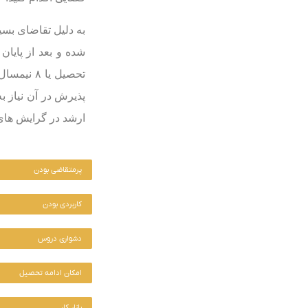
به دلیل تقاضای بسی
پذیرش در آن نیاز ب
ارشد در گرایش های 
پرمتقاضی بودن
کاربردی بودن
دشواری دروس
امکان ادامه تحصیل
بازار کار