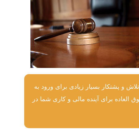
اش و پشتکار بسیار زیادی برای ورود به
 العاده برای آینده مالی و کاری شما در