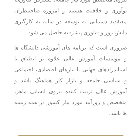
نوآوری و خلاقیت هستند و امروزه صاحبنظران
معتقدند دستیابی به توسعه در سایه به کارگیری
دانش روز و فناوری پیشرفته حاصل می شود.
ضروری است که برنامه های آموزشی دانشگاه ها
و موسسات آموزش عالی علاوه بر انطباق با
استاندرادهای جهانی با نیازهای اقتصادی، اجتماعی
و سیاسی جامعه و بازار کار هماهنگ باشد و
آموزش عالی تربیت کننده نیروی انسانی ماهر،
متخصص و روزآمد مورد نیاز کشور در همه زمینه
ها باشد.