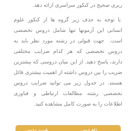
ریزی صحیح در کنکور سراسری ارائه دهد.
با توجه به حذف زیر گروه ها از کنکور علوم
انسانی این آزمونها تنها شامل دروس تخصصی
است. جهت قبولی در رشته مورد نظر باید به
دروس تخصصی که هر کدام ضرایب مختلفی
دارند، پاسخ دهید. از این میان دروسی که بیشترین
ضریب را بین دروس داشته از اهمیت بیشتری قائل
هستند. در جدول زیر می توانید ضرایب دروس
تخصصی رشته مطالعات ارتباطی و فناوری
اطلاعات را به صورت کامل مشاهده کنید.
نام درس
ضریب درس