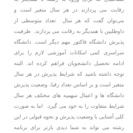
رقابت می پردازند در هر سال متغیر است و
می‌توان گفت که هر سال تعداد متوسطی از
داوطلبین با همدیگر به رقابت می پردازند. ظرفیت
پذیرش دانشگاه فاکتور مهم دیگر است. دانشگاه
سراسری کمی امکانات آموزشی لازم را برای
ادامه تحصیل دانشجویان فراهم کرده اند. البته
توجه داشته باشید که شرایط پذیرش در هر سال
متغیر است و بر اساس تعداد رقبا، وضعیت پذیرش
دانشگاه ها و اعمال سهمیه های مختلف هر سال
شرایط متفاوت را به خود می گیرد. اما به صورت
کلی آشنایی با وضعیت پذیرش و نحوه قبولی در این
رشته می تواند به شما دیدی بازتر برای برنامه