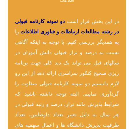
اطلاعات
در این بخش قرار است
دو نمونه کارنامه قبولی
در رشته مطالعات ارتباطات و فناوری اطلاعات
را
به همدیگر بررسی کنیم. با توجه به اینکه آگاهی
نسبت به درصد و تراز قبولی دانش آموزان در
سالهای قبل می تواند یک دید کلی جهت برنامه
ریزی صحیح کنکور سراسری ارائه دهد از این رو
لازم دانستیم دو نمونه کارنامه قبولی متفاوت را
گردآوری نماییم. البته توجه داشته باشید که
شرایط پذیرش مانند تراز، درصد و رتبه قبولی در
هر سال به دلیل تغییر تعداد داوطلبین، تعداد
ظرفیت پذیرش دانشگاه ها و اعمال سهمیه های