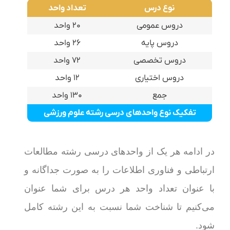
نوع درس
تعداد واحد
دروس عمومی
۲۰ واحد
دروس پایه
۲۶ واحد
دروس تخصصی
۷۲ واحد
دروس اختیاری
۱۲ واحد
جمع
۱۳۰ واحد
تفکیک نوع واحدهای درسی رشته علوم ورزشی
در ادامه هر یک از واحدهای درسی رشته مطالعات
ارتباطی و فناوری اطلاعات را به صورت جداگانه و
با عنوان تعداد واحد هر درس برای شما عنوان
می‌کنیم تا شناخت شما نسبت به این رشته کامل
شود.