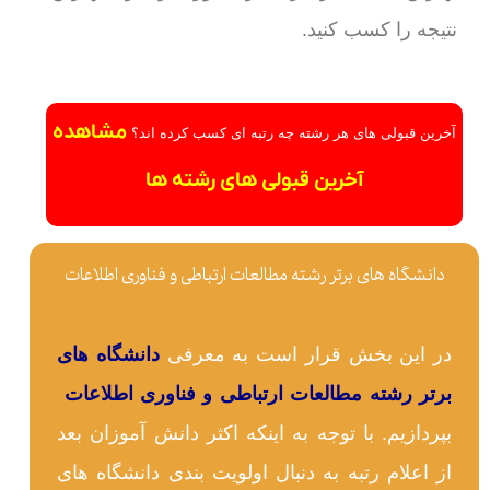
نتیجه را کسب کنید.
مشاهده
آخرین قبولی های هر رشته چه رتبه ای کسب کرده اند؟
آخرین قبولی های رشته ها
دانشگاه های برتر رشته مطالعات ارتباطی و فناوری اطلاعات
در این بخش قرار است به معرفی
دانشگاه های
برتر رشته مطالعات ارتباطی و فناوری اطلاعات
بپردازیم. با توجه به اینکه اکثر دانش آموزان بعد
از اعلام رتبه به دنبال اولویت بندی دانشگاه های