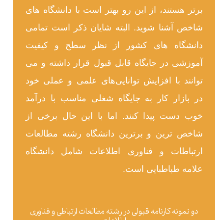
برتر هستند، از این رو بهتر است با دانشگاه های
شاخص آشنا شوید. البته شایان ذکر است تمامی
دانشگاه های کشور از نظر سطح و کیفیت
آموزشی در جایگاه قابل قبول قرار داشته و می
توانند با افزایش توانایی‌های علمی و عملی خود
در بازار کار به جایگاه شغلی مناسب با درآمد
خوب دست پیدا کنند. اما با این حال برخی از
شاخص ترین و برترین دانشگاه رشته مطالعات
ارتباطات و فناوری اطلاعات شامل دانشگاه
علامه طباطبایی است.
دو نمونه کارنامه قبولی در رشته مطالعات ارتباطی و فناوری