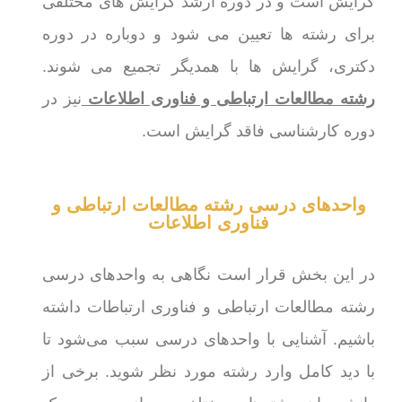
گرایش است و در دوره ارشد گرایش های مختلفی
برای رشته ها تعیین می شود و دوباره در دوره
دکتری، گرایش ها با همدیگر تجمیع می شوند.
رشته مطالعات ارتباطی و فناوری اطلاعات
نیز در
دوره کارشناسی فاقد گرایش است.
واحدهای درسی رشته مطالعات ارتباطی و
فناوری اطلاعات
در این بخش قرار است نگاهی به واحدهای درسی
رشته مطالعات ارتباطی و فناوری ارتباطات داشته
باشیم. آشنایی با واحدهای درسی سبب می‌شود تا
با دید کامل وارد رشته مورد نظر شوید. برخی از