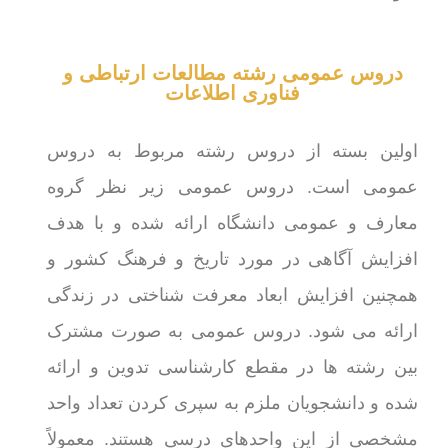
دروس عمومی رشته مطالعات ارتباطی و
فناوری اطلاعات
اولین بسته از دروس رشته مربوط به دروس
عمومی است. دروس عمومی زیر نظر گروه
معارف و عمومی دانشگاه ارائه شده و با هدف
افزایش آگاهی در مورد تاریخ و فرهنگ کشور و
همچنین افزایش ابعاد معرفت شناختی در زندگی
ارائه می شود. دروس عمومی به صورت مشترک
بین رشته ها در مقطع کارشناسی تدوین و ارائه
شده و دانشجویان ملزم به سپری کردن تعداد واحد
مشخصی از این واحدهای درسی هستند. معمولاً