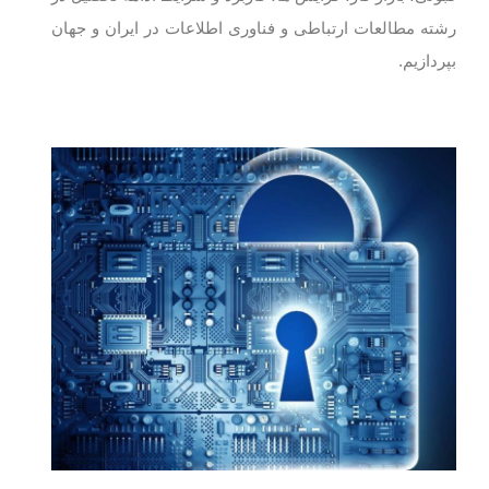
رشته مطالعات ارتباطی و فناوری اطلاعات در ایران و جهان
بپردازیم.