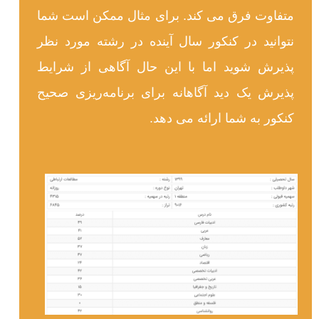
متفاوت فرق می کند. برای مثال ممکن است شما
نتوانید در کنکور سال آینده در رشته مورد نظر
پذیرش شوید اما با این حال آگاهی از شرایط
پذیرش یک دید آگاهانه برای برنامه‌ریزی صحیح
کنکور به شما ارائه می دهد.