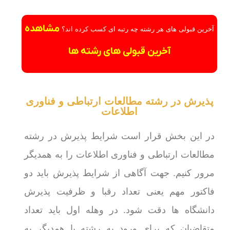
مشاهده
آخرین قبولی های هر رشته چه رتبه ای کسب کرده اند؟
آخرین قبولی های رشته ها
پذیرش در رشته مطالعات ارتباطی و فناوری
اطلاعات
در این بخش قرار است شرایط پذیرش در رشته
مطالعات ارتباطی و فناوری اطلاعات را به همدیگر
مرور کنیم. جهت آگاهی از شرایط پذیرش باید دو
فاکتور مهم یعنی تعداد رقبا و ظرفیت پذیرش
دانشگاه ها دقت شود. در وهله اول باید تعداد
متقاضیان که برای ورود به رشته با همدیگر به