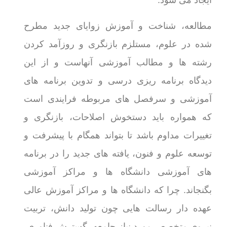
ایجاد می شود.
مطالعه، شناخت و آموزش زوایای جدید مطرح
شده در علوم، مستلزم بازنگری و روزآمد کردن
رشته ها و مطالب آموزشی آنهاست و از این
دیدگاه برنامه ریزی درسی و تدوین برنامه های
آموزشی و سرفصل های مربوطه فرایندی است
که همواره باید دستخوش اصلاحات، بازنگری و
تغییرات مداوم باشد تا بتواند همگام با پیشرفت و
توسعه علوم و فنون، یافته های جدید را در برنامه
های آموزشی دانشگاه ها و مراکز آموزشی
بگنجاند. چرا که دانشگاه ها و مراکز آموزش عالی
عهده دار رسالت هایی چون تولید دانش، تربیت
نیروی متخصص مورد نیاز جامعه، گسترش فناوری،