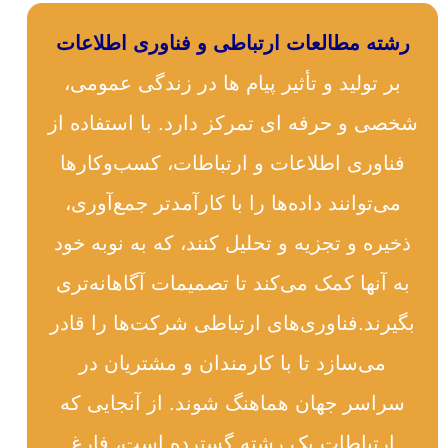
رشته مطالعات ارتباطی و فناوری اطلاعات
بر تولید و تأثیر پیام ها در زندگی عمومی،
شخصی و حرفه ای تمرکز دارد. با استفاده از
فناوری اطلاعات و ارتباطات، کسب‌وکارها
می‌توانند داده‌ها را با کارآمدتر جمع‌آوری،
ذخیره و تجزیه و تحلیل کنند، که به نوبه خود
به آنها کمک می‌کند تا تصمیمات آگاهانه‌تری
بگیرند.فناوری‌های ارتباطی شرکت‌ها را قادر
می‌سازد تا با کارمندان و مشتریان در
سراسر جهان هماهنگ شوند. از آنجایی که
ارتباطات یک رشته گسترده است، فارغ