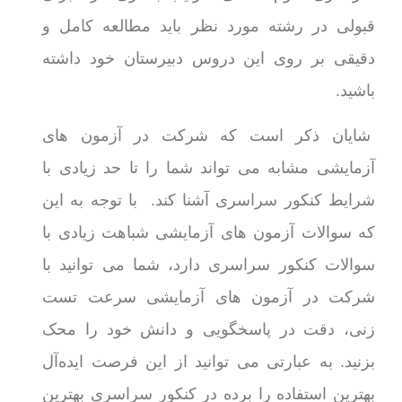
قبولی در رشته مورد نظر باید مطالعه کامل و
دقیقی بر روی این دروس دبیرستان خود داشته
باشید.
شایان ذکر است که شرکت در آزمون های
آزمایشی مشابه می تواند شما را تا حد زیادی با
شرایط کنکور سراسری آشنا کند. با توجه به این
که سوالات آزمون های آزمایشی شباهت زیادی با
سوالات کنکور سراسری دارد، شما می توانید با
شرکت در آزمون های آزمایشی سرعت تست
زنی، دقت در پاسخگویی و دانش خود را محک
بزنید. به عبارتی می توانید از این فرصت ایده‌آل
بهترین استفاده را برده در کنکور سراسری بهترین