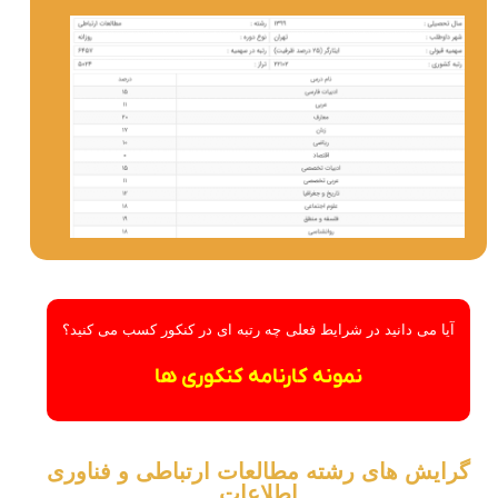
آیا می دانید در شرایط فعلی چه رتبه ای در کنکور کسب می کنید؟
نمونه کارنامه کنکوری ها
گرایش های رشته مطالعات ارتباطی و فناوری
اطلاعات