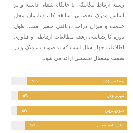
رشته ارتباط تنگاتنگی با جایگاه شغلی داشته و بر
اساس مدرک تحصیلی، سابقه کار، سازمان محل
خدمت و میزان درآمد دریافتی متغیر است. طول
دوره کارشناسی رشته مطالعات ارتباطی و فناوری
اطلاعات چهار سال است که به صورت ترمیک و در
هشت نیمسال تحصیلی ارائه می شود.
پرمتقاضی بودن
۸۶%
کاربردی بودن
۹۴%
دشواری دروس
۹۵%
امکان ادامه تحصیل
۸۸%