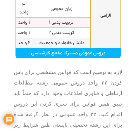
۳
زبان عمومی
واحد
الزامی
تربیت بدنی ۱
۱ واحد
تربیت بدنی ۲
۱ واحد
دانش خانواده و جمعیت
۲ واحد
دروس عمومی مشترک مقطع کارشناسی
لازم به توضیح است که قوانین مشخصی برای پاس
کردن ۲۲ واحد دروس عمومی رشته مطالعات
ارتباطی و فناوری اطلاعات وجود دارد که حتماً باید
طبق همین قوانین برای سپری کردن این دروس
اقدام کنید. ۲۲ واحد عمومی در نظر گرفته شده
برای این رشته تحصیلی بایستی طبق شرایط زیر