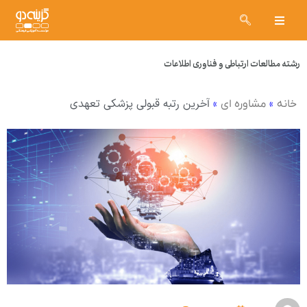
رشته مطالعات ارتباطی و فناوری اطلاعات
»
»
آخرین رتبه قبولی پزشکی تعهدی
خانه
مشاوره ای