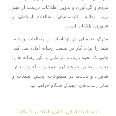
مردم و گردآوری و تدوین اطلاعات درست از مهم
ترین وظایف کارشناسان مطالعات ارتباطی و
فناوری اطلاعات است.
مدرک تحصیلی در ارتباطات و مطالعات رسانه،
شما را برای کار در صنعت رسانه آماده می کند،
جایی که نحوه بازتاب، بازنمایی و تأثیر رسانه ها را
تجزیه و تحلیل خواهید کرد. همچنین با آخرین اخبار،
فناوری و بحث‌ها در مطبوعات، پخش، تبلیغات و
سایر رسانه‌های دیجیتال همگام خواهید بود.
رشته مطالعات ارتباطی و فناوری اطلاعات در یک نگاه