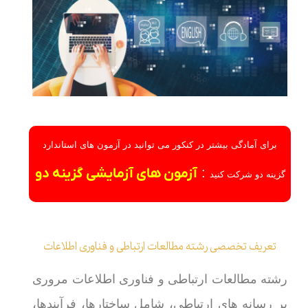
برای آمادگی بیشتر در کنکور می توانید در آزمون های استاندارد
:
آزمون های آزمایشی گزینه دو
گزینه دو شرکت کنید
تعریف تخصصی رشته مطالعات ارتباطی و فناوری اطلاعات
رشته مطالعات ارتباطی و فناوری اطلاعات مروری
بر رسانه های ارتباطی، شامل ساختارها، فرآیندها،