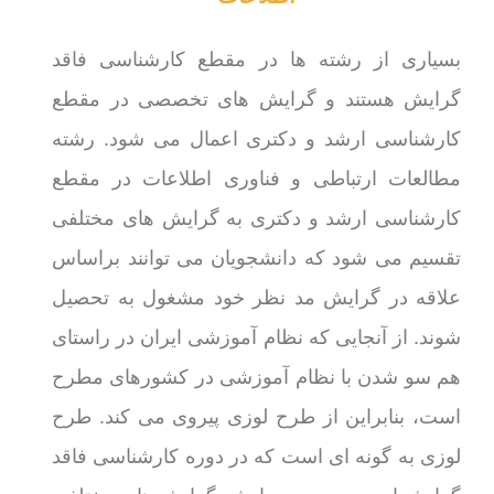
بسیاری از رشته ها در مقطع کارشناسی فاقد
گرایش هستند و گرایش های تخصصی در مقطع
کارشناسی ارشد و دکتری اعمال می شود. رشته
مطالعات ارتباطی و فناوری اطلاعات در مقطع
کارشناسی ارشد و دکتری به گرایش های مختلفی
تقسیم می شود که دانشجویان می توانند براساس
علاقه در گرایش مد نظر خود مشغول به تحصیل
شوند. از آنجایی که نظام آموزشی ایران در راستای
هم سو شدن با نظام آموزشی در کشورهای مطرح
است، بنابراین از طرح لوزی پیروی می کند. طرح
لوزی به گونه ای است که در دوره کارشناسی فاقد