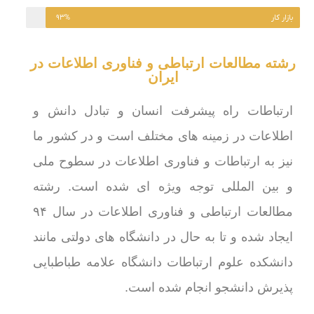
بازار کار
۹۳%
رشته مطالعات ارتباطی و فناوری اطلاعات در
ایران
ارتباطات راه پیشرفت انسان و تبادل دانش و
اطلاعات در زمینه های مختلف است و در کشور ما
نیز به ارتباطات و فناوری اطلاعات در سطوح ملی
و بین المللی توجه ویژه ای شده است. رشته
مطالعات ارتباطی و فناوری اطلاعات در سال ۹۴
ایجاد شده و تا به حال در دانشگاه های دولتی مانند
دانشکده علوم ارتباطات دانشگاه علامه طباطبایی
پذیرش دانشجو انجام شده است.