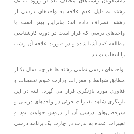
دانشجویان رشته‌های مختلف بعد از ورود به یک
رشته به دلیل عدم علاقه به واحدهای درسی از
رشته انصراف داده اند؛ بنابراین بهتر است با
واحدهای درسی که قرار است در دوره کارشناسی
مطالعه کنید آشنا شده و در صورت علاقه آن رشته
را انتخاب نمایید.
واحدهای درسی تمامی رشته ها هر چند سال یکبار
مطابق ضوابط و مقررات وزارت علوم تحقیقات و
فناوری مورد بازنگری قرار می گیرد. البته در این
بازنگری شاهد تغییرات جزئی در واحدهای درسی و
سرفصل‌های درسی آن از دروس خواهیم بود و
تغییرات عمده به ندرت در چارت یک برنامه درسی