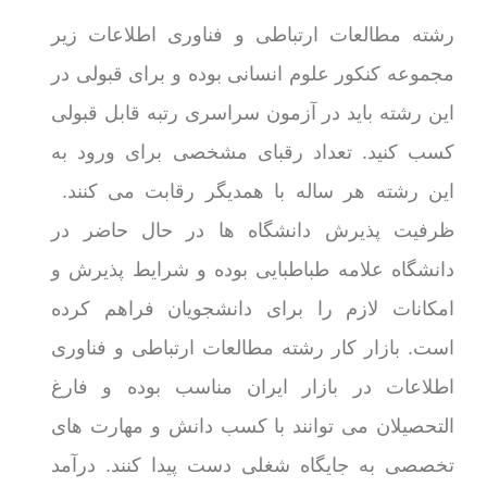
رشته مطالعات ارتباطی و فناوری اطلاعات زیر
مجموعه کنکور علوم انسانی بوده و برای قبولی در
این رشته باید در آزمون سراسری رتبه قابل قبولی
کسب کنید. تعداد رقبای مشخصی برای ورود به
این رشته هر ساله با همدیگر رقابت می کنند.
ظرفیت پذیرش دانشگاه ها در حال حاضر در
دانشگاه علامه طباطبایی بوده و شرایط پذیرش و
امکانات لازم را برای دانشجویان فراهم کرده
است. بازار کار رشته مطالعات ارتباطی و فناوری
اطلاعات در بازار ایران مناسب بوده و فارغ
التحصیلان می توانند با کسب دانش و مهارت های
تخصصی به جایگاه شغلی دست پیدا کنند. درآمد