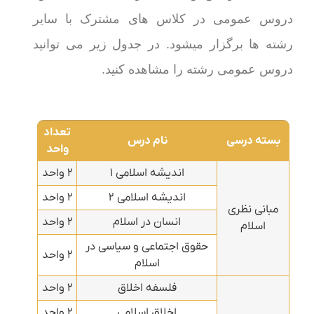
دروس عمومی در کلاس های مشترک با سایر
رشته ها برگزار میشود. در جدول زیر می توانید
دروس عمومی رشته را مشاهده کنید.
تعداد
بسته درسی
نام درس
واحد
اندیشه اسلامی ۱
۲ واحد
اندیشه اسلامی ۲
۲ واحد
مبانی نظری
انسان در اسلام
۲ واحد
اسلام
حقوق اجتماعی و سیاسی در
۲ واحد
اسلام
فلسفه اخلاق
۲ واحد
اخلاق اسلامی
۲ واحد