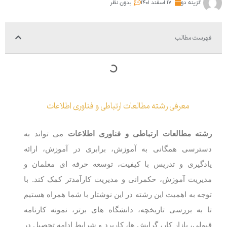
گزینه دو
۱۷ اسفند ۱۴۰۱
بدون نظر
فهرست مطالب
معرفی رشته مطالعات ارتباطی و فناوری اطلاعات
رشته مطالعات ارتباطی و فناوری اطلاعات
می تواند به
دسترسی همگانی به آموزش، برابری در آموزش، ارائه
یادگیری و تدریس با کیفیت، توسعه حرفه ای معلمان و
مدیریت آموزش، حکمرانی و مدیریت کارآمدتر کمک کند. با
توجه به اهمیت این رشته در این نوشتار با شما همراه هستیم
تا به بررسی تاریخچه، دانشگاه ‌های برتر، نمونه کارنامه
قبولی، بازار کار، گرایش ها، کاربرد و شرایط ادامه تحصیل در