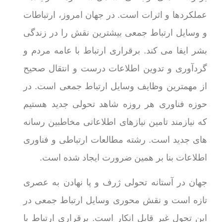
عملکردها و اثرات است. در جهان امروز، ارتباطات
و وسایل ارتباط جمعی بیشترین نقش را در زندگی
بشر ایفا می کند. برقراری ارتباط با عامه مردم و
گردآوری و تدوین اطلاعات درست و انتقال صحیح
از مهمترین وظایف وسایل ارتباط جمعی است. در
حوزه فناوری هر روزه شاهد تحولی جدید هستیم
که نیازمند تامین نیازهای اطلاعاتی مخاطبین رسانه
های جدید است. رشته مطالعات ارتباطی و فناوری
اطلاعات بنا بر همین ضرورت ایجاد شده است.
جهان در آستانه تحولی ژرف و پا نهادن به عصری
تازه است و نقش محوری وسایل ارتباط جمعی در
این تحول غیر قابل انکار است. برقراری ارتباط با