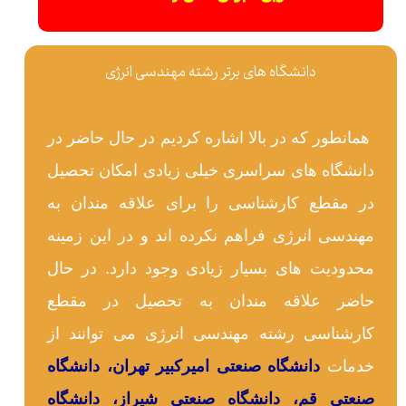
دانشگاه های برتر رشته مهندسی انرژی
همانطور که در بالا اشاره کردیم در حال حاضر در
دانشگاه های سراسری خیلی زیادی امکان تحصیل
در مقطع کارشناسی را برای علاقه مندان به
مهندسی انرژی فراهم نکرده اند و در این زمینه
محدودیت های بسیار زیادی وجود دارد. در حال
حاضر علاقه مندان به تحصیل در مقطع
کارشناسی رشته مهندسی انرژی می توانند از
خدمات
دانشگاه صنعتی امیرکبیر تهران، دانشگاه
صنعتی قم، دانشگاه صنعتی شیراز، دانشگاه