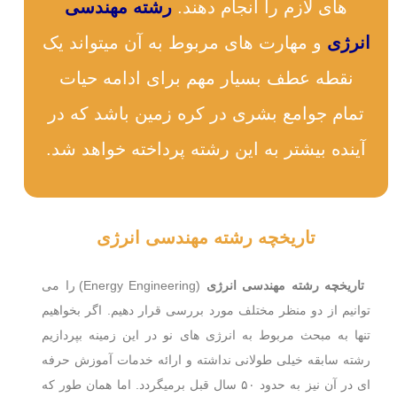
های لازم را انجام دهند‌.
رشته مهندسی
انرژی
و مهارت های مربوط به آن میتواند یک
نقطه عطف بسیار مهم برای ادامه حیات
تمام جوامع بشری در کره زمین باشد که در
آینده بیشتر به این رشته پرداخته خواهد شد.
تاریخچه رشته مهندسی انرژی
تاریخچه رشته مهندسی انرژی
(Energy Engineering) را می
توانیم از دو منظر مختلف مورد بررسی قرار دهیم. اگر بخواهیم
تنها به مبحث مربوط به انرژی های نو در این زمینه بپردازیم
رشته سابقه خیلی طولانی نداشته و ارائه خدمات آموزش حرفه
ای در آن نیز به حدود ۵۰ سال قبل برمیگردد. اما همان طور که