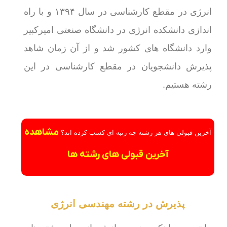
انرژی در مقطع کارشناسی در سال ۱۳۹۴ و با راه
اندازی دانشکده انرژی در دانشگاه صنعتی امیرکبیر
وارد دانشگاه‌ های کشور شد و از آن زمان شاهد
پذیرش دانشجویان در مقطع کارشناسی در این
رشته هستیم.
مشاهده
آخرین قبولی های هر رشته چه رتبه ای کسب کرده اند؟
آخرین قبولی های رشته ها
پذیرش در رشته مهندسی انرژی