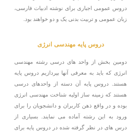
دروس عمومی اجباری برای نوشته ادبیات فارسی،
زبان عمومی و تربیت بدنی یک و دو خواهند بود.
دروس پایه مهندسی انرژی
دومین بخش از واحد های درسی رشته مهندسی
انرژی که باید به معرفی آنها بپردازیم دروس پایه
هستند. دروس پایه آن دسته از واحدهای درسی
هستند که زمینه ساز اولیه شناخت مهندسی انرژی
بوده و در واقع ذهن کاربران و دانشجویان را برای
ورود به این رشته آماده می نمایند. بسیاری از
درس های در نظر گرفته شده در دروس پایه برای