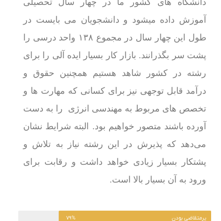
دانشگاه های کشور ما در چهار سال تحصیلی
آموزش داده میشود و دانشجویان می بایست در
طول این چهار سال در مجموع ۱۳۸ واحد درسی را
پشت سر بگذرانند. بازار کار بسیار ایده آلی را برای
رشته در کشور شاهد هستیم همچنین حقوق و
درآمد قابل توجهی نیز برای کسانی که مهارت ها و
تخصص های مربوط به مهندسی انرژی را به دست
آورده باشند متصور خواهیم بود. البته شرایط نشان
می‌دهد که پذیرش در این رشته نیاز به تلاش و
پشتکار بسیار زیادی خواهد داشت و رقابت برای
ورود به آن بسیار بالا است.
پرمتقاضی بودن
۷۹%