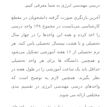
درسی مهندسی انرژی به شما معرفی کنیم.
آخرین بازنگری صورت گرفته دانشجویان در مقطع
کارشناسی می‌بایست در مجموع ۱۳۸ واحد درسی
را اخذ کرده و همه این واحدها را در چهار سال
تحصیلی و یا هشت نیمسال تحصیلی پاس کنند. هر
ترم تحصیلی از ۱۶ هفته آموزشی تشکیل می‌شود
و همچنین دانشگاه ها برای هر واحد تحصیلی
حداقل باید یک ساعت آموزشی را در طول هفته در
نظر بگیرند. همچنین لازم به توضیح است که
واحدهای درسی مهندسی انرژی در تقسیم بندی
مختلفی ارائه می شوند.
در جدول زیر می توانید تقسیم بندی واحدهای