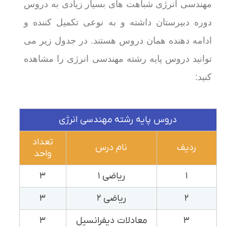
مهندسی انرژی شباهت های بسیار زیادی به دروس
دوره دبیرستان داشته و به نوعی تکمیل کننده و
ادامه دهنده همان دروس هستند. در جدول زیر می
توانید دروس پایه رشته مهندسی انرژی را مشاهده
کنید:
دروس پایه رشته مهندسی انرژی
تعداد
ردیف
نام درس
واحد
۱
ریاضی ۱
۳
۲
ریاضی ۲
۳
۳
معادلات دیفرانسیل
۳