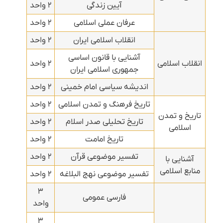
آیین زندگی
۲ واحد
عرفان عملی اسلامی
۲ واحد
انقلاب اسلامی ایران
۲ واحد
آشنایی با قانون اساسی
انقلاب اسلامی
۲ واحد
جمهوری اسلامی ایران
اندیشه سیاسی امام خمینی
۲ واحد
تاریخ فرهنگ و تمدن اسلامی
۲ واحد
تاریخ و تمدن
تاریخ تحلیلی صدر اسلام
۲ واحد
اسلامی
تاریخ امامت
۲ واحد
تفسیر موضوعی قرآن
۲ واحد
آشنایی با
منابع اسلامی
تفسیر موضوعی نهج البلاغه
۲ واحد
۳
فارسی عمومی
واحد
۳