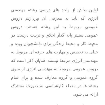
اولین بخش از واحد های درسی رشته مهندسی
انرژی که باید به معرفی آن بپردازیم دروس
عمومی مربوط به این رشته هستند. دروس
عمومی بیشتر پایه گذار اخلاق و تربیت درست در
محیط کار و محیط زندگی برای دانشجویان بوده و
خیلی به تخصص و مهارت های حرفه ای مربوط به
مهندسی انرژی مرتبط نیستند. شایان ذکر است که
دروس عمومی مربوط به مهندسی انرژی از سوی
گروه عمومی و گروه معارف شده و برای تمام
رشته ها در مقطع کارشناسی به صورت مشترک
ارائه می شود.