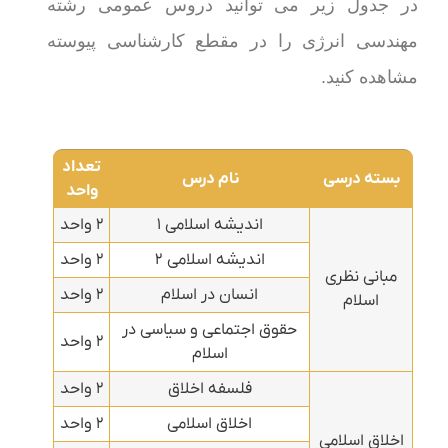
در جدول زیر می توانید دروس عمومی رشته
مهندسی انرژی را در مقطع کارشناسی پیوسته
مشاهده کنید.
تعداد
بسته درسی
نام درس
واحد
اندیشه اسلامی ۱
۲ واحد
اندیشه اسلامی ۲
۲ واحد
مبانی نظری
انسان در اسلام
۲ واحد
اسلام
حقوق اجتماعی و سیاسی در
۲ واحد
اسلام
فلسفه اخلاق
۲ واحد
اخلاق اسلامی
۲ واحد
اخلاق اسلامی