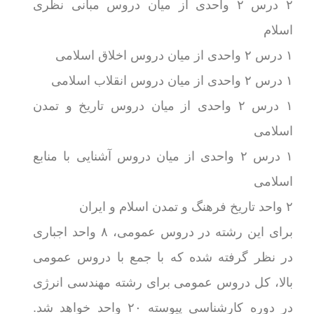
۲ درس ۲ واحدی از میان دروس مبانی نظری
اسلام
۱ درس ۲ واحدی از میان دروس اخلاق اسلامی
۱ درس ۲ واحدی از میان دروس انقلاب اسلامی
۱ درس ۲ واحدی از میان دروس تاریخ و تمدن
اسلامی
۱ درس ۲ واحدی از میان دروس آشنایی با منابع
اسلامی
۲ واحد تاریخ فرهنگ و تمدن اسلام و ایران
برای این رشته در دروس عمومی، ۸ واحد اجباری
در نظر گرفته شده که با جمع با دروس عمومی
بالا، کل دروس عمومی برای رشته مهندسی انرژی
در دوره کارشناسی پیوسته ۲۰ واحد خواهد شد.