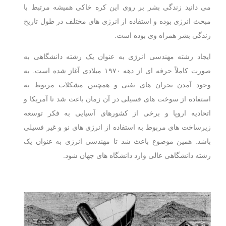
می دانید زندگی بشر بر روی این کره خاکی همیشه مرتبط با
مبحث انرژی بوده و استفاده از انرژی های مختلف در طول تاریخ
زندگی بشر همراه وی بوده است.
ایجاد رشته مهندسی انرژی به عنوان یک رشته دانشگاهی به
صورت کاملاً حرفه ای از دهه ۱۹۷۰ میلادی آغاز شده است. به
وجود آمدن بحران های نفتی و همچنین مشکلات مربوط به
استفاده از سوخت های فسیلی در آن زمان باعث شد تا آمریکا و
اتحادیه اروپا و برخی از کشورهای آسیایی به فکر توسعه
زیرساخت های مربوط به استفاده از انرژی های نو و غیر فسیلی
باشد. همین موضوع باعث شد تا مهندسی انرژی به عنوان یک
رشته دانشگاهی عالی وارد دانشگاه های جهان شود.