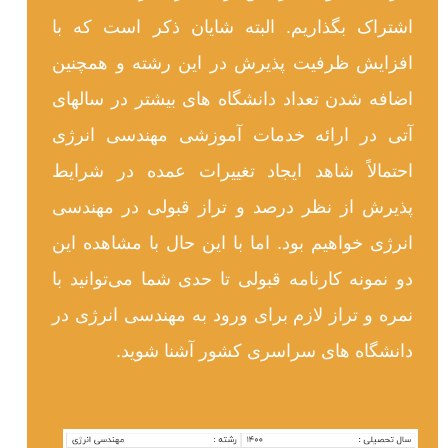
اشتراک بگذاریم. البته شایان ذکر است که با
افزایش ظرفیت پذیرش در این رشته و همچنین
اضافه شدن تعداد دانشگاه های بیشتر در سالهای
آتی در ارائه خدمات آموزشی مهندسی انرژی
احتمالاً شاهد ایجاد تغییرات عمده در شرایط
پذیرش از نظر درصد و تراز قبولی در مهندسی
انرژی خواهیم بود. اما با این حال با مشاهده این
دو نمونه کارنامه قبولی تا حدی شما می‌توانید با
نمره و تراز لازم برای ورود به مهندسی انرژی در
دانشگاه های سراسری کشور آشنا شوید.