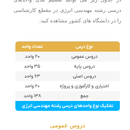
درسی رشته مهندسی انرژی در مقطع کارشناسی
را در دانشگاه های کشور مشاهده کنید.
نوع درس
تعداد واحد
دروس عمومی
۲۰ واحد
دروس پایه
۳۵ واحد
دروس اصلی
۶۳ واحد
اختیاری و کارآموزی و پروژه
۲۰ واحد
جمع
۱۳۸ واحد
تفکیک نوع واحدهای درسی رشته مهندسی انرژی
دروس عمومی