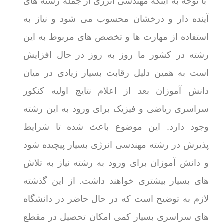
با توجه به اینکه مهندسی انرژی از جمله رشته های
آینده دار و درخشان محسوب می شود و نیاز به
استفاده از مهارت ها و تخصص های مربوط به این
رشته در کشور ما روز به روز در حال افزایش
است به همین دلیل رقابت بسیار زیادی در میان
دانش آموزان بعد از اعلام نتایج اولیه کنکور
سراسری ریاضی و فیزیک برای ورود به این رشته
وجود دارد. این موضوع باعث شده تا شرایط
پذیرش در رشته مهندسی انرژی بسیار پیچیده شود
و دانش آموزان برای ورود به رشته نیاز به تلاش
های بسیار بیشتری خواهند داشت. از این گذشته
لازم به توضیح است که در حال حاضر در دانشگاه
های سراسری بسیار کمی امکان تحصیل در مقطع