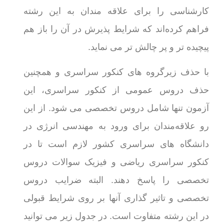
کارشناسی را برای علاقه مندان به این رشته
فراهم کرده‌اند که شرایط پذیرش در آن را باز هم
پیچیده تر و پر چالش تر می نماید.
با حذف زیرگروه های کنکور سراسری و همچنین
حذف دروس عمومی از کنکور سراسری، این
آزمون تنها شامل دروس تخصصی می شود. از این
رو علاقه‌مندان برای ورود به مهندسی انرژی در
دانشگاه های سراسری کشور لازم است تا در
کنکور سراسری ریاضی و فیزیک سوالات دروس
تخصصی را پاسخ دهند. البته ضرایب دروس
تخصصی و تاثیر گذاری آنها بر روی شرایط قبولی
در این رشته متفاوت است. در جدول زیر می توانید