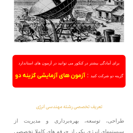
برای آمادگی بیشتر در کنکور می توانید در آزمون های استاندارد
:
آزمون های آزمایشی گزینه دو
گزینه دو شرکت کنید
تعریف تخصصی رشته مهندسی انرژی
طراحی، توسعه، بهره‌برداری و مدیریت از
سیستمهای انرژی یکی از حرفه های کاملا تخصصی