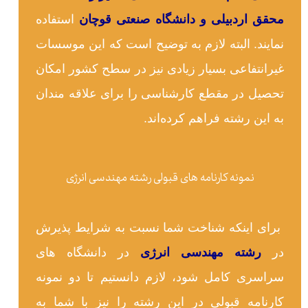
محقق اردبیلی و دانشگاه صنعتی قوچان
استفاده
نمایند. البته لازم به توضیح است که این موسسات
غیرانتفاعی بسیار زیادی نیز در سطح کشور امکان
تحصیل در مقطع کارشناسی را برای علاقه مندان
به این رشته فراهم کرده‌اند.
نمونه کارنامه های قبولی رشته مهندسی انرژی
برای اینکه شناخت شما نسبت به شرایط پذیرش
در
رشته مهندسی انرژی
در دانشگاه های
سراسری کامل شود، لازم دانستیم تا دو نمونه
کارنامه قبولی در این رشته را نیز با شما به