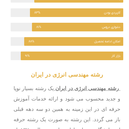
کاربردی بودن
۸۳%
دشواری دروس
۸۱%
امکان ادامه تحصیل
۸۸%
بازار کار
۹۱%
رشته مهندسی انرژی در ایران
رشته مهندسی انرژی در ایران
یک رشته بسیار نوپا
و جدید محسوب می شود و ارائه خدمات آموزش
حرفه ای در این زمینه به همین دو سه دهه قبلی
باز می گردد. این رشته به صورت یک رشته حرفه