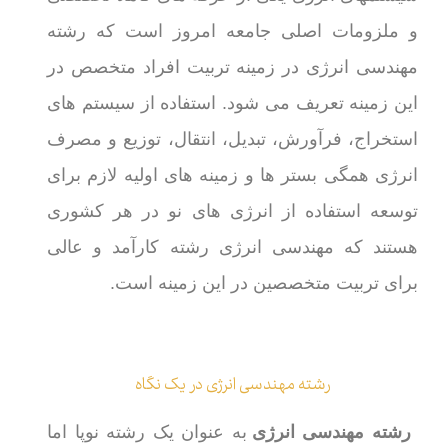
و ملزومات اصلی جامعه امروز است که رشته
مهندسی انرژی در زمینه تربیت افراد متخصص در
این زمینه تعریف می شود. استفاده از سیستم های
استخراج، فرآورش، تبدیل، انتقال، توزیع و مصرف
انرژی همگی بستر ها و زمینه های اولیه لازم برای
توسعه استفاده از انرژی های نو در هر کشوری
هستند که مهندسی انرژی رشته کارآمد و عالی
برای تربیت متخصصین در این زمینه است.
رشته مهندسی انرژی در یک نگاه
رشته مهندسی انرژی
به عنوان یک رشته نوپا اما