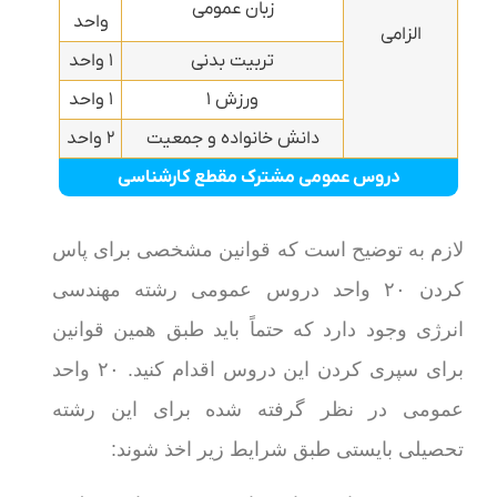
زبان عمومی
واحد
الزامی
تربیت بدنی
۱ واحد
ورزش ۱
۱ واحد
دانش خانواده و جمعیت
۲ واحد
دروس عمومی مشترک مقطع کارشناسی
لازم به توضیح است که قوانین مشخصی برای پاس
کردن ۲۰ واحد دروس عمومی رشته مهندسی
انرژی وجود دارد که حتماً باید طبق همین قوانین
برای سپری کردن این دروس اقدام کنید. ۲۰ واحد
عمومی در نظر گرفته شده برای این رشته
تحصیلی بایستی طبق شرایط زیر اخذ شوند: