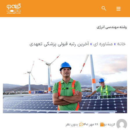
رشته مهندسی انرژی
»
»
آخرین رتبه قبولی پزشکی تعهدی
خانه
مشاوره ای
گزینه دو
۲۸ مهر ۱۴۰۱
بدون نظر