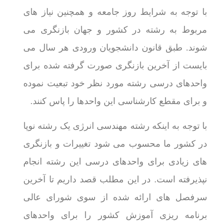
با توجه به شرایط روز جامعه و همچنین نیاز های
مربوط به رشته در کشور و جهان بازنگری می
شوند. طبق قانون دانشجویان ورودی هر سال می
بایست از آخرین بازنگری صورت گرفته شده برای
واحدهای درسی رشته مورد نظر خود تبعیت نموده
و برای مقطع کارشناسی این واحدها را پاس کنند.
با توجه به اینکه رشته مهندسی انرژی یک رشته نوپا
در کشور ما محسوب می شود تغییرات و بازنگری
های زیادی برای واحدهای درسی این رشته انجام
نپذیرفته است. در این مطلب قصد داریم تا آخرین
سرفصل های ارائه شده از سوی شورای عالی
برنامه ریزی آموزش کشور را برای واحدهای