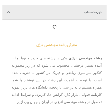
فهرست مطالب
معرفی رشته مهندسی انرژی
رشته مهندسی انرژی
یکی از رشته های جدید و نوپا اما با
آینده بسیار درخشان محسوب می شود که در زیر مجموعه
کنکور سراسری ریاضی و فیزیک در کشور ما تعریف شده
است. با توجه به اهمیت این رشته در این نوشتار با شما
همراه هستیم تا به بررسی تاریخچه، دانشگاه ‌های برتر، نمونه
کارنامه قبولی، بازار کار، گرایش ها، کاربرد، و شرایط ادامه
تحصیل در رشته مهندسی انرژی در ایران و جهان بپردازیم.