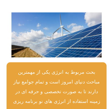
بحث مربوط به انرژی یکی از مهمترین
مباحث دنیای امروز است و تمام جوامع نیاز
دارند تا به صورت تخصصی و حرفه ای در
زمینه استفاده از انرژی های نو برنامه ریزی