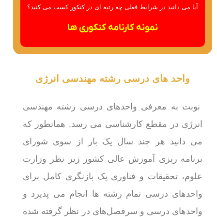
آیا می دانید در شرایط فعلی چه رتبه ای در کنکور کسب می کنید؟
نمونه کارنامه کنکوری ها
واحد های درسی رشته مهندسی انرژی
نوبت به معرفی واحدهای درسی رشته مهندسی
انرژی در مقطع کارشناسی می رسد. همانطور که
می دانید هر چند سال یک بار از سوی شورای
برنامه ریزی آموزش عالی کشور زیر نظر وزارت
علوم، تحقیقات و فناوری یک بازنگری کامل برای
واحدهای درسی تمام رشته ها انجام می پذیرد و
واحدهای درسی و سرفصل‌های در نظر گرفته شده