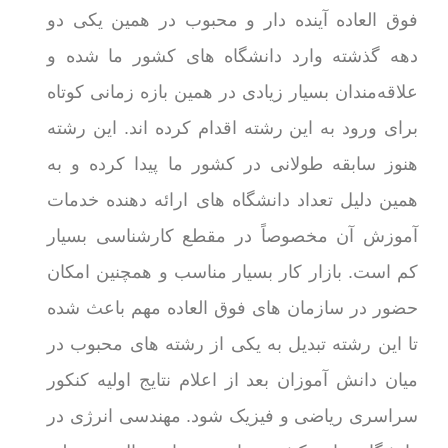
فوق العاده آینده دار و محبوب در همین یکی دو
دهه گذشته وارد دانشگاه‌ های کشور ما شده و
علاقه‌مندان بسیار زیادی در همین بازه زمانی کوتاه
برای ورود به این رشته اقدام کرده اند. این رشته
هنوز سابقه طولانی در کشور ما پیدا کرده و به
همین دلیل تعداد دانشگاه های ارائه دهنده خدمات
آموزش آن مخصوصاً در مقطع کارشناسی بسیار
کم است. بازار کار بسیار مناسب و همچنین امکان
حضور در سازمان های فوق العاده مهم باعث شده
تا این رشته تبدیل به یکی از رشته های محبوب در
میان دانش آموزان بعد از اعلام نتایج اولیه کنکور
سراسری ریاضی و فیزیک شود. مهندسی انرژی در