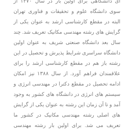
ای دانشگاهی برای اولین بار در سال ۱۳۷۰ از
سوی دانشگاه علوم و تحقیقات و فناوری تهران
البته در مقطع کارشناسی ارشد به عنوان یکی از
گرایش های رشته مهندسی مکانیک تعریف شد. چند
سال بعد دانشگاه صنعتی شریف به عنوان اولین
دانشگاه سراسری شرایط پذیرش و تحصیل در این
رشته باز هم در مقطع کارشناسی ارشد را برای
علاقمندان فراهم آورد. از سال ۱۳۸۸ نیز امکان
ادامه تحصیل در مقطع دکترا در مهندسی انرژی و
سیستم های انرژی در دانشگاه های کشور به وجود
آمد و تا آن زمان این رشته به عنوان یکی از گرایش
های اصلی رشته مهندسی مکانیک در کشور ما
تعریف می شد. برای اولین بار رشته مهندسی