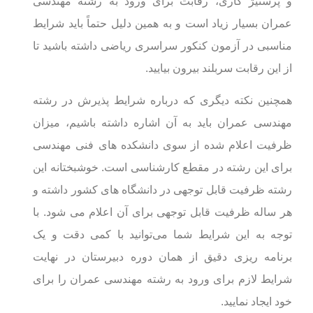
و پرستیژ کاری، رقابت برای ورود به رشته مهندسی
عمران بسیار زیاد است و به همین دلیل حتماً باید شرایط
مناسبی در آزمون کنکور سراسری ریاضی داشته باشید تا
از این رقابت سربلند بیرون بیایید.
همچنین نکته دیگری که درباره شرایط پذیرش در رشته
مهندسی عمران باید به آن اشاره داشته باشیم، میزان
ظرفیت اعلام شده از سوی دانشکده های فنی مهندسی
برای این رشته در مقطع کارشناسی است. خوشبختانه این
رشته ظرفیت قابل توجهی در دانشگاه های کشور داشته و
هر ساله ظرفیت قابل توجهی برای آن اعلام می شود. با
توجه به این شرایط شما می‌توانید با کمی دقت و یک
برنامه ریزی دقیق از همان دوره دبیرستان در نهایت
شرایط لازم برای ورود به رشته مهندسی عمران را برای
خود ایجاد نمایید.