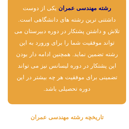
رشته مهندسی عمران
یکی از دوست
داشتنی ترین رشته های دانشگاهی است.
تلاش و داشتن پشتکار در دوره دبیرستان می
تواند موفقیت شما را برای ورورد به این
رشته تضمین نماید. همچنین ادامه دار بودن
این پشتکار در دوره لیسانس نیز می تواند
تضمینی برای موفقیت هر چه بیشتر در این
دوره تحصیلی باشد.
تاریخچه رشته مهندسی عمران