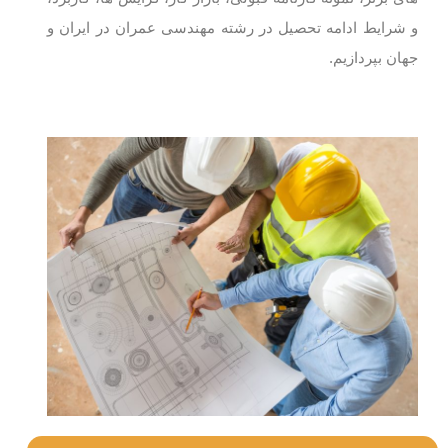
و شرایط ادامه تحصیل در رشته مهندسی عمران در ایران و
جهان بپردازیم.