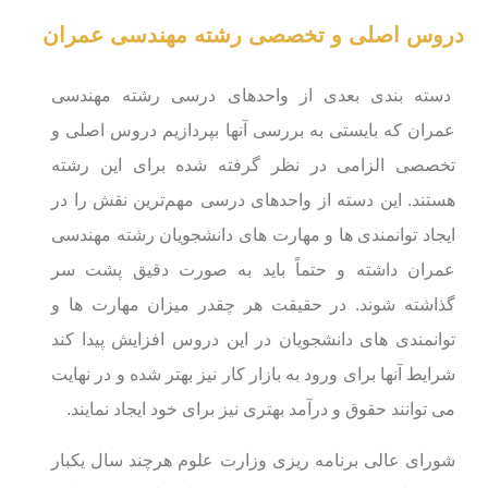
دروس اصلی و تخصصی رشته مهندسی عمران
دسته بندی بعدی از واحدهای درسی رشته مهندسی
عمران که بایستی به بررسی آنها بپردازیم دروس اصلی و
تخصصی الزامی در نظر گرفته شده برای این رشته
هستند. این دسته از واحدهای درسی مهم‌ترین نقش را در
ایجاد توانمندی ها و مهارت های دانشجویان رشته مهندسی
عمران داشته و حتماً باید به صورت دقیق پشت سر
گذاشته شوند. در حقیقت هر چقدر میزان مهارت ها و
توانمندی های دانشجویان در این دروس افزایش پیدا کند
شرایط آنها برای ورود به بازار کار نیز بهتر شده و در نهایت
می توانند حقوق و درآمد بهتری نیز برای خود ایجاد نمایند.
شورای عالی برنامه ریزی وزارت علوم هرچند سال یکبار