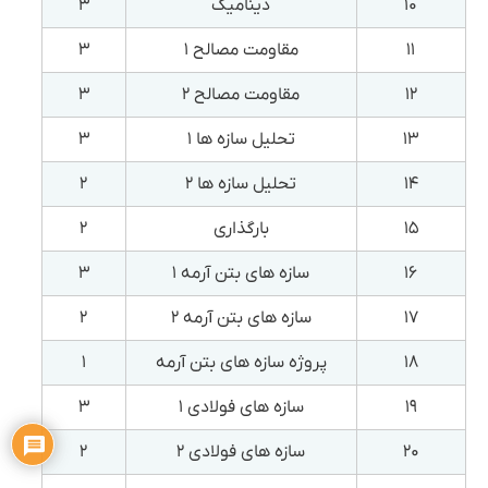
۱۰
دینامیک
۳
۱۱
مقاومت مصالح ۱
۳
۱۲
مقاومت مصالح ۲
۳
۱۳
تحلیل سازه ها ۱
۳
۱۴
تحلیل سازه ها ۲
۲
۱۵
بارگذاری
۲
۱۶
سازه های بتن آرمه ۱
۳
۱۷
سازه های بتن آرمه ۲
۲
۱۸
پروژه سازه های بتن آرمه
۱
۱۹
سازه های فولادی ۱
۳
۲۰
سازه های فولادی ۲
۲