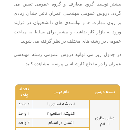
بیشتر توسط گروه معارف و گروه عمومی تعیین می
گردد. دروس عمومی مهندسی عمران تاثیر چندان زیادی
بر روی مهارت ها و توانمندی های دانشجویان در فرایند
ورود به بازار کار نداشته و بیشتر برای تسلط به مباحث
عمومی در رشته های مختلف در نظر گرفته می شوند.
در جدول زیر می توانید دروس عمومی رشته مهندسی
عمران را در مقطع کارشناسی پیوسته مشاهده کنید.
تعداد
بسته درسی
نام درس
واحد
اندیشه اسلامی ۱
۲ واحد
اندیشه اسلامی ۲
۲ واحد
مبانی نظری
انسان در اسلام
۲ واحد
اسلام