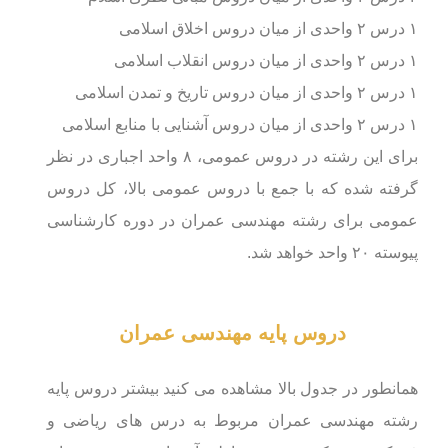
۱ درس ۲ واحدی از میان دروس اخلاق اسلامی
۱ درس ۲ واحدی از میان دروس انقلاب اسلامی
۱ درس ۲ واحدی از میان دروس تاریخ و تمدن اسلامی
۱ درس ۲ واحدی از میان دروس آشنایی با منابع اسلامی
برای این رشته در دروس عمومی، ۸ واحد اجباری در نظر
گرفته شده که با جمع با دروس عمومی بالا، کل دروس
عمومی برای رشته مهندسی عمران در دوره کارشناسی
پیوسته ۲۰ واحد خواهد شد.
دروس پایه مهندسی عمران
همانطور در جدول بالا مشاهده می کنید بیشتر دروس پایه
رشته مهندسی عمران مربوط به درس های ریاضی و