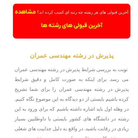
مشاهده
آخرین قبولی های هر رشته چه رتبه ای کسب کرده اند؟
آخرین قبولی های رشته ها
پذیرش در رشته مهندسی عمران
نوبت به بررسی شرایط پذیرش در رشته مهندسی عمران
می رسد. برای اینکه به صورت کامل و دقیق شرایط
پذیرش در رشته مهندسی عمران را برای شما تشریح
کرده باشیم بایستی از دو دیدگاه به این موضوع نگاه کنیم.
در وهله اول باید اشاره داشته باشیم که برای ورود به این
رشته در دانشگاه های کشور بایستی با داوطلبین بسیار
زیادی در رقابت باشید. در واقع به دلیل جذابیت های شغلی