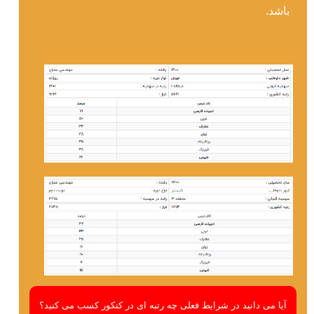
باشد.
آیا می دانید در شرایط فعلی چه رتبه ای در کنکور کسب می کنید؟