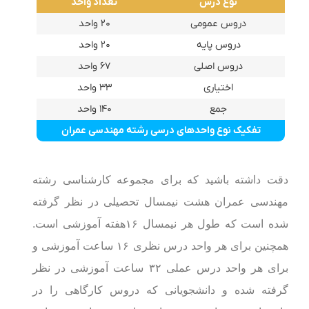
نوع درس
تعداد واحد
دروس عمومی
۲۰ واحد
دروس پایه
۲۰ واحد
دروس اصلی
۶۷ واحد
اختیاری
۳۳ واحد
جمع
۱۴۰ واحد
تفکیک نوع واحدهای درسی رشته مهندسی عمران
دقت داشته باشید که برای مجموعه کارشناسی رشته
مهندسی عمران هشت نیمسال تحصیلی در نظر گرفته
شده است که طول هر نیمسال ۱۶هفته آموزشی است.
همچنین برای هر واحد درس نظری ۱۶ ساعت آموزشی و
برای هر واحد درس عملی ۳۲ ساعت آموزشی در نظر
گرفته شده و دانشجویانی که دروس کارگاهی را در