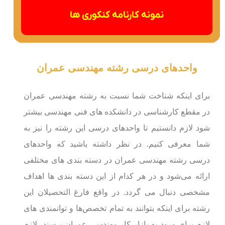
نمونه کارنامه کنکوری ها
واحدهای درسی رشته مهندسی عمران
برای اینکه شناخت شما نسبت به رشته مهندسی عمران
در مقطع کارشناسی در دانشکده های فنی مهندسی بیشتر
شود لازم دانستیم تا واحدهای درسی این رشته را نیز به
شما معرفی کنیم. در نظر داشته باشید که واحدهای
درسی رشته مهندسی عمران در دسته بندی های مختلفی
ارائه می‌شود و در هر کدام از این دسته بندی ها اهداف
مشخصی دنبال می گردد. در واقع فارغ التحصیلان این
رشته برای اینکه بتوانند به تمام تخصص‌ها و توانمندی های
لازم برای ورود به بازار کار مهندسی عمران برسند، لازم