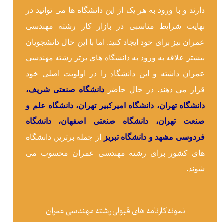
دارند و با ورود به هر یک از این دانشگاه ها می توانید در
نهایت شرایط مناسبی در بازار کار رشته مهندسی
عمران نیز برای خود ایجاد کنید. اما با این حال دانشجویان
بیشتر علاقه به ورود به دانشگاه های برتر رشته مهندسی
عمران داشته و این دانشگاه را در اولویت اصلی خود
قرار می دهند. در حال حاضر
دانشگاه صنعتی شریف،
دانشگاه تهران، دانشگاه امیرکبیر تهران، دانشگاه علم و
صنعت تهران، دانشگاه صنعتی اصفهان، دانشگاه
فردوسی مشهد و دانشگاه تبریز
از جمله برترین دانشگاه
های کشور برای رشته مهندسی عمران محسوب می
شوند.
نمونه کارنامه های قبولی رشته مهندسی عمران