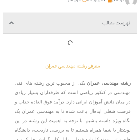
گزینه دو
۲ شهریور ۱۴۰۱
بدون نظر
فهرست مطالب
معرفی رشته مهندسی عمران
رشته مهندسی عمران
یکی از محبوب ترین رشته های فنی
مهندسی در کنکور ریاضی است که طرفداران بسیار زیادی
در میان دانش آموزان ایرانی دارد. درآمد فوق العاده جذاب و
فرصت شغلی ایده‌آل باعث شده تا به مهندسی عمران یک
نگاه ویژه داشته باشیم. با توجه به اهمیت این رشته در این
نوشتار با شما همراه هستیم تا به بررسی تاریخچه، دانشگاه
‌های برتر، نمونه کارنامه قبولی، بازار کار، گرایش ها، کاربرد،