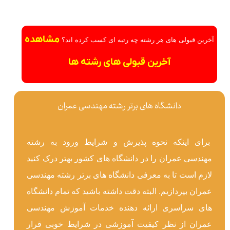
مشاهده
آخرین قبولی های هر رشته چه رتبه ای کسب کرده اند؟
آخرین قبولی های رشته ها
دانشگاه های برتر رشته مهندسی عمران
برای اینکه نحوه پذیرش و شرایط ورود به رشته
مهندسی عمران را در دانشگاه‌ های کشور بهتر درک کنید
لازم است تا به معرفی دانشگاه های برتر رشته مهندسی
عمران بپردازیم. البته دقت داشته باشید که تمام دانشگاه
های سراسری ارائه دهنده خدمات آموزش مهندسی
عمران از نظر کیفیت آموزشی در شرایط خوبی قرار