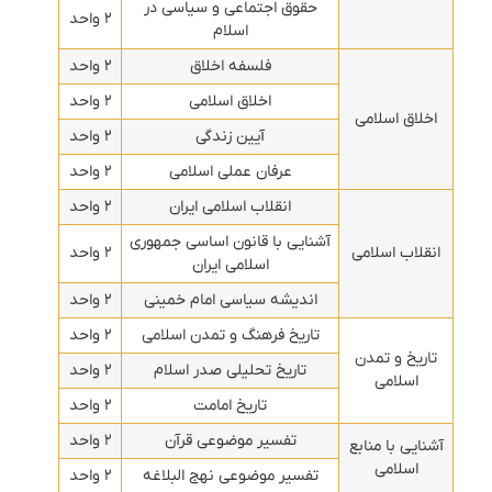
حقوق اجتماعی و سیاسی در
۲ واحد
اسلام
فلسفه اخلاق
۲ واحد
اخلاق اسلامی
۲ واحد
اخلاق اسلامی
آیین زندگی
۲ واحد
عرفان عملی اسلامی
۲ واحد
انقلاب اسلامی ایران
۲ واحد
آشنایی با قانون اساسی جمهوری
انقلاب اسلامی
۲ واحد
اسلامی ایران
اندیشه سیاسی امام خمینی
۲ واحد
تاریخ فرهنگ و تمدن اسلامی
۲ واحد
تاریخ و تمدن
تاریخ تحلیلی صدر اسلام
۲ واحد
اسلامی
تاریخ امامت
۲ واحد
تفسیر موضوعی قرآن
۲ واحد
آشنایی با منابع
اسلامی
تفسیر موضوعی نهج البلاغه
۲ واحد