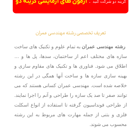
:
آزمون های آزمایشی گزینه دو
گزینه دو شرکت کنید
تعریف تخصصی رشته مهندسی عمران
رشته مهندسی عمران
به تمام علوم و تکنیک های ساخت
سازه های مختلف اعم از ساختمان، سدها، پل ها و …
اطلاق می شود. فناوری ها و تکنیک های مقاوم سازی و
بهینه سازی سازه ها و ساخت آنها همگی در این رشته
خلاصه شده است. مهندسی عمران کسانی هستند که می
توانند صفر تا صد یک سازه را طراحی و آنم را اجرا نمایند.
از طراحی فونداسیون گرفته تا استفاده از انواع اسکلت
فلزی و بتنی از جمله مهارت های مربوط به این رشته
محسوب می شوند.