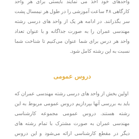
واحدهای خود اخذ می نمایند بایستی برای هر واحد
کارگاهی ۴۸ ساعت آموزشی را در طول هر نیمسال پشت
سر بگذرانند. در ادامه هر یک از واحد های درسی رشته
مهندسی عمران را به صورت جداگانه و با عنوان تعداد
واحد هر درس برای شما عنوان می‌کنیم تا شناخت شما
نسبت به این رشته کامل شود.
دروس عمومی
اولین بخش از واحد های درسی رشته مهندسی عمران که
باید به بررسی آنها بپردازیم دروس عمومی مربوط به این
رشته هستند. دروس عمومی مجموعه کارشناسی
مهندسی عمران به صورت مشترک با تمام رشته های
دیگر در مقطع کارشناسی ارائه می‌شود و این دروس