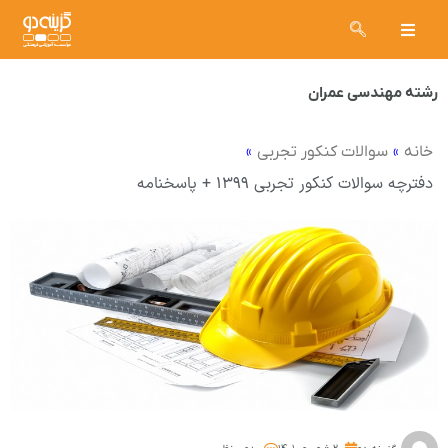
رشته مهندسی عمران
»
»
خانه
سوالات کنکور تجربی
دفترچه سوالات کنکور تجربی ۱۳۹۹ + پاسخنامه