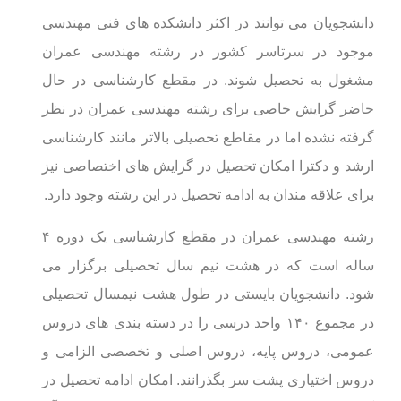
دانشجویان می توانند در اکثر دانشکده های فنی مهندسی
موجود در سرتاسر کشور در رشته مهندسی عمران
مشغول به تحصیل شوند. در مقطع کارشناسی در حال
حاضر گرایش خاصی برای رشته مهندسی عمران در نظر
گرفته نشده اما در مقاطع تحصیلی بالاتر مانند کارشناسی
ارشد و دکترا امکان تحصیل در گرایش های اختصاصی نیز
برای علاقه مندان به ادامه تحصیل در این رشته وجود دارد.
رشته مهندسی عمران در مقطع کارشناسی یک دوره ۴
ساله است که در هشت نیم سال تحصیلی برگزار می
شود. دانشجویان بایستی در طول هشت نیمسال تحصیلی
در مجموع ۱۴۰ واحد درسی را در دسته بندی های دروس
عمومی، دروس پایه، دروس اصلی و تخصصی الزامی و
دروس اختیاری پشت سر بگذرانند. امکان ادامه تحصیل در