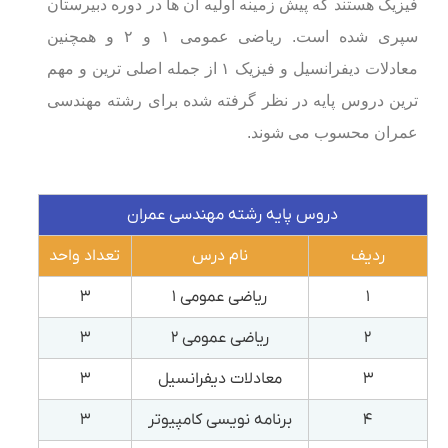
فیزیک هستند که پیش زمینه اولیه آن ها در دوره دبیرستان
سپری شده است. ریاضی عمومی ۱ و ۲ و همچنین
معادلات دیفرانسیل و فیزیک ۱ از جمله اصلی ترین و مهم
ترین دروس پایه در نظر گرفته شده برای رشته مهندسی
عمران محسوب می شوند.
دروس پایه رشته مهندسی عمران
ردیف
نام درس
تعداد واحد
۱
ریاضی عمومی ۱
۳
۲
ریاضی عمومی ۲
۳
۳
معادلات دیفرانسیل
۳
۴
برنامه نویسی کامپیوتر
۳