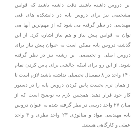
این دروس داشته باشند. دقت داشته باشید که قوانین
مشخصی نیز برای دروس پایه در دانشکده های فنی
مهندسی در نظر گرفته می شود که از مهم‌ترین آنها می
توان به قوانین پیش نیاز و هم نیاز اشاره کرد. از این
گذشته دروس پایه ممکن است به عنوان پیش نیاز برای
دروس اصلی و تخصصی این رشته نیز در نظر گرفته
شوند. از این رو برای اینکه چالشی برای پاس کردن تمام
۱۴۰ واحد در ۸ نیمسال تحصیلی نداشته باشید لازم است تا
از همان ترم نخست پاس کردن دروس پایه را در دستور
کار خود قرار دهید. همچنین لازم به توضیح است که از
میان ۲۷ واحد درسی در نظر گرفته شده به عنوان دروس
پایه مهندسی مواد و متالوژی ۲۳ واحد نظری و ۴ واحد
عملی و کارگاهی هستند.