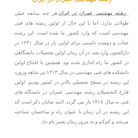
رشته مهندسی عمران در ایران
هر چند سابقه خیلی
طولانی ندارد، اما با این حال از اولین رشته های فنی
مهندسی است که وارد کشور ما شده است. این رشته
جذاب و دوست داشتنی برای اولین بار در سال ۱۲۳۱ در
دارالفنون وارد شد. در آن زمان اولین تحصیلات دانشگاهی
در کشور ما راه اندازی شده بود. همچنین با افتتاح اولین
دانشکده های فنی مهندسی در سال ۱۳۱۳ نیز شاهد ورورد
این رشته در سطح تحصیلی بالاتر در کشور بودیم. اولین
فارغ التحصیلان رشته مهندسی عمران در دانشگاه های
فنی به سال ۱۳۱۷ باز می گردد. البته شایان ذکر است که
این رشته در آن زمان با عنوان راه و ساختمان شناخته
می‌شد و کم‌کم و به مرور زمان تغییر نام داد.