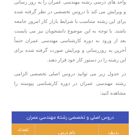
واحد های درسی رشته مهندسی عمران را به روز رسانی
و ویرایش می کند تا دروس تخصصی در نظر گرفته شده
برای این رشته متناسب با شرایط بازار کار امروز جامعه
باشند. با توجه به این موضوع دانشجویان نیز می بایست
بعد از ورود به دوره کارشناسی مهندسی عمران حتماً
آخرین به روزرسانی و ویرایش صورت گرفته شده برای
این رشته را در دستور کار خود قرار دهند.
در جدول زیر می توانید دروس اصلی تخصصی الزامی
رشته مهندسی عمران در دوره کارشناسی پیوسته را
مشاهده کنید:
دروس اصلی و تخصصی رشته مهندسی عمران
تعداد
ردیف
نام درس