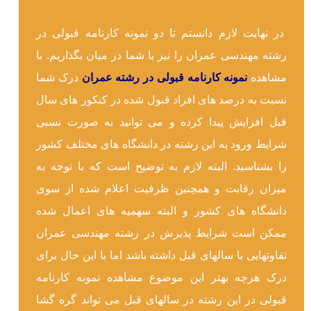
در نهایت لازم دانستم تا دو نمونه کارنامه قبولی در
رشته مهندسی عمران را نیز با شما در میان بگذاریم. با
مشاهده
نمونه کارنامه قبولی در رشته عمران
درک شما
نسبت به درصد های افراد قبول شده در کنکور های سال
قبل افزایش پیدا کرده و می توانید به صورت نسبی
شرایط ورود به این رشته در دانشگاه های مختلف کشور
را بشناسید. البته لازم به توضیح است که با توجه به
میزان رقابت و همچنین ظرفیت اعلام شده از سوی
دانشگاه های کشور و البته سهمیه های اعمال شده
ممکن است شرایط پذیرش در رشته مهندسی عمران
تفاوتهایی با سالهای قبل داشته باشد اما با این حال برای
درک هرچه بهتر این موضوع مشاهده نمونه کارنامه
قبولی در این رشته در سالهای قبل می تواند گره گشا