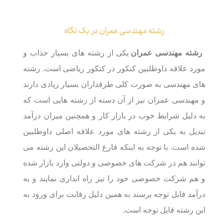
رشته مهندسی عمران در یک نگاه
رشته مهندسی عمران
یکی از رشته ‌های بسیار جذاب و
مورد علاقه داوطلبین کنکور در کنکور ریاضی است. رشته
های مهندسی به صورت کلی طرفداران بسیار زیادی دارند
و مهندسی عمران نیز از آن دسته از رشته هایی است که
به دلیل شرایط خوب در بازار کار و همچنین میزان درآمد
تبدیل به یکی از رشته های مورد علاقه اصلی داوطلبین
شده است. با توجه به اینکه فارغ التحصیلان این رشته می
توانند هم در شرکت های خصوصی و دولتی وارد بازار شده
و هم شرکت خصوصی خود را نیز راه اندازی نمایند و به
درآمد قابل توجه برسند به همین دلیل رقابت برای ورود به
این رشته قابل توجه است.