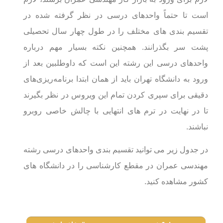
است تا حتماً واحدهای درسی در نظر گرفته شده در
تقسیم بندی های مختلف را در طول چهار سال تحصیلی
پشت سر بگذرانند. همچنین نکته بسیار مهم درباره
واحدهای درسی این رشته این است که داوطلبین بعد از
ورود به دانشگاه تهران باید از همان ابتدا برنامه‌ریزی‌های
دقیقی برای سپری کردن تمام این ویروس در نظر بگیرند
تا در نهایت در ترم های انتهایی با چالش خاصی روبرو
نباشند.
در جدول زیر می توانید تقسیم بندی واحدهای درسی رشته
مهندسی عمران در مقطع کارشناسی را در دانشگاه های
کشور مشاهده کنید.