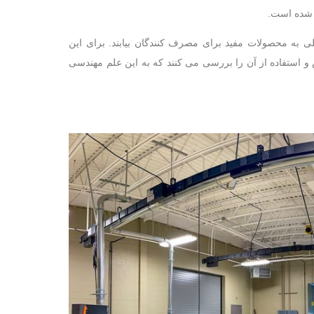
ظ شده است.
گلی به محصولات مفید برای مصرف کنندگان بیابند. برای این
و استفاده از آن را بررسی می کنند که به این علم مهندسی