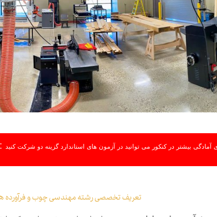
:
 آمادگی بیشتر در کنکور می توانید در آزمون های استاندارد گزینه دو شرکت کنید
تعریف تخصصی رشته مهندسی چوب و فرآورده ه