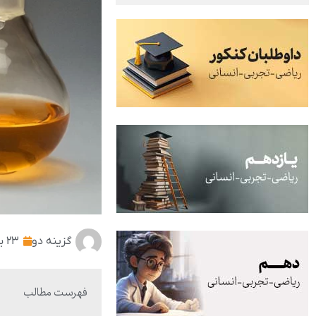
گزینه دو
۲۳ بهمن ۱۴۰۱
فهرست مطالب