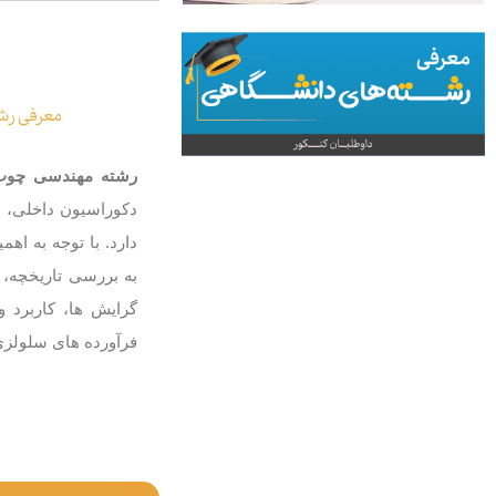
معرفی رش
رشته مهندسی چوب 
دکوراسیون داخلی، 
دارد. با توجه به اه
به بررسی تاریخچه، دا
گرایش ها، کاربرد 
فرآورده های سلولزی 