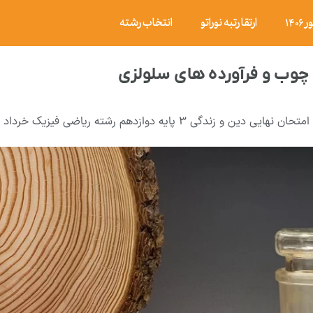
۱۴
ارتقا رتبه نوراتو
انتخاب رشته
وب و فرآورده های سلولزی
امتحان نهایی دین و زندگی ۳ پایه دوازدهم رشته ریاضی فیزیک خرداد ۱۴۰۱ با پاسخ…