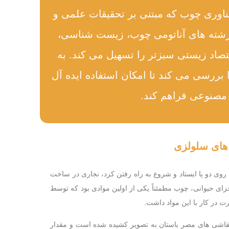
ناوری چوب که مبتنی بر تحقیقات علمی و
 رشته های آناتومی چوب، زیست شناسی،
صاد زیستی سبزتر را تسهیل می کند. به
بررسی می کند تا امکان استفاده ایده آل
ا مصنوعی فراهم کند.
های سلولزی
ن روی دو پا ایستاد و شروع به راه رفتن کرد، نجاری در ساخت
اجزای حیوانی، چوب مطمئناً یکی از اولین موادی بود که توسط
رت در کار با این مواد داشت.
ز نقاشی های مصر باستان به تصویر کشیده شده است و مقدار