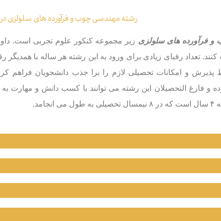
رشته مهندسی چوب و فرآورده های سلولزی در 
و فرآورده های سلولزی
زیر مجموعه کنکور علوم تجربی است. داوطل
ند. تعداد رقبای زیادی برای ورود به این رشته هر ساله با همدیگر ر
پذیرش و امکانات تحصیلی لازم را برا جذب دانشجویان فراهم کرده
 و فارغ التحصیلان این رشته می توانند با کسب دانش و مهارت به 
نجامد.