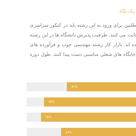
یک نگاه
بین برای ورود به این رشته باید در کنکور سراسری
قابت می کنند. ظرفیت پذیرش دانشگاه ها در این رشته
 اند. بازار کار رشته مهندسی چوب و فرآورده های
جایگاه های شغلی مناسبی دست پیدا کنند. طول دوره
۸۶%
۹۴%
۹۵%
۸۸%