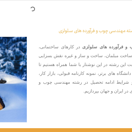
ته مهندسی چوب و فرآورده های سلولزی
و فرآورده های سلولزی
در کارهای ساختمانی،
ساخت مبلمان، ساخت و ساز و غیره نقش بسزایی
میت این رشته در این نوشتار با شما همراه هستیم تا
نشگاه ‌های برتر، نمونه کارنامه قبولی، بازار کار،
و شرایط ادامه تحصیل در رشته مهندسی چوب و
در ایران و جهان بپردازیم.