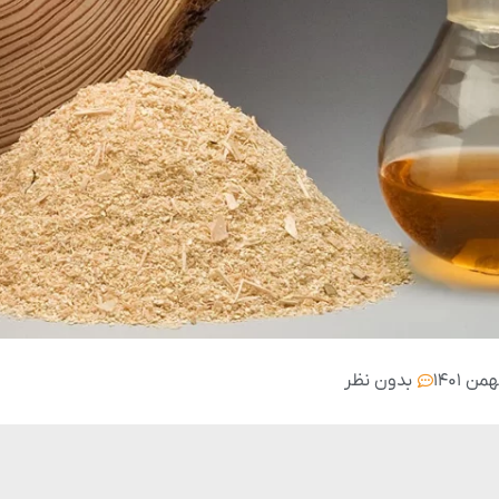
بدون نظر