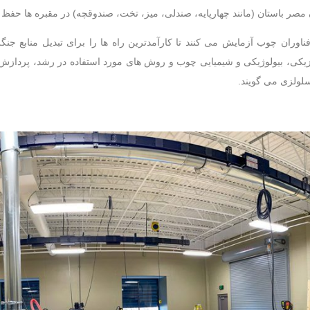
 مصر باستان (مانند چهارپایه، صندلی، میز، تخت، صندوقچه) در مقبره ها حف
ناوران چوب آزمایش می کنند تا کارآمدترین راه ها را برای تبدیل منابع جن
زیکی، بیولوژیکی و شیمیایی چوب و روش های مورد استفاده در رشد، پردازش 
لولزی می گویند.