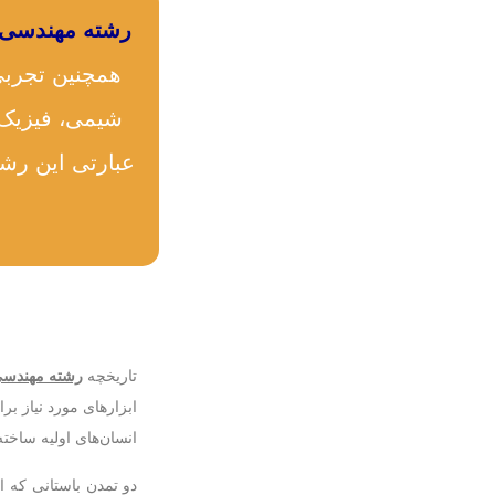
رشته مهندسی 
همچنین تجربی
شیمی، فیزیک 
عبارتی این رشت
تاریخچه
رشته مهندسی
ابزارهای مورد نیاز بر
انسان‌های اولیه ساخته
دو تمدن باستانی که ا