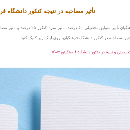
تأثیر مصاحبه در نتیجه کنکور دانشگاه فرهنگی
۵ درصد، تاثیر نمره کنکور ۲۵ درصد و تاثیر مصاحبه ۲۵ درصد است.
ن مصاحبه در کنکور دانشگاه فرهنگیان، روی لینک زیر کلیک کنید.
صیلی و نمره در کنکور دانشگاه فرهنگیان ۱۴۰۳