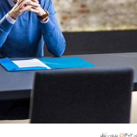
بدون نظر