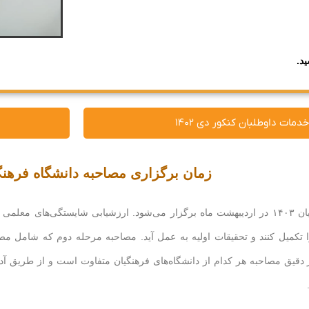
ید.
دمات داوطلبان کنکور دی ۱۴۰۲
زمان برگزاری مصاحبه دانشگاه فرهنگیان 
کنکور دانشگاه فرهنگیان ۱۴۰۳ در اردیبهشت ماه برگزار می‌شود. ارزشیابی شایستگی
کمیل کنند و تحقیقات اولیه به عمل آید. مصاحبه مرحله دوم که شامل مص
دقیق مصاحبه هر کدام از دانشگاه‌های فرهنگیان متفاوت است و از طریق آد