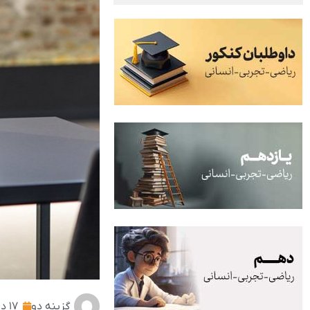
گزینه دو
۱۷ دی ۱۴۰۲