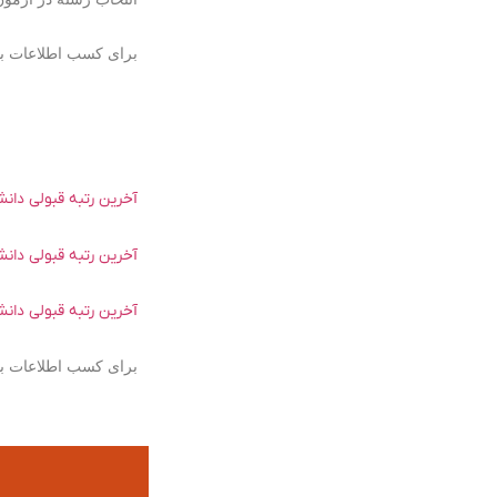
برای کسب اطلاعات بی
آخرین رتبه قبولی دان
آخرین رتبه قبولی دان
آخرین رتبه قبولی دانش
برای کسب اطلاعات بیش