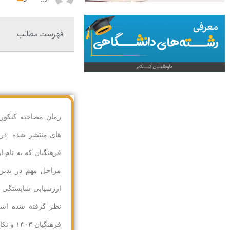
فهرست مطالب
های منتشر شده در د
فرهنگیان که به نام 
مراحل مهم در پذیر
نظر گرفته شده است
فرهنگیان ۱۴۰۳ و نکات مهم در این رابطه ارائه شده است.