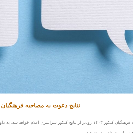
نتایج دعوت به مصاحبه فرهنگیان ۱۴۰۳
از نتایج کنکور سراسری اعلام خواهد شد.
به داو
ن سراسری داده نخواهد شد.