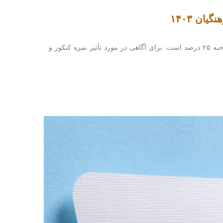
ان ۱۴۰۳
برای آگاهی در مورد تأثیر نمره کنکور و