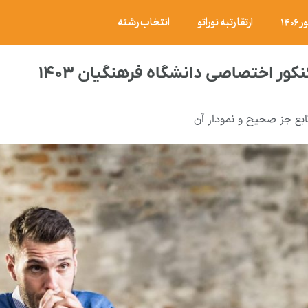
۱۴
ارتقا رتبه نوراتو
انتخاب رشته
ور اختصاصی دانشگاه فرهنگیان ۱۴۰۳
ابع جز صحیح و نمودار آن