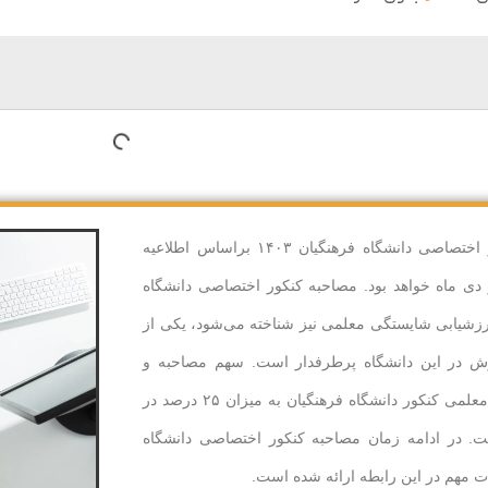
زمان مصاحبه کنکور اختصاصی دانشگاه فرهنگیان ۱۴۰۳ براساس اطلاعیه
ی ماه خواهد بود. مصاحبه کنکور اختصاصی دانشگاه
ارزشیابی شایستگی معلمی نیز شناخته می‌شود، یکی از
ش در این دانشگاه پرطرفدار است. سهم مصاحبه و
ارزشیابی شایستگی معلمی کنکور دانشگاه فرهنگیان به میزان ۲۵ درصد در
. در ادامه زمان مصاحبه کنکور اختصاصی دانشگاه