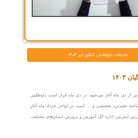
خدمات داوطلبان کنکور تیر ۱۴۰۲
۱۴۰۳
‌های معلمی نیز از دی ماه آغاز می‌شود. در دی ماه قرار است داوطلبین
احبه عقیدتی، تخصصی و … است در اواخر خرداد ماه آغاز
رس اینترنتی اداره کل آموزش و پرورش استان‌های مختلف،