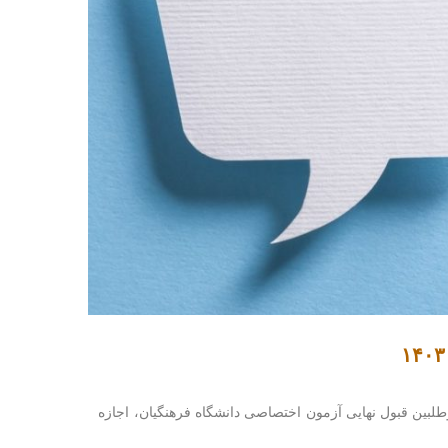
طلبین قبول نهایی آزمون اختصاصی دانشگاه فرهنگیان، اجازه