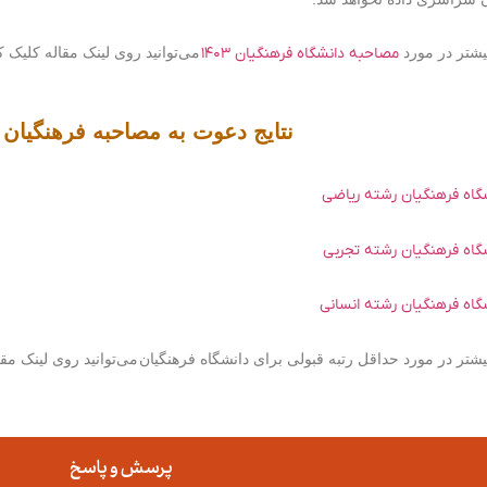
شتر در مورد
مصاحبه دانشگاه فرهنگیان ۱۴۰۳
می‌توانید روی لینک مقاله کلیک ک
نتایج دعوت به مصاحبه فرهنگیان ۱۴۰۳
شگاه فرهنگیان رشته ریاضی
شگاه فرهنگیان رشته تجربی
گاه فرهنگیان رشته انسانی
تر در مورد حداقل رتبه قبولی برای دانشگاه فرهنگیان
می‌توانید روی لینک مقا
پرسش و پاسخ