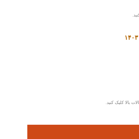
نید.
لات بالا کلیک کنید.