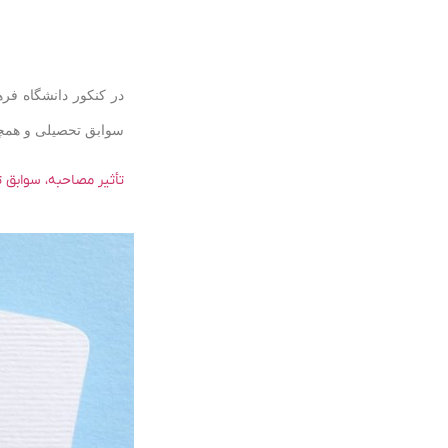
در کنکور دانشگاه فرهنگیان تأثیر سوابق تحصیلی ۰
سوابق تحصیلی و همچنی
تأثیر مصاحبه، سوابق تح