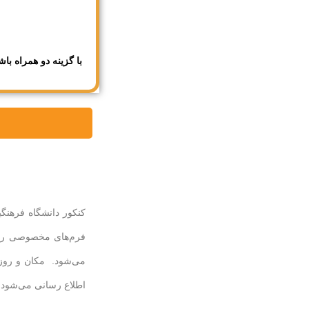
با گزینه دو همراه باش
خ
فرم‌های مخصوصی را ت
می‌شود. مکان و روز 
اطلاع رسانی می‌شود.