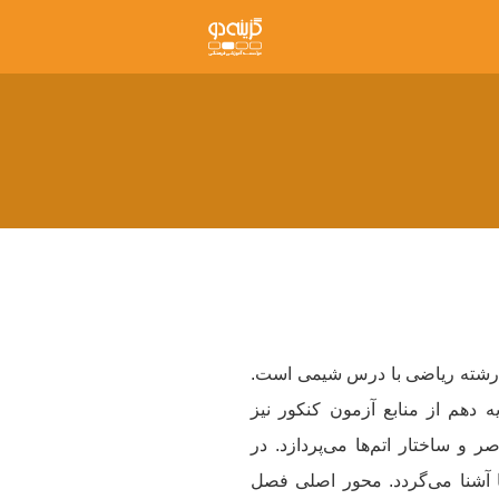
‌آموزان رشته ریاضی با درس شیمی است.
یه دهم از منابع آزمون کنکور نیز
و ساختار اتم‌ها می‌پردازد. در
ا آشنا می‌گردد. محور اصلی فصل