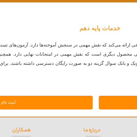
خدمات پایه دهم
ی ارائه می‌کند که نقش مهمی در سنجش آموخته‌ها دارد. آزمون‌های تس
شریحی محصول دیگری است که نقش مهمی در امتحانات نهایی دارد. همچن
مونک و بانک سوال گزینه دو به صورت رایگان دسترسی داشته باشند. برای 
ثبت نام
درباره ما
همکاران