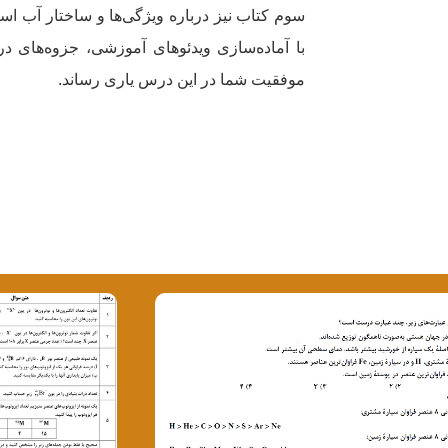
سوم کتاب نیز درباره ویژگی‌ها و ساختار آب ا
با آماده‌سازی ویدئوهای آموزشی، جزوه‌های د
موفقیت شما در این درس یاری رساند.