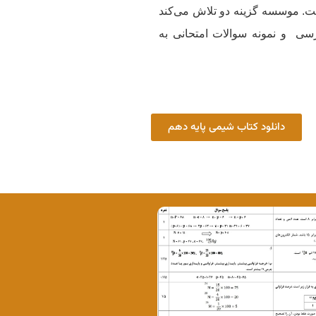
ست. موسسه گزینه دو تلاش می‌کند
رسی و نمونه سوالات امتحانی به
دانلود کتاب شیمی پایه دهم