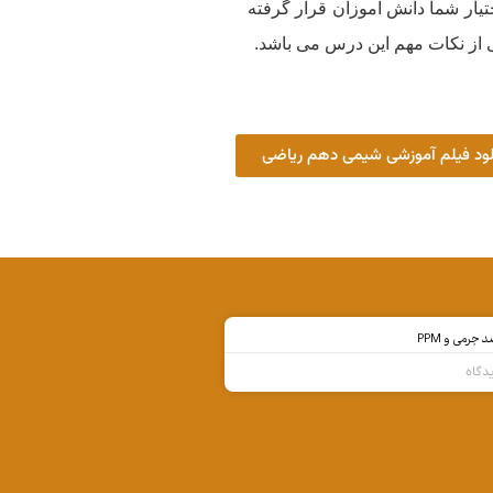
ار شما دانش آموزان قرار گرفته
لود فیلم آموزشی شیمی دهم ریاضی
 جرمی و PPM