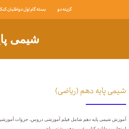
گزینه دو
بسته گام اول دواطلبان کنکور ۰۶
شیمی پای
شیمی پایه دهم (ریاضی)
آموزش شیمی پایه دهم شامل فیلم آموزشی دروس، جزوات آموزشی،
امتحانی و دانلود کتاب عربی دهم رشته ریاضی