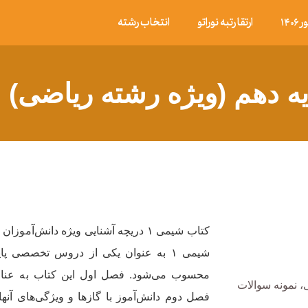
۱۴
ارتقا رتبه نوراتو
انتخاب رشته
ه دهم (ویژه رشته ریاضی)
کتاب شیمی ۱ دریچه آشنایی ویژه دانش
شیمی ۱ به عنوان یکی از دروس تخصصی پا
محسوب می‌شود. فصل اول این کتاب به عناصر 
 نمونه سوالات
فصل دوم دانش‌آموز با گازها و ویژگی‌های آنه