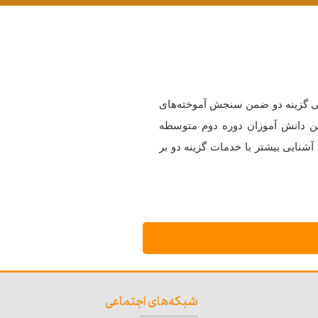
تی گزینه دو ضمن سنجش آموخته‌های
ین دانش آموزان دوره دوم متوسطه
آشنایی بیشتر با خدمات گزینه دو بر
شبکه‌های اجتماعی