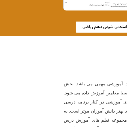
امتحانی شیمی دهم ریاضی
ت آموزشی مهمی می باشد. بخش
سط معلمین آموزش داده می شود.
ای آموزشی در کنار برنامه درسی
بهتر دانش آموزان موثر است. به
 مجموعه فیلم های آموزش درس