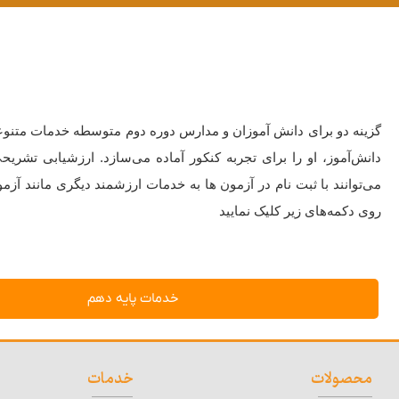
گزینه دو برای دانش آموزان و مدارس دوره دوم متوسطه خدمات متنوع
دانش‌آموز، او را برای تجربه کنکور آماده می‌سازد. ارزشیابی ت
می‌توانند با ثبت نام در آزمون ها به خدمات ارزشمند دیگری مانند آز
روی دکمه‌های زیر کلیک نمایید
خدمات پایه دهم
محصولات
خدمات