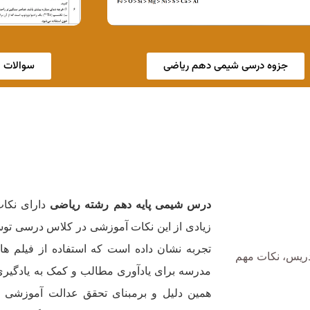
جزوه درسی شیمی دهم ریاضی
سوالات 
درس شیمی پایه دهم رشته ریاضی
دارای نکا
زیادی از این نکات آموزشی در کلاس درسی تو
تجربه نشان داده است که استفاده از فیلم ه
ریس، نکات مهم
مدرسه برای یادآوری مطالب و کمک به یادگیری 
همین دلیل و برمبنای تحقق عدالت آموزشی