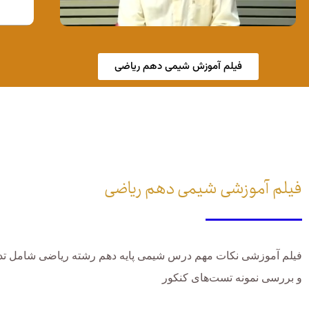
فیلم آموزش شیمی دهم ریاضی
فیلم آموزشی شیمی دهم ریاضی
فیلم آموزشی نکات مهم درس شیمی پایه دهم رشته ریاضی شامل تد
و بررسی نمونه تست‌های کنکور