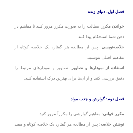
فصل اول: دنیای زنده
خواندن مکرر
: مطالب را به صورت مکرر مرور کنید تا مفاهیم در
ذهن شما استحکام پیدا کنند.
خلاصه‌نویسی
: پس از مطالعه هر گفتار، یک خلاصه کوتاه از
مفاهیم اصلی بنویسید.
استفاده از نمودارها و تصاویر
: تصاویر و نمودارهای مرتبط را
دقیق بررسی کنید و از آن‌ها برای بهترین درک استفاده کنید.
فصل دوم: گوارش و جذب مواد
مکرر خوانی
: مفاهیم گوارشی را مکرراً مرور کنید.
نوشتن خلاصه
: پس از مطالعه هر گفتار، یک خلاصه کوتاه و مفید