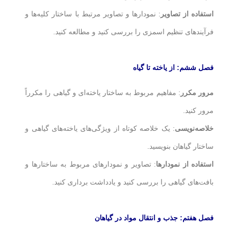
استفاده از تصاویر
: نمودارها و تصاویر مرتبط با ساختار کلیه‌ها و
فرآیندهای تنظیم اسمزی را بررسی کنید و مطالعه کنید.
فصل ششم: از یاخته تا گیاه
مرور مکرر
: مفاهیم مربوط به ساختار یاخته‌ای و گیاهی را مکرراً
مرور کنید.
خلاصه‌نویسی
: یک خلاصه کوتاه از ویژگی‌های یاخته‌های گیاهی و
ساختار گیاهان بنویسید.
استفاده از نمودارها
: تصاویر و نمودارهای مربوط به ساختارها و
بافت‌های گیاهی را بررسی کنید و یادداشت برداری کنید.
فصل هفتم: جذب و انتقال مواد در گیاهان