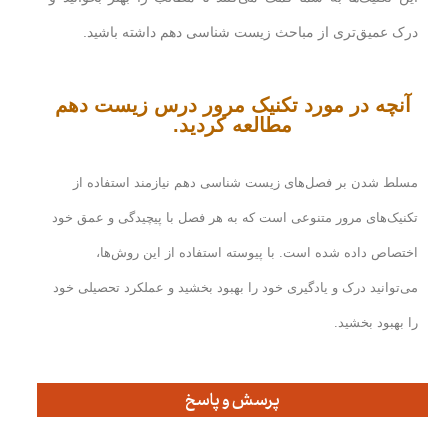
درک عمیق‌تری از مباحث زیست شناسی دهم داشته باشید.
آنچه در مورد تکنیک مرور درس زیست دهم
مطالعه کردید.
مسلط شدن بر فصل‌های زیست شناسی دهم نیازمند استفاده از
تکنیک‌های مرور متنوعی است که به هر فصل با پیچیدگی و عمق خود
اختصاص داده شده است. با پیوسته استفاده از این روش‌ها،
می‌توانید درک و یادگیری خود را بهبود بخشید و عملکرد تحصیلی خود
را بهبود بخشید
.
پرسش و پاسخ