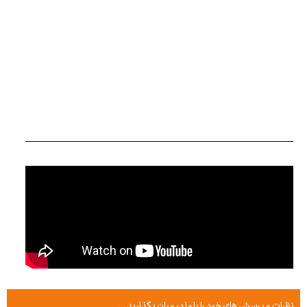
نظرات و پرسش های خود را با ما در میان بگذارید...