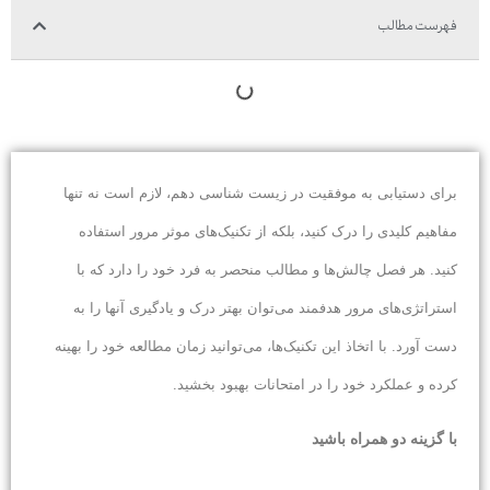
فهرست مطالب
برای دستیابی به موفقیت در زیست شناسی دهم، لازم است نه تنها
مفاهیم کلیدی را درک کنید، بلکه از تکنیک‌های موثر مرور استفاده
کنید. هر فصل چالش‌ها و مطالب منحصر به فرد خود را دارد که با
استراتژی‌های مرور هدفمند می‌توان بهتر درک و یادگیری آنها را به
دست آورد. با اتخاذ این تکنیک‌ها، می‌توانید زمان مطالعه خود را بهینه
کرده و عملکرد خود را در امتحانات بهبود بخشید
.
با گزینه دو همراه باشید