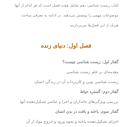
کتاب زیست شناسی دهم شامل هفت فصل است که هر کدام از آنها
موضوعات مهمی را پوشش می‌دهند. در ادامه به معرفی مباحث
هریک از این فصل‌ها می‌پردازیم
:
فصل اول: دنیای زنده
گفتار اول: زیست شناسی چیست؟
مقدمه‌ای بر علم زیست شناسی
زیست شناسی نوین و کاربردات آن در زندگی انسان
گفتار دوم: گستره حیاط
بررسی ویژگی‌های جانداران و اجزا و عناصر تشکیل‌دهنده آنها
گفتار سوم: یاخته و بافت در بدن انسان
اجزای تشکیل‌دهنده یاخته و نحوه ورود و خروج مواد از آن