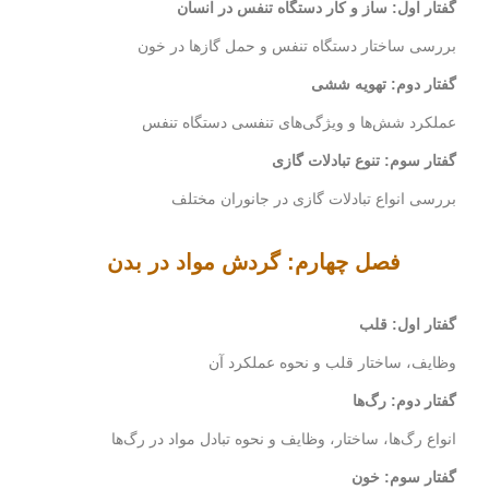
گفتار اول: ساز و کار دستگاه تنفس در انسان
بررسی ساختار دستگاه تنفس و حمل گازها در خون
گفتار دوم: تهویه ششی
عملکرد شش‌ها و ویژگی‌های تنفسی دستگاه تنفس
گفتار سوم: تنوع تبادلات گازی
بررسی انواع تبادلات گازی در جانوران مختلف
فصل چهارم: گردش مواد در بدن
گفتار اول: قلب
وظایف، ساختار قلب و نحوه عملکرد آن
گفتار دوم: رگ‌ها
انواع رگ‌ها، ساختار، وظایف و نحوه تبادل مواد در رگ‌ها
گفتار سوم: خون