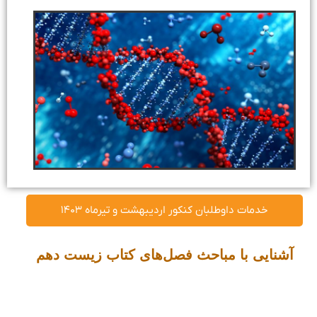
خدمات داوطلبان کنکور اردیبهشت و تیرماه ۱۴۰۳
آشنایی با مباحث فصل‌های کتاب زیست دهم