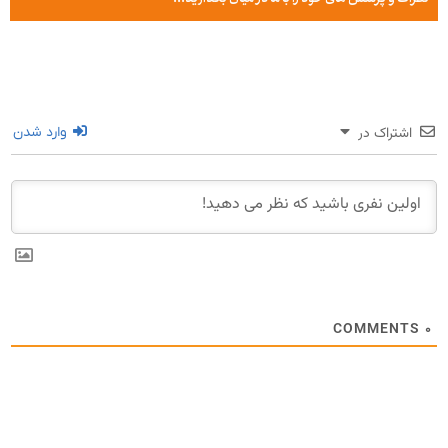
اشتراک در
وارد شدن
COMMENTS
۰