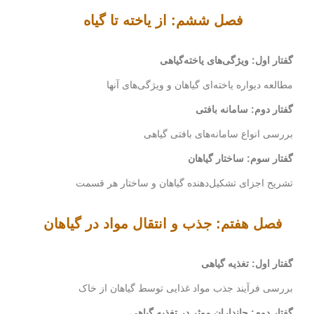
فصل ششم: از یاخته تا گیاه
گفتار اول: ویژگی‌های یاخته‌گیاهی
مطالعه دیواره یاخته‌ای گیاهان و ویژگی‌های آنها
گفتار دوم: سامانه بافتی
بررسی انواع سامانه‌های بافتی گیاهی
گفتار سوم: ساختار گیاهان
تشریح اجزای تشکیل‌دهنده گیاهان و ساختار هر قسمت
فصل هفتم: جذب و انتقال مواد در گیاهان
گفتار اول: تغذیه گیاهی
بررسی فرآیند جذب مواد غذایی توسط گیاهان از خاک
گفتار دوم: جانداران موثر در تغذیه گیاهی