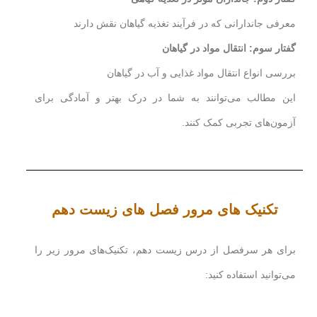
معرفی جاندارانی که در فرآیند تغذیه گیاهان نقش دارند
گفتار سوم: انتقال مواد در گیاهان
بررسی انواع انتقال مواد غذایی و آب در گیاهان
این مطالب می‌توانند به شما در درک بهتر و آمادگی برای
آزمون‌های تجربی کمک کنند.
تکنیک های مرور فصل های زیست دهم
برای هر سرفصل از درس زیست دهم، تکنیک‌های مرور زیر را
می‌توانید استفاده کنید: