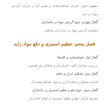
مفهوم خون، اجزای تشکیل‌دهنده و نقش آن در فرآیند گردش
مواد در بدن
گفتار چهارم: تنوع گردش مواد در جانداران
مقایسه گردش مواد در جانداران مختلف
فصل پنجم: تنظیم اسمزی و دفع مواد زاید
گفتار اول: هم‌ایستایی و کلیه‌ها
بررسی ساختار کلیه، اجزای آن و عملکرد هر قسمت
گفتار دوم: تشکیل ادرار و تخلیه
فرآیند تشکیل و تخلیه ادرار و مواد تشکیل‌دهنده آن
گفتار سوم: تنوع دفع و تنظیم اسمزی در جانداران
تشریح فرآیند دفع و تنظیم اسمزی در انواع جانداران