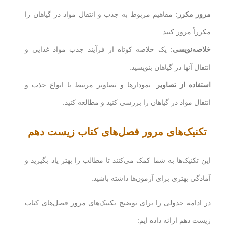
مرور مکرر
: مفاهیم مربوط به جذب و انتقال مواد در گیاهان را
مکرراً مرور کنید.
خلاصه‌نویسی
: یک خلاصه کوتاه از فرآیند جذب مواد غذایی و
انتقال آنها در گیاهان بنویسید.
استفاده از تصاویر
: نمودارها و تصاویر مرتبط با انواع جذب و
انتقال مواد در گیاهان را بررسی کنید و مطالعه کنید.
تکنیک‌های مرور فصل‌های کتاب زیست دهم
این تکنیک‌ها به شما کمک می‌کنند تا مطالب را بهتر یاد بگیرید و
آمادگی بهتری برای آزمون‌ها داشته باشید.
در ادامه جدولی را برای توضیح تکنیک‌های مرور فصل‌های کتاب
زیست دهم ارائه داده ایم: