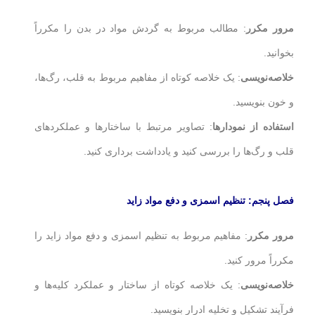
مرور مکرر
: مطالب مربوط به گردش مواد در بدن را مکرراً
بخوانید.
خلاصه‌نویسی
: یک خلاصه کوتاه از مفاهیم مربوط به قلب، رگ‌ها،
و خون بنویسید.
استفاده از نمودارها
: تصاویر مرتبط با ساختارها و عملکردهای
قلب و رگ‌ها را بررسی کنید و یادداشت برداری کنید.
فصل پنجم: تنظیم اسمزی و دفع مواد زاید
مرور مکرر
: مفاهیم مربوط به تنظیم اسمزی و دفع مواد زاید را
مکرراً مرور کنید.
خلاصه‌نویسی
: یک خلاصه کوتاه از ساختار و عملکرد کلیه‌ها و
فرآیند تشکیل و تخلیه ادرار بنویسید.