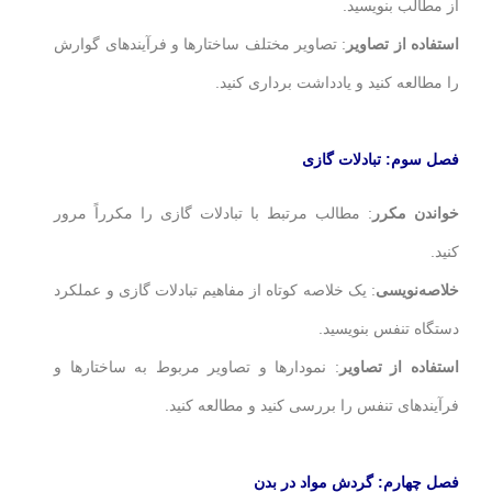
از مطالب بنویسید.
استفاده از تصاویر
: تصاویر مختلف ساختارها و فرآیندهای گوارش
را مطالعه کنید و یادداشت برداری کنید.
فصل سوم: تبادلات گازی
خواندن مکرر
: مطالب مرتبط با تبادلات گازی را مکرراً مرور
کنید.
خلاصه‌نویسی
: یک خلاصه کوتاه از مفاهیم تبادلات گازی و عملکرد
دستگاه تنفس بنویسید.
استفاده از تصاویر
: نمودارها و تصاویر مربوط به ساختارها و
فرآیندهای تنفس را بررسی کنید و مطالعه کنید.
فصل چهارم: گردش مواد در بدن