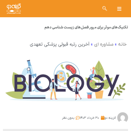
تکنیک‌های موثر برای مرور فصل‌های زیست شناسی دهم
»
»
آخرین رتبه قبولی پزشکی تعهدی
خانه
مشاوره ای
گزینه دو
۳۰ خرداد ۱۴۰۳
بدون نظر