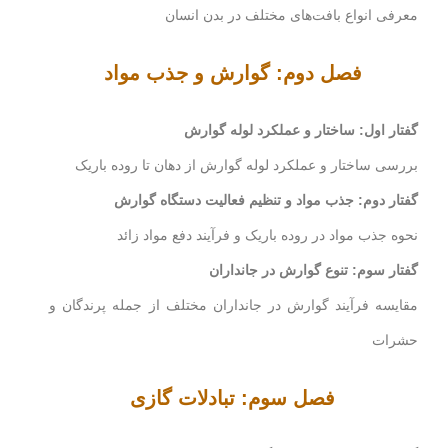
معرفی انواع بافت‌های مختلف در بدن انسان
فصل دوم: گوارش و جذب مواد
گفتار اول: ساختار و عملکرد لوله گوارش
بررسی ساختار و عملکرد لوله گوارش از دهان تا روده باریک
گفتار دوم: جذب مواد و تنظیم فعالیت دستگاه گوارش
نحوه جذب مواد در روده باریک و فرآیند دفع مواد زائد
گفتار سوم: تنوع گوارش در جانداران
مقایسه فرآیند گوارش در جانداران مختلف از جمله پرندگان و
حشرات
فصل سوم: تبادلات گازی