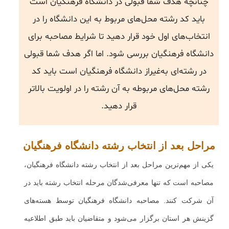
چنانچه هدف شما قبولی در دانشگاه فرهنگیان است
باید کد رشته محل‌های مربوط به این دانشگاه را در
انتخاب‌های اول خود قرار دهید تا شرایط مصاحبه برای
دانشگاه فرهنگیان بررسی شود. اما اگر هدف شما قبولی
در رشته‌ای به‌غیراز دانشگاه فرهنگیان است باید کد
رشته محل‌های مربوطه به آن رشته را در اولویت بالاتر
قرار دهید.
مراحل بعد از انتخاب رشته دانشگاه فرهنگیان
یکی از مهم‌ترین مراحل بعد از انتخاب رشته دانشگاه فرهنگیان،
مصاحبه است که تنها معرفی‌شدگان مرحله انتخاب رشته باید در
آن شرکت کنند. مصاحبه دانشگاه فرهنگیان توسط هسته‌های
گزینش هر استان برگزار می‌شود و متقاضیان باید طبق اطلاعیه