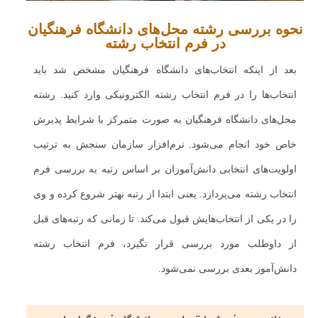
نحوه بررسی رشته محل‌های دانشگاه فرهنگیان
در فرم انتخاب رشته
بعد از اینکه انتخاب‌های دانشگاه فرهنگیان مشخص شد باید
انتخاب‌ها را در فرم انتخاب رشته الکترونیکی وارد کنید. رشته
محل‌های دانشگاه فرهنگیان به صورت متمرکز با شرایط پذیرش
خاص خود انجام می‌شود. نرم‌افزار سازمان سنجش به ترتیب
اولویت‌های انتخابی دانش‌آموزان بر اساس رتبه به بررسی فرم
انتخاب رشته می‌پردازد. یعنی ابتدا از رتبه بهتر شروع کرده و وی
را در یکی از انتخاب‌هایش قبول می‌کند. تا زمانی که رتبه‌های قبل
از داوطلب مورد بررسی قرار نگیرد، فرم انتخاب رشته
دانش‌آموز بعدی بررسی نمی‌شود.