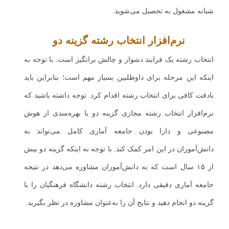
شبانه مشغول به تحصیل می‌شوید.
نرم‌افزار انتخاب رشته گزینه دو
انتخاب رشته یک فرایند دشوار و چالش برانگیز است. با توجه به
اینکه این مرحله برای داوطلبین بسیار مهم است؛ بنابراین باید
بادقت کافی برای انتخاب رشته اقدام کرد. توجه داشته باشید که
نرم‌افزار انتخاب رشته مجازی گزینه دو با بهره‌مندی از هوش
مصنوعی و دارا بودن جامعه آماری کامل می‌تواند به
دانش‌آموزان در این امر کمک کند. با توجه به اینکه گزینه دو بیش
از ۱۵ سال است که به دانش‌آموزان مشاوره می‌دهد در نتیجه
جامعه آماری دقیقی دارد. انتخاب رشته دانشگاه فرهنگیان را با
گزینه دو انجام دهید و نتایج آن را به‌عنوان مشاوره در نظر بگیرید.