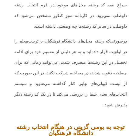
سراغ بقیه کد رشته محل‌های موجود در فرم انتخاب رشته
داوطلب نمی‌رود. در کارنامه سبز کنکور مشخص می‌شود که
داوطلب در سایر کد رشته‌ها چه وضعیتی داشته است.
درصورتی‌که رشته محل‌های دانشگاه فرهنگیان یا تربیت‌معلم را
در اولویت قرار داده‌اید و به هر دلیلی از تصمیم خود برای ادامه
تحصیل در این رشته‌ها منصرف شدید، می‌توانید زمانی که برای
مصاحبه دعوت شدید، در مصاحبه شرکت نکنید. در این صورت که
از لیست قبولی‌های نهایی کنار گذاشته می‌شوید و سیستم
انتخاب‌های بعدی شما را بررسی می‌کند تا در یک کد رشته دیگر
پذیرش شوید.
توجه به بومی گزینی در هنگام انتخاب رشته
دانشگاه فرهنگیان