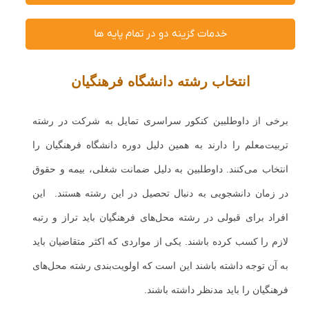
خدمات گزینه دو در تمام پایه ها
انتخاب رشته دانشگاه فرهنگیان
برخی از داوطلبین کنکور سراسری تمایل به شرکت در رشته
تربیت‌معلم را دارند به همین دلیل دوره دانشگاه فرهنگیان را
انتخاب می‌کنند. داوطلبین به دلیل ضمانت شغلی، بیمه و حقوق
در زمان دانشجویی به دنبال تحصیل در این رشته هستند. این
افراد برای قبولی در رشته محل‌های فرهنگیان باید تراز و رتبه
لازم را کسب کرده باشند. یکی از مواردی که اکثر متقاضیان باید
به آن توجه داشته باشند این است که اولویت‌بندی رشته محل‌های
فرهنگیان را باید مدنظر داشته باشند.