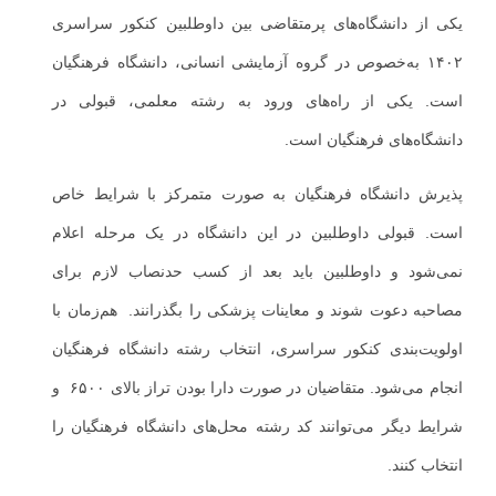
یکی از دانشگاه‌های پرمتقاضی بین داوطلبین کنکور سراسری
۱۴۰۲ به‌خصوص در گروه آزمایشی انسانی، دانشگاه فرهنگیان
است. یکی از راه‌های ورود به رشته معلمی، قبولی در
دانشگاه‌های فرهنگیان است.
پذیرش دانشگاه فرهنگیان به صورت متمرکز با شرایط خاص
است. قبولی داوطلبین در این دانشگاه در یک مرحله اعلام
نمی‌شود و داوطلبین باید بعد از کسب حدنصاب لازم برای
مصاحبه دعوت شوند و معاینات پزشکی را بگذرانند. هم‌زمان با
اولویت‌بندی کنکور سراسری، انتخاب رشته دانشگاه فرهنگیان
انجام می‌شود. متقاضیان در صورت دارا بودن تراز بالای ۶۵۰۰ و
شرایط دیگر می‌توانند کد رشته محل‌های دانشگاه فرهنگیان را
انتخاب کنند.