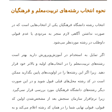
نحوه انتخاب رشته‌های تربیت‌معلم و فرهنگیان
انتخاب رشته دانشگاه فرهنگیان یکی از انتخاب‌هایی است که در
صورت نداشتن آگاهی لازم منجر به مردودی یا عدم قبولی
داوطلب در رشته موردنظر می‌شود.
اگر تمایل به استخدام در آموزش‌وپرورش دارید بهتر است
رشته‌های تربیت‌معلم را در انتخاب‌های اولیه و بالاتر خود قرار
دهید. زیرا اگر این رشته‌ها را در اولویت‌های پایین بگذارید ممکن
است در کد رشته محل‌های قبلی قبول شوید و در این صورت
دیگر رشته‌های دانشگاه فرهنگیان مورد بررسی قرار نمی‌گیرد.
زیرا نرم‌افزار سازمان سنجش بعد از مشخص‌شدن اولین کد
قبولی، قبولی نهایی شما را در همان کد رشته اعلام می‌کند و به