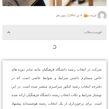
گزینه دو
۱۹ تیر ۱۴۰۲
بدون نظر
فهرست مطالب
شرکت در انتخاب رشته دانشگاه فرهنگیان مانند سایر دوره های
خاص مستلزم داشتن شرایط و ضوابط خاصی است که در
دفترچه انتخاب رشته کنکور سراسری منتشر شده است. در این
نوشتار شرایط و نکات انتخاب رشته دانشگاه فرهنگیان ارائه شده
است. برای برخورداری از یک انتخاب رشته هوشمندانه پیشنهاد