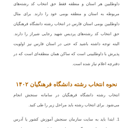
داوطلبین هر استان و منطقه فقط حق انتخاب کد رشته‌های
مربوطه به استان و منطقه بومی خود را دارند. برای مثال
داوطلبین بومی استان فارس در انتخاب رشته دانشگاه فرهنگیان
حق انتخاب کد رشته‌های پردیس شهید رجایی شیراز را دارند.
البته توجه داشته باشید که حتی در استان فارس نیز اولویت
پذیرش با داوطلبینی است که ساکن همان منطقه‌ای است که در
دفترچه اعلام نیاز شده است.
نحوه انتخاب رشته دانشگاه فرهنگیان ۱۴۰۲
انتخاب رشته دانشگاه فرهنگیان در سامانه سنجش انجام
می‌شود. برای انتخاب رشته باید مراحل زیر را طی کنید.
1. ابتدا باید به سایت سازمان سنجش آموزش کشور یا آدرس