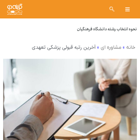
نحوه انتخاب رشته دانشگاه فرهنگیان
»
»
آخرین رتبه قبولی پزشکی تعهدی
خانه
مشاوره ای