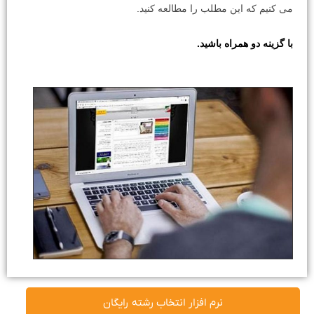
می کنیم که این مطلب را مطالعه کنید.
با گزینه دو همراه باشید.
نرم افزار انتخاب رشته رایگان