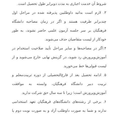
شروط آن خدمت اجباری به مدت دوبرابر طول تحصیل است.
۳. لازم است بدانید داوطلبین پذیرفته شده در مراحل اول
چندبرابر ظرفیت هستند و اگر در زمان مصاحبه دانشگاه
فرهنگیان بر سر جلسه آزمون علمی حاضر نشوند، به طور
خودکار از لیست متقاضیان حذف می‌شوند.
۴.اگر در مصاحبه‌ها و سایر مراحل تأیید صلاحیت استخدام در
آموزش‌وپرورش رد شوید، در گزینش نهایی خارج می‌شوید و از
لیست قبولی‌ها خط می‌خورید.
۵. ادامه تحصیل بعد از فارغ‌التحصیلی از دوره تربیت‌معلم و
تربیت دبیر دانشگاه فرهنگیان، وابسته به موافقت
آموزش‌وپرورش است؛ زیرا تا سه سال حق شرکت ندارید.
۶. برخی از رشته‌های دانشگاه‌های فرهنگیان تعهد استخدامی
ندارند و شما به صورت داوطلب آزاد و به صورت نوبت دوم یا