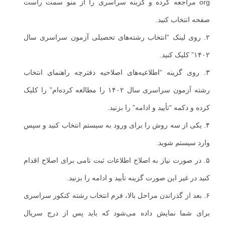
org مراجعه کرده و گزینه سراسری را از منو سمت راست
صفحه انتخاب کنید.
۲. روی لینک “انتخاب رشته‌های تحصیلی آزمون سراسری سال
۱۴۰۲” کلیک کنید.
۳. روی گزینه “اطلاعیه‌های اصلاحیه دفترچه راهنمای انتخاب
رشته آزمون سراسری سال ۱۴۰۲ را مطالعه کرده‌ام” را کلیک
کرده و دکمه “تأیید و ادامه” را بزنید.
۴. یکی از سه روش را برای ورود به سیستم انتخاب کنید و سپس
وارد سیستم شوید.
۵. در صورت نیاز به اصلاح اطلاعات ثبت نامی برای اصلاح اقدام
کنید در غیر این صورت گزینه تأیید و ادامه را بزنید.
۶. بعد از گذراندن مراحل بالا، فرم انتخاب رشته کنکور سراسری
برای شما نمایش داده می‌شود که باید پس از درج سریال