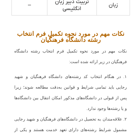
تربیت دبیر زبان
زبان
–
انگلیسی
نکات مهم در مورد نحوه تکمیل فرم انتخاب
رشته دانشگاه فرهنگیان
نکات مهم در مورد نحوه تکمیل فرم انتخاب رشته دانشگاه
فرهنگیان در زیر ارائه شده است:
۱. در هنگام انتخاب کد رشته‌های دانشگاه فرهنگیان و شهید
رجایی باید تمامی شرایط و قوانین به‌دقت مطالعه شوند؛ زیرا
پس از قبولی در دانشگاه‌های مذکور امکان انتقال بین دانشگاه‌ها
و یا رشته‌ها وجود ندارد.
۲. علاقه‌مندان به تحصیل در دانشگاه‌های فرهنگیان و شهید رجایی
مشمول شرایط رشته‌های دارای تعهد خدمت هستند و یکی از