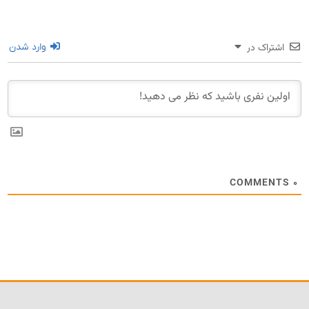
اشتراک در
وارد شدن
COMMENTS
۰