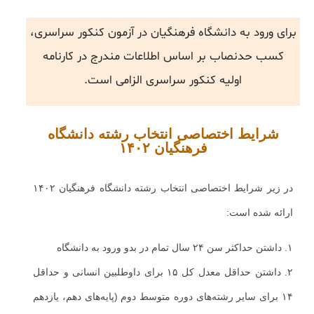
برای ورود به دانشگاه فرهنگیان در آزمون کنکور سراسری،
کسب حدنصاب بر اساس اطلاعات مندرج در کارنامه
اولیه کنکور سراسری الزامی است.
شرایط اختصاصی انتخاب رشته دانشگاه
فرهنگیان ۱۴۰۲
در زیر شرایط اختصاصی انتخاب رشته دانشگاه فرهنگیان ۱۴۰۲
ارائه شده است:
۱. داشتن حداکثر سن ۲۴ سال تمام در بدو ورود به دانشگاه
۲. داشتن حداقل معدل کل ۱۵ برای داوطلبین انسانی و حداقل
۱۴ برای سایر رشته‌های دوره متوسط دوم (پایه‌های دهم، یازدهم