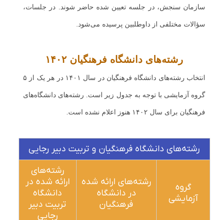
سازمان سنجش، در جلسه تعیین شده حاضر شوند. در جلسات،
سؤالات مختلفی از داوطلبین پرسیده می‌شود.
رشته‌های دانشگاه فرهنگیان ۱۴۰۲
انتخاب رشته‌های دانشگاه فرهنگیان در سال ۱۴۰۱ در هر یک از ۵
گروه آزمایشی با توجه به جدول زیر است. رشته‌های دانشگاه‌های
فرهنگیان برای سال ۱۴۰۲ هنوز اعلام نشده است.
رشته‌های دانشگاه فرهنگیان و تربیت دبیر رجایی
رشته‌های
رشته‌های ارائه شده
ارائه شده در
گروه
در دانشگاه
دانشگاه
آزمایشی
فرهنگیان
تربیت دبیر
رجایی