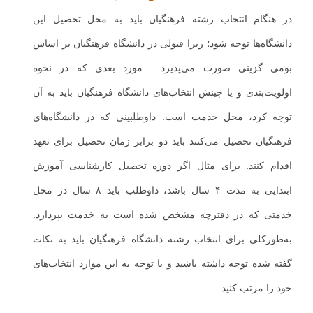
در هنگام انتخاب رشته فرهنگیان باید به محل تحصیل این
دانشگاه‌ها توجه شود؛ زیرا قبولی در دانشگاه فرهنگیان بر اساس
بومی گزینی صورت می‌پذیرد. مورد بعدی که در نحوه
اولویت‌بندی و یا چینش انتخاب‌های دانشگاه فرهنگیان باید به آن
توجه کرد، محل خدمت است. داوطلبینی که در دانشگاه‌های
فرهنگیان تحصیل می‌کنند باید دو برابر زمان تحصیل برای تعهد
اقدام کنند. برای مثال اگر دوره تحصیل کارشناسی آموزش
ابتدایی به مدت ۴ سال باشد، داوطلب باید ۸ سال در محل
خدمتی که در دفترچه مشخص شده است به خدمت بپردازد.
به‌طورکلی برای انتخاب رشته دانشگاه فرهنگیان باید به نکات
گفته شده توجه داشته باشید و با توجه به این موارد انتخاب‌های
خود را مرتب کنید.