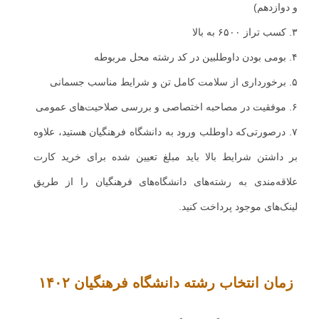
و دوازدهم)
۳. کسب تراز ۶۵۰۰ به بالا
۴. بومی بودن داوطلبین در کد رشته محل مربوطه
۵. برخورداری از سلامت کامل تن و شرایط مناسب جسمانی
۶. موفقیت در مصاحبه اختصاصی و بررسی صلاحیت‌های عمومی
۷. درصورتی‌که داوطلب ورود به دانشگاه فرهنگیان هستید، علاوه
بر داشتن شرایط بالا باید مبلغ تعیین شده برای خرید کارت
علاقه‌مندی به رشته‌های دانشگاه‌های فرهنگیان را از طریق
لینک‌های موجود پرداخت کنید.
زمان انتخاب رشته دانشگاه فرهنگیان ۱۴۰۲