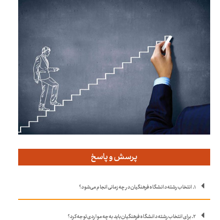
پرسش و پاسخ
۱. انتخاب رشته دانشگاه فرهنگیان در چه زمانی انجام می‌شود؟
۲. برای انتخاب رشته دانشگاه فرهنگیان باید به چه مواردی توجه کرد؟