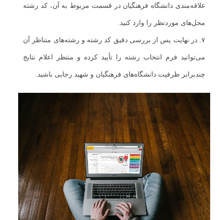
علاقه‌مندی دانشگاه فرهنگیان در قسمت مربوط به آن، کد رشته
محل‌های موردنظر را وارد کنید.
۷. در نهایت پس از بررسی دقیق کد رشته و رشته‌های متناظر آن
می‌توانید فرم انتخاب رشته را تأیید کرده و منتظر اعلام نتایج
چندبرابر ظرفیت دانشگاه‌های فرهنگیان و شهید رجایی باشید.