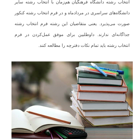
انتخاب رشته دانشگاه فرهنگیان هم‌زمان با انتخاب رشته سایر
دانشگاه‌های سراسری در مردادماه و در فرم انتخاب رشته کنکور
صورت می‌پذیرد. یعنی متقاضیان این رشته فرم انتخاب رشته
جداگانه‌ای ندارند. داوطلبین برای موفق عمل‌کردن در فرم
انتخاب رشته باید تمام نکات دفترچه را مطالعه کنند.