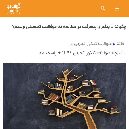
چگونه با پیگیری پیشرفت در مطالعه به موفقیت تحصیلی برسیم؟
»
»
خانه
سوالات کنکور تجربی
دفترچه سوالات کنکور تجربی ۱۳۹۹ + پاسخنامه