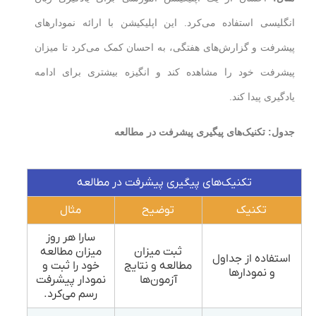
انگلیسی استفاده می‌کرد. این اپلیکیشن با ارائه نمودارهای
پیشرفت و گزارش‌های هفتگی، به احسان کمک می‌کرد تا میزان
پیشرفت خود را مشاهده کند و انگیزه بیشتری برای ادامه
یادگیری پیدا کند.
جدول: تکنیک‌های پیگیری پیشرفت در مطالعه
تکنیک‌های پیگیری پیشرفت در مطالعه
تکنیک
توضیح
مثال
سارا هر روز
ثبت میزان
میزان مطالعه
استفاده از جداول
مطالعه و نتایج
خود را ثبت و
و نمودارها
آزمون‌ها
نمودار پیشرفت
رسم می‌کرد.