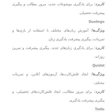
کاربرد:
برای یادگیری موضوعات جدید، مرور مطالب و پیگیری
پیشرفت تحصیلی.
Duolingo
ویژگی‌ها:
آموزش زبان‌های مختلف با استفاده از بازی‌ها و
تمرینات، پیگیری پیشرفت یادگیری زبان.
کاربرد:
برای یادگیری زبان‌های جدید، پیگیری پیشرفت و تمرین
روزانه.
Quizlet
ویژگی‌ها:
ایجاد فلش‌کارت‌ها، آزمون‌های آنلاین، و تمرینات
مختلف.
کاربرد:
برای مرور مطالب، ایجاد فلش‌کارت‌های تحصیلی، و
پیگیری پیشرفت یادگیری.
Trello