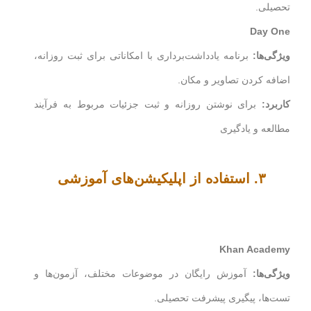
تحصیلی.
Day One
ویژگی‌ها:
برنامه یادداشت‌برداری با امکاناتی برای ثبت روزانه،
اضافه کردن تصاویر و مکان.
کاربرد:
برای نوشتن روزانه و ثبت جزئیات مربوط به فرآیند
مطالعه و یادگیری
۳. استفاده از اپلیکیشن‌های آموزشی
Khan Academy
ویژگی‌ها:
آموزش رایگان در موضوعات مختلف، آزمون‌ها و
تست‌ها، پیگیری پیشرفت تحصیلی.