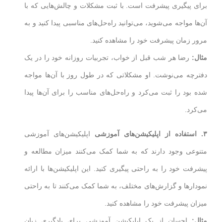
برای پیگیری پیشرفت است. با ثبت مشکلات و چالش‌هایی که با
آن‌ها مواجه می‌شوید، می‌توانید راه‌حل‌های مناسبی پیدا کنید و به
مرور زمان پیشرفت خود را مشاهده کنید.
مثال:
رضا هر شب قبل از خواب، تجربیات روزانه خود را در یک
دفترچه می‌نوشت. او مشکلاتی که در طول روز با آن‌ها مواجه
شده بود را ثبت می‌کرد و راه‌حل‌های مناسب را برای آن‌ها پیدا
می‌کرد.
۳
. استفاده از اپلیکیشن‌های آموزشی
اپلیکیشن‌های آموزشی
متنوعی وجود دارند که به شما کمک می‌کنند میزان مطالعه و
پیشرفت خود را به راحتی پیگیری کنید. این اپلیکیشن‌ها با ارائه
نمودارها و گزارش‌های مختلف، به شما کمک می‌کنند تا به راحتی
میزان پیشرفت خود را مشاهده کنید.
مثال:
احسان از یک اپلیکیشن آموزشی برای یادگیری زبان