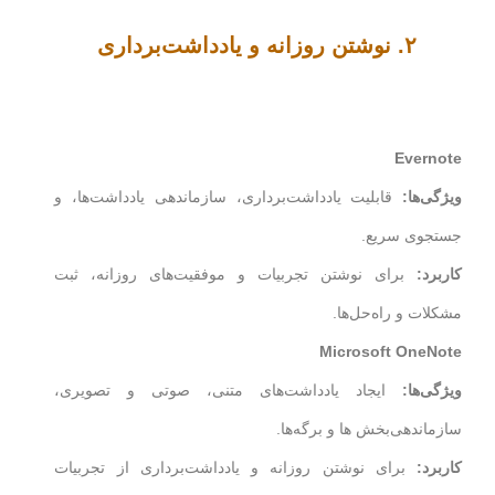
۲. نوشتن روزانه و یادداشت‌برداری
Evernote
ویژگی‌ها:
قابلیت یادداشت‌برداری، سازماندهی یادداشت‌ها، و
جستجوی سریع.
کاربرد:
برای نوشتن تجربیات و موفقیت‌های روزانه، ثبت
مشکلات و راه‌حل‌ها.
Microsoft OneNote
ویژگی‌ها:
ایجاد یادداشت‌های متنی، صوتی و تصویری،
سازماندهی‌بخش ها و برگه‌ها.
کاربرد:
برای نوشتن روزانه و یادداشت‌برداری از تجربیات