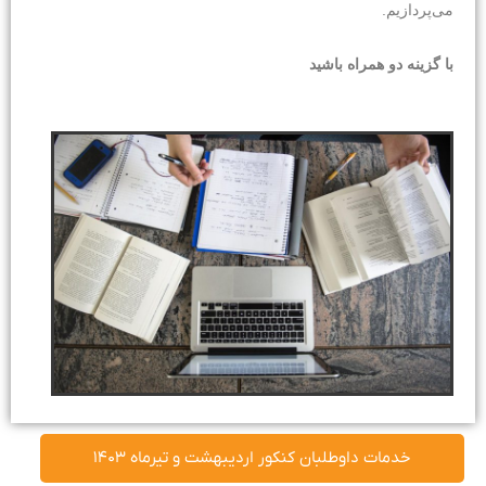
می‌پردازیم.
با گزینه دو همراه باشید
خدمات داوطلبان کنکور اردیبهشت و تیرماه ۱۴۰۳