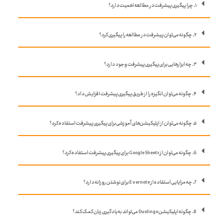
۱. چرا پیگیری پیشرفت در مطالعه اهمیت دارد؟
۲. چگونه می‌توان پیشرفت در مطالعه را پیگیری کرد؟
۳. چه ابزارهایی برای پیگیری پیشرفت وجود دارد؟
۴. چگونه می‌توان انگیزه را از طریق پیگیری پیشرفت افزایش داد؟
۵. چگونه می‌توان از اپلیکیشن‌های آموزشی برای پیگیری پیشرفت استفاده کرد؟
6. چگونه می‌توان از Google Sheets برای پیگیری پیشرفت استفاده کرد؟
7. چه مزایایی استفاده از Evernote برای نوشتن روزانه دارد؟
8. چگونه اپلیکیشن Duolingo می‌تواند به یادگیری زبان کمک کند؟