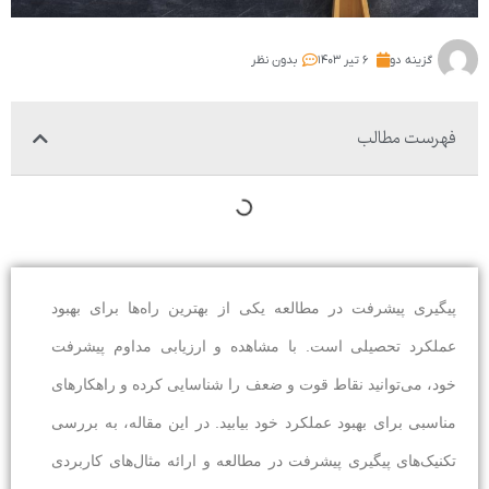
گزینه دو
۶ تیر ۱۴۰۳
بدون نظر
فهرست مطالب
پیگیری پیشرفت در مطالعه یکی از بهترین راه‌ها برای بهبود
عملکرد تحصیلی است. با مشاهده و ارزیابی مداوم پیشرفت
خود، می‌توانید نقاط قوت و ضعف را شناسایی کرده و راهکارهای
مناسبی برای بهبود عملکرد خود بیابید. در این مقاله، به بررسی
تکنیک‌های پیگیری پیشرفت در مطالعه و ارائه مثال‌های کاربردی