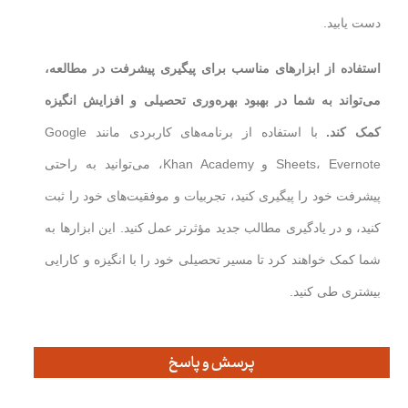
دست یابید.
استفاده از ابزارهای مناسب برای پیگیری پیشرفت در مطالعه،
می‌تواند به شما در بهبود بهره‌وری تحصیلی و افزایش انگیزه
کمک کند.
با استفاده از برنامه‌های کاربردی مانند Google
Sheets، Evernote و Khan Academy، می‌توانید به راحتی
پیشرفت خود را پیگیری کنید، تجربیات و موفقیت‌های خود را ثبت
کنید، و در یادگیری مطالب جدید مؤثرتر عمل کنید. این ابزارها به
شما کمک خواهند کرد تا مسیر تحصیلی خود را با انگیزه و کارایی
بیشتری طی کنید.
پرسش و پاسخ