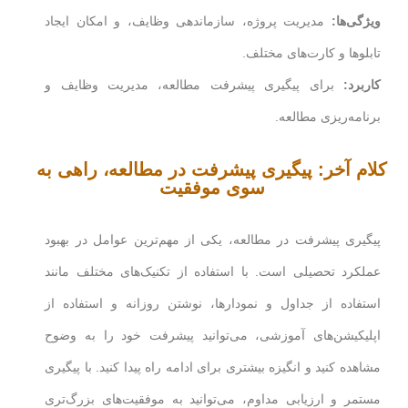
ویژگی‌ها:
مدیریت پروژه، سازماندهی وظایف، و امکان ایجاد
تابلوها و کارت‌های مختلف.
کاربرد:
برای پیگیری پیشرفت مطالعه، مدیریت وظایف و
برنامه‌ریزی مطالعه.
کلام آخر: پیگیری پیشرفت در مطالعه، راهی به
سوی موفقیت
پیگیری پیشرفت در مطالعه، یکی از مهم‌ترین عوامل در بهبود
عملکرد تحصیلی است. با استفاده از تکنیک‌های مختلف مانند
استفاده از جداول و نمودارها، نوشتن روزانه و استفاده از
اپلیکیشن‌های آموزشی، می‌توانید پیشرفت خود را به وضوح
مشاهده کنید و انگیزه بیشتری برای ادامه راه پیدا کنید. با پیگیری
مستمر و ارزیابی مداوم، می‌توانید به موفقیت‌های بزرگ‌تری