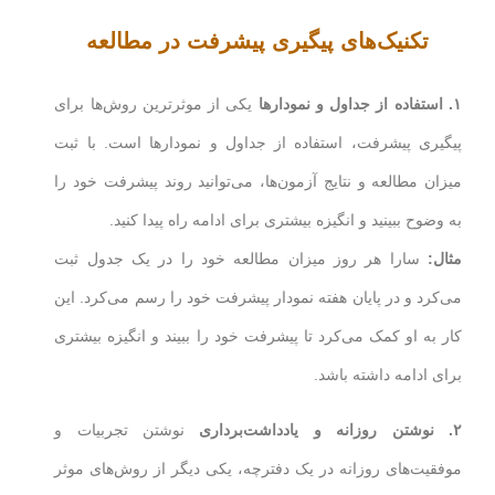
تکنیک‌های پیگیری پیشرفت در مطالعه
۱
. استفاده از جداول و نمودارها
یکی از موثرترین روش‌ها برای
پیگیری پیشرفت، استفاده از جداول و نمودارها است. با ثبت
میزان مطالعه و نتایج آزمون‌ها، می‌توانید روند پیشرفت خود را
به وضوح ببینید و انگیزه بیشتری برای ادامه راه پیدا کنید.
مثال:
سارا هر روز میزان مطالعه خود را در یک جدول ثبت
می‌کرد و در پایان هفته نمودار پیشرفت خود را رسم می‌کرد. این
کار به او کمک می‌کرد تا پیشرفت خود را ببیند و انگیزه بیشتری
برای ادامه داشته باشد.
۲
. نوشتن روزانه و یادداشت‌برداری
نوشتن تجربیات و
موفقیت‌های روزانه در یک دفترچه، یکی دیگر از روش‌های موثر