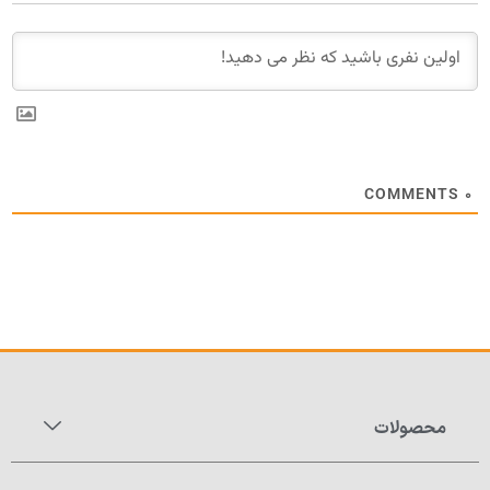
COMMENTS
۰
محصولات