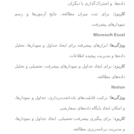
داده‌ها، و اشتراک‌گذاری با دیگران.
کاربرد:
برای ثبت میزان مطالعه، نتایج آزمون‌ها و رسم
نمودارهای پیشرفت.
Microsoft Excel
ویژگی‌ها:
ابزارهای پیشرفته برای ایجاد جداول و نمودارها، تحلیل
داده‌ها و مدیریت پیچیده اطلاعات.
کاربرد:
برای ایجاد جداول و نمودارهای پیشرفت تحصیلی و تحلیل
داده‌های مطالعه.
Notion
ویژگی‌ها:
ترکیب قابلیت‌های یادداشت‌برداری، جداول و نمودارها،
و امکان ایجاد پایگاه داده‌های سفارشی.
کاربرد:
برای پیگیری پیشرفت تحصیلی، ایجاد جداول و نمودارها،
و مدیریت برنامه‌ریزی مطالعه.