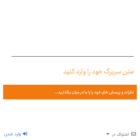
متن سربرگ خود را وارد کنید
نظرات و پرسش های خود را با ما در میان بگذارید...
اشتراک در
وارد شدن