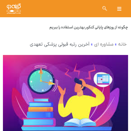
چگونه از روزهای پایانی کنکور بهترین استفاده را ببریم
»
»
آخرین رتبه قبولی پزشکی تعهدی
خانه
مشاوره ای