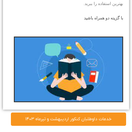
بهترین استفاده را ببرید.
با گزینه دو همراه باشید
خدمات داوطلبان کنکور اردیبهشت و تیرماه ۱۴۰۳