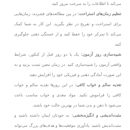
می‌کند تا اطلاعات را به سرعت مرور کنید.
تنظیم زمان‌های استراحت
:
در بین مطالعه‌های فشرده، زمان‌هایی
برای استراحت و تفریح در نظر بگیرید. این کار به شما کمک
می‌کند تا تمرکز خود را حفظ کنید و از خستگی ذهنی جلوگیری
کنید.
شبیه‌سازی روز آزمون
:
یک یا دو روز قبل از کنکور، شرایط
واقعی آزمون را شبیه‌سازی کنید. در زمان معین تست بزنید و به
این صورت آمادگی ذهنی و فیزیکی خود را افزایش دهید.
تغذیه سالم و خواب کافی
:
در این روزها تغذیه سالم و خواب
کافی را فراموش نکنید. مواد مغذی و خواب مناسب باعث
می‌شود تا ذهن و بدن شما در بهترین حالت خود باشند.
مثبت‌اندیشی و انگیزه‌بخشی
:
به خودتان ایمان داشته باشید و
مثبت‌اندیش باشید. یادآوری موفقیت‌ها و هدف‌های بزرگ می‌تواند