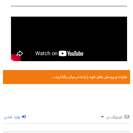
نظرات و پرسش های خود را با ما در میان بگذارید...
اشتراک در
وارد شدن