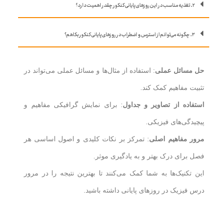
۲. تغذیه مناسب در این روزهای پایانی کنکور چقدر اهمیت دارد؟
۳. چگونه می‌توانم از استرس و اضطراب در روزهای پایانی کنکور بکاهم؟
حل مسائل عملی
: استفاده از مثال‌ها و مسائل عملی می‌تواند در
تثبیت مفاهیم کمک کند.
استفاده از تصاویر و جداول
: برای نمایش گرافیکی مفاهیم و
پیچیدگی‌های فیزیکی.
مرور مفاهیم اصلی
: تمرکز بر نکات کلیدی و اصول اساسی هر
فصل برای درک بهتر و به یادگیری موثر.
این تکنیک‌ها به شما کمک می‌کنند تا بهترین نتیجه را در مرور
درس فیزیک در روزهای پایانی داشته باشید.