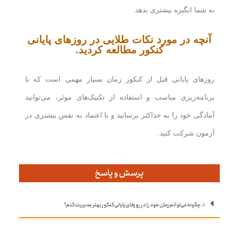
به شما انگیزه بیشتری بدهد.
آنچه در مورد نکات طلایی در روزهای پایانی
کنکور مطالعه کردید.
روزهای پایانی قبل از کنکور زمان بسیار مهمی است که با
برنامه‌ریزی مناسب و استفاده از تکنیک‌های موثر، می‌توانید
آمادگی خود را به حداکثر برسانید و با اعتماد به نفس بیشتری در
آزمون شرکت کنید.
پرسش و پاسخ
۱. چگونه می‌توانم زمان خود را در روزهای پایانی کنکور بهتر مدیریت کنم؟