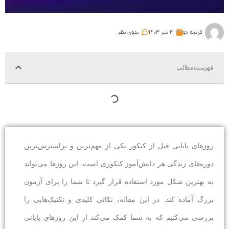
گزینه دو
۴ تیر ۱۴۰۳
بدون نظر
فهرست مطالب
روزهای پایانی قبل از کنکور یکی از مهم‌ترین و پراسترس‌ترین
دوره‌های زندگی هر دانش‌آموز کنکوری است. این روزها می‌تواند
به بهترین شکل مورد استفاده قرار گیرد تا شما را برای آزمون
بزرگ آماده کند. در این مقاله، نکاتی کلیدی و تکنیک‌هایی را
بررسی می‌کنیم که به شما کمک می‌کند از این روزهای پایانی