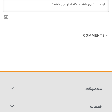
COMMENTS
۰
محصولات
خدمات