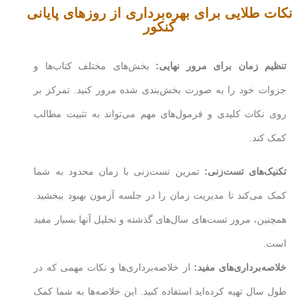
نکات طلایی برای بهره‌برداری از روزهای پایانی
کنکور
تنظیم زمان برای مرور نهایی
:
بخش‌های مختلف کتاب‌ها و
جزوات خود را به صورت بخش‌بندی شده مرور کنید. تمرکز بر
روی نکات کلیدی و فرمول‌های مهم می‌تواند به تثبیت مطالب
کمک کند.
تکنیک‌های تست‌زنی
:
تمرین تست‌زنی با زمان محدود به شما
کمک می‌کند تا مدیریت زمان را در جلسه آزمون بهبود ببخشید.
همچنین، مرور تست‌های سال‌های گذشته و تحلیل آنها بسیار مفید
است.
خلاصه‌برداری‌های مفید
:
از خلاصه‌برداری‌ها و نکات مهمی که در
طول سال تهیه کرده‌اید استفاده کنید. این خلاصه‌ها به شما کمک