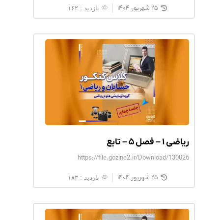
۲۵ شهریور ۱۴۰۴
بازدید : ۱۶۲
ریاضی ۱ – فصل ۵ – تابع
https://file.gozine2.ir/Download/130026
۲۵ شهریور ۱۴۰۴
بازدید : ۱۸۳