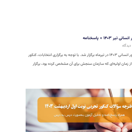
تیر ۱۴۰۳ + پاسخنامه
نوبت دوم کنکور انسانی ۱۴۰۳ در تیرماه برگزار شد. با توجه به برگزاری انتخابات، کنکور
از زمان اولیه‌ای که سازمان سنجش برای آن مشخص کرده بود، برگزار