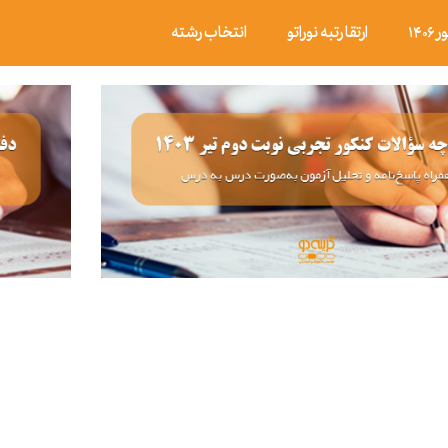
۱۴
ارتقا رتبه نوراتو
انتخاب رشته