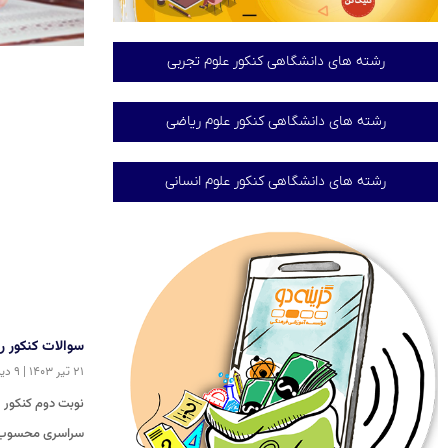
رشته های دانشگاهی کنکور علوم تجربی
رشته های دانشگاهی کنکور علوم ریاضی
رشته های دانشگاهی کنکور علوم انسانی
سوالات کنکور ریاضی تیر ۳
۲۱ تیر ۱۴۰۳
۹ دیدگاه
سراسری محسوب می