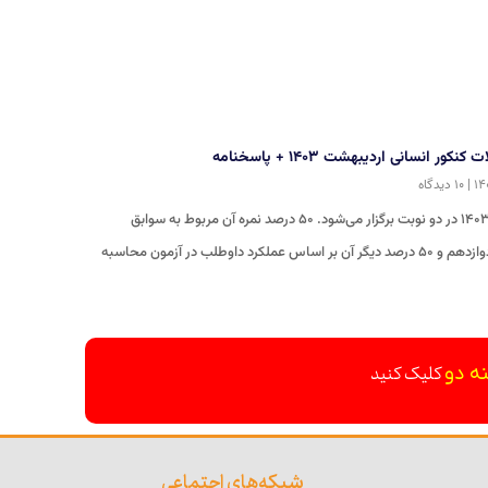
کور انسانی اردیبهشت ۱۴۰۳ + پاسخنامه
۱۰ دیدگاه
کنکور انسانی ۱۴۰۳ در دو نوبت برگزار می‌شود. ۵۰ درصد نمره آن مربوط به سوابق
س عملکرد داوطلب در آزمون محاسبه
کلیک کنید
نه دو
شبکه‌های اجتماعی