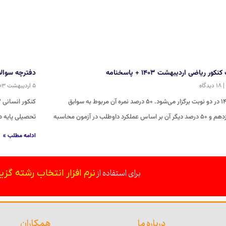
 ریاضی اردیبهشت ۱۴۰۳ + پاسخنامه
دفترچه سوالات کن
۱۸ دیدگاه
۵ اردیبهشت ۱۴۰۳
کنکور ریاضی ۱۴۰۳ در دو نوبت برگزار می‌شود. ۵۰ درصد نمره آن مربوط به سوابق
داوطلب در آزمون محاسبه
تحصیلی پایه دوازدهم و ۵۰ درصد دیگر آن بر اسا
ادامه مطلب »
برای استفاده از
نرم افزار انتخاب رشته گزی
درباره ما
همکاران