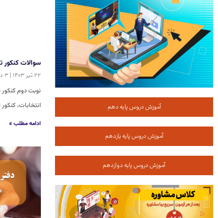
سوالات کنکور تجربی تیر ۳
۲۲ تیر ۱۴۰۳
۳ دیدگاه
انتخابات، کنکور 
آموزش دروس پایه دهم
ادامه مطلب »
آموزش دروس پایه یازدهم
آموزش دروس پایه دوازدهم