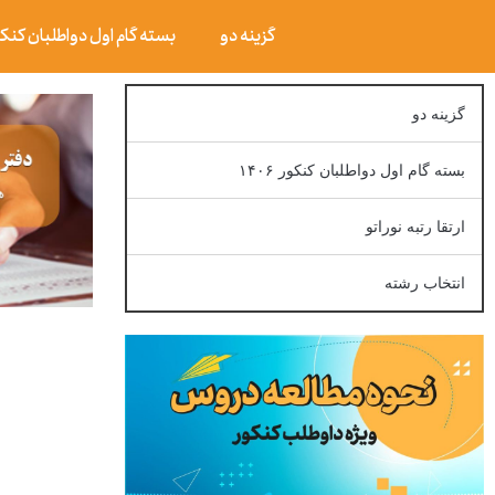
گزینه دو
بسته گام اول دواطلبان کنکور ۰۶
گزینه دو
بسته گام اول دواطلبان کنکور ۱۴۰۶
ارتقا رتبه نوراتو
انتخاب رشته