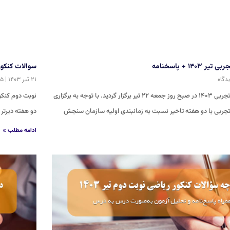
۱۴۰ + پاسخنامه
سوالات کنکور انسانی 
۲۱ تیر ۱۴۰۳
۵ دیدگاه
نوبت دوم کنکور تجربی ۱۴۰۳ در صبح روز جمعه ۲۲ تیر برگزار گردید. با توجه به برگزاری
تجربی با دو هفته تاخیر نسبت به زمانبندی اولیه سازمان سنجش
دو هفته دیرتر 
ادامه مطلب »