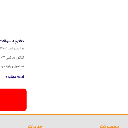
دفترچه سوالات کنکور
۵ اردیبهشت ۱۴۰۳
تحصیلی پایه دوازدهم و ۵۰ درصد دیگر آن بر اساس عملکرد 
ادامه مطلب »
محصولات
خدمات