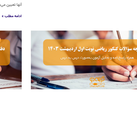
آنها تعیین می‌
ادامه مطلب »