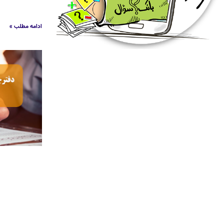
ادامه مطلب »