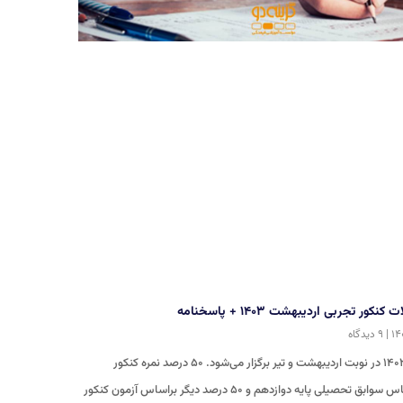
کور تجربی اردیبهشت ۱۴۰۳ + پاسخنامه
۹ دیدگاه
کنکور تجربی ۱۴۰۳ در نوبت اردیبهشت و تیر برگزار می‌شود. ۵۰ درصد نمره کنکور
داوطلبان براساس سوابق تحصیلی پایه دوازدهم و ۵۰ درصد دیگر براساس آزمون کنکور