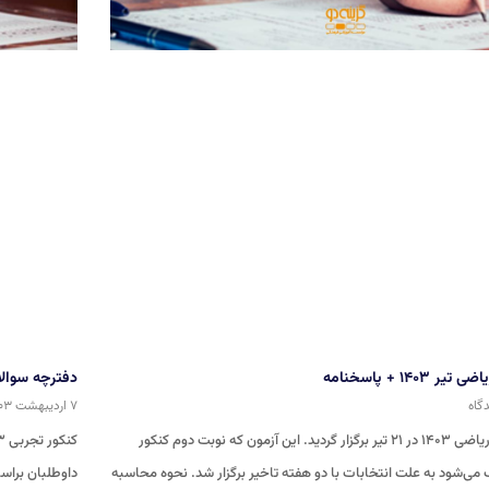
۱۴۰ + پاسخنامه
دفترچه سوالات کن
۷ اردیبهشت ۱۴۰۳
نوبت دوم کنکور ریاضی ۱۴۰۳ در ۲۱ تیر برگزار گردید. این آزمون که نوبت دوم کنکور
‌شود به علت انتخابات با دو هفته تاخیر برگزار شد. نحوه محاسبه