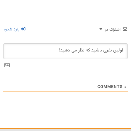
اشتراک در
وارد شدن
COMMENTS
۰