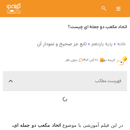
اتحاد مکعب دو جمله ای چیست؟
»
»
تابع جز صحیح و نمودار آن
خانه
پایه یازدهم
گزینه دو
۲۰ آبان ۱۴۰۲
بدون نظر
فهرست مطالب
در این فیلم آموزشی با موضوع
اتحاد مکعب دو جمله ای،