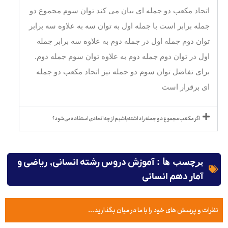
اتحاد مکعب دو جمله ای بیان می کند توان سوم مجموع دو
جمله برابر است با جمله اول به توان سه به علاوه سه برابر
توان دوم جمله اول در جمله دوم به علاوه سه برابر جمله
اول در توان دوم جمله دوم به علاوه توان سوم جمله دوم.
برای تفاضل توان سوم دو جمله نیز اتحاد مکعب دو جمله
ای برقرار است
اگر مکعب مجموع دو جمله را داشته باشیم از چه اتحادی استفاده می شود؟
برچسب ها :
آموزش دروس رشته انسانی
,
ریاضی و
آمار دهم انسانی
نظرات و پرسش های خود را با ما در میان بگذارید...