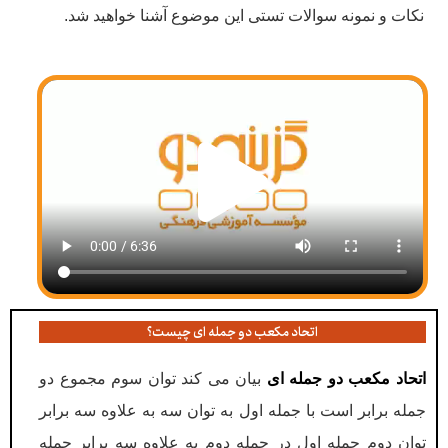
نکات و نمونه سوالات تستی این موضوع آشنا خواهید شد.
اتحاد مکعب دو جمله ای چیست؟
اتحاد مکعب دو جمله ای
بیان می کند توان سوم مجموع دو
جمله برابر است با جمله اول به توان سه به علاوه سه برابر
توان دوم جمله اول در جمله دوم به علاوه سه برابر جمله