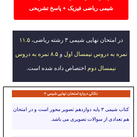
شیمی ریاضی فیزیک + پاسخ تشریحی
در امتحان نهایی شیمی ۳ رشته ریاضی،
۱۱.۵
نمره به دروس نیمسال اول
و
۸.۵ نمره به دروس
نیمسال دوم
اختصاص داده شده است.
نکاتی درباره امتحان نهایی شیمی ۳
کتاب شیمی ۳ پایه دوازدهم تصویر محور است و در امتحان
هم تعدادی از سوالات تصویری می باشد.