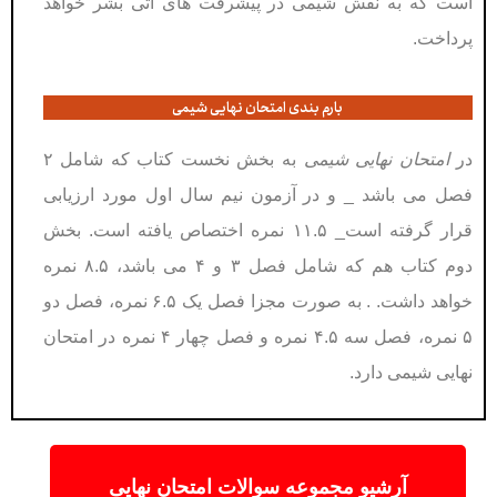
است که به نقش شیمی در پیشرفت های آتی بشر خواهد
پرداخت.
بارم بندی امتحان نهایی شیمی
در
امتحان نهایی شیمی
به بخش نخست کتاب که شامل ۲
فصل می باشد _ و در آزمون نیم سال اول مورد ارزیابی
قرار گرفته است_ ۱۱.۵ نمره اختصاص یافته است. بخش
دوم کتاب هم که شامل فصل ۳ و ۴ می باشد، ۸.۵ نمره
خواهد داشت. . به صورت مجزا فصل یک ۶.۵ نمره، فصل دو
۵ نمره، فصل سه ۴.۵ نمره و فصل چهار ۴ نمره در امتحان
نهایی شیمی دارد.
آرشیو مجموعه سوالات امتحان نهایی