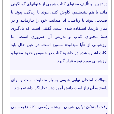
در تدوین و تألیف محتوای کتاب شیمی از عنوانهای گوناگونی
مانند با هم بیندیشیم، کاوش کنید، پیوند با زندگی، پیوند با
صنعت، پیوند با ریاضی، آیا میدانید، خود را بیازمایید و در
میان تارنما، استفاده شده است. گفتنی است که یادگیری
همۀ محتوای کتاب و تدریس آن ضروری است، اما
ارزشیابی از «آیا میدانید» ممنوع است. در عین حال باید
نكات اشاره شده در حاشیۀ کتاب در خصوص حدود محتوا و
ارزشیابی مورد توجه قرار گیرد.
سوالات امتحان نهایی شیمی بسیار متفاوت است و برای
پاسخ به آن نیاز است دانش آموز ذهن تحلیلگر داشته باشد.
وقت امتحان نهایی شیمی رشته ریاضی ۱۲۰ دقیقه می