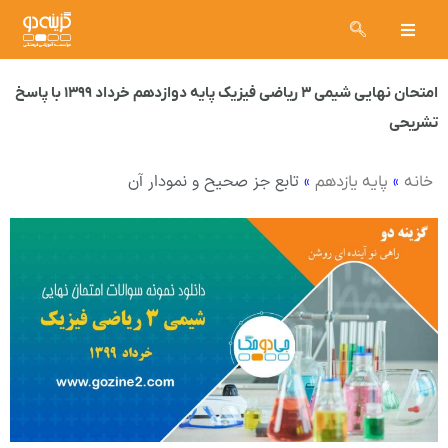
امتحان نهایی شیمی ۳ ریاضی فیزیک پایه دوازدهم خرداد ۱۳۹۹ با پاسخ
تشریحی
»
»
تابع جز صحیح و نمودار آن
خانه
پایه یازدهم