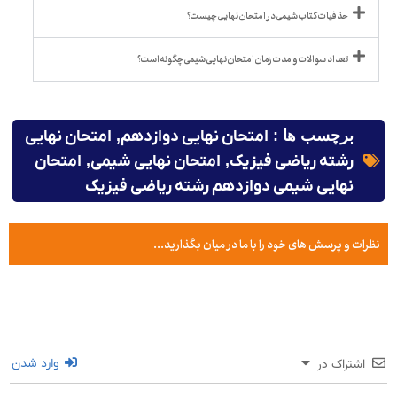
حذفیات کتاب شیمی در امتحان نهایی چیست؟
تعداد سوالات و مدت زمان امتحان نهایی شیمی چگونه است؟
برچسب ها :
امتحان نهایی دوازدهم
,
امتحان نهایی
رشته ریاضی فیزیک
,
امتحان نهایی شیمی
,
امتحان
نهایی شیمی دوازدهم رشته ریاضی فیزیک
نظرات و پرسش های خود را با ما در میان بگذارید...
اشتراک در
وارد شدن