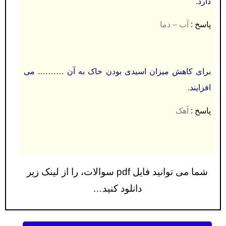
دارد.
پاسخ :
آب – دما
برای کاهش میزان اسیدی بودن خاک به آن ………. می
افزایند.
پاسخ :
آهک
شما می توانید فایل pdf سوالات، را از لینک زیر
دانلود کنید…