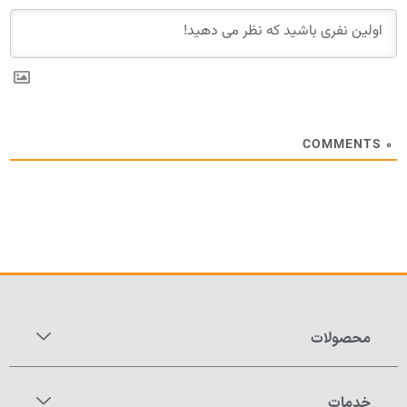
COMMENTS
۰
محصولات
خدمات