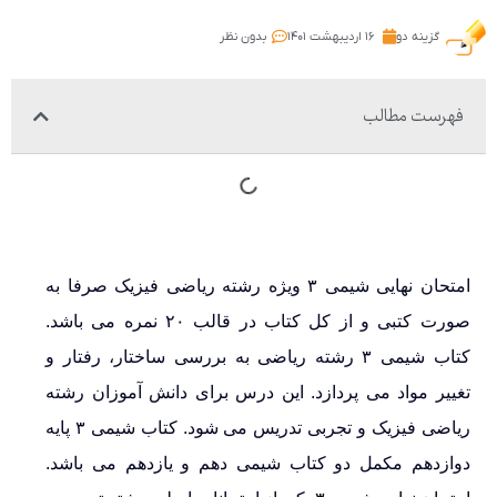
گزینه دو
۱۶ اردیبهشت ۱۴۰۱
بدون نظر
فهرست مطالب
امتحان نهایی شیمی ۳ ویژه رشته ریاضی فیزیک صرفا به
صورت کتبی و از کل کتاب در قالب ۲۰ نمره می باشد.
کتاب شیمی ۳ رشته ریاضی به بررسی ساختار، رفتار و
تغییر مواد می پردازد. این درس برای دانش آموزان رشته
ریاضی فیزیک و تجربی تدریس می شود. کتاب شیمی ۳ پایه
دوازدهم مکمل دو کتاب شیمی دهم و یازدهم می باشد.