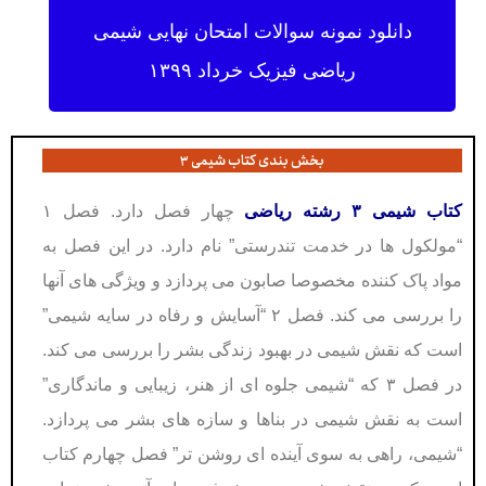
دانلود نمونه سوالات امتحان نهایی شیمی
ریاضی فیزیک خرداد ۱۳۹۹
بخش بندی کتاب شیمی ۳
کتاب شیمی ۳ رشته ریاضی
چهار فصل دارد. فصل ۱
“مولکول ها در خدمت تندرستی” نام دارد. در این فصل به
مواد پاک کننده مخصوصا صابون می پردازد و ویژگی های آنها
را بررسی می کند. فصل ۲ “آسایش و رفاه در سایه شیمی”
است که نقش شیمی در بهبود زندگی بشر را بررسی می کند.
در فصل ۳ که “شیمی جلوه ای از هنر، زیبایی و ماندگاری”
است به نقش شیمی در بناها و سازه های بشر می پردازد.
“شیمی، راهی به سوی آینده ای روشن تر” فصل چهارم کتاب