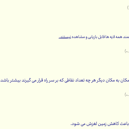
د همه لایه ها قابل بازیابی و مشاهده
نیستند.
 مکان به مکان دیگر هر چه تعداد نقاطی که بر سر راه قرار می گیرند بیشتر ب
 باعث کاهش زمین لغزش می شود.