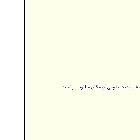
اشد، قابلیت دسترسی آن مکان مطلوب تر است.