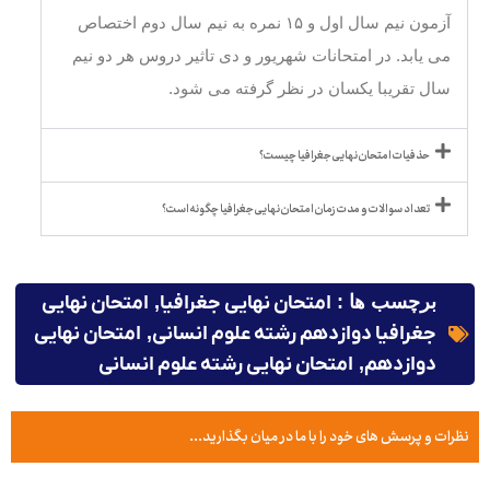
آزمون نیم سال اول و ۱۵ نمره به نیم سال دوم اختصاص
می یابد. در امتحانات شهریور و دی تاثیر دروس هر دو نیم
سال تقریبا یکسان در نظر گرفته می شود.
حذفیات امتحان نهایی جغرافیا چیست؟
تعداد سوالات و مدت زمان امتحان نهایی جغرافیا چگونه است؟
برچسب ها :
امتحان نهایی جغرافیا
,
امتحان نهایی
جغرافیا دوازدهم رشته علوم انسانی
,
امتحان نهایی
دوازدهم
,
امتحان نهایی رشته علوم انسانی
نظرات و پرسش های خود را با ما در میان بگذارید...