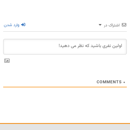
اشتراک در
وارد شدن
COMMENTS
۰