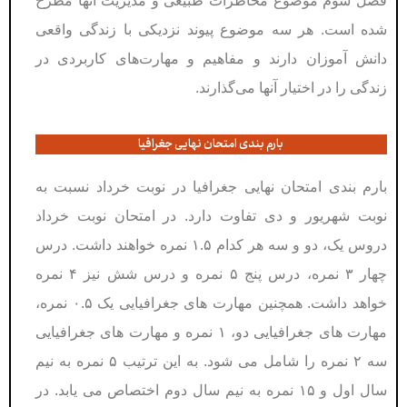
فصل سوم موضوع مخاطرات طبیعی و مدیریت آنها مطرح
شده است. هر سه موضوع پیوند نزدیکی با زندگی واقعی
دانش آموزان دارند و مفاهیم و مهارت‌های کاربردی در
زندگی را در اختیار آنها می‌گذارند.
بارم بندی امتحان نهایی جغرافیا
بارم بندی امتحان نهایی جغرافیا در نوبت خرداد نسبت به
نوبت شهریور و دی تفاوت دارد. در امتحان نوبت خرداد
دروس یک، دو و سه هر کدام ۱.۵ نمره خواهند داشت. درس
چهار ۳ نمره، درس پنج ۵ نمره و درس شش نیز ۴ نمره
خواهد داشت. همچنین مهارت های جغرافیایی یک ۰.۵ نمره،
مهارت های جغرافیایی دو، ۱ نمره و مهارت های جغرافیایی
سه ۲ نمره را شامل می شود. به این ترتیب ۵ نمره به نیم
سال اول و ۱۵ نمره به نیم سال دوم اختصاص می یابد. در