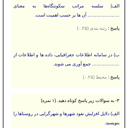
الف) سلسه مراتب سکونتگاه‌ها به معنای
………………… آن ها بر حسب اهمیت است.
پاسخ :
رتبه بندی (۰.۲۵)
ب) در سامانه اطلاعات جغرافیایی، داده ها و اطلاعات از
……………… جمع آوری می شوند
.
پاسخ :
محیط
(۰.۲۵)
۳- به سوالات زیر پاسخ کوتاه دهید.
(۱ نمره)
الف)
دلایل افزایش نفوذ شهرها و شهرگرایی در روستاها را
بنویسید.