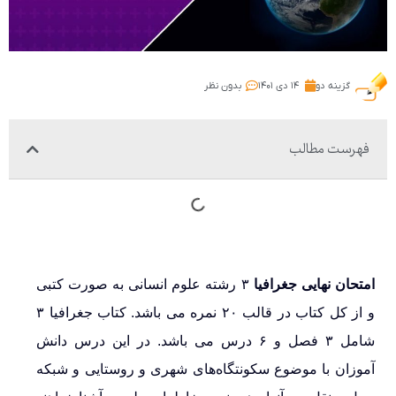
گزینه دو
۱۴ دی ۱۴۰۱
بدون نظر
فهرست مطالب
امتحان نهایی جغرافیا
۳ رشته علوم انسانی به صورت کتبی
و از کل کتاب در قالب ۲۰ نمره می باشد. کتاب جغرافیا ۳
شامل ۳ فصل و ۶ درس می باشد. در این درس دانش
آموزان با موضوع سکونتگاه‌های شهری و روستایی و شبکه