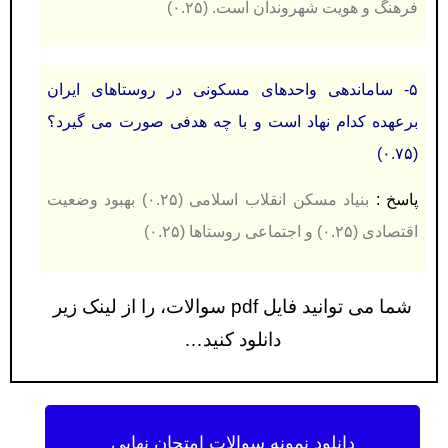
فرهنگ و هویت شهروندان است. (۰.۲۵)
۵- ساماندهی واحدهای مسکونی در روستاهای ایران
برعهده کدام نهاد است و با چه هدفی صورت می گیرد؟
(۰.۷۵)
پاسخ :
بنیاد مسکن انقلاب اسلامی (۰.۲۵) بهبود وضعیت
اقتصادی (۰.۲۵) و اجتماعی روستاها (۰.۲۵)
شما می توانید فایل pdf سوالات، را از لینک زیر
دانلود کنید…
دانلود نمونه سوالات امتحان نهایی