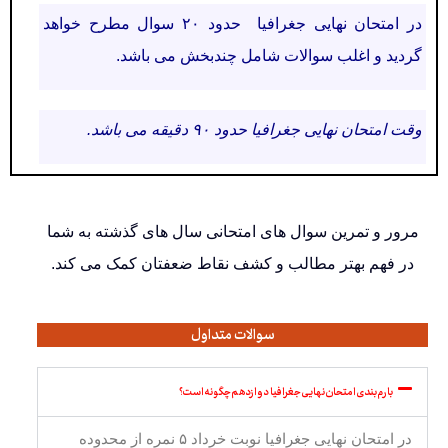
در امتحان نهایی جغرافیا حدود ۲۰ سوال مطرح خواهد
گردید و اغلب سوالات شامل چندبخش می باشد.
وقت امتحان نهایی جغرافیا حدود ۹۰ دقیقه می باشد.
مرور و تمرین سوال های امتحانی سال های گذشته به شما
در فهم بهتر مطالب و کشف نقاط ضعفتان کمک می کند.
سوالات متداول
بارم بندی امتحان نهایی جغرافیا دوازدهم چگونه است؟
در امتحان نهایی جغرافیا نوبت خرداد ۵ نمره از محدوده