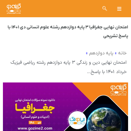
امتحان نهایی جغرافیا ۳ پایه دوازدهم رشته علوم انسانی دی ۱۴۰۱ با
پاسخ تشریحی
»
»
خانه
پایه دوازدهم
امتحان نهایی دین و زندگی ۳ پایه دوازدهم رشته ریاضی فیزیک
خرداد ۱۴۰۱ با پاسخ…