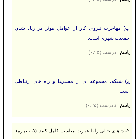
ب)
مهاجرت نیروی کار از عوامل موثر در زیاد شدن
جمعیت شهری است
.
پاسخ :
درست
(۰.۲۵)
ج)
شبکه، مجموعه ای از مسیرها و راه های ارتباطی
است.
پاسخ :
نادرست (۰.۲۵)
۲- جاهای خالی را با عبارت مناسب کامل کنید. (۰.۵ نمره)