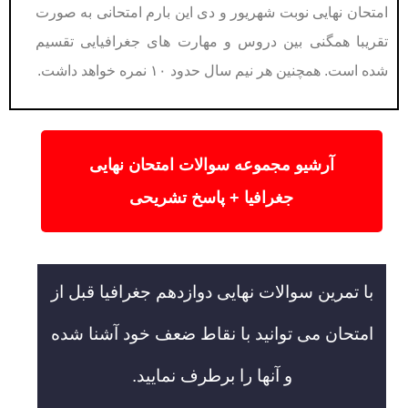
امتحان نهایی نوبت شهریور و دی این بارم امتحانی به صورت
تقریبا همگنی بین دروس و مهارت های جغرافیایی تقسیم
شده است. همچنین هر نیم سال حدود ۱۰ نمره خواهد داشت.
آرشیو مجموعه سوالات امتحان نهایی
جغرافیا + پاسخ تشریحی
با تمرین سوالات نهایی دوازدهم جغرافیا قبل از
امتحان می توانید با نقاط ضعف خود آشنا شده
و آنها را برطرف نمایید.