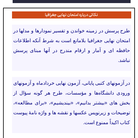
نکاتی درباره امتحان نهایی جغرافیا
طرح پرسش در زمینه خواندن و تفسیر نمودارها و مدلها در
امتحان نهایی جغرافیا بلامانع است به شرط آنکه اطلاعات
حافظه ای و آمار و ارقام مندرج در آنها مبنای پرسش
نباشد.
در آزمونهای کتبی پایانی، آزمون نهایی خردادماه و آزمونهای
ورودی دانشگاه‌ها و مؤسسات، طرح هر گونه سؤال از
بخش های «بیشتر بدانیم»، «بیندیشیم»، «برای مطالعه»،
توضیحات و زیرنویس عکسها و نقشه ها و واژه نامۀ پیوست
کتاب اکیداً ممنوع است.