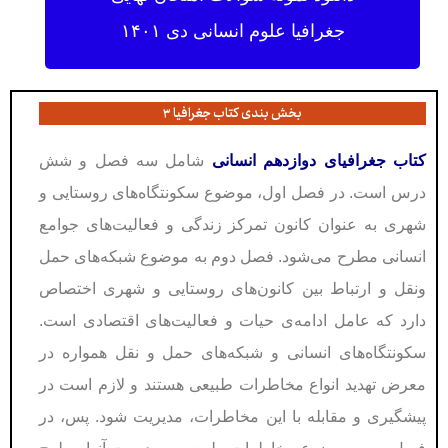
جغرافیا علوم انسانی دی ۱۴۰۱
بخش بندی کتاب جغرافیا ۳
کتاب جغرافیای دوازدهم انسانی
شامل سه فصل و شش
درس است. در فصل اول، موضوع سکونتگاه‌های روستایی و
شهری به عنوان کانون تمرکز زندگی و فعالیت‌های جوامع
انسانی مطرح می‌شود. فصل دوم به موضوع شبکه‌های حمل
ونقل و ارتباط بین کانون‌های روستایی و شهری اختصاص
دارد که عامل ادامە‌ی حیات و فعالیت‌های اقتصادی است.
سکونتگاه‌های انسانی و شبکه‌های حمل و نقل همواره در
معرض تهدید انواع مخاطرات طبیعی هستند و لازم است در
پیشگیری و مقابله با این مخاطرات، مدیریت شود. پس، در