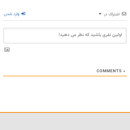
اشتراک در
وارد شدن
COMMENTS
۰