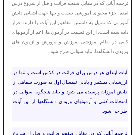
ترجمه آیاتی که در مقابل صفحه قرائت و قبل از شروع درس
آمده، جزء محتوای آموزشی نیست و تنها جهت آشنایی دانش
آموزانی كه تمایل به دانستن مفاهیم این آیات را دارند، قرار
داده شده است. از این قسمت در آزمون ها، اعم از آزمونهای
كتبی در نظام آموزشی آموزش و پرورش و آزمون های
ورودی دانشگاهها، نباید سؤالی طرح شود.
آیات ابتدای هر درس برای قرائت در كلاس است و تنها در
ارزشیابی مستمر و پایانی نیمسال اول به صورت شفاهی از
دانش آموزان پرسیده می شود و نباید هیچگونه سؤالی در
امتحانات كتبی و آزمونهای ورودی دانشگاهها از این آیات
طراحی شود.
ترجمه آیاتی که در مقابل صفحه قرائت و قبل از شروع