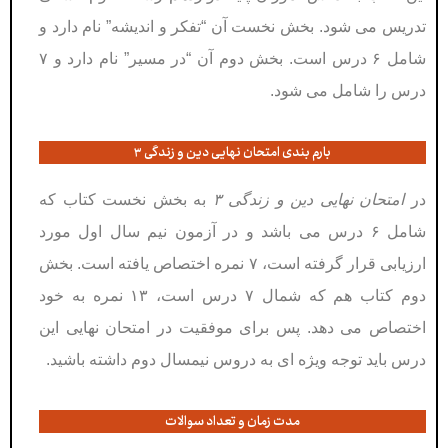
تدریس می شود. بخش نخست آن “تفکر و اندیشه” نام دارد و
شامل ۶ درس است. بخش دوم آن “در مسیر” نام دارد و ۷
درس را شامل می شود.
بارم بندی امتحان نهایی دین و زندگی ۳
در
امتحان نهایی دین و زندگی ۳
به بخش نخست کتاب که
شامل ۶ درس می باشد و در آزمون نیم سال اول مورد
ارزیابی قرار گرفته است، ۷ نمره اختصاص یافته است. بخش
دوم کتاب هم که شمال ۷ درس است، ۱۳ نمره به خود
اختصاص می دهد. پس برای موفقیت در امتحان نهایی این
درس باید توجه ویژه ای به دروس نیمسال دوم داشته باشید.
مدت زمان و تعداد سوالات