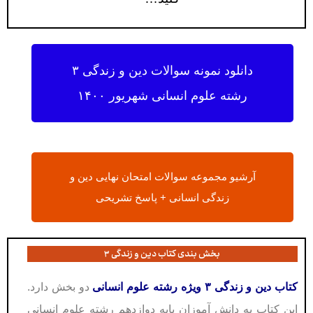
دانلود نمونه سوالات دین و زندگی ۳
رشته علوم انسانی شهریور ۱۴۰۰
آرشیو مجموعه سوالات امتحان نهایی دین و
زندگی انسانی + پاسخ تشریحی
بخش بندی کتاب دین و زندگی ۳
کتاب دین و زندگی ۳ ویژه رشته علوم انسانی
دو بخش دارد.
این کتاب به دانش آموزان پایه دوازدهم رشته علوم انسانی