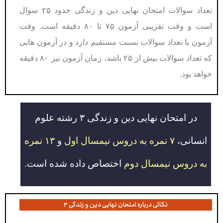
تعداد سوالات امتحان نهایی دین و زندگی حدود ۲۵ سوال
است و وقت تقریبی آزمون ۷۵ تا ۸۰ دقیقه است. وقت
آزمون با تعداد سوالات نسبت مستقیم دارد و در آزمون هایی
که تعداد سوالات بیش از ۲۵ باشد، زمان آزمون نیز ۸۰ دقیقه
خواهد بود.
در امتحان نهایی دین و زندگی ۳ رشته علوم
انسانی،
۷ نمره به دروس نیمسال اول
و
۱۳ نمره
به دروس نیمسال دوم
اختصاص داده شده است.
نکاتی درباره امتحان نهایی دین و زندگی ۳