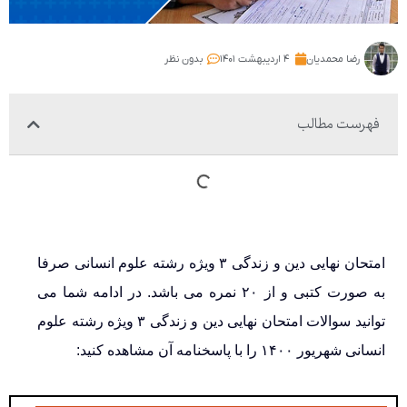
رضا محمدیان
۴ اردیبهشت ۱۴۰۱
بدون نظر
فهرست مطالب
امتحان نهایی دین و زندگی ۳ ویژه رشته علوم انسانی صرفا
به صورت کتبی و از ۲۰ نمره می باشد. در ادامه شما می
توانید سوالات امتحان نهایی دین و زندگی ۳ ویژه رشته علوم
انسانی شهریور ۱۴۰۰ را با پاسخنامه آن مشاهده کنید: