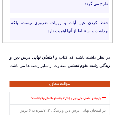
طرح می گردد.
حفظ کردن عین آیات و روایات ضروری نیست، بلکه
برداشت و استنباط از آنها اهمیت دارد.
در نظر داشته باشید که کتاب و
امتحان نهایی درس دین و
زندگی رشته علوم انسانی
متفاوت از سایر رشته ها می باشد.
سوالات متداول
بارم بندی امتحان نهایی دین و زندگی ۳ رشته علوم انسانی چگونه است؟
در امتحان نهایی درس دین و زندگی ۳، ۷نمره به ۶ درس