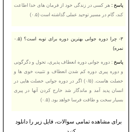
پاسخ :
هر کسی در زندگی خود از فرمان های خدا اطاعت
کند، گام در مسیر توحید عملی گذاشته است (۰.۵)
۳- چرا دوره جوانی بهترین دوره برای توبه است؟
(۰.۵
نمره)
پاسخ
: دوره جوانی دوره انعطاف پذیری، تحول و دگرگونی
و دوره پیری دوره کم شدن انعطاف و تثبیت خوی ها و
خصلت هاست. (۰/۵) اگر در دوره جوانی خصلت هایی در
انسان پدید آمد و ماندگار شد خارج کردن آنها در پیری
بسیار سخت و طاقت فرسا خواهد بود. (۰.۵)
برای مشاهده تمامی سوالات، فایل زیر را دانلود
کنید…