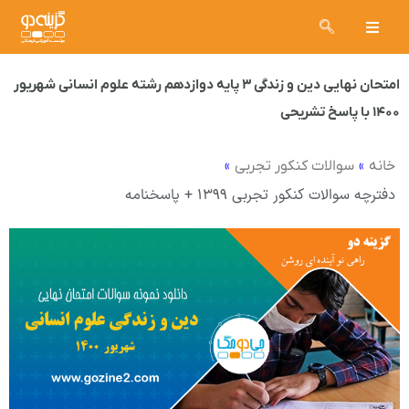
امتحان نهایی دین و زندگی ۳ پایه دوازدهم رشته علوم انسانی شهریور
۱۴۰۰ با پاسخ تشریحی
»
»
خانه
سوالات کنکور تجربی
دفترچه سوالات کنکور تجربی ۱۳۹۹ + پاسخنامه