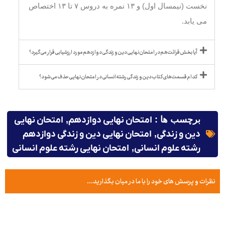
نخست (نیمسال اول) و ۱۳ نمره به دروس ۷ تا ۱۳ اختصاص
می یابد.
آیا بخش قرائت هم در امتحان نهایی دین و زندگی دوازدهم مورد ارزشیابی قرار می گیرد؟
کدام قسمت های کتاب دین و زندگی رشته انسانی در امتحان نهایی حذف می شود؟
برچسب ها :
امتحان نهایی دوازدهم
,
امتحان نهایی
دین و زندگی
,
امتحان نهایی دین و زندگی دوازدهم
رشته علوم انسانی
,
امتحان نهایی رشته علوم انسانی
نظرات و پرسش های خود را با ما در میان بگذارید...