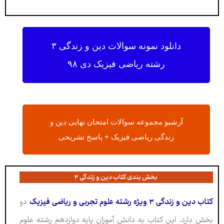
دانلود نمونه سوالات دین و زندگی ۳
رشته ریاضی فیزیک دی ۹۸
آرشیو مجموعه سوالات امتحان نهایی دین و
زندگی ریاضی فیزیک + پاسخ تشریحی
بخش بندی کتاب دین و زندگی ۳
کتاب دین و زندگی ۳ ویژه رشته علوم تجربی و ریاضی فیزیک
دو
بخش دارد. این کتاب به دانش آموزان پایه دوازدهم رشته علوم