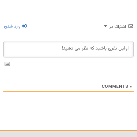
اشتراک در
وارد شدن
COMMENTS
۰