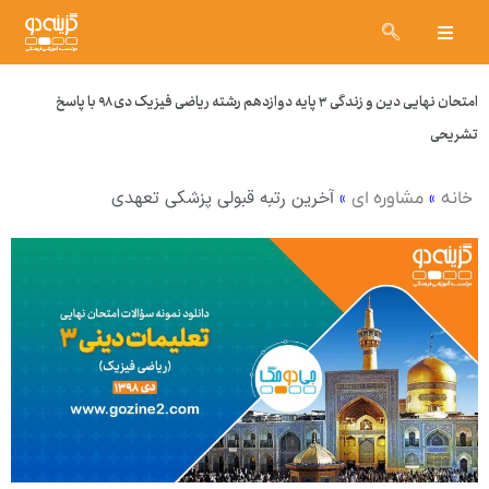
امتحان نهایی دین و زندگی ۳ پایه دوازدهم رشته ریاضی فیزیک دی ۹۸ با پاسخ
تشریحی
»
»
آخرین رتبه قبولی پزشکی تعهدی
خانه
مشاوره ای