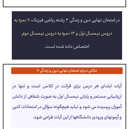
در امتحان نهایی دین و زندگی ۳ رشته ریاضی فیزیک،
۷ نمره به
دروس نیمسال اول
و
۱۳ نمره به دروس نیمسال دوم
اختصاص داده شده است.
نکاتی درباره امتحان نهایی دین و زندگی ۳
آیات ابتدای هر درس برای قرائت در كلاس است و تنها در
ارزشیابی مستمر و پایانی نیمسال اول به صورت شفاهی از دانش
آموزان پرسیده می شود و نباید هیچگونه سؤالی در امتحانات كتبی
و آزمونهای ورودی دانشگاهها از این آیات طراحی شود.