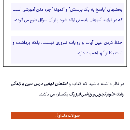
بخشهای “پاسخ به یک پرسش” و “نمونه” جزء متن آموزشی است
که در فرایند آموزش بایستی ارائه شود و از آن سؤال طرح می گردد.
حفظ کردن عین آیات و روایات ضروری نیست، بلکه برداشت و
استنباط از آنها اهمیت دارد.
در نظر داشته باشید که کتاب و
امتحان نهایی درس دین و زندگی
رشته علوم تجربی و ریاضی فیزیک
یکسان می باشد.
سوالات متداول