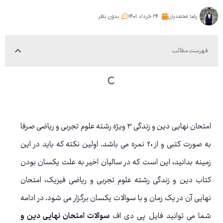
رضا محمدیان
۲۴ خرداد ۱۴۰۱
بدون نظر
فهرست مطالب
امتحان نهایی دین و زندگی ۳ ویژه رشته علوم تجربی و ریاضی صرفا
به صورت کتبی و از ۲۰ نمره می باشد. اولین نکته که باید در این
زمینه بدانید، این است که در سالیان اخیر به علت یکسان بودن
کتاب دین و زندگی رشته علوم تجربی و ریاضی فیزیک، امتحان
نهایی آن در یک زمان و با سوالات یکسان برگزار می شود. در ادامه
شما می توانید فایل پی دی اف
سوالات امتحان نهایی دین و