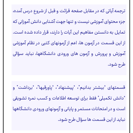
ترجمه آیاتی که در مقابل صفحه قرائت و قبل از شروع درس آمده،
جزء محتوای آموزشی نیست و تنها جهت آشنایی دانش آموزانی كه
تمایل به دانستن مفاهیم این آیات را دارند، قرار داده شده است.
از این قسمت در آزمون ها، اعم از آزمونهای كتبی در نظام آموزشی
آموزش و پرورش و آزمون های ورودی دانشگاهها، نباید سؤالی
طرح شود.
قسمتهای “بیشتر بدانیم”، “پیشنهاد”، “پاورقیها”، “برداشت” و
“دانش تکمیلی” فقط برای توسعه اطلاعات و كسب نمره تشویقی
است و در امتحانات مستمر و پایانی و آزمونهای ورودی دانشگاهها
نباید از این قسمت ها سؤال طرح شود.